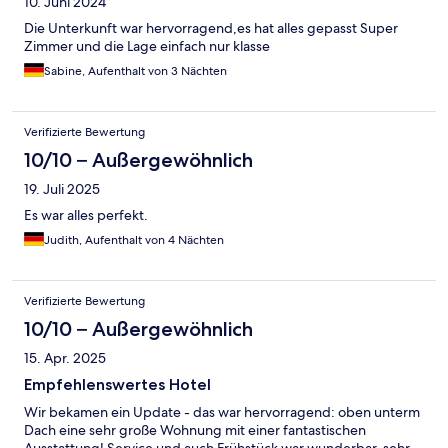
10. Juni 2024
Die Unterkunft war hervorragend,es hat alles gepasst Super
Zimmer und die Lage einfach nur klasse
Sabine, Aufenthalt von 3 Nächten
Verifizierte Bewertung
10/10 – Außergewöhnlich
19. Juli 2025
Es war alles perfekt.
Judith, Aufenthalt von 4 Nächten
Verifizierte Bewertung
10/10 – Außergewöhnlich
15. Apr. 2025
Empfehlenswertes Hotel
Wir bekamen ein Update - das war hervorragend: oben unterm
Dach eine sehr große Wohnung mit einer fantastischen