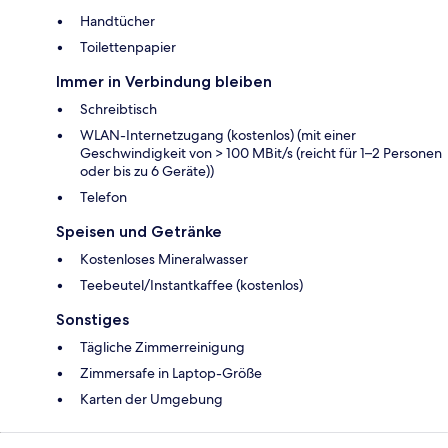
Handtücher
Toilettenpapier
Immer in Verbindung bleiben
Schreibtisch
WLAN-Internetzugang (kostenlos) (mit einer
Geschwindigkeit von > 100 MBit/s (reicht für 1–2 Personen
oder bis zu 6 Geräte))
Telefon
Speisen und Getränke
Kostenloses Mineralwasser
Teebeutel/Instantkaffee (kostenlos)
Sonstiges
Tägliche Zimmerreinigung
Zimmersafe in Laptop-Größe
Karten der Umgebung