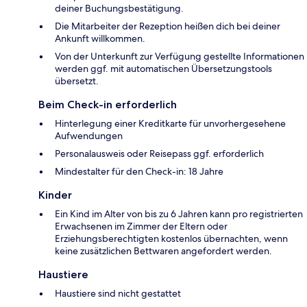
deiner Buchungsbestätigung.
Die Mitarbeiter der Rezeption heißen dich bei deiner
Ankunft willkommen.
Von der Unterkunft zur Verfügung gestellte Informationen
werden ggf. mit automatischen Übersetzungstools
übersetzt.
Beim Check-in erforderlich
Hinterlegung einer Kreditkarte für unvorhergesehene
Aufwendungen
Personalausweis oder Reisepass ggf. erforderlich
Mindestalter für den Check-in: 18 Jahre
Kinder
Ein Kind im Alter von bis zu 6 Jahren kann pro registrierten
Erwachsenen im Zimmer der Eltern oder
Erziehungsberechtigten kostenlos übernachten, wenn
keine zusätzlichen Bettwaren angefordert werden.
Haustiere
Haustiere sind nicht gestattet