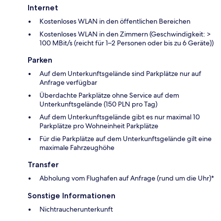
Internet
Kostenloses WLAN in den öffentlichen Bereichen
Kostenloses WLAN in den Zimmern (Geschwindigkeit: >
100 MBit/s (reicht für 1–2 Personen oder bis zu 6 Geräte))
Parken
Auf dem Unterkunftsgelände sind Parkplätze nur auf
Anfrage verfügbar
Überdachte Parkplätze ohne Service auf dem
Unterkunftsgelände (150 PLN pro Tag)
Auf dem Unterkunftsgelände gibt es nur maximal 10
Parkplätze pro Wohneinheit Parkplätze
Für die Parkplätze auf dem Unterkunftsgelände gilt eine
maximale Fahrzeughöhe
Transfer
Abholung vom Flughafen auf Anfrage (rund um die Uhr)*
Sonstige Informationen
Nichtraucherunterkunft