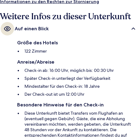
Informationen zu den Rechten zur Stornierung
Weitere Infos zu dieser Unterkunft
Auf einen Blick
Größe des Hotels
122 Zimmer
Anreise/Abreise
Check-in ab: 16:00 Uhr, möglich bis: 00:30 Uhr
Später Check-in unterliegt der Verfügbarkeit
Mindestalter für den Check-in: 18 Jahre
Der Check-out ist um 12:00 Uhr
Besondere Hinweise für den Check-in
Diese Unterkunft bietet Transfers vom Flughafen an
(eventuell gegen Gebühr). Gäste, die eine Abholung
vereinbaren möchten, werden gebeten, die Unterkunft
48 Stunden vor der Ankunft zu kontaktieren. Die
entsprechenden Kontaktinformationen findest du auf