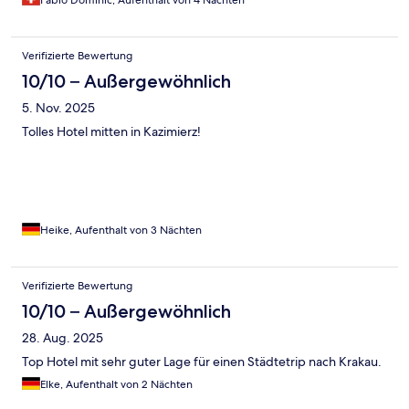
Fabio Dominic, Aufenthalt von 4 Nächten
Verifizierte Bewertung
10/10 – Außergewöhnlich
5. Nov. 2025
Tolles Hotel mitten in Kazimierz!
Heike, Aufenthalt von 3 Nächten
Verifizierte Bewertung
10/10 – Außergewöhnlich
28. Aug. 2025
Top Hotel mit sehr guter Lage für einen Städtetrip nach Krakau.
Elke, Aufenthalt von 2 Nächten