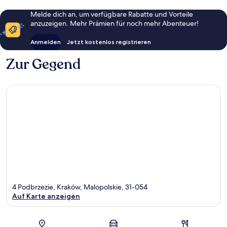
Melde dich an, um verfügbare Rabatte und Vorteile
anzuzeigen. Mehr Prämien für noch mehr Abenteuer!
Anmelden
Jetzt kostenlos registrieren
Zur Gegend
4 Podbrzezie, Kraków, Malopolskie, 31-054
Auf Karte anzeigen
Karte