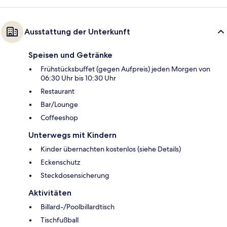
Ausstattung der Unterkunft
Speisen und Getränke
Frühstücksbuffet (gegen Aufpreis) jeden Morgen von
06:30 Uhr bis 10:30 Uhr
Restaurant
Bar/Lounge
Coffeeshop
Unterwegs mit Kindern
Kinder übernachten kostenlos (siehe Details)
Eckenschutz
Steckdosensicherung
Aktivitäten
Billard-/Poolbillardtisch
Tischfußball