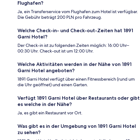
Flughafen?
Ja, ein Transferservice vom Flughafen zum Hotel ist verfügbar.
Die Gebühr beträgt 200 PLN pro Fahrzeug.
Welche Check-in- und Check-out-Zeiten hat 1891
Garni Hotel?
Der Check-in ist zu folgenden Zeiten möglich: 16:00 Uhr–
00:30 Uhr. Check-out ist um 12:00 Uhr.
Welche Aktivitäten werden in der Nähe von 1891
Garni Hotel angeboten?
1891 Garni Hotel verfügt über einen Fitnessbereich (rund um
die Uhr geöffnet) und einen Garten.
Verfügt 1891 Garni Hotel über Restaurants oder gibt
es welche in der Nähe?
Ja, es gibt ein Restaurant vor Ort.
Was gibt es in der Umgebung von 1891 Garni Hotel
zu sehen?