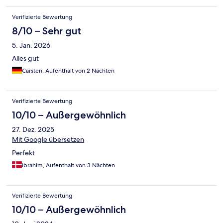
Verifizierte Bewertung
8/10 – Sehr gut
5. Jan. 2026
Alles gut
Carsten, Aufenthalt von 2 Nächten
Verifizierte Bewertung
10/10 – Außergewöhnlich
27. Dez. 2025
Mit Google übersetzen
Perfekt
ibrahim, Aufenthalt von 3 Nächten
Verifizierte Bewertung
10/10 – Außergewöhnlich