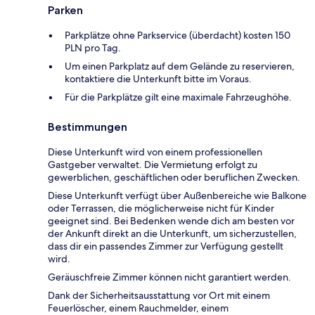
Parken
Parkplätze ohne Parkservice (überdacht) kosten 150
PLN pro Tag.
Um einen Parkplatz auf dem Gelände zu reservieren,
kontaktiere die Unterkunft bitte im Voraus.
Für die Parkplätze gilt eine maximale Fahrzeughöhe.
Bestimmungen
Diese Unterkunft wird von einem professionellen
Gastgeber verwaltet. Die Vermietung erfolgt zu
gewerblichen, geschäftlichen oder beruflichen Zwecken.
Diese Unterkunft verfügt über Außenbereiche wie Balkone
oder Terrassen, die möglicherweise nicht für Kinder
geeignet sind. Bei Bedenken wende dich am besten vor
der Ankunft direkt an die Unterkunft, um sicherzustellen,
dass dir ein passendes Zimmer zur Verfügung gestellt
wird.
Geräuschfreie Zimmer können nicht garantiert werden.
Dank der Sicherheitsausstattung vor Ort mit einem
Feuerlöscher, einem Rauchmelder, einem