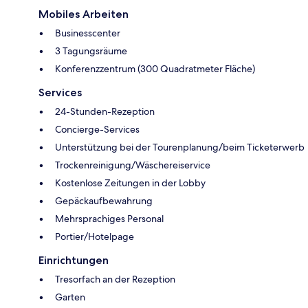
Mobiles Arbeiten
Businesscenter
3 Tagungsräume
Konferenzzentrum (300 Quadratmeter Fläche)
Services
24-Stunden-Rezeption
Concierge-Services
Unterstützung bei der Tourenplanung/beim Ticketerwerb
Trockenreinigung/Wäschereiservice
Kostenlose Zeitungen in der Lobby
Gepäckaufbewahrung
Mehrsprachiges Personal
Portier/Hotelpage
Einrichtungen
Tresorfach an der Rezeption
Garten