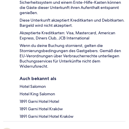
Sicherheitssystem und einem Erste-Hilfe-Kasten können
die Gäste dieser Unterkunft ihren Aufenthalt entspannt
genießen.
Diese Unterkunft akzeptiert Kreditkarten und Debitkarten.
Bargeld wird nicht akzeptiert.
Akzeptierte Kreditkarten: Visa, Mastercard, American
Express, Diners Club, JCB International
Wenn du deine Buchung stornierst, gelten die
Stornierungsbedingungen des Gastgebers. Gemäß den
EU-Verordnungen über Verbraucherrechte unterliegen
Buchungsservices für Unterkünfte nicht dem
Widerrufsrecht.
Auch bekannt als
Hotel Salomon
Hotel King Salomon
1891 Garni Hotel Hotel
1891 Garni Hotel Kraków
1891 Garni Hotel Hotel Kraków