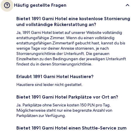
Häufig gestellte Fragen
Bietet 1891 Garni Hotel eine kostenlose Stornierung
und vollständige Rückerstattung an?
Ja, 1891 Garni Hotel bietet auf unserer Website vollständig
erstattungsfähige Zimmer. Wenn du einen vollständig
erstattungsfähigen Zimmertarif gebucht hast, kannst du bis
wenige Tage vor deiner Anreise stornieren, je nach
Stornierungsrichtlinie der Unterkunft. Die genauen
Einzelheiten zu den Bedingungen der jeweiligen Unterkunft
findest du in deren Stornierungsrichtlinie.
Erlaubt 1891 Garni Hotel Haustiere?
Haustiere sind leider nicht gestattet.
Bietet 1891 Garni Hotel Parkplätze vor Ort an?
Ja. Parkplätze ohne Service kosten 150 PLN pro Tag.
Möglicherweise steht nur eine begrenzte Anzahl von
Parkplätzen zur Verfügung.
Bietet 1891 Garni Hotel einen Shuttle-Service zum