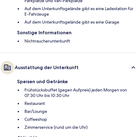
Parkplätze und Van-Parkplätze
Auf dem Unterkunftsgelände gibt es eine Ladestation für
E-Fahrzeuge
Auf dem Unterkunftsgelände gibt es eine Garage
Sonstige Informationen
Nichtraucherunterkunft
Ausstattung der Unterkunft
Speisen und Getränke
Frühstücksbuffet (gegen Aufpreis) jeden Morgen von
07:30 Uhr bis 10:30 Uhr
Restaurant
Bar/Lounge
Coffeeshop
Zimmerservice (rund um die Uhr)