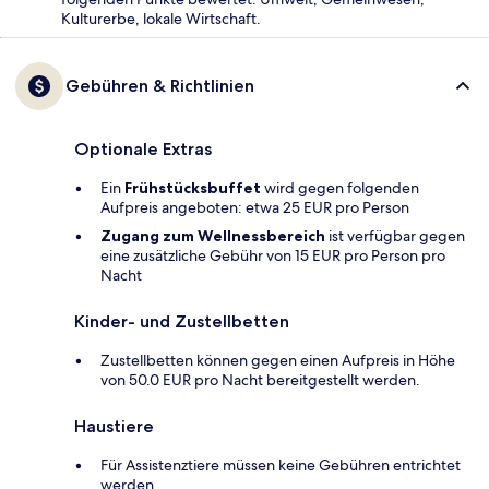
Kulturerbe, lokale Wirtschaft.
Gebühren & Richtlinien
Optionale Extras
Ein
Frühstücksbuffet
wird gegen folgenden
Aufpreis angeboten: etwa 25 EUR pro Person
Zugang zum Wellnessbereich
ist verfügbar gegen
eine zusätzliche Gebühr von 15 EUR pro Person pro
Nacht
Kinder- und Zustellbetten
Zustellbetten können gegen einen Aufpreis in Höhe
von 50.0 EUR pro Nacht bereitgestellt werden.
Haustiere
Für Assistenztiere müssen keine Gebühren entrichtet
werden