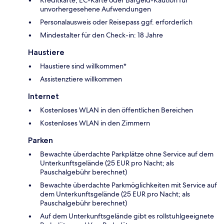
unvorhergesehene Aufwendungen
Personalausweis oder Reisepass ggf. erforderlich
Mindestalter für den Check-in: 18 Jahre
Haustiere
Haustiere sind willkommen*
Assistenztiere willkommen
Internet
Kostenloses WLAN in den öffentlichen Bereichen
Kostenloses WLAN in den Zimmern
Parken
Bewachte überdachte Parkplätze ohne Service auf dem
Unterkunftsgelände (25 EUR pro Nacht; als
Pauschalgebühr berechnet)
Bewachte überdachte Parkmöglichkeiten mit Service auf
dem Unterkunftsgelände (25 EUR pro Nacht; als
Pauschalgebühr berechnet)
Auf dem Unterkunftsgelände gibt es rollstuhlgeeignete