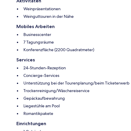
Aktivitäten
Weinpräsentationen
Weinguttouren in der Nähe
Mobiles Arbeiten
Businesscenter
7 Tagungsräume
Konferenzfläche (2200 Quadratmeter)
Services
24-Stunden-Rezeption
Concierge-Services
Unterstützung bei der Tourenplanung/beim Ticketerwerb
Trockenreinigung/Wäschereiservice
Gepäckaufbewahrung
Liegestühle am Pool
Romantikpakete
Einrichtungen