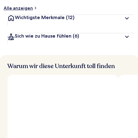
t
Alle anzeigen
Wichtigste Merkmale
(12)
Sich wie zu Hause fühlen
(6)
Warum wir diese Unterkunft toll finden