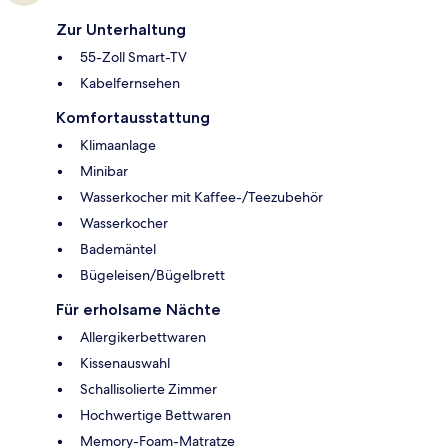
Zur Unterhaltung
55-Zoll Smart-TV
Kabelfernsehen
Komfortausstattung
Klimaanlage
Minibar
Wasserkocher mit Kaffee-/Teezubehör
Wasserkocher
Bademäntel
Bügeleisen/Bügelbrett
Für erholsame Nächte
Allergikerbettwaren
Kissenauswahl
Schallisolierte Zimmer
Hochwertige Bettwaren
Memory-Foam-Matratze