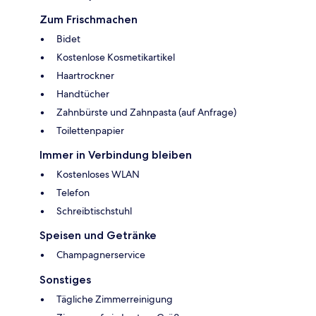
Zum Frischmachen
Bidet
Kostenlose Kosmetikartikel
Haartrockner
Handtücher
Zahnbürste und Zahnpasta (auf Anfrage)
Toilettenpapier
Immer in Verbindung bleiben
Kostenloses WLAN
Telefon
Schreibtischstuhl
Speisen und Getränke
Champagnerservice
Sonstiges
Tägliche Zimmerreinigung