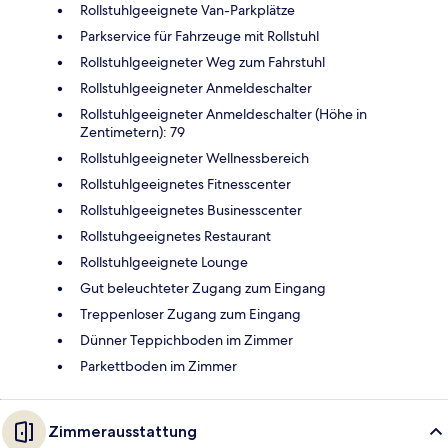
Rollstuhlgeeignete Van-Parkplätze
Parkservice für Fahrzeuge mit Rollstuhl
Rollstuhlgeeigneter Weg zum Fahrstuhl
Rollstuhlgeeigneter Anmeldeschalter
Rollstuhlgeeigneter Anmeldeschalter (Höhe in
Zentimetern): 79
Rollstuhlgeeigneter Wellnessbereich
Rollstuhlgeeignetes Fitnesscenter
Rollstuhlgeeignetes Businesscenter
Rollstuhgeeignetes Restaurant
Rollstuhlgeeignete Lounge
Gut beleuchteter Zugang zum Eingang
Treppenloser Zugang zum Eingang
Dünner Teppichboden im Zimmer
Parkettboden im Zimmer
Zimmerausstattung