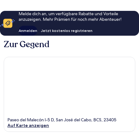
Melde dich an, um verfügbare Rabatte und Vorteile
anzuzeigen. Mehr Prämien für noch mehr Abenteuer!
Anmelden
Jetzt kostenlos registrieren
Zur Gegend
Paseo del Malecón l-5 D, San José del Cabo, BCS, 23405
Auf Karte anzeigen