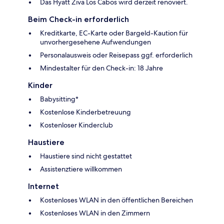
Das Hyatt Ziva Los Cabos wird derzeit renoviert.
Beim Check-in erforderlich
Kreditkarte, EC-Karte oder Bargeld-Kaution für
unvorhergesehene Aufwendungen
Personalausweis oder Reisepass ggf. erforderlich
Mindestalter für den Check-in: 18 Jahre
Kinder
Babysitting*
Kostenlose Kinderbetreuung
Kostenloser Kinderclub
Haustiere
Haustiere sind nicht gestattet
Assistenztiere willkommen
Internet
Kostenloses WLAN in den öffentlichen Bereichen
Kostenloses WLAN in den Zimmern