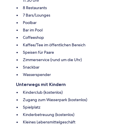
11:30 Uhr
8 Restaurants
7 Bars/Lounges
Poolbar
Bar im Pool
Coffeeshop
Kaffee/Tee im öffentlichen Bereich
Speisen für Paare
Zimmerservice (rund um die Uhr)
Snackbar
Wasserspender
Unterwegs mit Kindern
Kinderclub (kostenlos)
Zugang zum Wasserpark (kostenlos)
Spielplatz
Kinderbetreuung (kostenlos)
Kleines Lebensmittelgeschäft