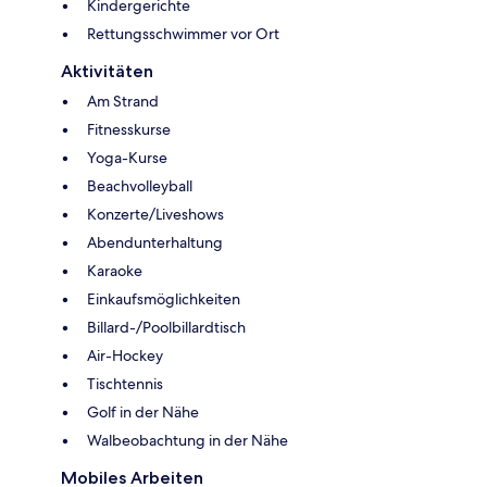
Kindergerichte
Rettungsschwimmer vor Ort
Aktivitäten
Am Strand
Fitnesskurse
Yoga-Kurse
Beachvolleyball
Konzerte/Liveshows
Abendunterhaltung
Karaoke
Einkaufsmöglichkeiten
Billard-/Poolbillardtisch
Air-Hockey
Tischtennis
Golf in der Nähe
Walbeobachtung in der Nähe
Mobiles Arbeiten