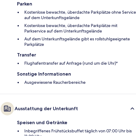
Parken
Kostenlose bewachte, überdachte Parkplätze ohne Service
auf dem Unterkunftsgelände
Kostenlose bewachte, überdachte Parkplätze mit
Parkservice auf dem Unterkunftsgelände
Auf dem Unterkunftsgelände gibt es rollstuhlgeeignete
Parkplätze
Transfer
Flughafentransfer auf Anfrage (rund um die Uhr)*
Sonstige Informationen
Ausgewiesene Raucherbereiche
Ausstattung der Unterkunft
Speisen und Getränke
Inbegriffenes Frühstücksbuffet täglich von 07:00 Uhr bis