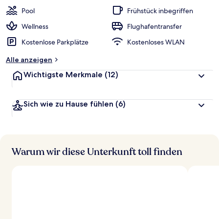
Pool
Frühstück inbegriffen
Wellness
Flughafentransfer
Kostenlose Parkplätze
Kostenloses WLAN
Alle anzeigen
Wichtigste Merkmale
(12)
Sich wie zu Hause fühlen
(6)
Warum wir diese Unterkunft toll finden