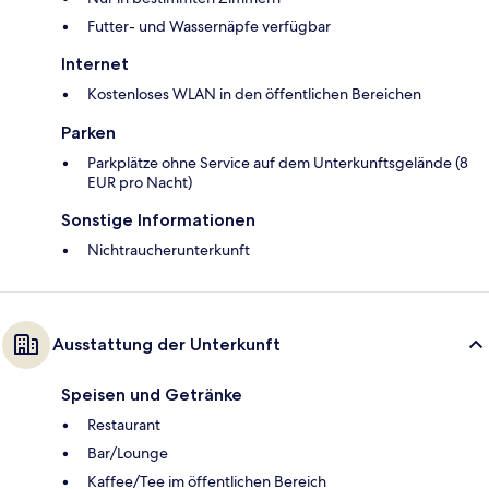
Futter- und Wassernäpfe verfügbar
Internet
Kostenloses WLAN in den öffentlichen Bereichen
Parken
Parkplätze ohne Service auf dem Unterkunftsgelände (8
EUR pro Nacht)
Sonstige Informationen
Nichtraucherunterkunft
Ausstattung der Unterkunft
Speisen und Getränke
Restaurant
Bar/Lounge
Kaffee/Tee im öffentlichen Bereich