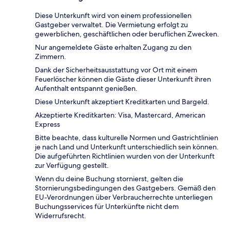
Diese Unterkunft wird von einem professionellen
Gastgeber verwaltet. Die Vermietung erfolgt zu
gewerblichen, geschäftlichen oder beruflichen Zwecken.
Nur angemeldete Gäste erhalten Zugang zu den
Zimmern.
Dank der Sicherheitsausstattung vor Ort mit einem
Feuerlöscher können die Gäste dieser Unterkunft ihren
Aufenthalt entspannt genießen.
Diese Unterkunft akzeptiert Kreditkarten und Bargeld.
Akzeptierte Kreditkarten: Visa, Mastercard, American
Express
Bitte beachte, dass kulturelle Normen und Gastrichtlinien
je nach Land und Unterkunft unterschiedlich sein können.
Die aufgeführten Richtlinien wurden von der Unterkunft
zur Verfügung gestellt.
Wenn du deine Buchung stornierst, gelten die
Stornierungsbedingungen des Gastgebers. Gemäß den
EU-Verordnungen über Verbraucherrechte unterliegen
Buchungsservices für Unterkünfte nicht dem
Widerrufsrecht.