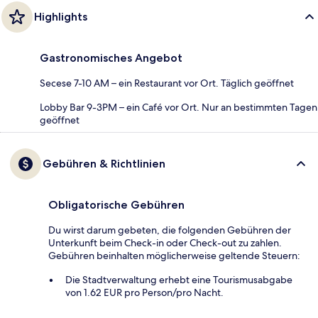
Highlights
Gastronomisches Angebot
Secese 7-10 AM – ein Restaurant vor Ort. Täglich geöffnet
Lobby Bar 9-3PM – ein Café vor Ort. Nur an bestimmten Tagen
geöffnet
Gebühren & Richtlinien
Obligatorische Gebühren
Du wirst darum gebeten, die folgenden Gebühren der
Unterkunft beim Check-in oder Check-out zu zahlen.
Gebühren beinhalten möglicherweise geltende Steuern:
Die Stadtverwaltung erhebt eine Tourismusabgabe
von 1.62 EUR pro Person/pro Nacht.