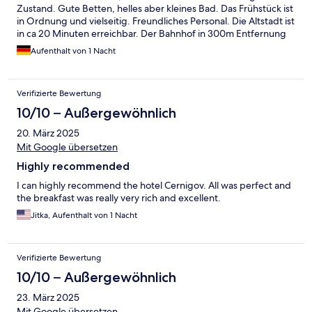
Zustand. Gute Betten, helles aber kleines Bad. Das Frühstück ist
in Ordnung und vielseitig. Freundliches Personal. Die Altstadt ist
in ca 20 Minuten erreichbar. Der Bahnhof in 300m Entfernung
Aufenthalt von 1 Nacht
Verifizierte Bewertung
10/10 – Außergewöhnlich
20. März 2025
Mit Google übersetzen
Highly recommended
I can highly recommend the hotel Cernigov. All was perfect and
the breakfast was really very rich and excellent.
Jitka, Aufenthalt von 1 Nacht
Verifizierte Bewertung
10/10 – Außergewöhnlich
23. März 2025
Mit Google übersetzen