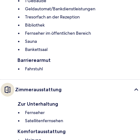
1 Gebäude
Geldautomat/Bankdienstleistungen
Tresorfach an der Rezeption
Bibliothek
Fernseher im öffentlichen Bereich
Sauna
Bankettsaal
Barrierearmut
Fahrstuhl
Zimmerausstattung
Zur Unterhaltung
Fernseher
Satellitenfernsehen
Komfortausstattung