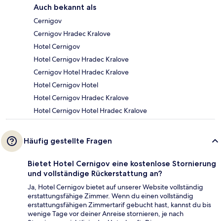
Auch bekannt als
Cernigov
Cernigov Hradec Kralove
Hotel Cernigov
Hotel Cernigov Hradec Kralove
Cernigov Hotel Hradec Kralove
Hotel Cernigov Hotel
Hotel Cernigov Hradec Kralove
Hotel Cernigov Hotel Hradec Kralove
Häufig gestellte Fragen
Bietet Hotel Cernigov eine kostenlose Stornierung
und vollständige Rückerstattung an?
Ja, Hotel Cernigov bietet auf unserer Website vollständig
erstattungsfähige Zimmer. Wenn du einen vollständig
erstattungsfähigen Zimmertarif gebucht hast, kannst du bis
wenige Tage vor deiner Anreise stornieren, je nach