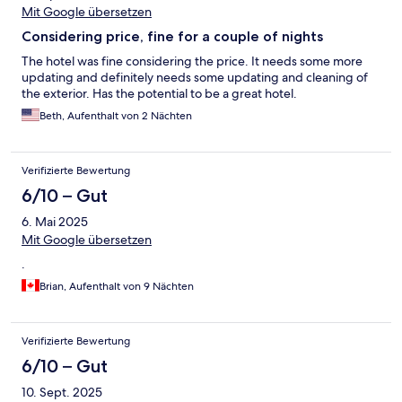
Mit Google übersetzen
Considering price, fine for a couple of nights
The hotel was fine considering the price. It needs some more
updating and definitely needs some updating and cleaning of
the exterior. Has the potential to be a great hotel.
Beth, Aufenthalt von 2 Nächten
Verifizierte Bewertung
6/10 – Gut
6. Mai 2025
Mit Google übersetzen
.
Brian, Aufenthalt von 9 Nächten
Verifizierte Bewertung
6/10 – Gut
10. Sept. 2025