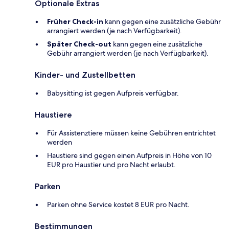
Optionale Extras
Früher Check-in
kann gegen eine zusätzliche Gebühr
arrangiert werden (je nach Verfügbarkeit).
Später Check-out
kann gegen eine zusätzliche
Gebühr arrangiert werden (je nach Verfügbarkeit).
Kinder- und Zustellbetten
Babysitting ist gegen Aufpreis verfügbar.
Haustiere
Für Assistenztiere müssen keine Gebühren entrichtet
werden
Haustiere sind gegen einen Aufpreis in Höhe von 10
EUR pro Haustier und pro Nacht erlaubt.
Parken
Parken ohne Service kostet 8 EUR pro Nacht.
Bestimmungen