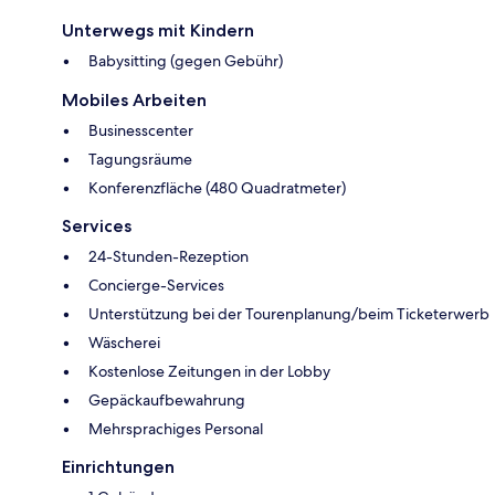
Unterwegs mit Kindern
Babysitting (gegen Gebühr)
Mobiles Arbeiten
Businesscenter
Tagungsräume
Konferenzfläche (480 Quadratmeter)
Services
24-Stunden-Rezeption
Concierge-Services
Unterstützung bei der Tourenplanung/beim Ticketerwerb
Wäscherei
Kostenlose Zeitungen in der Lobby
Gepäckaufbewahrung
Mehrsprachiges Personal
Einrichtungen