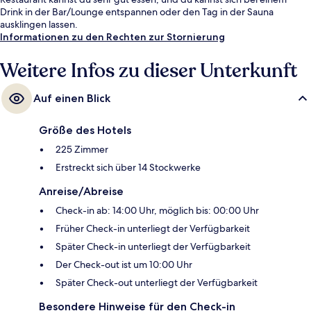
Drink in der Bar/Lounge entspannen oder den Tag in der Sauna
ausklingen lassen.
Informationen zu den Rechten zur Stornierung
Weitere Infos zu dieser Unterkunft
Auf einen Blick
Größe des Hotels
225 Zimmer
Erstreckt sich über 14 Stockwerke
Anreise/Abreise
Check-in ab: 14:00 Uhr, möglich bis: 00:00 Uhr
Früher Check-in unterliegt der Verfügbarkeit
Später Check-in unterliegt der Verfügbarkeit
Der Check-out ist um 10:00 Uhr
Später Check-out unterliegt der Verfügbarkeit
Besondere Hinweise für den Check-in