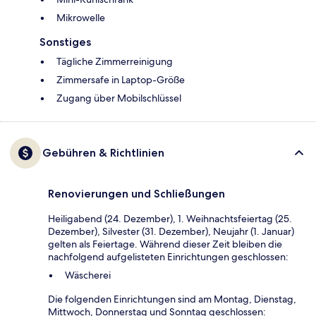
Mikrowelle
Sonstiges
Tägliche Zimmerreinigung
Zimmersafe in Laptop-Größe
Zugang über Mobilschlüssel
Gebühren & Richtlinien
Renovierungen und Schließungen
Heiligabend (24. Dezember), 1. Weihnachtsfeiertag (25.
Dezember), Silvester (31. Dezember), Neujahr (1. Januar)
gelten als Feiertage. Während dieser Zeit bleiben die
nachfolgend aufgelisteten Einrichtungen geschlossen:
Wäscherei
Die folgenden Einrichtungen sind am Montag, Dienstag,
Mittwoch, Donnerstag und Sonntag geschlossen: