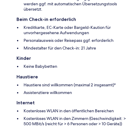
werden ggf. mit automatischen Übersetzungstools
übersetzt.
Beim Check-in erforderlich
Kreditkarte, EC-Karte oder Bargeld-Kaution für
unvorhergesehene Aufwendungen
Personalausweis oder Reisepass ggf. erforderlich
Mindestalter für den Check-in: 21 Jahre
Kinder
Keine Babybetten
Haustiere
Haustiere sind willkommen (maximal 2 insgesamt)*
Assistenztiere willkommen
Internet
Kostenloses WLAN in den öffentlichen Bereichen
Kostenloses WLAN in den Zimmern (Geschwindigkeit: >
500 MBit/s (reicht für > 6 Personen oder > 10 Geräte))