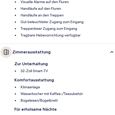
Visuelle Alarme auf den Fluren
Handläufe auf den Fluren
Handläufe an den Treppen
Gut beleuchteter Zugang zum Eingang
Treppenloser Zugang zum Eingang
Tragbare Hebevorrichtung verfügbar
Zimmerausstattung
Zur Unterhaltung
32-Zoll Smart-TV
Komfortausstattung
Klimaanlage
Wasserkocher mit Kaffee-/Teezubehör
Bügeleisen/Bügelbrett
Für erholsame Nächte