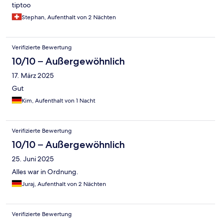
tiptoo
Stephan, Aufenthalt von 2 Nächten
Verifizierte Bewertung
10/10 – Außergewöhnlich
17. März 2025
Gut
Kim, Aufenthalt von 1 Nacht
Verifizierte Bewertung
10/10 – Außergewöhnlich
25. Juni 2025
Alles war in Ordnung.
Juraj, Aufenthalt von 2 Nächten
Verifizierte Bewertung