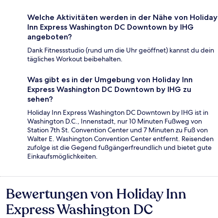
Welche Aktivitäten werden in der Nähe von Holiday
Inn Express Washington DC Downtown by IHG
angeboten?
Dank Fitnessstudio (rund um die Uhr geöffnet) kannst du dein
tägliches Workout beibehalten.
Was gibt es in der Umgebung von Holiday Inn
Express Washington DC Downtown by IHG zu
sehen?
Holiday Inn Express Washington DC Downtown by IHG ist in
Washington D.C., Innenstadt, nur 10 Minuten Fußweg von
Station 7th St. Convention Center und 7 Minuten zu Fuß von
Walter E. Washington Convention Center entfernt. Reisenden
zufolge ist die Gegend fußgängerfreundlich und bietet gute
Einkaufsmöglichkeiten.
Bewertungen von Holiday Inn
Bewertungen
Express Washington DC