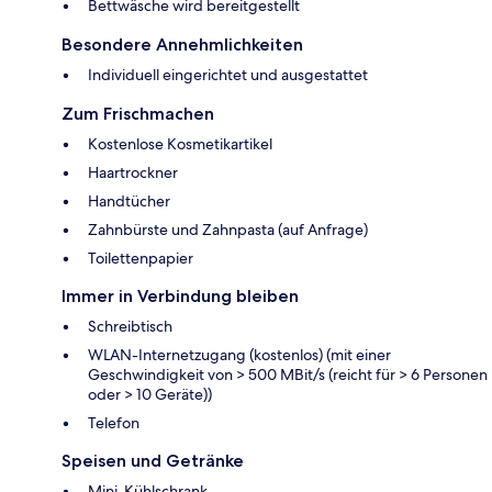
Bettwäsche wird bereitgestellt
Besondere Annehmlichkeiten
Individuell eingerichtet und ausgestattet
Zum Frischmachen
Kostenlose Kosmetikartikel
Haartrockner
Handtücher
Zahnbürste und Zahnpasta (auf Anfrage)
Toilettenpapier
Immer in Verbindung bleiben
Schreibtisch
WLAN-Internetzugang (kostenlos) (mit einer
Geschwindigkeit von > 500 MBit/s (reicht für > 6 Personen
oder > 10 Geräte))
Telefon
Speisen und Getränke
Mini-Kühlschrank