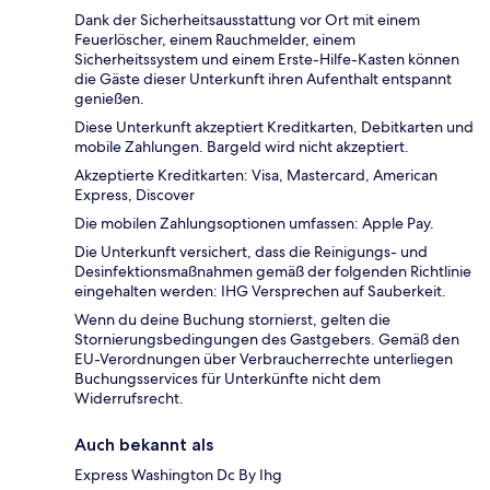
Dank der Sicherheitsausstattung vor Ort mit einem
Feuerlöscher, einem Rauchmelder, einem
Sicherheitssystem und einem Erste-Hilfe-Kasten können
die Gäste dieser Unterkunft ihren Aufenthalt entspannt
genießen.
Diese Unterkunft akzeptiert Kreditkarten, Debitkarten und
mobile Zahlungen. Bargeld wird nicht akzeptiert.
Akzeptierte Kreditkarten: Visa, Mastercard, American
Express, Discover
Die mobilen Zahlungsoptionen umfassen: Apple Pay.
Die Unterkunft versichert, dass die Reinigungs- und
Desinfektionsmaßnahmen gemäß der folgenden Richtlinie
eingehalten werden: IHG Versprechen auf Sauberkeit.
Wenn du deine Buchung stornierst, gelten die
Stornierungsbedingungen des Gastgebers. Gemäß den
EU-Verordnungen über Verbraucherrechte unterliegen
Buchungsservices für Unterkünfte nicht dem
Widerrufsrecht.
Auch bekannt als
Express Washington Dc By Ihg