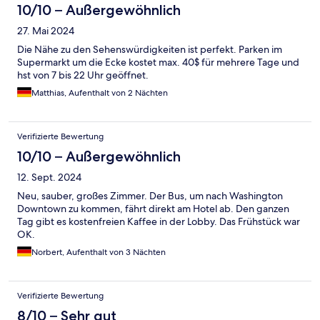
10/10 – Außergewöhnlich
27. Mai 2024
Die Nähe zu den Sehenswürdigkeiten ist perfekt. Parken im
Supermarkt um die Ecke kostet max. 40$ für mehrere Tage und
hst von 7 bis 22 Uhr geöffnet.
Matthias, Aufenthalt von 2 Nächten
Verifizierte Bewertung
10/10 – Außergewöhnlich
12. Sept. 2024
Neu, sauber, großes Zimmer. Der Bus, um nach Washington
Downtown zu kommen, fährt direkt am Hotel ab. Den ganzen
Tag gibt es kostenfreien Kaffee in der Lobby. Das Frühstück war
OK.
Norbert, Aufenthalt von 3 Nächten
Verifizierte Bewertung
8/10 – Sehr gut