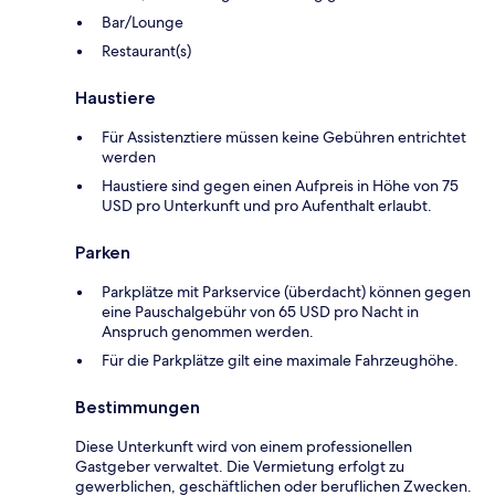
Bar/Lounge
Restaurant(s)
Haustiere
Für Assistenztiere müssen keine Gebühren entrichtet
werden
Haustiere sind gegen einen Aufpreis in Höhe von 75
USD pro Unterkunft und pro Aufenthalt erlaubt.
Parken
Parkplätze mit Parkservice (überdacht) können gegen
eine Pauschalgebühr von 65 USD pro Nacht in
Anspruch genommen werden.
Für die Parkplätze gilt eine maximale Fahrzeughöhe.
Bestimmungen
Diese Unterkunft wird von einem professionellen
Gastgeber verwaltet. Die Vermietung erfolgt zu
gewerblichen, geschäftlichen oder beruflichen Zwecken.