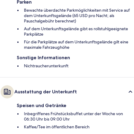
Parken
Bewachte überdachte Parkmöglichkeiten mit Service auf
dem Unterkunftsgelände (65 USD pro Nacht; als
Pauschalgebühr berechnet)
Auf dem Unterkunftsgelände gibt es rollstuhlgeeignete
Parkplätze
Für die Parkplätze auf dem Unterkunftsgelände gilt eine
maximale Fahrzeughöhe
Sonstige Informationen
Nichtraucherunterkunft
Ausstattung der Unterkunft
Speisen und Getränke
Inbegriffenes Frühstücksbuffet unter der Woche von
06:30 Uhr bis 09:00 Uhr
Kaffee/Tee im öffentlichen Bereich