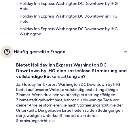
Holiday Inn Express Washington DC Downtown by IHG
Hotel
Holiday Inn Express Washington DC Downtown an IHG
Hotel
Holiday Inn Express Washington DC Downtown by IHG
Washington
Häufig gestellte Fragen
Bietet Holiday Inn Express Washington DC
Downtown by IHG eine kostenlose Stornierung und
vollständige Rückerstattung an?
Ja, Holiday Inn Express Washington DC Downtown by IHG
bietet auf unserer Website vollständig erstattungsfähige
Zimmer. Wenn du einen vollständig erstattungsfähigen
Zimmertarif gebucht hast, kannst du bis wenige Tage vor
deiner Anreise stornieren, je nach Stornierungsrichtlinie der
Unterkunft. Die genauen Einzelheiten zu den Bedingungen
der jeweiligen Unterkunft findest du in deren
Stornierungsrichtlinie.