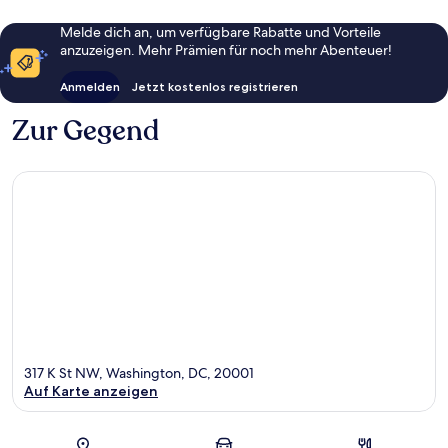
Melde dich an, um verfügbare Rabatte und Vorteile
anzuzeigen. Mehr Prämien für noch mehr Abenteuer!
Anmelden
Jetzt kostenlos registrieren
Zur Gegend
317 K St NW, Washington, DC, 20001
Auf Karte anzeigen