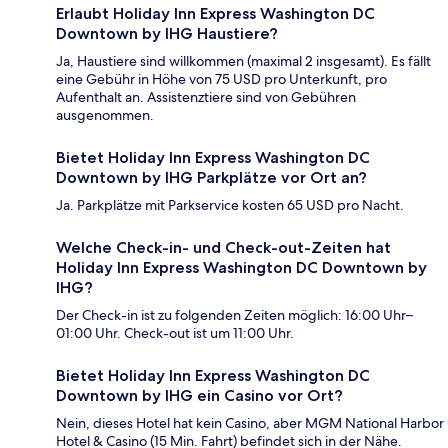
Erlaubt Holiday Inn Express Washington DC
Downtown by IHG Haustiere?
Ja, Haustiere sind willkommen (maximal 2 insgesamt). Es fällt
eine Gebühr in Höhe von 75 USD pro Unterkunft, pro
Aufenthalt an. Assistenztiere sind von Gebühren
ausgenommen.
Bietet Holiday Inn Express Washington DC
Downtown by IHG Parkplätze vor Ort an?
Ja. Parkplätze mit Parkservice kosten 65 USD pro Nacht.
Welche Check-in- und Check-out-Zeiten hat
Holiday Inn Express Washington DC Downtown by
IHG?
Der Check-in ist zu folgenden Zeiten möglich: 16:00 Uhr–
01:00 Uhr. Check-out ist um 11:00 Uhr.
Bietet Holiday Inn Express Washington DC
Downtown by IHG ein Casino vor Ort?
Nein, dieses Hotel hat kein Casino, aber MGM National Harbor
Hotel & Casino (15 Min. Fahrt) befindet sich in der Nähe.