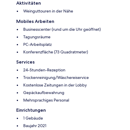
Aktivitäten
Weinguttouren in der Nähe
Mobiles Arbeiten
Businesscenter (rund um die Uhr geöffnet)
Tagungsräume
PC-Arbeitsplatz
Konferenzfläche (73 Quadratmeter)
Services
24-Stunden-Rezeption
Trockenreinigung/Wäschereiservice
Kostenlose Zeitungen in der Lobby
Gepäckaufbewahrung
Mehrsprachiges Personal
Einrichtungen
1 Gebäude
Baujahr 2021