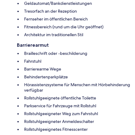
Geldautomat/Bankdienstleistungen
Tresorfach an der Rezeption
Fernseher im öffentlichen Bereich
Fitnessbereich (rund um die Uhr geöffnet)
Architektur im traditionellen Stil
Barrierearmut
Brailleschrift oder -beschilderung
Fahrstuhl
Barrierearme Wege
Behindertenparkplätze
Hörassistenzsysteme für Menschen mit Hörbehinderung
verfügbar
Rollstuhlgeeignete öffentliche Toilette
Parkservice für Fahrzeuge mit Rollstuhl
Rollstuhlgeeigneter Weg zum Fahrstuhl
Rollstuhlgeeigneter Anmeldeschalter
Rollstuhlgeeignetes Fitnesscenter