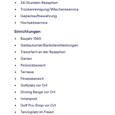
24-Stunden-Rezeption
Trockenreinigung/Wäschereiservice
Gepäckaufbewahrung
Hochzeitsservice
Einrichtungen
Baujahr 1560
Geldautomat/Bankdienstleistungen
Tresorfach an der Rezeption
Garten
Picknickbereich
Terrasse
Fitnessbereich
Golfplatz vor Ort
Driving Range vor Ort
Innenpool
Golf Pro-Shop vor Ort
Tennisplatz im Freien