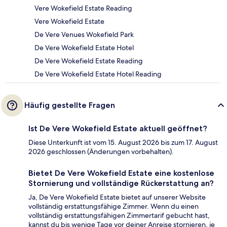
Vere Wokefield Estate Reading
Vere Wokefield Estate
De Vere Venues Wokefield Park
De Vere Wokefield Estate Hotel
De Vere Wokefield Estate Reading
De Vere Wokefield Estate Hotel Reading
Häufig gestellte Fragen
Ist De Vere Wokefield Estate aktuell geöffnet?
Diese Unterkunft ist vom 15. August 2026 bis zum 17. August
2026 geschlossen (Änderungen vorbehalten).
Bietet De Vere Wokefield Estate eine kostenlose
Stornierung und vollständige Rückerstattung an?
Ja, De Vere Wokefield Estate bietet auf unserer Website
vollständig erstattungsfähige Zimmer. Wenn du einen
vollständig erstattungsfähigen Zimmertarif gebucht hast,
kannst du bis wenige Tage vor deiner Anreise stornieren, je