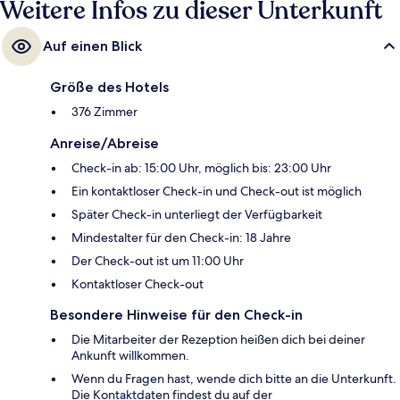
Weitere Infos zu dieser Unterkunft
Auf einen Blick
Größe des Hotels
376 Zimmer
Anreise/Abreise
Check-in ab: 15:00 Uhr, möglich bis: 23:00 Uhr
Ein kontaktloser Check-in und Check-out ist möglich
Später Check-in unterliegt der Verfügbarkeit
Mindestalter für den Check-in: 18 Jahre
Der Check-out ist um 11:00 Uhr
Kontaktloser Check-out
Besondere Hinweise für den Check-in
Die Mitarbeiter der Rezeption heißen dich bei deiner
Ankunft willkommen.
Wenn du Fragen hast, wende dich bitte an die Unterkunft.
Die Kontaktdaten findest du auf der