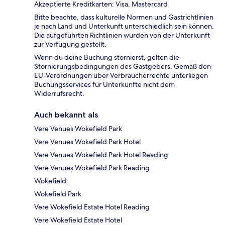
Akzeptierte Kreditkarten: Visa, Mastercard
Bitte beachte, dass kulturelle Normen und Gastrichtlinien
je nach Land und Unterkunft unterschiedlich sein können.
Die aufgeführten Richtlinien wurden von der Unterkunft
zur Verfügung gestellt.
Wenn du deine Buchung stornierst, gelten die
Stornierungsbedingungen des Gastgebers. Gemäß den
EU-Verordnungen über Verbraucherrechte unterliegen
Buchungsservices für Unterkünfte nicht dem
Widerrufsrecht.
Auch bekannt als
Vere Venues Wokefield Park
Vere Venues Wokefield Park Hotel
Vere Venues Wokefield Park Hotel Reading
Vere Venues Wokefield Park Reading
Wokefield
Wokefield Park
Vere Wokefield Estate Hotel Reading
Vere Wokefield Estate Hotel