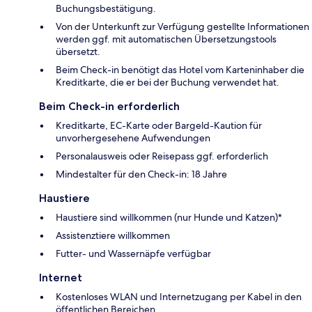
Buchungsbestätigung.
Von der Unterkunft zur Verfügung gestellte Informationen
werden ggf. mit automatischen Übersetzungstools
übersetzt.
Beim Check-in benötigt das Hotel vom Karteninhaber die
Kreditkarte, die er bei der Buchung verwendet hat.
Beim Check-in erforderlich
Kreditkarte, EC-Karte oder Bargeld-Kaution für
unvorhergesehene Aufwendungen
Personalausweis oder Reisepass ggf. erforderlich
Mindestalter für den Check-in: 18 Jahre
Haustiere
Haustiere sind willkommen (nur Hunde und Katzen)*
Assistenztiere willkommen
Futter- und Wassernäpfe verfügbar
Internet
Kostenloses WLAN und Internetzugang per Kabel in den
öffentlichen Bereichen