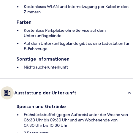
Kostenloses WLAN und Internetzugang per Kabel in den
Zimmern
Parken
Kostenlose Parkplätze ohne Service auf dem
Unterkunftsgelände
Auf dem Unterkunftsgelände gibt es eine Ladestation für
E-Fahrzeuge
Sonstige Informationen
Nichtraucherunterkunft
Ausstattung der Unterkunft
Speisen und Getränke
Frühstücksbuffet (gegen Aufpreis) unter der Woche von
06:30 Uhr bis 09:30 Uhr und am Wochenende von
07:30 Uhr bis 10:30 Uhr