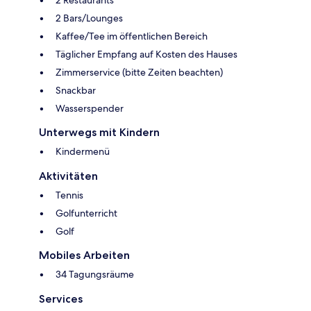
2 Restaurants
2 Bars/Lounges
Kaffee/Tee im öffentlichen Bereich
Täglicher Empfang auf Kosten des Hauses
Zimmerservice (bitte Zeiten beachten)
Snackbar
Wasserspender
Unterwegs mit Kindern
Kindermenü
Aktivitäten
Tennis
Golfunterricht
Golf
Mobiles Arbeiten
34 Tagungsräume
Services