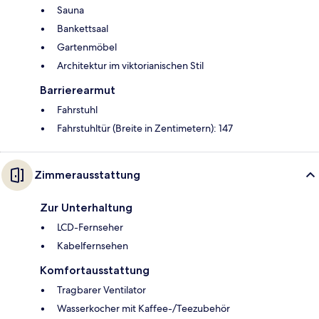
Sauna
Bankettsaal
Gartenmöbel
Architektur im viktorianischen Stil
Barrierearmut
Fahrstuhl
Fahrstuhltür (Breite in Zentimetern): 147
Zimmerausstattung
Zur Unterhaltung
LCD-Fernseher
Kabelfernsehen
Komfortausstattung
Tragbarer Ventilator
Wasserkocher mit Kaffee-/Teezubehör