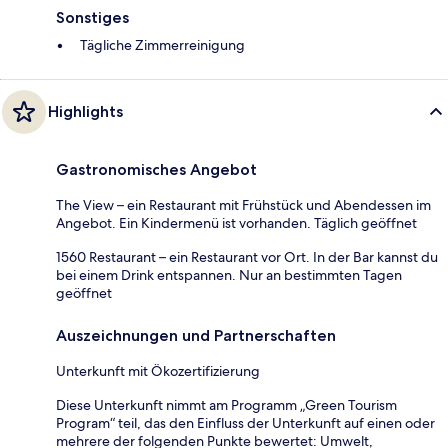
Sonstiges
Tägliche Zimmerreinigung
Highlights
Gastronomisches Angebot
The View – ein Restaurant mit Frühstück und Abendessen im
Angebot. Ein Kindermenü ist vorhanden. Täglich geöffnet
1560 Restaurant – ein Restaurant vor Ort. In der Bar kannst du
bei einem Drink entspannen. Nur an bestimmten Tagen
geöffnet
Auszeichnungen und Partnerschaften
Unterkunft mit Ökozertifizierung
Diese Unterkunft nimmt am Programm „Green Tourism
Program“ teil, das den Einfluss der Unterkunft auf einen oder
mehrere der folgenden Punkte bewertet: Umwelt,