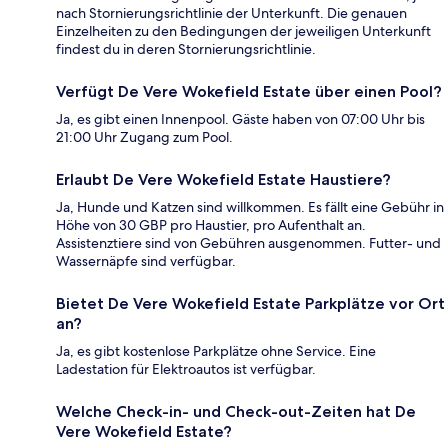
nach Stornierungsrichtlinie der Unterkunft. Die genauen
Einzelheiten zu den Bedingungen der jeweiligen Unterkunft
findest du in deren Stornierungsrichtlinie.
Verfügt De Vere Wokefield Estate über einen Pool?
Ja, es gibt einen Innenpool. Gäste haben von 07:00 Uhr bis
21:00 Uhr Zugang zum Pool.
Erlaubt De Vere Wokefield Estate Haustiere?
Ja, Hunde und Katzen sind willkommen. Es fällt eine Gebühr in
Höhe von 30 GBP pro Haustier, pro Aufenthalt an.
Assistenztiere sind von Gebühren ausgenommen. Futter- und
Wassernäpfe sind verfügbar.
Bietet De Vere Wokefield Estate Parkplätze vor Ort
an?
Ja, es gibt kostenlose Parkplätze ohne Service. Eine
Ladestation für Elektroautos ist verfügbar.
Welche Check-in- und Check-out-Zeiten hat De
Vere Wokefield Estate?