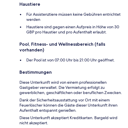
Haustiere
Für Assistenztiere müssen keine Gebühren entrichtet
werden
Haustiere sind gegen einen Aufpreis in Höhe von 30
GBP pro Haustier und pro Aufenthalt erlaubt.
Pool, Fitness- und Wellnessbereich (falls
vorhanden)
Der Pool ist von 07:00 Uhr bis 21:00 Uhr geöffnet.
Bestimmungen
Diese Unterkunft wird von einem professionellen
Gastgeber verwaltet. Die Vermietung erfolgt zu
gewerblichen, geschäftlichen oder beruflichen Zwecken.
Dank der Sicherheitsausstattung vor Ort mit einem
Feuerlöscher können die Gäste dieser Unterkunft ihren
Aufenthalt entspannt genießen.
Diese Unterkunft akzeptiert Kreditkarten. Bargeld wird
nicht akzeptiert.