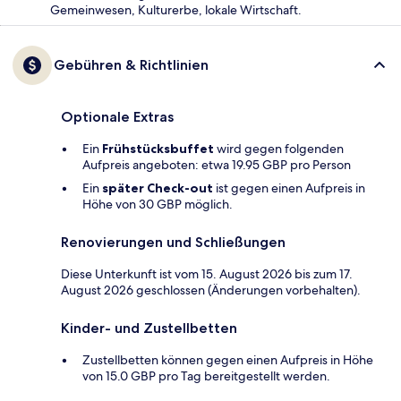
Gemeinwesen, Kulturerbe, lokale Wirtschaft.
Gebühren & Richtlinien
Optionale Extras
Ein
Frühstücksbuffet
wird gegen folgenden
Aufpreis angeboten: etwa 19.95 GBP pro Person
Ein
später Check-out
ist gegen einen Aufpreis in
Höhe von 30 GBP möglich.
Renovierungen und Schließungen
Diese Unterkunft ist vom 15. August 2026 bis zum 17.
August 2026 geschlossen (Änderungen vorbehalten).
Kinder- und Zustellbetten
Zustellbetten können gegen einen Aufpreis in Höhe
von 15.0 GBP pro Tag bereitgestellt werden.