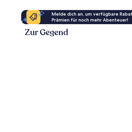
Melde dich an, um verfügbare Rabat
Prämien für noch mehr Abenteuer!
Zur Gegend