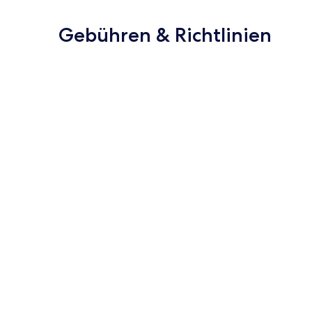
Gebühren & Richtlinien