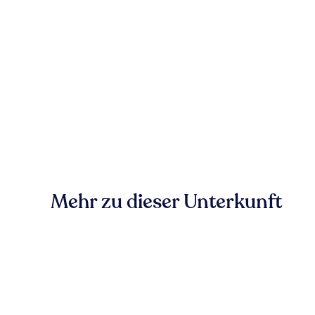
Mehr zu dieser Unterkunft