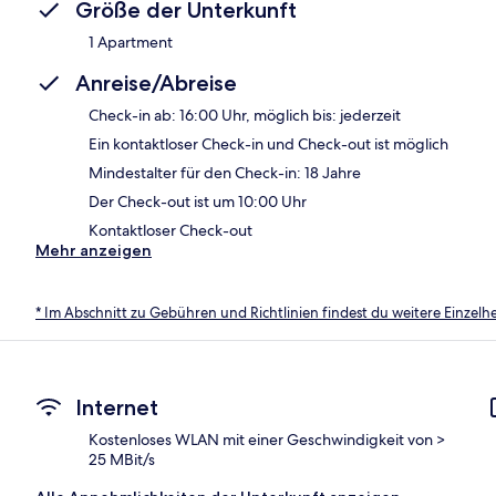
Größe der Unterkunft
1 Apartment
Anreise/Abreise
Check-in ab: 16:00 Uhr, möglich bis: jederzeit
Ein kontaktloser Check-in und Check-out ist möglich
Mindestalter für den Check-in: 18 Jahre
Der Check-out ist um 10:00 Uhr
Kontaktloser Check-out
Mehr anzeigen
* Im Abschnitt zu Gebühren und Richtlinien findest du weitere Einzel
Internet
Kostenloses WLAN mit einer Geschwindigkeit von >
25 MBit/s