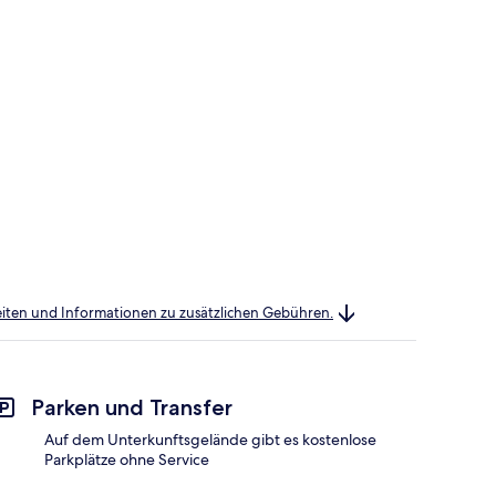
heiten und Informationen zu zusätzlichen Gebühren.
Parken und Transfer
Auf dem Unterkunftsgelände gibt es kostenlose
Parkplätze ohne Service