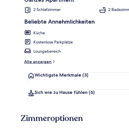
2 Schlafzimmer
2 Badezim
Eingangsber
Beliebte Annehmlichkeiten
Küche
Kostenlose Parkplätze
Loungebereich
Alle anzeigen
Wichtigste Merkmale
(3)
Sich wie zu Hause fühlen
(6)
Zimmeroptionen