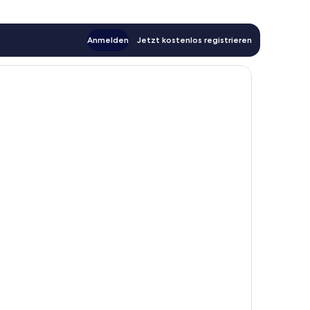
Anmelden
Jetzt kostenlos registrieren