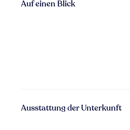
Auf einen Blick
Ausstattung der Unterkunft