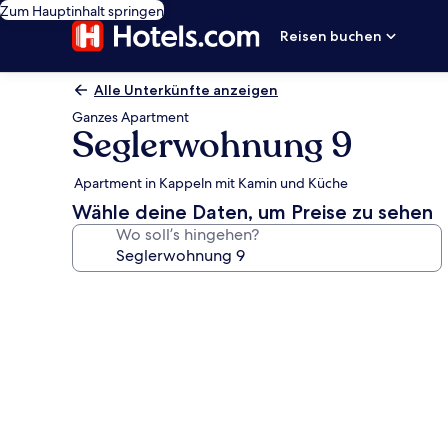
Zum Hauptinhalt springen
Reisen buchen
Alle Unterkünfte anzeigen
Ganzes Apartment
Seglerwohnung 9
Apartment in Kappeln mit Kamin und Küche
Wähle deine Daten, um Preise zu sehen
Wo soll’s hingehen?
Fotogalerie
von
Seglerwohnung
9