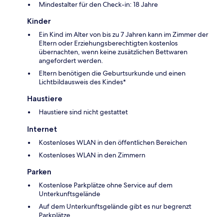
Mindestalter für den Check-in: 18 Jahre
Kinder
Ein Kind im Alter von bis zu 7 Jahren kann im Zimmer der
Eltern oder Erziehungsberechtigten kostenlos
übernachten, wenn keine zusätzlichen Bettwaren
angefordert werden.
Eltern benötigen die Geburtsurkunde und einen
Lichtbildausweis des Kindes*
Haustiere
Haustiere sind nicht gestattet
Internet
Kostenloses WLAN in den öffentlichen Bereichen
Kostenloses WLAN in den Zimmern
Parken
Kostenlose Parkplätze ohne Service auf dem
Unterkunftsgelände
Auf dem Unterkunftsgelände gibt es nur begrenzt
Parkplätze