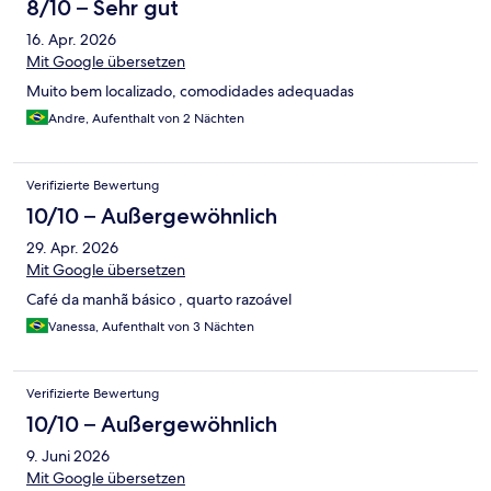
8/10 – Sehr gut
16. Apr. 2026
Mit Google übersetzen
Muito bem localizado, comodidades adequadas
Andre, Aufenthalt von 2 Nächten
Verifizierte Bewertung
10/10 – Außergewöhnlich
29. Apr. 2026
Mit Google übersetzen
Café da manhã básico , quarto razoável
Vanessa, Aufenthalt von 3 Nächten
Verifizierte Bewertung
10/10 – Außergewöhnlich
9. Juni 2026
Mit Google übersetzen