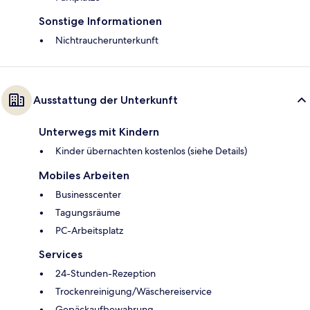
Sonstige Informationen
Nichtraucherunterkunft
Ausstattung der Unterkunft
Unterwegs mit Kindern
Kinder übernachten kostenlos (siehe Details)
Mobiles Arbeiten
Businesscenter
Tagungsräume
PC-Arbeitsplatz
Services
24-Stunden-Rezeption
Trockenreinigung/Wäschereiservice
Gepäckaufbewahrung