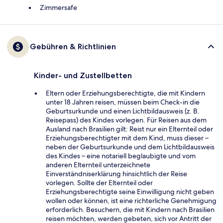
Zimmersafe
Gebühren & Richtlinien
Kinder- und Zustellbetten
Eltern oder Erziehungsberechtigte, die mit Kindern
unter 18 Jahren reisen, müssen beim Check-in die
Geburtsurkunde und einen Lichtbildausweis (z. B.
Reisepass) des Kindes vorlegen. Für Reisen aus dem
Ausland nach Brasilien gilt: Reist nur ein Elternteil oder
Erziehungsberechtigter mit dem Kind, muss dieser –
neben der Geburtsurkunde und dem Lichtbildausweis
des Kindes – eine notariell beglaubigte und vom
anderen Elternteil unterzeichnete
Einverständniserklärung hinsichtlich der Reise
vorlegen. Sollte der Elternteil oder
Erziehungsberechtigte seine Einwilligung nicht geben
wollen oder können, ist eine richterliche Genehmigung
erforderlich. Besuchern, die mit Kindern nach Brasilien
reisen möchten, werden gebeten, sich vor Antritt der