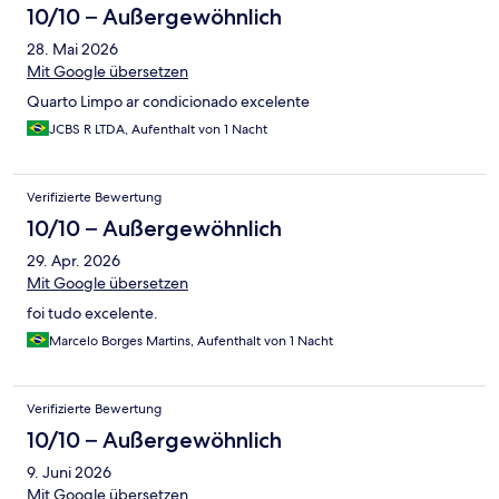
10/10 – Außergewöhnlich
28. Mai 2026
Mit Google übersetzen
Quarto Limpo ar condicionado excelente
JCBS R LTDA, Aufenthalt von 1 Nacht
Verifizierte Bewertung
10/10 – Außergewöhnlich
29. Apr. 2026
Mit Google übersetzen
foi tudo excelente.
Marcelo Borges Martins, Aufenthalt von 1 Nacht
Verifizierte Bewertung
10/10 – Außergewöhnlich
9. Juni 2026
Mit Google übersetzen