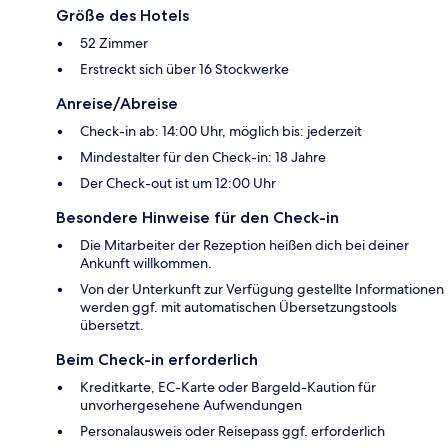
Größe des Hotels
52 Zimmer
Erstreckt sich über 16 Stockwerke
Anreise/Abreise
Check-in ab: 14:00 Uhr, möglich bis: jederzeit
Mindestalter für den Check-in: 18 Jahre
Der Check-out ist um 12:00 Uhr
Besondere Hinweise für den Check-in
Die Mitarbeiter der Rezeption heißen dich bei deiner
Ankunft willkommen.
Von der Unterkunft zur Verfügung gestellte Informationen
werden ggf. mit automatischen Übersetzungstools
übersetzt.
Beim Check-in erforderlich
Kreditkarte, EC-Karte oder Bargeld-Kaution für
unvorhergesehene Aufwendungen
Personalausweis oder Reisepass ggf. erforderlich