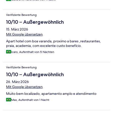
Verifizierte Bewertung
10/10 – Außergewöhnlich
15. März 2026
Mit Google übersetzen
Apart hotel com boa varanda, proximo a bares ,restaurantes,
praia, academia, com excelente custo benefício.
Icaro, Aufenthalt von 5 Nächten
Verifizierte Bewertung
10/10 – Außergewöhnlich
26. März 2026
Mit Google übersetzen
Muito bem localizado, apartamento amplo e atendimento
Max, Aufenthalt von 1 Nacht