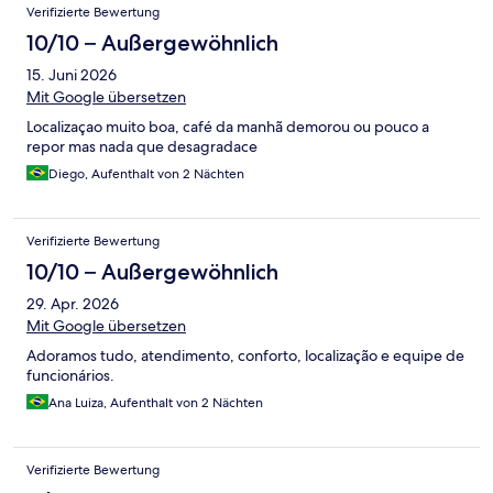
Verifizierte Bewertung
10/10 – Außergewöhnlich
15. Juni 2026
Mit Google übersetzen
Localizaçao muito boa, café da manhã demorou ou pouco a
repor mas nada que desagradace
Diego, Aufenthalt von 2 Nächten
Verifizierte Bewertung
10/10 – Außergewöhnlich
29. Apr. 2026
Mit Google übersetzen
Adoramos tudo, atendimento, conforto, localização e equipe de
funcionários.
Ana Luiza, Aufenthalt von 2 Nächten
Verifizierte Bewertung