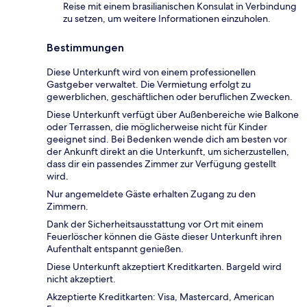
Reise mit einem brasilianischen Konsulat in Verbindung
zu setzen, um weitere Informationen einzuholen.
Bestimmungen
Diese Unterkunft wird von einem professionellen
Gastgeber verwaltet. Die Vermietung erfolgt zu
gewerblichen, geschäftlichen oder beruflichen Zwecken.
Diese Unterkunft verfügt über Außenbereiche wie Balkone
oder Terrassen, die möglicherweise nicht für Kinder
geeignet sind. Bei Bedenken wende dich am besten vor
der Ankunft direkt an die Unterkunft, um sicherzustellen,
dass dir ein passendes Zimmer zur Verfügung gestellt
wird.
Nur angemeldete Gäste erhalten Zugang zu den
Zimmern.
Dank der Sicherheitsausstattung vor Ort mit einem
Feuerlöscher können die Gäste dieser Unterkunft ihren
Aufenthalt entspannt genießen.
Diese Unterkunft akzeptiert Kreditkarten. Bargeld wird
nicht akzeptiert.
Akzeptierte Kreditkarten: Visa, Mastercard, American