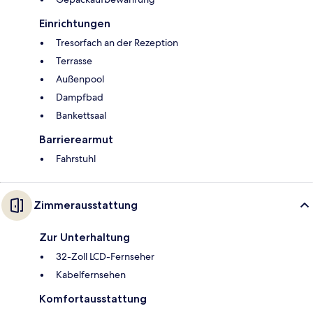
Einrichtungen
Tresorfach an der Rezeption
Terrasse
Außenpool
Dampfbad
Bankettsaal
Barrierearmut
Fahrstuhl
Zimmerausstattung
Zur Unterhaltung
32-Zoll LCD-Fernseher
Kabelfernsehen
Komfortausstattung