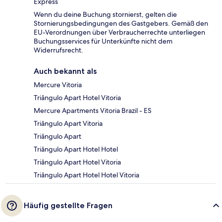
Express
Wenn du deine Buchung stornierst, gelten die
Stornierungsbedingungen des Gastgebers. Gemäß den
EU-Verordnungen über Verbraucherrechte unterliegen
Buchungsservices für Unterkünfte nicht dem
Widerrufsrecht.
Auch bekannt als
Mercure Vitoria
Triângulo Apart Hotel Vitoria
Mercure Apartments Vitoria Brazil - ES
Triângulo Apart Vitoria
Triângulo Apart
Triângulo Apart Hotel Hotel
Triângulo Apart Hotel Vitoria
Triângulo Apart Hotel Hotel Vitoria
Häufig gestellte Fragen