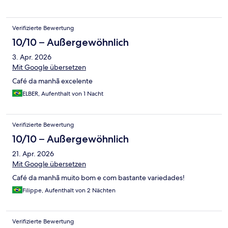
Verifizierte Bewertung
10/10 – Außergewöhnlich
3. Apr. 2026
Mit Google übersetzen
Café da manhã excelente
ELBER, Aufenthalt von 1 Nacht
Verifizierte Bewertung
10/10 – Außergewöhnlich
21. Apr. 2026
Mit Google übersetzen
Café da manhã muito bom e com bastante variedades!
Filippe, Aufenthalt von 2 Nächten
Verifizierte Bewertung