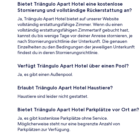
Bietet Triângulo Apart Hotel eine kostenlose
Stornierung und vollständige Rückerstattung an?
Ja, Triângulo Apart Hotel bietet auf unserer Website
vollständig erstattungsfähige Zimmer. Wenn du einen
vollständig erstattungsfähigen Zimmertarif gebucht hast,
kannst du bis wenige Tage vor deiner Anreise stornieren, je
nach Stornierungsrichtlinie der Unterkunft. Die genauen
Einzelheiten zu den Bedingungen der jeweiligen Unterkunft
findest du in deren Stornierungsrichtlinie.
Verfügt Triângulo Apart Hotel über einen Pool?
Ja, es gibt einen Außenpool.
Erlaubt Triângulo Apart Hotel Haustiere?
Haustiere sind leider nicht gestattet.
Bietet Triângulo Apart Hotel Parkplätze vor Ort an?
Ja, es gibt kostenlose Parkplätze ohne Service.
Möglicherweise steht nur eine begrenzte Anzahl von
Parkplätzen zur Verfügung.