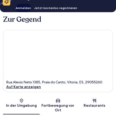
Anmelden
Jetzt kostenlos registrieren
Zur Gegend
Rua Alexio Neto 1385, Praia do Canto, Vitoria, ES, 29055260
Auf Karte anzeigen
Karte
In der Umgebung
Fortbewegung vor
Restaurants
Ort