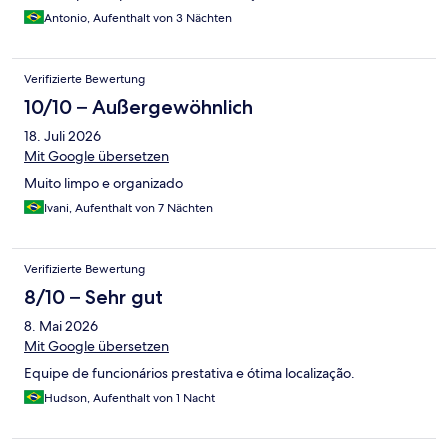
Antonio, Aufenthalt von 3 Nächten
Verifizierte Bewertung
10/10 – Außergewöhnlich
18. Juli 2026
Mit Google übersetzen
Muito limpo e organizado
Ivani, Aufenthalt von 7 Nächten
Verifizierte Bewertung
8/10 – Sehr gut
8. Mai 2026
Mit Google übersetzen
Equipe de funcionários prestativa e ótima localização.
Hudson, Aufenthalt von 1 Nacht