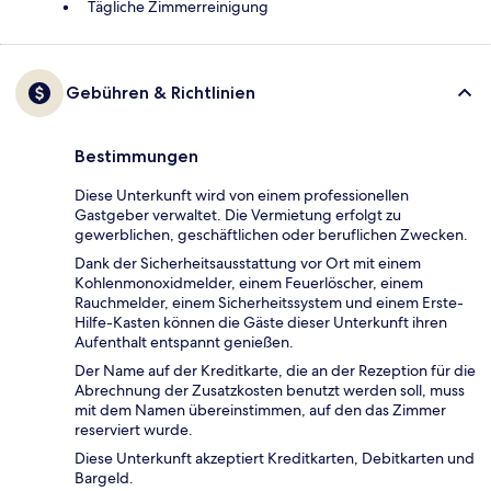
Tägliche Zimmerreinigung
Gebühren & Richtlinien
Bestimmungen
Diese Unterkunft wird von einem professionellen
Gastgeber verwaltet. Die Vermietung erfolgt zu
gewerblichen, geschäftlichen oder beruflichen Zwecken.
Dank der Sicherheitsausstattung vor Ort mit einem
Kohlenmonoxidmelder, einem Feuerlöscher, einem
Rauchmelder, einem Sicherheitssystem und einem Erste-
Hilfe-Kasten können die Gäste dieser Unterkunft ihren
Aufenthalt entspannt genießen.
Der Name auf der Kreditkarte, die an der Rezeption für die
Abrechnung der Zusatzkosten benutzt werden soll, muss
mit dem Namen übereinstimmen, auf den das Zimmer
reserviert wurde.
Diese Unterkunft akzeptiert Kreditkarten, Debitkarten und
Bargeld.