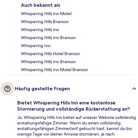
Auch bekannt als
Whispering Hills Inn Motel
Whispering Hills Branson
Whispering Hills Inn
Whispering Hills Inn Branson
Whispering Inn
Whispering Hills Hotel Branson
Whispering Hills Inn Branson
Whispering Hills Inn Motel Branson
Häufig gestellte Fragen
Bietet Whispering Hills Inn eine kostenlose
Stornierung und vollständige Rückerstattung an?
Ja, Whispering Hills Inn bietet auf unserer Website vollständig
erstattungsfähige Zimmer. Wenn du einen vollständig
erstattungsfähigen Zimmertarif gebucht hast, kannst du bis
wenige Tage vor deiner Anreise stornieren, je nach