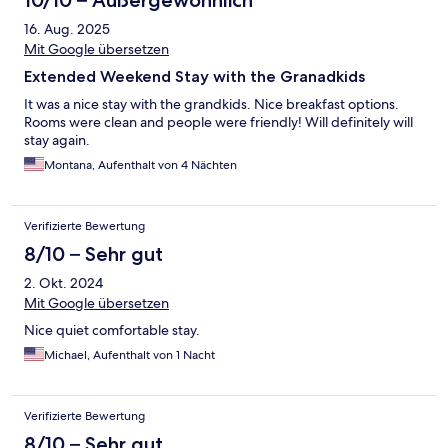
10/10 – Außergewöhnlich
16. Aug. 2025
Mit Google übersetzen
Extended Weekend Stay with the Granadkids
It was a nice stay with the grandkids. Nice breakfast options.
Rooms were clean and people were friendly! Will definitely will
stay again.
Montana, Aufenthalt von 4 Nächten
Verifizierte Bewertung
8/10 – Sehr gut
2. Okt. 2024
Mit Google übersetzen
Nice quiet comfortable stay.
Michael, Aufenthalt von 1 Nacht
Verifizierte Bewertung
8/10 – Sehr gut