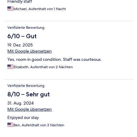
Friendly staff
Michael, Aufenthalt von 1 Nacht
Verifizierte Bewertung
6/10 – Gut
19. Dez. 2025
Mit Google übersetzen
Yes, room in good condition. Staff was courteous.
Elizabeth, Aufenthalt von 2 Nächten
Verifizierte Bewertung
8/10 – Sehr gut
31. Aug. 2024
Mit Google übersetzen
Enjoyed our stay
Ben, Aufenthalt von 3 Nächten