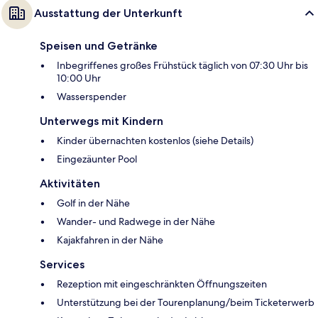
Ausstattung der Unterkunft
Speisen und Getränke
Inbegriffenes großes Frühstück täglich von 07:30 Uhr bis
10:00 Uhr
Wasserspender
Unterwegs mit Kindern
Kinder übernachten kostenlos (siehe Details)
Eingezäunter Pool
Aktivitäten
Golf in der Nähe
Wander- und Radwege in der Nähe
Kajakfahren in der Nähe
Services
Rezeption mit eingeschränkten Öffnungszeiten
Unterstützung bei der Tourenplanung/beim Ticketerwerb