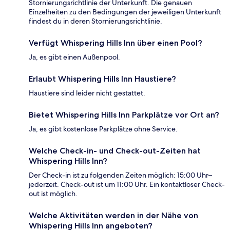
Stornierungsrichtlinie der Unterkunft. Die genauen
Einzelheiten zu den Bedingungen der jeweiligen Unterkunft
findest du in deren Stornierungsrichtlinie.
Verfügt Whispering Hills Inn über einen Pool?
Ja, es gibt einen Außenpool.
Erlaubt Whispering Hills Inn Haustiere?
Haustiere sind leider nicht gestattet.
Bietet Whispering Hills Inn Parkplätze vor Ort an?
Ja, es gibt kostenlose Parkplätze ohne Service.
Welche Check-in- und Check-out-Zeiten hat
Whispering Hills Inn?
Der Check-in ist zu folgenden Zeiten möglich: 15:00 Uhr–
jederzeit. Check-out ist um 11:00 Uhr. Ein kontaktloser Check-
out ist möglich.
Welche Aktivitäten werden in der Nähe von
Whispering Hills Inn angeboten?