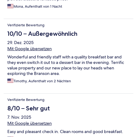
Mona, Aufenthalt von 1 Nacht
Verifizierte Bewertung
10/10 – Außergewöhnlich
29. Dez. 2025
Mit Google übersetzen
Wonderful and friendly staff with a quality breakfast bar and
they even switch it out to a dessert bar in the evening. Terrific
value property and our new place to lay our heads when
exploring the Branson area.
Timothy, Aufenthalt von 2 Nächten
Verifizierte Bewertung
8/10 – Sehr gut
7. Nov. 2025
Mit Google übersetzen
Easy and pleasant check in. Clean rooms and good breakfast.