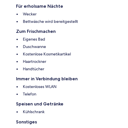
Für erholsame Nächte
Wecker
Bettwäsche wird bereitgestellt
Zum Frischmachen
Eigenes Bad
Duschwanne
Kostenlose Kosmetikartikel
Haartrockner
Handtücher
Immer in Verbindung bleiben
Kostenloses WLAN
Telefon
Speisen und Getränke
Kühlschrank
Sonstiges