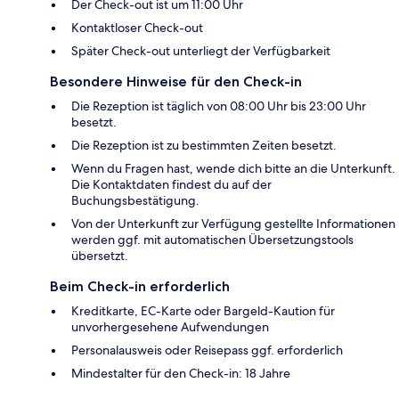
Der Check-out ist um 11:00 Uhr
Kontaktloser Check-out
Später Check-out unterliegt der Verfügbarkeit
Besondere Hinweise für den Check-in
Die Rezeption ist täglich von 08:00 Uhr bis 23:00 Uhr
besetzt.
Die Rezeption ist zu bestimmten Zeiten besetzt.
Wenn du Fragen hast, wende dich bitte an die Unterkunft.
Die Kontaktdaten findest du auf der
Buchungsbestätigung.
Von der Unterkunft zur Verfügung gestellte Informationen
werden ggf. mit automatischen Übersetzungstools
übersetzt.
Beim Check-in erforderlich
Kreditkarte, EC-Karte oder Bargeld-Kaution für
unvorhergesehene Aufwendungen
Personalausweis oder Reisepass ggf. erforderlich
Mindestalter für den Check-in: 18 Jahre