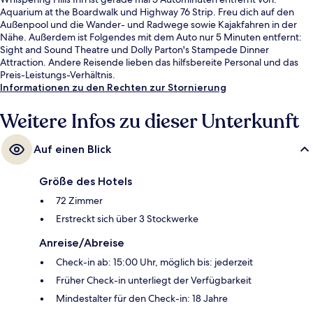
Aquarium at the Boardwalk und Highway 76 Strip. Freu dich auf den
Außenpool und die Wander- und Radwege sowie Kajakfahren in der
Nähe. Außerdem ist Folgendes mit dem Auto nur 5 Minuten entfernt:
Sight and Sound Theatre und Dolly Parton's Stampede Dinner
Attraction. Andere Reisende lieben das hilfsbereite Personal und das
Preis-Leistungs-Verhältnis.
Informationen zu den Rechten zur Stornierung
Weitere Infos zu dieser Unterkunft
Auf einen Blick
Größe des Hotels
72 Zimmer
Erstreckt sich über 3 Stockwerke
Anreise/Abreise
Check-in ab: 15:00 Uhr, möglich bis: jederzeit
Früher Check-in unterliegt der Verfügbarkeit
Mindestalter für den Check-in: 18 Jahre