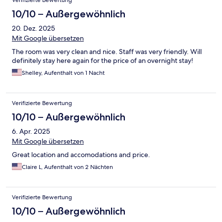
Verifizierte Bewertung
10/10 – Außergewöhnlich
20. Dez. 2025
Mit Google übersetzen
The room was very clean and nice. Staff was very friendly. Will
definitely stay here again for the price of an overnight stay!
Shelley, Aufenthalt von 1 Nacht
Verifizierte Bewertung
10/10 – Außergewöhnlich
6. Apr. 2025
Mit Google übersetzen
Great location and accomodations and price.
Claire L, Aufenthalt von 2 Nächten
Verifizierte Bewertung
10/10 – Außergewöhnlich