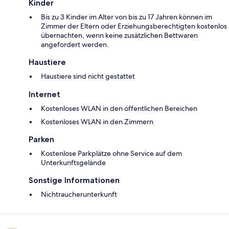
Kinder
Bis zu 3 Kinder im Alter von bis zu 17 Jahren können im
Zimmer der Eltern oder Erziehungsberechtigten kostenlos
übernachten, wenn keine zusätzlichen Bettwaren
angefordert werden.
Haustiere
Haustiere sind nicht gestattet
Internet
Kostenloses WLAN in den öffentlichen Bereichen
Kostenloses WLAN in den Zimmern
Parken
Kostenlose Parkplätze ohne Service auf dem
Unterkunftsgelände
Sonstige Informationen
Nichtraucherunterkunft