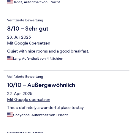
Janet, Aufenthalt von 1 Nacht
Verifizierte Bewertung
8/10 – Sehr gut
23. Juli 2025
Mit Google übersetzen
Quiet with nice rooms and a good breakfast.
Larry, Aufenthalt von 4 Nächten
Verifizierte Bewertung
10/10 – Außergewöhnlich
22. Apr. 2025
Mit Google übersetzen
This is definitely a wonderful place to stay
Cheyenne, Aufenthalt von 1 Nacht