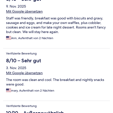
9. Nov. 2025
Mit Google übersetzen
Staff was friendly, breakfast was good with biscuits and gravy,
sausage and eggs, and make your own waffles, plus cobbler,
cookies and ice cream for late night dessert. Rooms aren't fancy
but clean. We will stay here again.
Ann, Aufenthalt von 2 Nächten
Verifizierte Bewertung
8/10 – Sehr gut
3. Nov. 2025
Mit Google übersetzen
The room was clean and cool. The breakfast and nightly snacks
were good.
mary, Aufenthalt von 2 Nächten
Verifizierte Bewertung