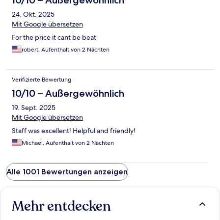
10/10 – Außergewöhnlich
24. Okt. 2025
Mit Google übersetzen
For the price it cant be beat
robert, Aufenthalt von 2 Nächten
Verifizierte Bewertung
10/10 – Außergewöhnlich
19. Sept. 2025
Mit Google übersetzen
Staff was excellent! Helpful and friendly!
Michael, Aufenthalt von 2 Nächten
Alle 1001 Bewertungen anzeigen
Mehr entdecken