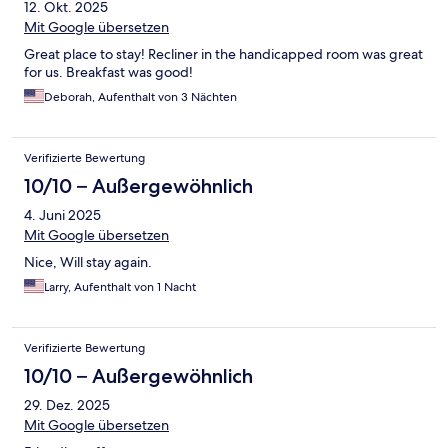
12. Okt. 2025
Mit Google übersetzen
Great place to stay! Recliner in the handicapped room was great
for us. Breakfast was good!
Deborah, Aufenthalt von 3 Nächten
Verifizierte Bewertung
10/10 – Außergewöhnlich
4. Juni 2025
Mit Google übersetzen
Nice, Will stay again.
Larry, Aufenthalt von 1 Nacht
Verifizierte Bewertung
10/10 – Außergewöhnlich
29. Dez. 2025
Mit Google übersetzen