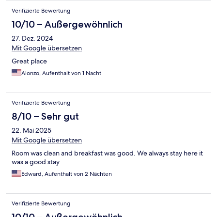
Verifizierte Bewertung
10/10 – Außergewöhnlich
27. Dez. 2024
Mit Google übersetzen
Great place
Alonzo, Aufenthalt von 1 Nacht
Verifizierte Bewertung
8/10 – Sehr gut
22. Mai 2025
Mit Google übersetzen
Room was clean and breakfast was good. We always stay here it
was a good stay
Edward, Aufenthalt von 2 Nächten
Verifizierte Bewertung