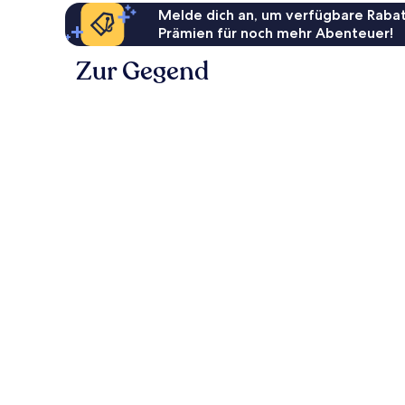
Melde dich an, um verfügbare Rabat
Prämien für noch mehr Abenteuer!
Zur Gegend