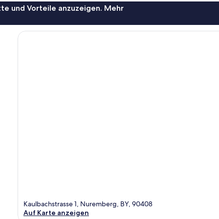
te und Vorteile anzuzeigen. Mehr
Kaulbachstrasse 1, Nuremberg, BY, 90408
Auf Karte anzeigen