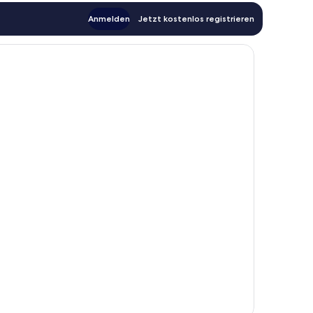
Anmelden
Jetzt kostenlos registrieren