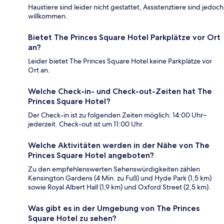
Haustiere sind leider nicht gestattet, Assistenztiere sind jedoch
willkommen.
Bietet The Princes Square Hotel Parkplätze vor Ort
an?
Leider bietet The Princes Square Hotel keine Parkplätze vor
Ort an.
Welche Check-in- und Check-out-Zeiten hat The
Princes Square Hotel?
Der Check-in ist zu folgenden Zeiten möglich: 14:00 Uhr–
jederzeit. Check-out ist um 11:00 Uhr.
Welche Aktivitäten werden in der Nähe von The
Princes Square Hotel angeboten?
Zu den empfehlenswerten Sehenswürdigkeiten zählen
Kensington Gardens (4 Min. zu Fuß) und Hyde Park (1,5 km)
sowie Royal Albert Hall (1,9 km) und Oxford Street (2,5 km).
Was gibt es in der Umgebung von The Princes
Square Hotel zu sehen?