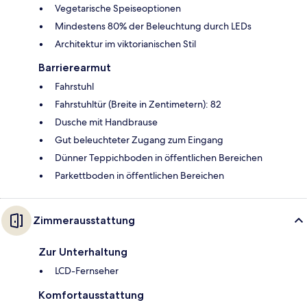
Vegetarische Speiseoptionen
Mindestens 80% der Beleuchtung durch LEDs
Architektur im viktorianischen Stil
Barrierearmut
Fahrstuhl
Fahrstuhltür (Breite in Zentimetern): 82
Dusche mit Handbrause
Gut beleuchteter Zugang zum Eingang
Dünner Teppichboden in öffentlichen Bereichen
Parkettboden in öffentlichen Bereichen
Zimmerausstattung
Zur Unterhaltung
LCD-Fernseher
Komfortausstattung