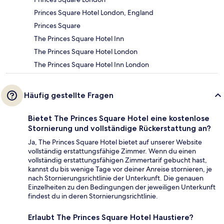
Princes Square Hotel London, England
Princes Square
The Princes Square Hotel Inn
The Princes Square Hotel London
The Princes Square Hotel Inn London
Häufig gestellte Fragen
Bietet The Princes Square Hotel eine kostenlose
Stornierung und vollständige Rückerstattung an?
Ja, The Princes Square Hotel bietet auf unserer Website
vollständig erstattungsfähige Zimmer. Wenn du einen
vollständig erstattungsfähigen Zimmertarif gebucht hast,
kannst du bis wenige Tage vor deiner Anreise stornieren, je
nach Stornierungsrichtlinie der Unterkunft. Die genauen
Einzelheiten zu den Bedingungen der jeweiligen Unterkunft
findest du in deren Stornierungsrichtlinie.
Erlaubt The Princes Square Hotel Haustiere?