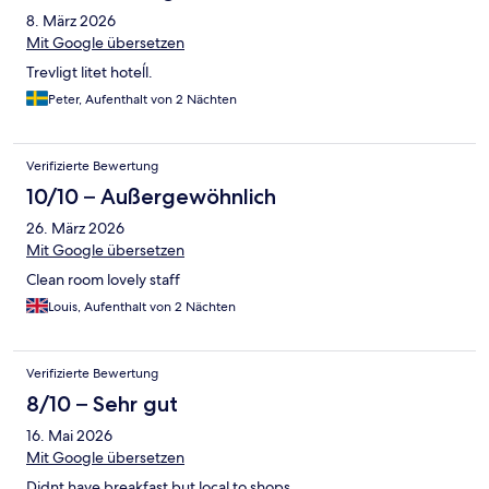
8. März 2026
Mit Google übersetzen
Trevligt litet hoteĺl.
Peter, Aufenthalt von 2 Nächten
Verifizierte Bewertung
10/10 – Außergewöhnlich
26. März 2026
Mit Google übersetzen
Clean room lovely staff
Louis, Aufenthalt von 2 Nächten
Verifizierte Bewertung
8/10 – Sehr gut
16. Mai 2026
Mit Google übersetzen
Didnt have breakfast but local to shops