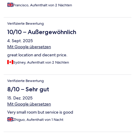
Francisco, Aufenthalt von 2 Nächten
Verifizierte Bewertung
10/10 – Außergewöhnlich
4. Sept. 2025
Mit Google übersetzen
great location and decent price.
Sydney, Aufenthalt von 2 Nächten
Verifizierte Bewertung
8/10 – Sehr gut
15. Dez. 2025
Mit Google übersetzen
Very small room but service is good
Zhiguo, Aufenthalt von 1 Nacht