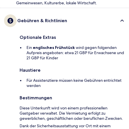
Gemeinwesen, Kulturerbe, lokale Wirtschaft.
Gebühren & Richtlinien
Optionale Extras
Ein
englisches Frühstück
wird gegen folgenden
Aufpreis angeboten: etwa 21 GBP für Erwachsene und
21 GBP für Kinder
Haustiere
Für Assistenztiere müssen keine Gebühren entrichtet
werden
Bestimmungen
Diese Unterkunft wird von einem professionellen
Gastgeber verwaltet. Die Vermietung erfolgt zu
gewerblichen, geschäftlichen oder beruflichen Zwecken.
Dank der Sicherheitsausstattung vor Ort mit einem