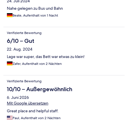
24. Juli 2024
Nahe gelegen zu Bus und Bahn
Beate, Aufenthalt von 1 Nacht
Verifizierte Bewertung
6/10 – Gut
22. Aug. 2024
Lage war super, das Bett war etwas zu klein!
Zafer, Aufenthalt von 2 Nächten
Verifizierte Bewertung
10/10 – Außergewöhnlich
6. Juni 2026
Mit Google übersetzen
Great place and helpful staff.
Paul, Aufenthalt von 2 Nächten