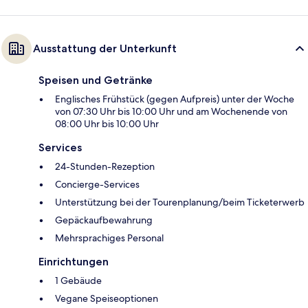
Ausstattung der Unterkunft
Speisen und Getränke
Englisches Frühstück (gegen Aufpreis) unter der Woche
von 07:30 Uhr bis 10:00 Uhr und am Wochenende von
08:00 Uhr bis 10:00 Uhr
Services
24-Stunden-Rezeption
Concierge-Services
Unterstützung bei der Tourenplanung/beim Ticketerwerb
Gepäckaufbewahrung
Mehrsprachiges Personal
Einrichtungen
1 Gebäude
Vegane Speiseoptionen