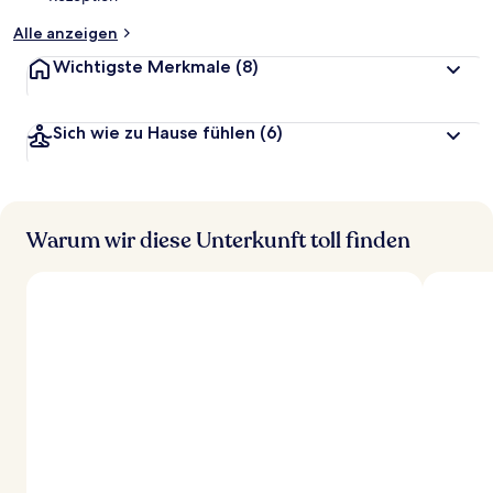
Alle anzeigen
Wichtigste Merkmale
(8)
Sich wie zu Hause fühlen
(6)
Warum wir diese Unterkunft toll finden