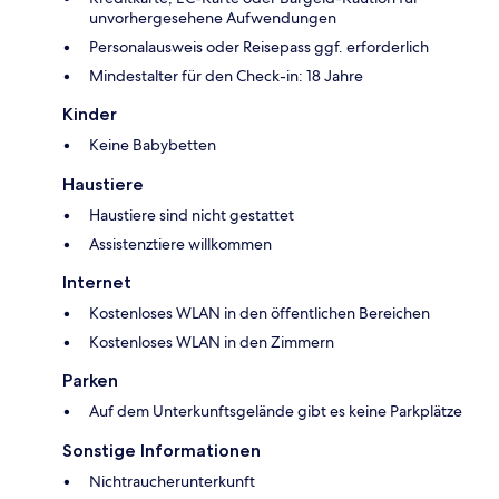
unvorhergesehene Aufwendungen
Personalausweis oder Reisepass ggf. erforderlich
Mindestalter für den Check-in: 18 Jahre
Kinder
Keine Babybetten
Haustiere
Haustiere sind nicht gestattet
Assistenztiere willkommen
Internet
Kostenloses WLAN in den öffentlichen Bereichen
Kostenloses WLAN in den Zimmern
Parken
Auf dem Unterkunftsgelände gibt es keine Parkplätze
Sonstige Informationen
Nichtraucherunterkunft