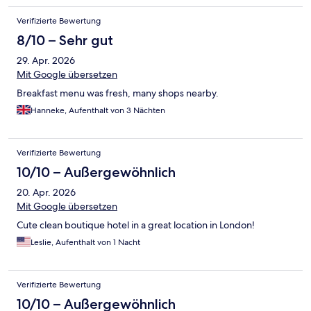
Verifizierte Bewertung
8/10 – Sehr gut
29. Apr. 2026
Mit Google übersetzen
Breakfast menu was fresh, many shops nearby.
Hanneke, Aufenthalt von 3 Nächten
Verifizierte Bewertung
10/10 – Außergewöhnlich
20. Apr. 2026
Mit Google übersetzen
Cute clean boutique hotel in a great location in London!
Leslie, Aufenthalt von 1 Nacht
Verifizierte Bewertung
10/10 – Außergewöhnlich