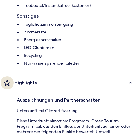
Teebeutel/Instantkaffee (kostenlos)
Sonstiges
Tägliche Zimmerreinigung
Zimmersafe
Energiesparschalter
LED-Glühbirnen
Recycling
Nur wassersparende Toiletten
Highlights
Auszeichnungen und Partnerschaften
Unterkunft mit Ökozertifizierung
Diese Unterkunft nimmt am Programm „Green Tourism
Program“ teil, das den Einfluss der Unterkunft auf einen oder
mehrere der folgenden Punkte bewertet: Umwelt,