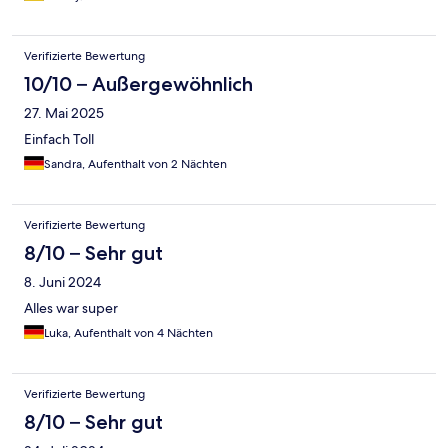
Verifizierte Bewertung
10/10 – Außergewöhnlich
27. Mai 2025
Einfach Toll
Sandra, Aufenthalt von 2 Nächten
Verifizierte Bewertung
8/10 – Sehr gut
8. Juni 2024
Alles war super
Luka, Aufenthalt von 4 Nächten
Verifizierte Bewertung
8/10 – Sehr gut