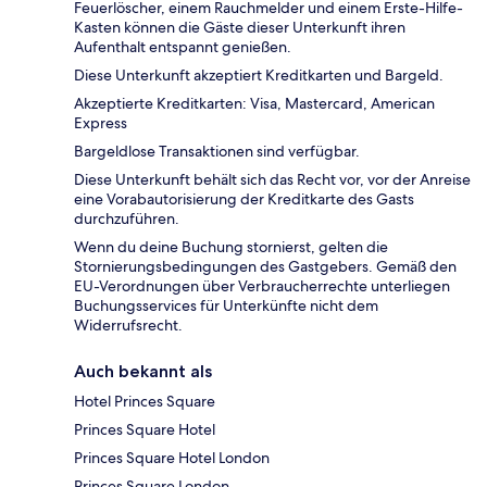
Feuerlöscher, einem Rauchmelder und einem Erste-Hilfe-
Kasten können die Gäste dieser Unterkunft ihren
Aufenthalt entspannt genießen.
Diese Unterkunft akzeptiert Kreditkarten und Bargeld.
Akzeptierte Kreditkarten: Visa, Mastercard, American
Express
Bargeldlose Transaktionen sind verfügbar.
Diese Unterkunft behält sich das Recht vor, vor der Anreise
eine Vorabautorisierung der Kreditkarte des Gasts
durchzuführen.
Wenn du deine Buchung stornierst, gelten die
Stornierungsbedingungen des Gastgebers. Gemäß den
EU-Verordnungen über Verbraucherrechte unterliegen
Buchungsservices für Unterkünfte nicht dem
Widerrufsrecht.
Auch bekannt als
Hotel Princes Square
Princes Square Hotel
Princes Square Hotel London
Princes Square London