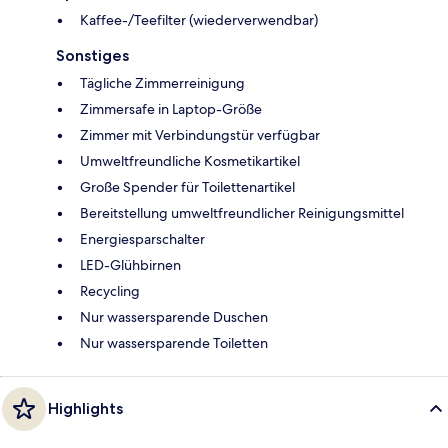
Kaffee-/Teefilter (wiederverwendbar)
Sonstiges
Tägliche Zimmerreinigung
Zimmersafe in Laptop-Größe
Zimmer mit Verbindungstür verfügbar
Umweltfreundliche Kosmetikartikel
Große Spender für Toilettenartikel
Bereitstellung umweltfreundlicher Reinigungsmittel
Energiesparschalter
LED-Glühbirnen
Recycling
Nur wassersparende Duschen
Nur wassersparende Toiletten
Highlights