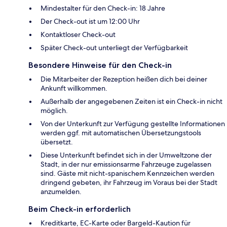
Mindestalter für den Check-in: 18 Jahre
Der Check-out ist um 12:00 Uhr
Kontaktloser Check-out
Später Check-out unterliegt der Verfügbarkeit
Besondere Hinweise für den Check-in
Die Mitarbeiter der Rezeption heißen dich bei deiner
Ankunft willkommen.
Außerhalb der angegebenen Zeiten ist ein Check-in nicht
möglich.
Von der Unterkunft zur Verfügung gestellte Informationen
werden ggf. mit automatischen Übersetzungstools
übersetzt.
Diese Unterkunft befindet sich in der Umweltzone der
Stadt, in der nur emissionsarme Fahrzeuge zugelassen
sind. Gäste mit nicht-spanischem Kennzeichen werden
dringend gebeten, ihr Fahrzeug im Voraus bei der Stadt
anzumelden.
Beim Check-in erforderlich
Kreditkarte, EC-Karte oder Bargeld-Kaution für