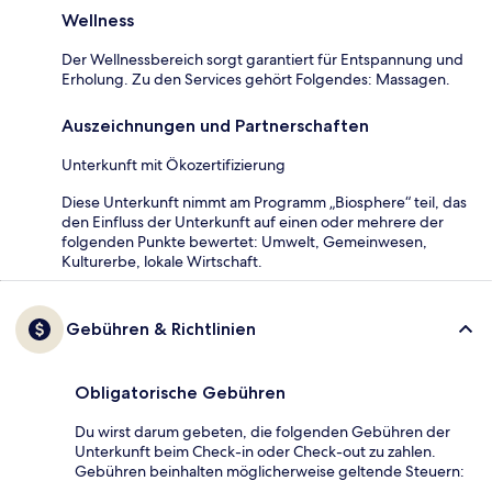
Wellness
Der Wellnessbereich sorgt garantiert für Entspannung und
Erholung. Zu den Services gehört Folgendes: Massagen.
Auszeichnungen und Partnerschaften
Unterkunft mit Ökozertifizierung
Diese Unterkunft nimmt am Programm „Biosphere“ teil, das
den Einfluss der Unterkunft auf einen oder mehrere der
folgenden Punkte bewertet: Umwelt, Gemeinwesen,
Kulturerbe, lokale Wirtschaft.
Gebühren & Richtlinien
Obligatorische Gebühren
Du wirst darum gebeten, die folgenden Gebühren der
Unterkunft beim Check-in oder Check-out zu zahlen.
Gebühren beinhalten möglicherweise geltende Steuern: