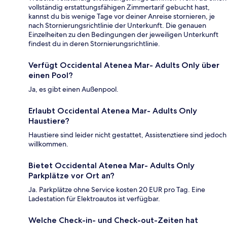
vollständig erstattungsfähigen Zimmertarif gebucht hast,
kannst du bis wenige Tage vor deiner Anreise stornieren, je
nach Stornierungsrichtlinie der Unterkunft. Die genauen
Einzelheiten zu den Bedingungen der jeweiligen Unterkunft
findest du in deren Stornierungsrichtlinie.
Verfügt Occidental Atenea Mar- Adults Only über
einen Pool?
Ja, es gibt einen Außenpool.
Erlaubt Occidental Atenea Mar- Adults Only
Haustiere?
Haustiere sind leider nicht gestattet, Assistenztiere sind jedoch
willkommen.
Bietet Occidental Atenea Mar- Adults Only
Parkplätze vor Ort an?
Ja. Parkplätze ohne Service kosten 20 EUR pro Tag. Eine
Ladestation für Elektroautos ist verfügbar.
Welche Check-in- und Check-out-Zeiten hat