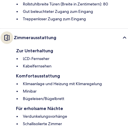
Rollstuhlbreite Türen (Breite in Zentimetern): 80
Gut beleuchteter Zugang zum Eingang
Treppenloser Zugang zum Eingang
Zimmerausstattung
Zur Unterhaltung
LCD-Fernseher
Kabelfernsehen
Komfortausstattung
Klimaanlage und Heizung mit Klimaregelung
Minibar
Bügeleisen/Bügelbrett
Für erholsame Nächte
Verdunkelungsvorhänge
Schallisolierte Zimmer