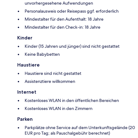
unvorhergesehene Aufwendungen
Personalausweis oder Reisepass ggf. erforderlich
Mindestalter für den Aufenthalt: 18 Jahre
Mindestalter für den Check-in: 18 Jahre
Kinder
Kinder (15 Jahren und jünger) sind nicht gestattet
Keine Babybetten
Haustiere
Haustiere sind nicht gestattet
Assistenztiere willkommen
Internet
Kostenloses WLAN in den öffentlichen Bereichen
Kostenloses WLAN in den Zimmern
Parken
Parkplätze ohne Service auf dem Unterkunftsgelände (20
EUR pro Tag; als Pauschalgebühr berechnet)