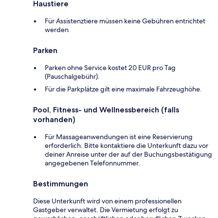
Haustiere
Für Assistenztiere müssen keine Gebühren entrichtet
werden
Parken
Parken ohne Service kostet 20 EUR pro Tag
(Pauschalgebühr).
Für die Parkplätze gilt eine maximale Fahrzeughöhe.
Pool, Fitness- und Wellnessbereich (falls
vorhanden)
Für Massageanwendungen ist eine Reservierung
erforderlich. Bitte kontaktiere die Unterkunft dazu vor
deiner Anreise unter der auf der Buchungsbestätigung
angegebenen Telefonnummer.
Bestimmungen
Diese Unterkunft wird von einem professionellen
Gastgeber verwaltet. Die Vermietung erfolgt zu