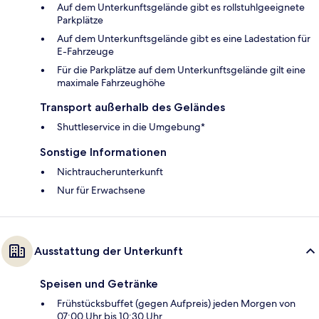
Auf dem Unterkunftsgelände gibt es rollstuhlgeeignete
Parkplätze
Auf dem Unterkunftsgelände gibt es eine Ladestation für
E-Fahrzeuge
Für die Parkplätze auf dem Unterkunftsgelände gilt eine
maximale Fahrzeughöhe
Transport außerhalb des Geländes
Shuttleservice in die Umgebung*
Sonstige Informationen
Nichtraucherunterkunft
Nur für Erwachsene
Ausstattung der Unterkunft
Speisen und Getränke
Frühstücksbuffet (gegen Aufpreis) jeden Morgen von
07:00 Uhr bis 10:30 Uhr