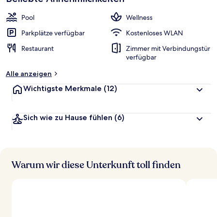
Pool
Wellness
Parkplätze verfügbar
Kostenloses WLAN
Restaurant
Zimmer mit Verbindungstür
verfügbar
Alle anzeigen
Wichtigste Merkmale
(12)
Sich wie zu Hause fühlen
(6)
Warum wir diese Unterkunft toll finden