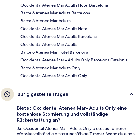
Occidental Atenea Mar Adults Hotel Barcelona
Barceló Atenea Mar Adults Barcelona
Barceló Atenea Mar Adults
Occidental Atenea Mar Adults Hotel
Occidental Atenea Mar Adults Barcelona
Occidental Atenea Mar Adults
Barcelo Atenea Mar Hotel Barcelona
Occidental Atenea Mar - Adults Only Barcelona Catalonia
Barceló Atenea Mar Adults Only
Occidental Atenea Mar Adults Only
Häufig gestellte Fragen
Bietet Occidental Atenea Mar- Adults Only eine
kostenlose Stornierung und vollständige
Rückerstattung an?
Ja, Occidental Atenea Mar- Adults Only bietet auf unserer
Website vollständig erstattungsfähige Zimmer. Wenn du einen