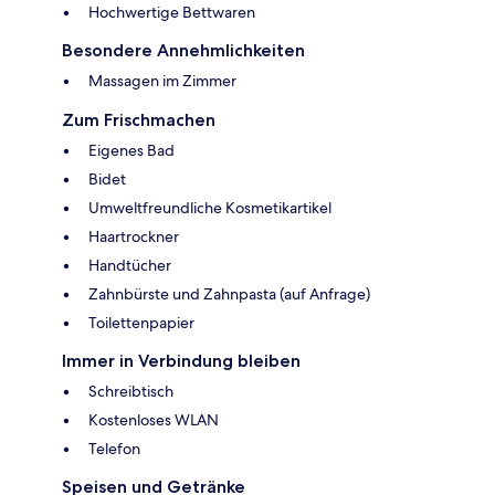
Hochwertige Bettwaren
Besondere Annehmlichkeiten
Massagen im Zimmer
Zum Frischmachen
Eigenes Bad
Bidet
Umweltfreundliche Kosmetikartikel
Haartrockner
Handtücher
Zahnbürste und Zahnpasta (auf Anfrage)
Toilettenpapier
Immer in Verbindung bleiben
Schreibtisch
Kostenloses WLAN
Telefon
Speisen und Getränke