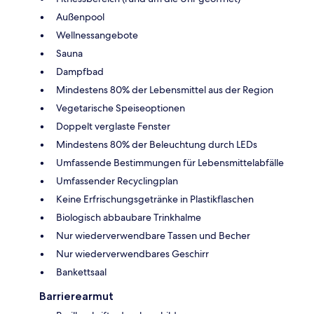
Außenpool
Wellnessangebote
Sauna
Dampfbad
Mindestens 80% der Lebensmittel aus der Region
Vegetarische Speiseoptionen
Doppelt verglaste Fenster
Mindestens 80% der Beleuchtung durch LEDs
Umfassende Bestimmungen für Lebensmittelabfälle
Umfassender Recyclingplan
Keine Erfrischungsgetränke in Plastikflaschen
Biologisch abbaubare Trinkhalme
Nur wiederverwendbare Tassen und Becher
Nur wiederverwendbares Geschirr
Bankettsaal
Barrierearmut