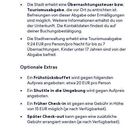
Die Stadt erhebt eine
Übernachtungssteuer bzw.
Tourismusabgabe
, die vor Ort zu entrichten ist.
Befreiungen von dieser Abgabe oder Ermäßigungen
sind möglich. Weitere Informationen erhältst du von
der Unterkunft. Die Kontaktdaten findest du auf
deiner Buchungsbestätigung.
Die Stadtverwaltung erhebt eine Tourismusabgabe:
9.24 EUR pro Person/pro Nacht für bis zu 7
Übernachtungen. Kinder unter 17 Jahren sind von der
Abgabe befreit.
Optionale Extras
Ein
Frühstücksbuffet
wird gegen folgenden
Aufpreis angeboten: etwa 20 EUR pro Person
Ein
Shuttle in die Umgebung
wird gegen Aufpreis
angeboten.
Ein
früher Check-in
ist gegen eine Gebühr in Höhe
von 15 EUR möglich (je nach Verfügbarkeit).
Später Check-out
kann gegen eine zusätzliche
Gebühr arrangiert werden (je nach Verfügbarkeit).