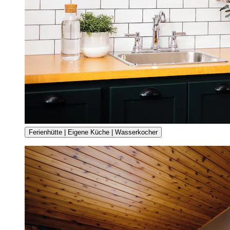
Ferienhütte | Eigene Küche | Wasserkocher