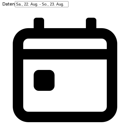
Daten