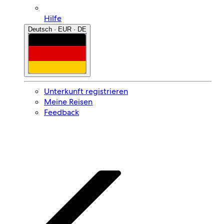
Hilfe
Deutsch · EUR · DE
Unterkunft registrieren
Meine Reisen
Feedback