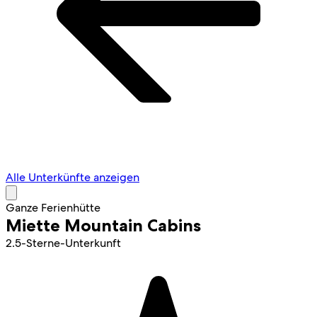
Alle Unterkünfte anzeigen
Ganze Ferienhütte
Miette Mountain Cabins
2.5-Sterne-Unterkunft