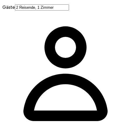
Gäste