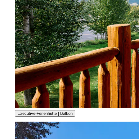
Executive-Ferienhütte | Balkon