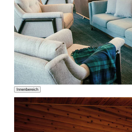
Innenbereich