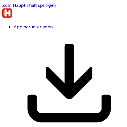
Zum Hauptinhalt springen
App herunterladen