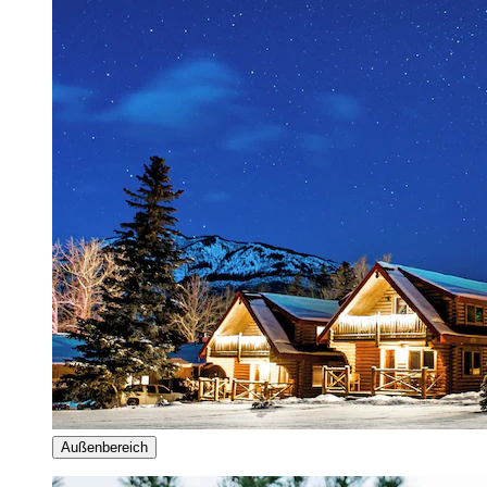
Außenbereich