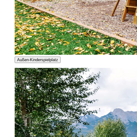
Außen-Kinderspielplatz