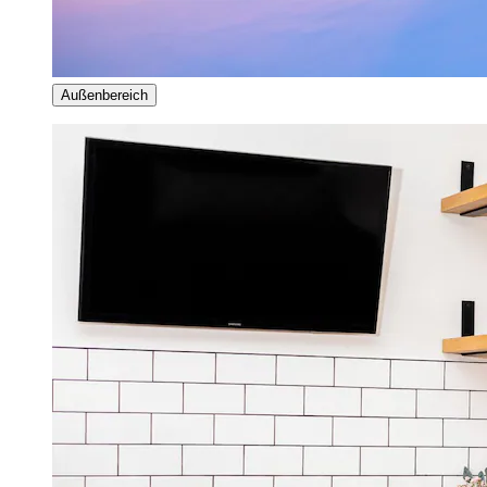
Außenbereich