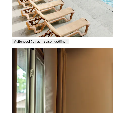
Außenpool (je nach Saison geöffnet)