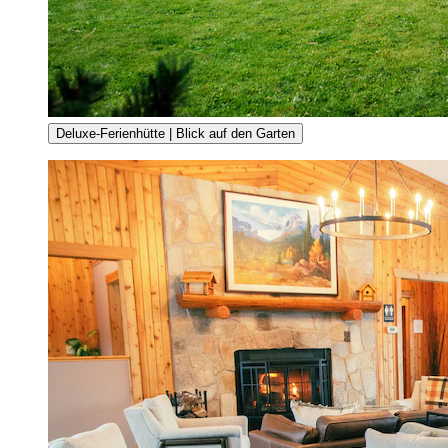
Deluxe-Ferienhütte | Blick auf den Garten