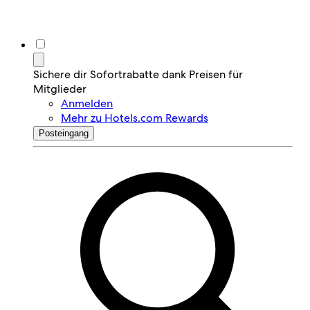
Sichere dir Sofortrabatte dank Preisen für
Mitglieder
Anmelden
Mehr zu Hotels.com Rewards
Posteingang