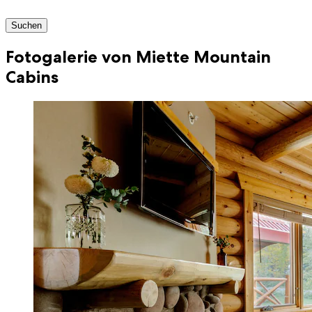
Suchen
Fotogalerie von Miette Mountain
Cabins