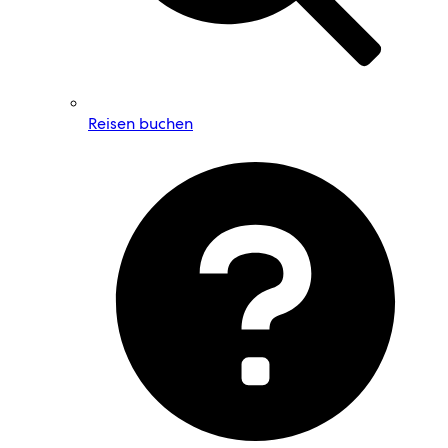
Reisen buchen