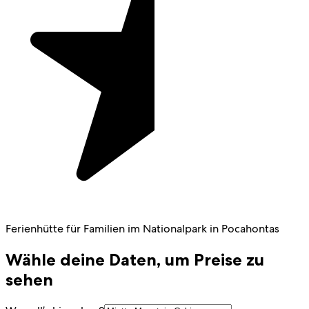
Ferienhütte für Familien im Nationalpark in Pocahontas
Wähle deine Daten, um Preise zu
sehen