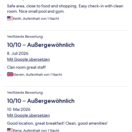
Safe area, close to food and shopping. Easy check-in with clean
room. Nice small pool and gym.
Keith, Aufenthalt von 1 Nacht
Verifizierte Bewertung
10/10 – Außergewöhnlich
8. Juli 2026
Mit Google übersetzen
Clan room great staff
Steven, Aufenthalt von 1 Nacht
Verifizierte Bewertung
10/10 – Außergewöhnlich
10. Mai 2026
Mit Google übersetzen
Good location, great breakfast! Clean, good amenities!
Elena, Aufenthalt von 1 Nacht