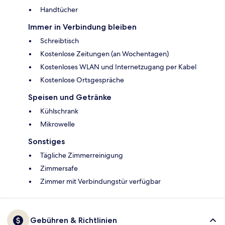
Handtücher
Immer in Verbindung bleiben
Schreibtisch
Kostenlose Zeitungen (an Wochentagen)
Kostenloses WLAN und Internetzugang per Kabel
Kostenlose Ortsgespräche
Speisen und Getränke
Kühlschrank
Mikrowelle
Sonstiges
Tägliche Zimmerreinigung
Zimmersafe
Zimmer mit Verbindungstür verfügbar
Gebühren & Richtlinien