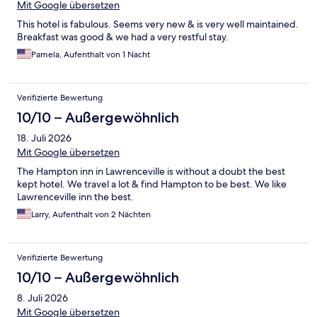
Mit Google übersetzen
This hotel is fabulous. Seems very new & is very well maintained.
Breakfast was good & we had a very restful stay.
Pamela, Aufenthalt von 1 Nacht
Verifizierte Bewertung
10/10 – Außergewöhnlich
18. Juli 2026
Mit Google übersetzen
The Hampton inn in Lawrenceville is without a doubt the best
kept hotel. We travel a lot & find Hampton to be best. We like
Lawrenceville inn the best.
Larry, Aufenthalt von 2 Nächten
Verifizierte Bewertung
10/10 – Außergewöhnlich
8. Juli 2026
Mit Google übersetzen