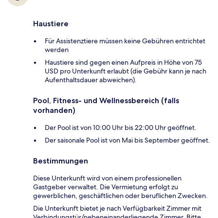
Haustiere
Für Assistenztiere müssen keine Gebühren entrichtet
werden
Haustiere sind gegen einen Aufpreis in Höhe von 75
USD pro Unterkunft erlaubt (die Gebühr kann je nach
Aufenthaltsdauer abweichen).
Pool, Fitness- und Wellnessbereich (falls
vorhanden)
Der Pool ist von 10:00 Uhr bis 22:00 Uhr geöffnet.
Der saisonale Pool ist von Mai bis September geöffnet.
Bestimmungen
Diese Unterkunft wird von einem professionellen
Gastgeber verwaltet. Die Vermietung erfolgt zu
gewerblichen, geschäftlichen oder beruflichen Zwecken.
Die Unterkunft bietet je nach Verfügbarkeit Zimmer mit
Verbindungstür/nebeneinanderliegende Zimmer. Bitte