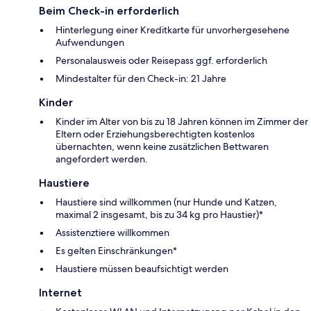
Beim Check-in erforderlich
Hinterlegung einer Kreditkarte für unvorhergesehene
Aufwendungen
Personalausweis oder Reisepass ggf. erforderlich
Mindestalter für den Check-in: 21 Jahre
Kinder
Kinder im Alter von bis zu 18 Jahren können im Zimmer der
Eltern oder Erziehungsberechtigten kostenlos
übernachten, wenn keine zusätzlichen Bettwaren
angefordert werden.
Haustiere
Haustiere sind willkommen (nur Hunde und Katzen,
maximal 2 insgesamt, bis zu 34 kg pro Haustier)*
Assistenztiere willkommen
Es gelten Einschränkungen*
Haustiere müssen beaufsichtigt werden
Internet