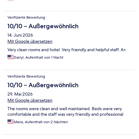
Verifizierte Bewertung
10/10 – Außergewöhnlich
14. Juni 2026
Mit Google übersetzen
Very clean rooms and hotel. Very friendly and helpful staff. A+
Darryl, Aufenthalt von 1 Nacht
Verifizierte Bewertung
10/10 – Außergewöhnlich
29. Mai 2026
Mit Google übersetzen
The rooms were clean and well maintained. Beds were very
comfortable and the staff was very friendly and professional
Maria, Aufenthalt von 2 Nächten