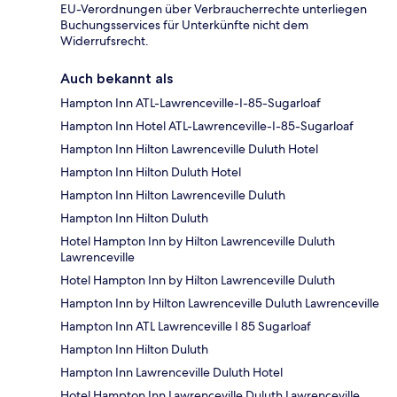
EU-Verordnungen über Verbraucherrechte unterliegen
Buchungsservices für Unterkünfte nicht dem
Widerrufsrecht.
Auch bekannt als
Hampton Inn ATL-Lawrenceville-I-85-Sugarloaf
Hampton Inn Hotel ATL-Lawrenceville-I-85-Sugarloaf
Hampton Inn Hilton Lawrenceville Duluth Hotel
Hampton Inn Hilton Duluth Hotel
Hampton Inn Hilton Lawrenceville Duluth
Hampton Inn Hilton Duluth
Hotel Hampton Inn by Hilton Lawrenceville Duluth
Lawrenceville
Hotel Hampton Inn by Hilton Lawrenceville Duluth
Hampton Inn by Hilton Lawrenceville Duluth Lawrenceville
Hampton Inn ATL Lawrenceville I 85 Sugarloaf
Hampton Inn Hilton Duluth
Hampton Inn Lawrenceville Duluth Hotel
Hotel Hampton Inn Lawrenceville Duluth Lawrenceville