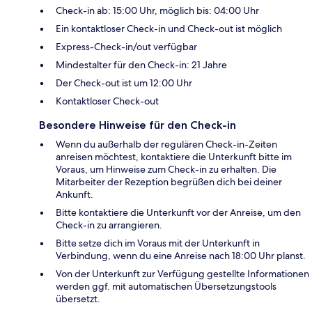
Check-in ab: 15:00 Uhr, möglich bis: 04:00 Uhr
Ein kontaktloser Check-in und Check-out ist möglich
Express-Check-in/out verfügbar
Mindestalter für den Check-in: 21 Jahre
Der Check-out ist um 12:00 Uhr
Kontaktloser Check-out
Besondere Hinweise für den Check-in
Wenn du außerhalb der regulären Check-in-Zeiten
anreisen möchtest, kontaktiere die Unterkunft bitte im
Voraus, um Hinweise zum Check-in zu erhalten. Die
Mitarbeiter der Rezeption begrüßen dich bei deiner
Ankunft.
Bitte kontaktiere die Unterkunft vor der Anreise, um den
Check-in zu arrangieren.
Bitte setze dich im Voraus mit der Unterkunft in
Verbindung, wenn du eine Anreise nach 18:00 Uhr planst.
Von der Unterkunft zur Verfügung gestellte Informationen
werden ggf. mit automatischen Übersetzungstools
übersetzt.