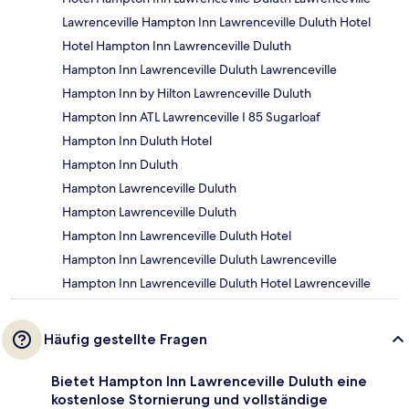
Lawrenceville Hampton Inn Lawrenceville Duluth Hotel
Hotel Hampton Inn Lawrenceville Duluth
Hampton Inn Lawrenceville Duluth Lawrenceville
Hampton Inn by Hilton Lawrenceville Duluth
Hampton Inn ATL Lawrenceville I 85 Sugarloaf
Hampton Inn Duluth Hotel
Hampton Inn Duluth
Hampton Lawrenceville Duluth
Hampton Lawrenceville Duluth
Hampton Inn Lawrenceville Duluth Hotel
Hampton Inn Lawrenceville Duluth Lawrenceville
Hampton Inn Lawrenceville Duluth Hotel Lawrenceville
Häufig gestellte Fragen
Bietet Hampton Inn Lawrenceville Duluth eine
kostenlose Stornierung und vollständige