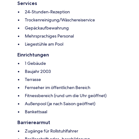
Services
24-Stunden-Rezeption
Trockenreinigung/Wäschereiservice
Gepäckaufbewahrung
Mehrsprachiges Personal
Liegestühle am Pool
Einrichtungen
1 Gebäude
Baujahr 2003
Terrasse
Fernseher im öffentlichen Bereich
Fitnessbereich (rund um die Uhr geöffnet)
Außenpool (je nach Saison geöffnet)
Bankettsaal
Barrierearmut
Zugänge für Rollstuhlfahrer