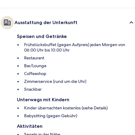
Ausstattung der Unterkunft
Speisen und Getränke
Frühstücksbuffet (gegen Aufpreis) jeden Morgen von
06:00 Uhr bis 10:00 Uhr
Restaurant
Bar/Lounge
Coffeeshop
Zimmerservice (rund um die Uhr)
Snackbar
Unterwegs mit Kindern
Kinder übernachten kostenlos (siehe Details)
Babysitting (gegen Gebühr)
Aktivitäten
Segeln in der Nähe