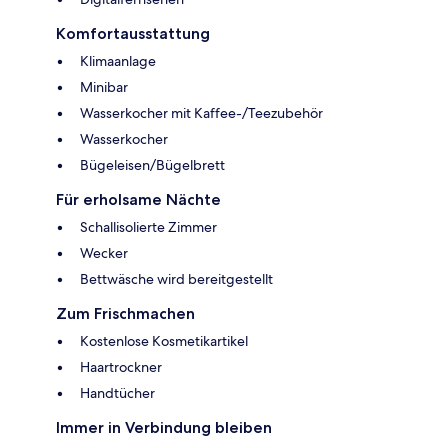
Komfortausstattung
Klimaanlage
Minibar
Wasserkocher mit Kaffee-/Teezubehör
Wasserkocher
Bügeleisen/Bügelbrett
Für erholsame Nächte
Schallisolierte Zimmer
Wecker
Bettwäsche wird bereitgestellt
Zum Frischmachen
Kostenlose Kosmetikartikel
Haartrockner
Handtücher
Immer in Verbindung bleiben