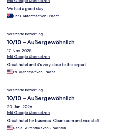
Mit Google übersetzen
We had a good stay
Chris, Aufenthalt von 1 Nacht
Verifizierte Bewertung
10/10 – Außergewöhnlich
17. Nov. 2025
Mit Google übersetzen
Great hotel and it’s very close to the airport
Ed, Aufenthalt von 1 Nacht
Verifizierte Bewertung
10/10 – Außergewöhnlich
20. Jan. 2026
Mit Google übersetzen
Great hotel for business. Clean room and nice staff.
Daniel, Aufenthalt von 2 Nächten