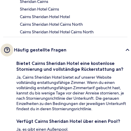
Sheridan Cairns
Sheridan Hotel Cairns
Cairns Sheridan Hotel Hotel
Cairns Sheridan Hotel Cairns North
Cairns Sheridan Hotel Hotel Cairns North
Häufig gestellte Fragen
Bietet Cairns Sheridan Hotel eine kostenlose
Stornierung und vollständige Rückerstattung an?
Ja, Cairns Sheridan Hotel bietet auf unserer Website
vollständig erstattungsfähige Zimmer. Wenn du einen
vollständig erstattungsfähigen Zimmertarif gebucht hast,
kannst du bis wenige Tage vor deiner Anreise stornieren, je
nach Stornierungsrichtlinie der Unterkunft. Die genauen
Einzelheiten zu den Bedingungen der jeweiligen Unterkunft
findest du in deren Stornierungsrichtlinie.
Verfügt Cairns Sheridan Hotel über einen Pool?
Ja, es gibt einen Außenpool.