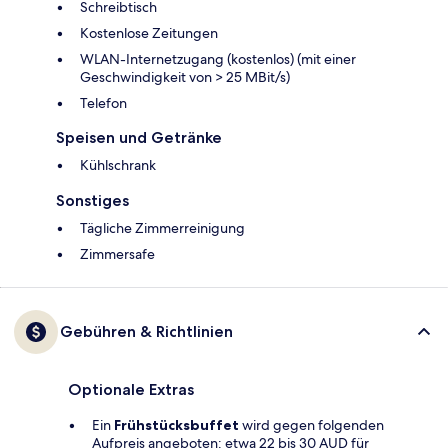
Schreibtisch
Kostenlose Zeitungen
WLAN-Internetzugang (kostenlos) (mit einer
Geschwindigkeit von > 25 MBit/s)
Telefon
Speisen und Getränke
Kühlschrank
Sonstiges
Tägliche Zimmerreinigung
Zimmersafe
Gebühren & Richtlinien
Optionale Extras
Ein
Frühstücksbuffet
wird gegen folgenden
Aufpreis angeboten: etwa 22 bis 30 AUD für