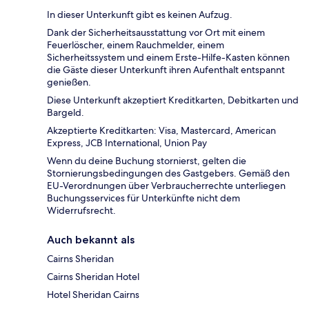
In dieser Unterkunft gibt es keinen Aufzug.
Dank der Sicherheitsausstattung vor Ort mit einem
Feuerlöscher, einem Rauchmelder, einem
Sicherheitssystem und einem Erste-Hilfe-Kasten können
die Gäste dieser Unterkunft ihren Aufenthalt entspannt
genießen.
Diese Unterkunft akzeptiert Kreditkarten, Debitkarten und
Bargeld.
Akzeptierte Kreditkarten: Visa, Mastercard, American
Express, JCB International, Union Pay
Wenn du deine Buchung stornierst, gelten die
Stornierungsbedingungen des Gastgebers. Gemäß den
EU-Verordnungen über Verbraucherrechte unterliegen
Buchungsservices für Unterkünfte nicht dem
Widerrufsrecht.
Auch bekannt als
Cairns Sheridan
Cairns Sheridan Hotel
Hotel Sheridan Cairns