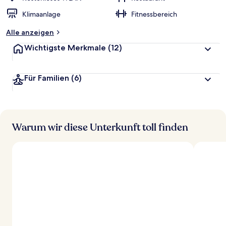
Klimaanlage
Fitnessbereich
Alle anzeigen
Wichtigste Merkmale
(12)
Für Familien
(6)
Warum wir diese Unterkunft toll finden