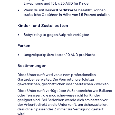
Erwachsene und 15 bis 25 AUD für Kinder
Wenn du mit deiner
Kreditkarte
bezahlst, können
zusätzliche Gebühren in Höhe von 1.5 Prozent anfallen.
Kinder- und Zustellbetten
Babysitting ist gegen Aufpreis verfügbar.
Parken
Langzeitparkplätze kosten 10 AUD pro Nacht.
Bestimmungen
Diese Unterkunft wird von einem professionellen
Gastgeber verwaltet. Die Vermietung erfolgt zu
gewerblichen, geschäftlichen oder beruflichen Zwecken.
Diese Unterkunft verfügt über Außenbereiche wie Balkone
oder Terrassen, die möglicherweise nicht für Kinder
geeignet sind. Bei Bedenken wende dich am besten vor
der Ankunft direkt an die Unterkunft, um sicherzustellen,
dass dir ein passendes Zimmer zur Verfügung gestellt
wird.