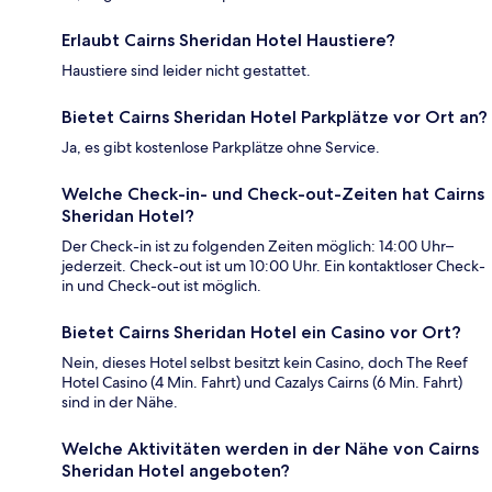
Erlaubt Cairns Sheridan Hotel Haustiere?
Haustiere sind leider nicht gestattet.
Bietet Cairns Sheridan Hotel Parkplätze vor Ort an?
Ja, es gibt kostenlose Parkplätze ohne Service.
Welche Check-in- und Check-out-Zeiten hat Cairns
Sheridan Hotel?
Der Check-in ist zu folgenden Zeiten möglich: 14:00 Uhr–
jederzeit. Check-out ist um 10:00 Uhr. Ein kontaktloser Check-
in und Check-out ist möglich.
Bietet Cairns Sheridan Hotel ein Casino vor Ort?
Nein, dieses Hotel selbst besitzt kein Casino, doch The Reef
Hotel Casino (4 Min. Fahrt) und Cazalys Cairns (6 Min. Fahrt)
sind in der Nähe.
Welche Aktivitäten werden in der Nähe von Cairns
Sheridan Hotel angeboten?