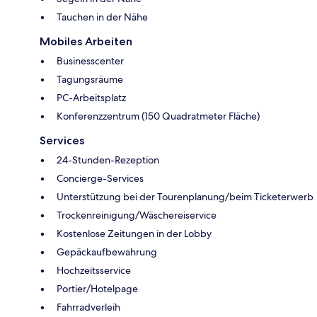
Tauchen in der Nähe
Mobiles Arbeiten
Businesscenter
Tagungsräume
PC-Arbeitsplatz
Konferenzzentrum (150 Quadratmeter Fläche)
Services
24-Stunden-Rezeption
Concierge-Services
Unterstützung bei der Tourenplanung/beim Ticketerwerb
Trockenreinigung/Wäschereiservice
Kostenlose Zeitungen in der Lobby
Gepäckaufbewahrung
Hochzeitsservice
Portier/Hotelpage
Fahrradverleih