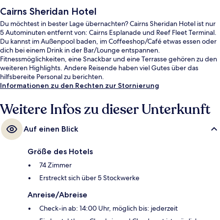
Cairns Sheridan Hotel
Du möchtest in bester Lage übernachten? Cairns Sheridan Hotel ist nur
5 Autominuten entfernt von: Cairns Esplanade und Reef Fleet Terminal.
Du kannst im Außenpool baden, im Coffeeshop/Café etwas essen oder
dich bei einem Drink in der Bar/Lounge entspannen.
Fitnessmöglichkeiten, eine Snackbar und eine Terrasse gehören zu den
weiteren Highlights. Andere Reisende haben viel Gutes über das
hilfsbereite Personal zu berichten.
Informationen zu den Rechten zur Stornierung
Weitere Infos zu dieser Unterkunft
Auf einen Blick
Größe des Hotels
74 Zimmer
Erstreckt sich über 5 Stockwerke
Anreise/Abreise
Check-in ab: 14:00 Uhr, möglich bis: jederzeit