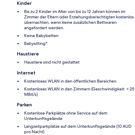
Kinder
Bis zu 2 Kinder im Alter von bis zu 12 Jahren können im
Zimmer der Eltern oder Erziehungsberechtigten kostenlos
übernachten, wenn keine zusätzlichen Bettwaren
angefordert werden.
Keine Babybetten
Babysitting*
Haustiere
Haustiere sind nicht gestattet
Internet
Kostenloses WLAN in den öffentlichen Bereichen
Kostenloses WLAN in den Zimmern (Geschwindigkeit: > 25
MBit/s)
Parken
Kostenlose Parkplätze ohne Service auf dem
Unterkunftsgelände
Langzeitparkplätze auf dem Unterkunftsgelände (10 AUD
pro Nacht)