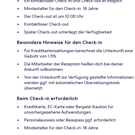
Ein kontaktloser Check-in und Check-out ist möglich
Mindestalter für den Check-in: 18 Jahre
Der Check-out ist um 10:00 Uhr
Kontaktloser Check-out
Später Check-out unterliegt der Verfügbarkeit
Besondere Hinweise für den Check-in
Für Kreditkartenzahlungen berechnet die Unterkunft eine
Gebühr von 1.5%
Die Mitarbeiter der Rezeption heißen dich bei deiner
Ankunft willkommen.
Von der Unterkunft zur Verfügung gestellte Informationen
werden ggf. mit automatischen Übersetzungstools
übersetzt.
Beim Check-in erforderlich
Kreditkarte, EC-Karte oder Bargeld-Kaution für
unvorhergesehene Aufwendungen
Personalausweis oder Reisepass ggf. erforderlich
Mindestalter für den Check-in: 18 Jahre