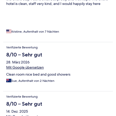
hotel is clean, staff very kind, and I would happily stay here
again.
Kristine, Aufenthalt von 7 Nächten
Verifizierte Bewertung
8/10 – Sehr gut
28. März 2026
Mit Google übersetzen
Clean room nice bed and good showers
Sue, Aufenthalt von 2 Nächten
Verifizierte Bewertung
8/10 – Sehr gut
14. Dez. 2025