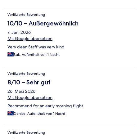
Verifizierte Bewertung
10/10 – Außergewöhnlich
7. Jan. 2026
Mit Google übersetzen
Very clean Staff was very kind
Suk, Aufenthalt von 1 Nacht
Verifizierte Bewertung
8/10 – Sehr gut
26. März 2026
Mit Google übersetzen
Recommend for an early morning flight.
Denise, Aufenthalt von 1 Nacht
Verifizierte Bewertung