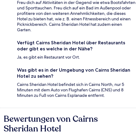
Freu dich auf Aktivitäten in der Gegend wie etwa Bootsfahrten
und Sporttauchen. Freu dich auf ein Bad im Außenpool oder
profitiere von den weiteren Annehmlichkeiten, die dieses
Hotel zu bieten hat, wie z. B. einen Fitnessbereich und einen
Picknickbereich. Cairns Sheridan Hotel hat zudem einen
Garten.
Verfügt Cairns Sheridan Hotel über Restaurants
oder gibt es welche in der Nähe?
Ja, es gibt ein Restaurant vor Ort.
Was gibt es in der Umgebung von Cairns Sheridan
Hotel zu sehen?
Cairns Sheridan Hotel befindet sich in Cairns North, nur 5
Minuten mit dem Auto von Flughafen Cairns (CNS) und 8
Minuten zu Fuß von Cairns Esplanade entfernt.
Bewertungen von Cairns
Bewertungen
Sheridan Hotel