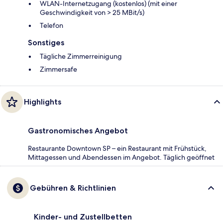
WLAN-Internetzugang (kostenlos) (mit einer
Geschwindigkeit von > 25 MBit/s)
Telefon
Sonstiges
Tägliche Zimmerreinigung
Zimmersafe
Highlights
Gastronomisches Angebot
Restaurante Downtown SP – ein Restaurant mit Frühstück,
Mittagessen und Abendessen im Angebot. Täglich geöffnet
Gebühren & Richtlinien
Kinder- und Zustellbetten