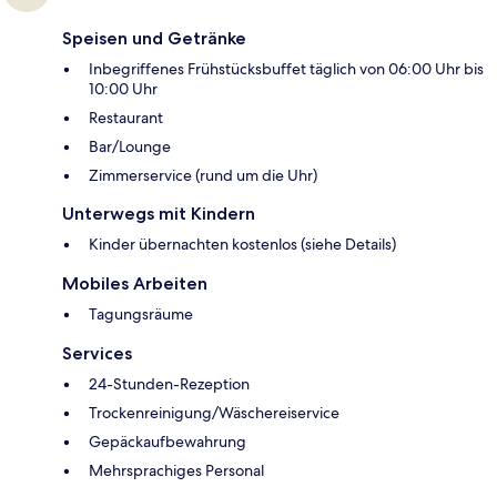
Speisen und Getränke
Inbegriffenes Frühstücksbuffet täglich von 06:00 Uhr bis
10:00 Uhr
Restaurant
Bar/Lounge
Zimmerservice (rund um die Uhr)
Unterwegs mit Kindern
Kinder übernachten kostenlos (siehe Details)
Mobiles Arbeiten
Tagungsräume
Services
24-Stunden-Rezeption
Trockenreinigung/Wäschereiservice
Gepäckaufbewahrung
Mehrsprachiges Personal