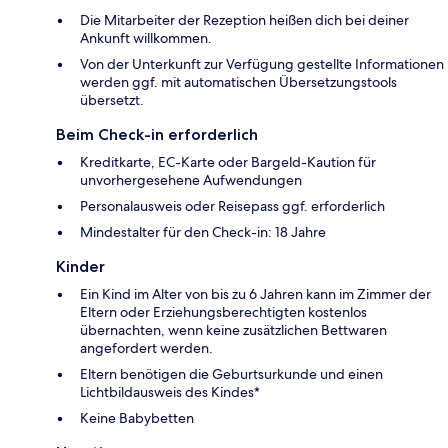
Die Mitarbeiter der Rezeption heißen dich bei deiner
Ankunft willkommen.
Von der Unterkunft zur Verfügung gestellte Informationen
werden ggf. mit automatischen Übersetzungstools
übersetzt.
Beim Check-in erforderlich
Kreditkarte, EC-Karte oder Bargeld-Kaution für
unvorhergesehene Aufwendungen
Personalausweis oder Reisepass ggf. erforderlich
Mindestalter für den Check-in: 18 Jahre
Kinder
Ein Kind im Alter von bis zu 6 Jahren kann im Zimmer der
Eltern oder Erziehungsberechtigten kostenlos
übernachten, wenn keine zusätzlichen Bettwaren
angefordert werden.
Eltern benötigen die Geburtsurkunde und einen
Lichtbildausweis des Kindes*
Keine Babybetten