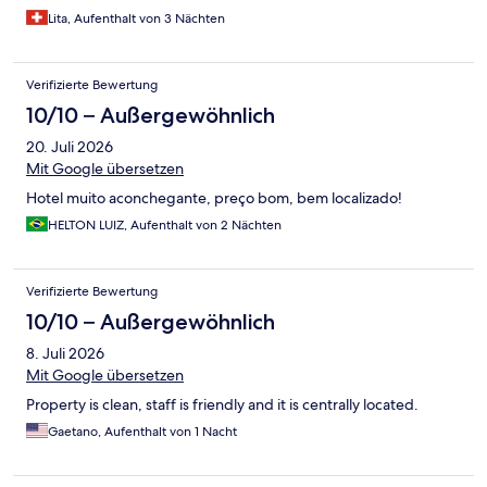
Lita, Aufenthalt von 3 Nächten
Verifizierte Bewertung
10/10 – Außergewöhnlich
20. Juli 2026
Mit Google übersetzen
Hotel muito aconchegante, preço bom, bem localizado!
HELTON LUIZ, Aufenthalt von 2 Nächten
Verifizierte Bewertung
10/10 – Außergewöhnlich
8. Juli 2026
Mit Google übersetzen
Property is clean, staff is friendly and it is centrally located.
Gaetano, Aufenthalt von 1 Nacht