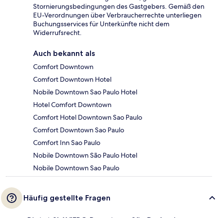
Stornierungsbedingungen des Gastgebers. Gemäß den
EU-Verordnungen über Verbraucherrechte unterliegen
Buchungsservices für Unterkünfte nicht dem
Widerrufsrecht.
Auch bekannt als
Comfort Downtown
Comfort Downtown Hotel
Nobile Downtown Sao Paulo Hotel
Hotel Comfort Downtown
Comfort Hotel Downtown Sao Paulo
Comfort Downtown Sao Paulo
Comfort Inn Sao Paulo
Nobile Downtown São Paulo Hotel
Nobile Downtown Sao Paulo
Häufig gestellte Fragen