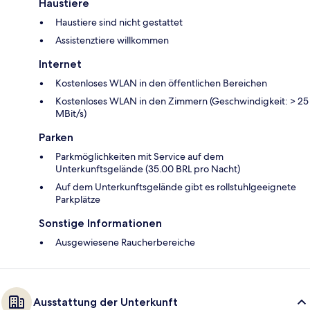
Haustiere
Haustiere sind nicht gestattet
Assistenztiere willkommen
Internet
Kostenloses WLAN in den öffentlichen Bereichen
Kostenloses WLAN in den Zimmern (Geschwindigkeit: > 25
MBit/s)
Parken
Parkmöglichkeiten mit Service auf dem
Unterkunftsgelände (35.00 BRL pro Nacht)
Auf dem Unterkunftsgelände gibt es rollstuhlgeeignete
Parkplätze
Sonstige Informationen
Ausgewiesene Raucherbereiche
Ausstattung der Unterkunft