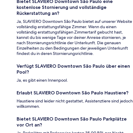
Bietet SLAVIERO Downtown São Paulo eine
kostenlose Stornierung und vollständige
Rückerstattung an?
Ja, SLAVIERO Downtown São Paulo bietet auf unserer Website
vollständig erstattungsfähige Zimmer. Wenn du einen
vollständig erstattungsfähigen Zimmertarif gebucht hast,
kannst du bis wenige Tage vor deiner Anreise stornieren, je
nach Stornierungsrichtlinie der Unterkunft. Die genauen
Einzelheiten zu den Bedingungen der jeweiligen Unterkunft
findest du in deren Stornierungsrichtlinie.
Verfügt SLAVIERO Downtown São Paulo über einen
Pool?
Ja, es gibt einen Innenpool.
Erlaubt SLAVIERO Downtown São Paulo Haustiere?
Haustiere sind leider nicht gestattet, Assistenztiere sind jedoch
willkommen.
Bietet SLAVIERO Downtown São Paulo Parkplätze
vor Ort an?