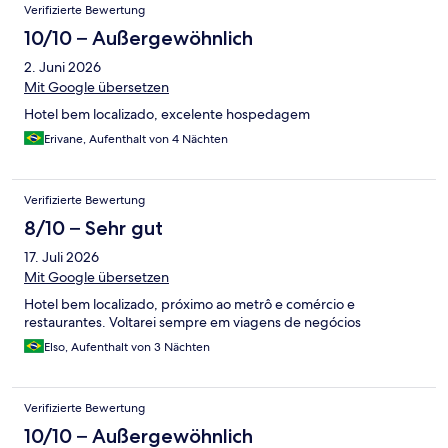
Verifizierte Bewertung
10/10 – Außergewöhnlich
2. Juni 2026
Mit Google übersetzen
Hotel bem localizado, excelente hospedagem
Erivane, Aufenthalt von 4 Nächten
Verifizierte Bewertung
8/10 – Sehr gut
17. Juli 2026
Mit Google übersetzen
Hotel bem localizado, próximo ao metrô e comércio e
restaurantes. Voltarei sempre em viagens de negócios
Elso, Aufenthalt von 3 Nächten
Verifizierte Bewertung
10/10 – Außergewöhnlich