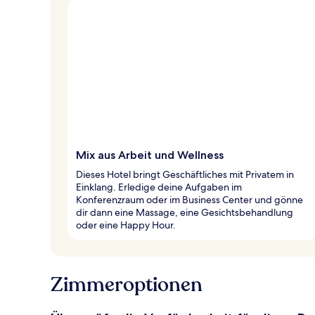
Mix aus Arbeit und Wellness
Dieses Hotel bringt Geschäftliches mit Privatem in
Einklang. Erledige deine Aufgaben im
Konferenzraum oder im Business Center und gönne
dir dann eine Massage, eine Gesichtsbehandlung
oder eine Happy Hour.
Zimmeroptionen