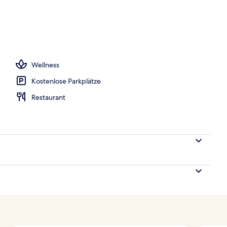
 und Abendessen
Wellness
Kostenlose Parkplätze
Restaurant