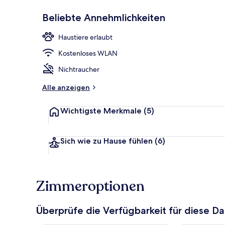
Beliebte Annehmlichkeiten
Tägliches Fr
Haustiere erlaubt
Kostenloses WLAN
Nichtraucher
Alle anzeigen
Wichtigste Merkmale
(5)
Sich wie zu Hause fühlen
(6)
Zimmeroptionen
Überprüfe die Verfügbarkeit für diese D