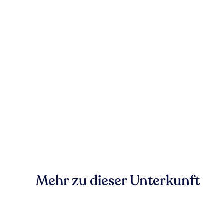
Mehr zu dieser Unterkunft