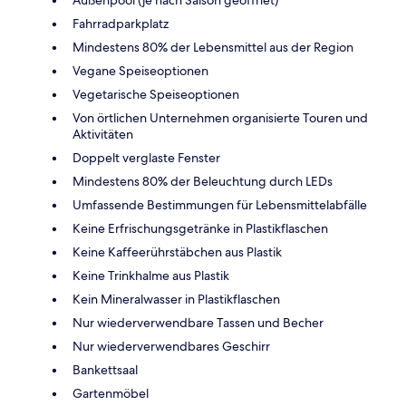
Fahrradparkplatz
Mindestens 80% der Lebensmittel aus der Region
Vegane Speiseoptionen
Vegetarische Speiseoptionen
Von örtlichen Unternehmen organisierte Touren und
Aktivitäten
Doppelt verglaste Fenster
Mindestens 80% der Beleuchtung durch LEDs
Umfassende Bestimmungen für Lebensmittelabfälle
Keine Erfrischungsgetränke in Plastikflaschen
Keine Kaffeerührstäbchen aus Plastik
Keine Trinkhalme aus Plastik
Kein Mineralwasser in Plastikflaschen
Nur wiederverwendbare Tassen und Becher
Nur wiederverwendbares Geschirr
Bankettsaal
Gartenmöbel