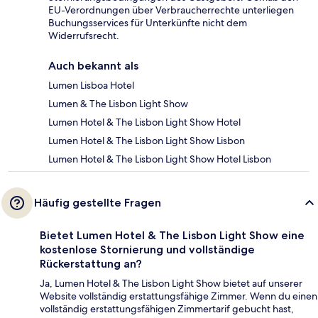
EU-Verordnungen über Verbraucherrechte unterliegen
Buchungsservices für Unterkünfte nicht dem
Widerrufsrecht.
Auch bekannt als
Lumen Lisboa Hotel
Lumen & The Lisbon Light Show
Lumen Hotel & The Lisbon Light Show Hotel
Lumen Hotel & The Lisbon Light Show Lisbon
Lumen Hotel & The Lisbon Light Show Hotel Lisbon
Häufig gestellte Fragen
Bietet Lumen Hotel & The Lisbon Light Show eine
kostenlose Stornierung und vollständige
Rückerstattung an?
Ja, Lumen Hotel & The Lisbon Light Show bietet auf unserer
Website vollständig erstattungsfähige Zimmer. Wenn du einen
vollständig erstattungsfähigen Zimmertarif gebucht hast,