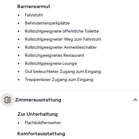
Barrierearmut
Fahrstuhl
Behindertenparkplätze
Rollstuhlgeeignete öffentliche Toilette
Rollstuhlgeeigneter Weg zum Fahrstuhl
Rollstuhlgeeigneter Anmeldeschalter
Rollstuhgeeignetes Restaurant
Rollstuhlgeeignete Lounge
Gut beleuchteter Zugang zum Eingang
Treppenloser Zugang zum Eingang
Zimmerausstattung
Zur Unterhaltung
Flachbildfernseher
Komfortausstattung