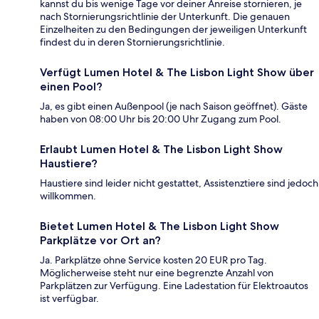
kannst du bis wenige Tage vor deiner Anreise stornieren, je
nach Stornierungsrichtlinie der Unterkunft. Die genauen
Einzelheiten zu den Bedingungen der jeweiligen Unterkunft
findest du in deren Stornierungsrichtlinie.
Verfügt Lumen Hotel & The Lisbon Light Show über
einen Pool?
Ja, es gibt einen Außenpool (je nach Saison geöffnet). Gäste
haben von 08:00 Uhr bis 20:00 Uhr Zugang zum Pool.
Erlaubt Lumen Hotel & The Lisbon Light Show
Haustiere?
Haustiere sind leider nicht gestattet, Assistenztiere sind jedoch
willkommen.
Bietet Lumen Hotel & The Lisbon Light Show
Parkplätze vor Ort an?
Ja. Parkplätze ohne Service kosten 20 EUR pro Tag.
Möglicherweise steht nur eine begrenzte Anzahl von
Parkplätzen zur Verfügung. Eine Ladestation für Elektroautos
ist verfügbar.