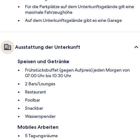
Für die Parkplätze auf dem Unterkunftsgelände gilt eine
maximale Fahrzeughöhe
Auf dem Unterkunftsgelände gibt es eine Garage
Ausstattung der Unterkunft
Speisen und Getränke
Frühstücksbuffet (gegen Aufpreis) jeden Morgen von
07:00 Uhr bis 10:30 Uhr
2 Bars/Lounges
Restaurant
Poolbar
Snackbar
Wasserspender
Mobiles Arbeiten
5 Tagungsräume