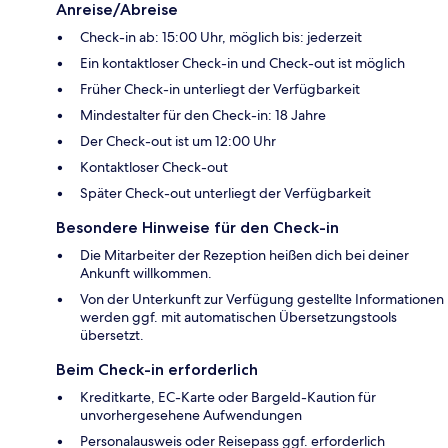
Anreise/Abreise
Check-in ab: 15:00 Uhr, möglich bis: jederzeit
Ein kontaktloser Check-in und Check-out ist möglich
Früher Check-in unterliegt der Verfügbarkeit
Mindestalter für den Check-in: 18 Jahre
Der Check-out ist um 12:00 Uhr
Kontaktloser Check-out
Später Check-out unterliegt der Verfügbarkeit
Besondere Hinweise für den Check-in
Die Mitarbeiter der Rezeption heißen dich bei deiner
Ankunft willkommen.
Von der Unterkunft zur Verfügung gestellte Informationen
werden ggf. mit automatischen Übersetzungstools
übersetzt.
Beim Check-in erforderlich
Kreditkarte, EC-Karte oder Bargeld-Kaution für
unvorhergesehene Aufwendungen
Personalausweis oder Reisepass ggf. erforderlich