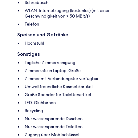
Schreibtisch
WLAN-Internetzugang (kostenlos) (mit einer
Geschwindigkeit von > 50 MBit/s)
Telefon
Speisen und Getränke
Hochstuhl
Sonstiges
Tägliche Zimmerreinigung
Zimmersafe in Laptop-Größe
Zimmer mit Verbindungstür verfügbar
Umweltfreundliche Kosmetikartikel
Große Spender für Toilettenartikel
LED-Glühbirnen
Recycling
Nur wassersparende Duschen
Nur wassersparende Toiletten
Zugang über Mobilschlüssel