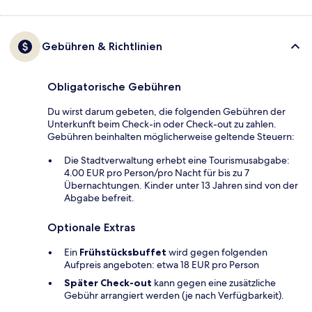
Gebühren & Richtlinien
Obligatorische Gebühren
Du wirst darum gebeten, die folgenden Gebühren der
Unterkunft beim Check-in oder Check-out zu zahlen.
Gebühren beinhalten möglicherweise geltende Steuern:
Die Stadtverwaltung erhebt eine Tourismusabgabe:
4.00 EUR pro Person/pro Nacht für bis zu 7
Übernachtungen. Kinder unter 13 Jahren sind von der
Abgabe befreit.
Optionale Extras
Ein
Frühstücksbuffet
wird gegen folgenden
Aufpreis angeboten: etwa 18 EUR pro Person
Später Check-out
kann gegen eine zusätzliche
Gebühr arrangiert werden (je nach Verfügbarkeit).