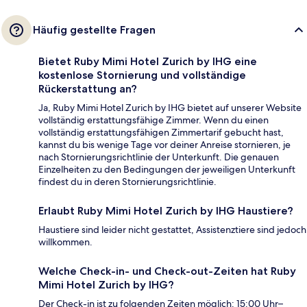
Häufig gestellte Fragen
Bietet Ruby Mimi Hotel Zurich by IHG eine
kostenlose Stornierung und vollständige
Rückerstattung an?
Ja, Ruby Mimi Hotel Zurich by IHG bietet auf unserer Website
vollständig erstattungsfähige Zimmer. Wenn du einen
vollständig erstattungsfähigen Zimmertarif gebucht hast,
kannst du bis wenige Tage vor deiner Anreise stornieren, je
nach Stornierungsrichtlinie der Unterkunft. Die genauen
Einzelheiten zu den Bedingungen der jeweiligen Unterkunft
findest du in deren Stornierungsrichtlinie.
Erlaubt Ruby Mimi Hotel Zurich by IHG Haustiere?
Haustiere sind leider nicht gestattet, Assistenztiere sind jedoch
willkommen.
Welche Check-in- und Check-out-Zeiten hat Ruby
Mimi Hotel Zurich by IHG?
Der Check-in ist zu folgenden Zeiten möglich: 15:00 Uhr–