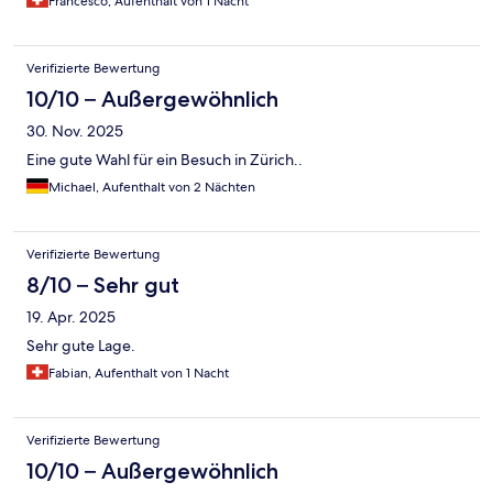
Francesco, Aufenthalt von 1 Nacht
Verifizierte Bewertung
10/10 – Außergewöhnlich
30. Nov. 2025
Eine gute Wahl für ein Besuch in Zürich..
Michael, Aufenthalt von 2 Nächten
Verifizierte Bewertung
8/10 – Sehr gut
19. Apr. 2025
Sehr gute Lage.
Fabian, Aufenthalt von 1 Nacht
Verifizierte Bewertung
10/10 – Außergewöhnlich