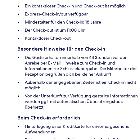
Ein kontaktloser Check-in und Check-out ist möglich
Express-Check-in/out verfügbar
Mindestalter für den Check-in: 18 Jahre
Der Check-out ist um 11:00 Uhr
Kontaktloser Check-out
Besondere Hinweise für den Check-in
Die Gäste erhalten innerhalb von 48 Stunden vor der
Anreise per E-Mail Hinweise zum Check-in und
Informationen zur Schlüsselübergabe. Die Mitarbeiter der
Rezeption begrüßen dich bei deiner Ankunft.
Außerhalb der angegebenen Zeiten ist ein Check-in nicht
möglich.
Von der Unterkunft zur Verfügung gestellte Informationen
werden ggf. mit automatischen Übersetzungstools
übersetzt.
Beim Check-in erforderlich
Hinterlegung einer Kreditkarte für unvorhergesehene
Aufwendungen