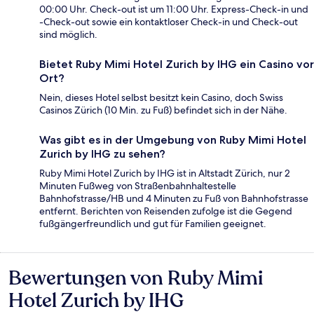
00:00 Uhr. Check-out ist um 11:00 Uhr. Express-Check-in und
-Check-out sowie ein kontaktloser Check-in und Check-out
sind möglich.
Bietet Ruby Mimi Hotel Zurich by IHG ein Casino vor
Ort?
Nein, dieses Hotel selbst besitzt kein Casino, doch Swiss
Casinos Zürich (10 Min. zu Fuß) befindet sich in der Nähe.
Was gibt es in der Umgebung von Ruby Mimi Hotel
Zurich by IHG zu sehen?
Ruby Mimi Hotel Zurich by IHG ist in Altstadt Zürich, nur 2
Minuten Fußweg von Straßenbahnhaltestelle
Bahnhofstrasse/HB und 4 Minuten zu Fuß von Bahnhofstrasse
entfernt. Berichten von Reisenden zufolge ist die Gegend
fußgängerfreundlich und gut für Familien geeignet.
Bewertungen von Ruby Mimi
Bewertungen
Hotel Zurich by IHG