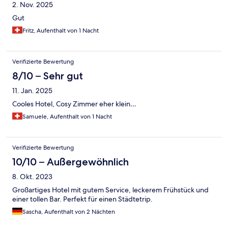
2. Nov. 2025
Gut
Fritz, Aufenthalt von 1 Nacht
Verifizierte Bewertung
8/10 – Sehr gut
11. Jan. 2025
Cooles Hotel, Cosy Zimmer eher klein…
Samuele, Aufenthalt von 1 Nacht
Verifizierte Bewertung
10/10 – Außergewöhnlich
8. Okt. 2023
Großartiges Hotel mit gutem Service, leckerem Frühstück und
einer tollen Bar. Perfekt für einen Städtetrip.
Sascha, Aufenthalt von 2 Nächten