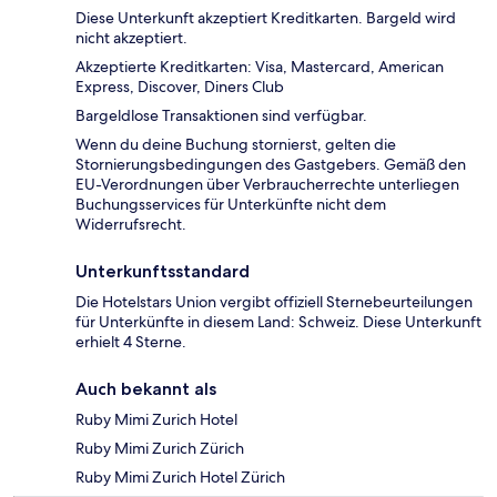
Diese Unterkunft akzeptiert Kreditkarten. Bargeld wird
nicht akzeptiert.
Akzeptierte Kreditkarten: Visa, Mastercard, American
Express, Discover, Diners Club
Bargeldlose Transaktionen sind verfügbar.
Wenn du deine Buchung stornierst, gelten die
Stornierungsbedingungen des Gastgebers. Gemäß den
EU-Verordnungen über Verbraucherrechte unterliegen
Buchungsservices für Unterkünfte nicht dem
Widerrufsrecht.
Unterkunftsstandard
Die Hotelstars Union vergibt offiziell Sternebeurteilungen
für Unterkünfte in diesem Land: Schweiz. Diese Unterkunft
erhielt 4 Sterne.
Auch bekannt als
Ruby Mimi Zurich Hotel
Ruby Mimi Zurich Zürich
Ruby Mimi Zurich Hotel Zürich