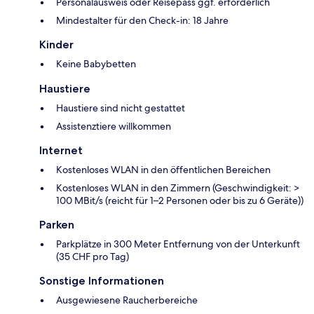
Personalausweis oder Reisepass ggf. erforderlich
Mindestalter für den Check-in: 18 Jahre
Kinder
Keine Babybetten
Haustiere
Haustiere sind nicht gestattet
Assistenztiere willkommen
Internet
Kostenloses WLAN in den öffentlichen Bereichen
Kostenloses WLAN in den Zimmern (Geschwindigkeit: >
100 MBit/s (reicht für 1–2 Personen oder bis zu 6 Geräte))
Parken
Parkplätze in 300 Meter Entfernung von der Unterkunft
(35 CHF pro Tag)
Sonstige Informationen
Ausgewiesene Raucherbereiche