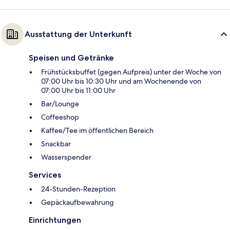
Ausstattung der Unterkunft
Speisen und Getränke
Frühstücksbuffet (gegen Aufpreis) unter der Woche von
07:00 Uhr bis 10:30 Uhr und am Wochenende von
07:00 Uhr bis 11:00 Uhr
Bar/Lounge
Coffeeshop
Kaffee/Tee im öffentlichen Bereich
Snackbar
Wasserspender
Services
24-Stunden-Rezeption
Gepäckaufbewahrung
Einrichtungen