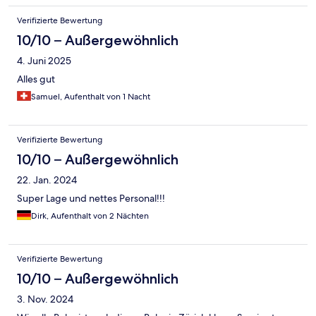
Verifizierte Bewertung
10/10 – Außergewöhnlich
4. Juni 2025
Alles gut
Samuel, Aufenthalt von 1 Nacht
Verifizierte Bewertung
10/10 – Außergewöhnlich
22. Jan. 2024
Super Lage und nettes Personal!!!
Dirk, Aufenthalt von 2 Nächten
Verifizierte Bewertung
10/10 – Außergewöhnlich
3. Nov. 2024