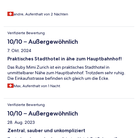
andre, Aufenthalt von 2 Nächten
Verifizierte Bewertung
10/10 – Außergewöhnlich
7. Okt. 2024
Praktisches Stadthotel in ähe zum Hauptbahnhof!
Das Ruby Mimi Zurich ist ein praktisches Stadthotel in
unmittelbarer Nähe zum Hauptbahnhof. Trotzdem sehr ruhig.
Die Einkaufsstrasse befinden sich gleich um die Ecke.
Max, Aufenthalt von 1 Nacht
Verifizierte Bewertung
10/10 – Außergewöhnlich
28. Aug. 2023
Zentral, sauber und unkompliziert