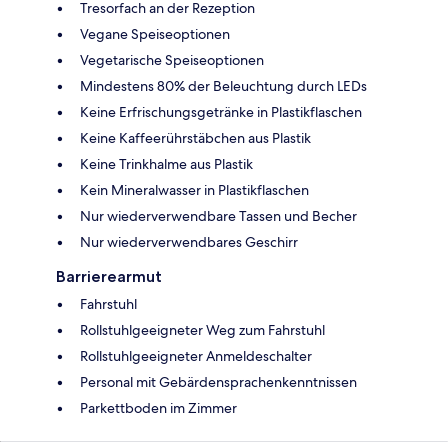
Tresorfach an der Rezeption
Vegane Speiseoptionen
Vegetarische Speiseoptionen
Mindestens 80% der Beleuchtung durch LEDs
Keine Erfrischungsgetränke in Plastikflaschen
Keine Kaffeerührstäbchen aus Plastik
Keine Trinkhalme aus Plastik
Kein Mineralwasser in Plastikflaschen
Nur wiederverwendbare Tassen und Becher
Nur wiederverwendbares Geschirr
Barrierearmut
Fahrstuhl
Rollstuhlgeeigneter Weg zum Fahrstuhl
Rollstuhlgeeigneter Anmeldeschalter
Personal mit Gebärdensprachenkenntnissen
Parkettboden im Zimmer