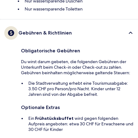
Nur wassersparende Duschen
Nur wassersparende Toiletten
Gebühren & Richtlinien
Obligatorische Gebühren
Du wirst darum gebeten, die folgenden Gebühren der
Unterkunft beim Check-in oder Check-out zu zahlen.
Gebühren beinhalten möglicherweise geltende Steuern:
Die Stadtverwaltung erhebt eine Tourismusabgabe:
3.50 CHF pro Person/pro Nacht. Kinder unter 12
Jahren sind von der Abgabe befreit.
Optionale Extras
Ein
Frühstücksbuffet
wird gegen folgenden
Aufpreis angeboten: etwa 30 CHF für Erwachsene und
30 CHF für Kinder