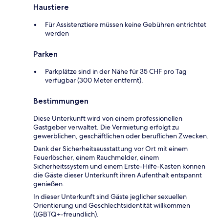
Haustiere
Für Assistenztiere müssen keine Gebühren entrichtet
werden
Parken
Parkplätze sind in der Nähe für 35 CHF pro Tag
verfügbar (300 Meter entfernt).
Bestimmungen
Diese Unterkunft wird von einem professionellen
Gastgeber verwaltet. Die Vermietung erfolgt zu
gewerblichen, geschäftlichen oder beruflichen Zwecken.
Dank der Sicherheitsausstattung vor Ort mit einem
Feuerlöscher, einem Rauchmelder, einem
Sicherheitssystem und einem Erste-Hilfe-Kasten können
die Gäste dieser Unterkunft ihren Aufenthalt entspannt
genießen.
In dieser Unterkunft sind Gäste jeglicher sexuellen
Orientierung und Geschlechtsidentität willkommen
(LGBTQ+-freundlich).