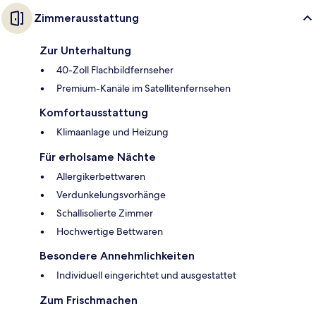
Zimmerausstattung
Zur Unterhaltung
40-Zoll Flachbildfernseher
Premium-Kanäle im Satellitenfernsehen
Komfortausstattung
Klimaanlage und Heizung
Für erholsame Nächte
Allergikerbettwaren
Verdunkelungsvorhänge
Schallisolierte Zimmer
Hochwertige Bettwaren
Besondere Annehmlichkeiten
Individuell eingerichtet und ausgestattet
Zum Frischmachen