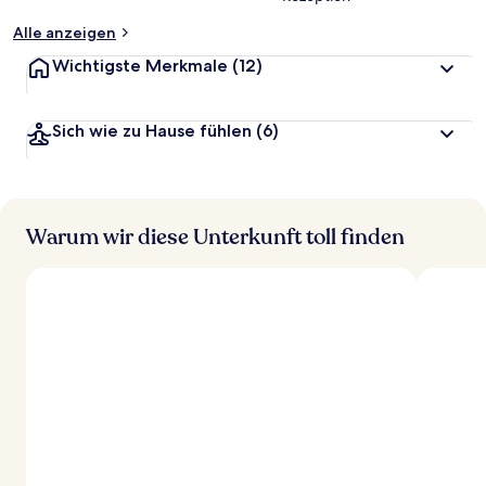
Alle anzeigen
Wichtigste Merkmale
(12)
Sich wie zu Hause fühlen
(6)
Warum wir diese Unterkunft toll finden