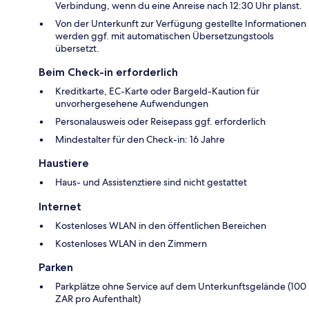
Verbindung, wenn du eine Anreise nach 12:30 Uhr planst.
Von der Unterkunft zur Verfügung gestellte Informationen
werden ggf. mit automatischen Übersetzungstools
übersetzt.
Beim Check-in erforderlich
Kreditkarte, EC-Karte oder Bargeld-Kaution für
unvorhergesehene Aufwendungen
Personalausweis oder Reisepass ggf. erforderlich
Mindestalter für den Check-in: 16 Jahre
Haustiere
Haus- und Assistenztiere sind nicht gestattet
Internet
Kostenloses WLAN in den öffentlichen Bereichen
Kostenloses WLAN in den Zimmern
Parken
Parkplätze ohne Service auf dem Unterkunftsgelände (100
ZAR pro Aufenthalt)