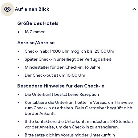
Auf einen Blick
Größe des Hotels
16 Zimmer
Anreise/Abreise
Check-in ab: 14:00 Uhr, möglich bis: 23:00 Uhr
Später Check-in unterliegt der Verfügbarkeit
Mindestalter für den Check-in: 16 Jahre
Der Check-out ist um 10:00 Uhr
Besondere Hinweise für den Check-in
Die Unterkunft besitzt keine Rezeption
Kontaktiere die Unterkunft bitte im Voraus, um Hinweise
zum Check-in zu erhalten. Dein Gastgeber begrüßt dich
bei der Ankunft.
Bitte kontaktiere die Unterkunft mindestens 24 Stunden
vor der Anreise, um den Check-in zu arrangieren.
Bitte setze dich im Voraus mit der Unterkunft in