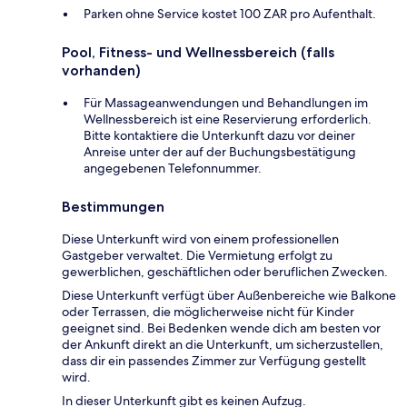
Parken ohne Service kostet 100 ZAR pro Aufenthalt.
Pool, Fitness- und Wellnessbereich (falls
vorhanden)
Für Massageanwendungen und Behandlungen im
Wellnessbereich ist eine Reservierung erforderlich.
Bitte kontaktiere die Unterkunft dazu vor deiner
Anreise unter der auf der Buchungsbestätigung
angegebenen Telefonnummer.
Bestimmungen
Diese Unterkunft wird von einem professionellen
Gastgeber verwaltet. Die Vermietung erfolgt zu
gewerblichen, geschäftlichen oder beruflichen Zwecken.
Diese Unterkunft verfügt über Außenbereiche wie Balkone
oder Terrassen, die möglicherweise nicht für Kinder
geeignet sind. Bei Bedenken wende dich am besten vor
der Ankunft direkt an die Unterkunft, um sicherzustellen,
dass dir ein passendes Zimmer zur Verfügung gestellt
wird.
In dieser Unterkunft gibt es keinen Aufzug.