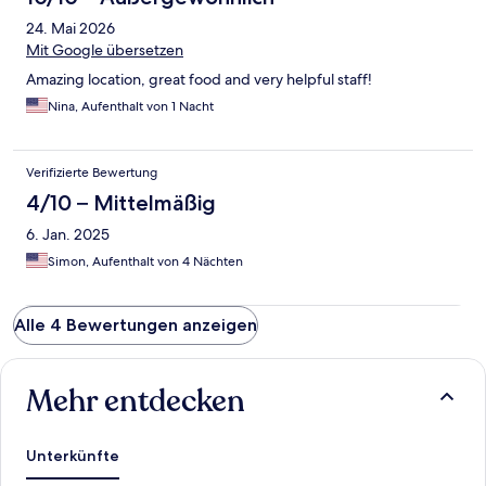
24. Mai 2026
Mit Google übersetzen
Amazing location, great food and very helpful staff!
Nina, Aufenthalt von 1 Nacht
Verifizierte Bewertung
4/10 – Mittelmäßig
6. Jan. 2025
Simon, Aufenthalt von 4 Nächten
Alle 4 Bewertungen anzeigen
Mehr entdecken
Unterkünfte