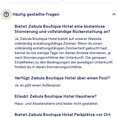
Häufig gestellte Fragen
Bietet Zebula Boutique Hotel eine kostenlose
Stornierung und vollständige Rückerstattung an?
Ja, Zebula Boutique Hotel bietet auf unserer Website
vollständig erstattungsfähige Zimmer. Wenn du einen
vollständig erstattungsfähigen Zimmertarif gebucht hast,
kannst du bis wenige Tage vor deiner Anreise stornieren, je
nach Stornierungsrichtlinie der Unterkunft. Die genauen
Einzelheiten zu den Bedingungen der jeweiligen Unterkunft
findest du in deren Stornierungsrichtlinie.
Verfügt Zebula Boutique Hotel über einen Pool?
Ja, es gibt einen Außenpool.
Erlaubt Zebula Boutique Hotel Haustiere?
Haus- und Assistenztiere sind leider nicht gestattet.
Bietet Zebula Boutique Hotel Parkplätze vor Ort