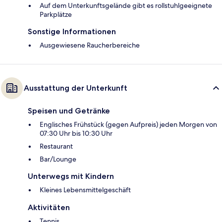
Auf dem Unterkunftsgelände gibt es rollstuhlgeeignete
Parkplätze
Sonstige Informationen
Ausgewiesene Raucherbereiche
Ausstattung der Unterkunft
Speisen und Getränke
Englisches Frühstück (gegen Aufpreis) jeden Morgen von
07:30 Uhr bis 10:30 Uhr
Restaurant
Bar/Lounge
Unterwegs mit Kindern
Kleines Lebensmittelgeschäft
Aktivitäten
Tennis