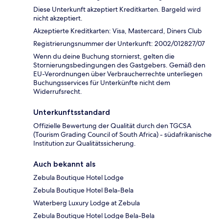
Diese Unterkunft akzeptiert Kreditkarten. Bargeld wird
nicht akzeptiert.
Akzeptierte Kreditkarten: Visa, Mastercard, Diners Club
Registrierungsnummer der Unterkunft: 2002/012827/07
Wenn du deine Buchung stornierst, gelten die
Stornierungsbedingungen des Gastgebers. Gemäß den
EU-Verordnungen über Verbraucherrechte unterliegen
Buchungsservices für Unterkünfte nicht dem
Widerrufsrecht.
Unterkunftsstandard
Offizielle Bewertung der Qualität durch den TGCSA
(Tourism Grading Council of South Africa) - südafrikanische
Institution zur Qualitätssicherung.
Auch bekannt als
Zebula Boutique Hotel Lodge
Zebula Boutique Hotel Bela-Bela
Waterberg Luxury Lodge at Zebula
Zebula Boutique Hotel Lodge Bela-Bela