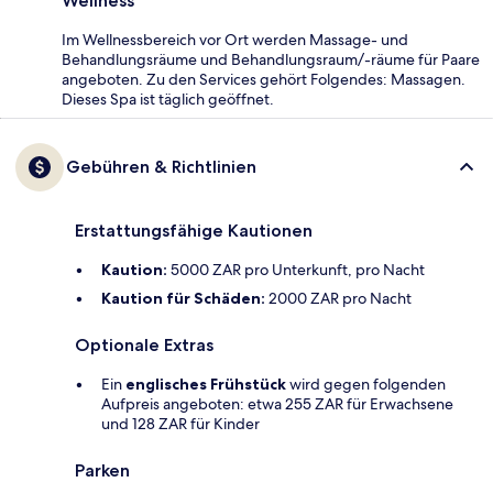
Wellness
Im Wellnessbereich vor Ort werden Massage- und
Behandlungsräume und Behandlungsraum/-räume für Paare
angeboten. Zu den Services gehört Folgendes: Massagen.
Dieses Spa ist täglich geöffnet.
Gebühren & Richtlinien
Erstattungsfähige Kautionen
Kaution:
5000 ZAR pro Unterkunft, pro Nacht
Kaution für Schäden:
2000 ZAR pro Nacht
Optionale Extras
Ein
englisches Frühstück
wird gegen folgenden
Aufpreis angeboten: etwa 255 ZAR für Erwachsene
und 128 ZAR für Kinder
Parken