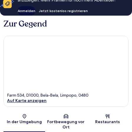
Anmelden
Jetzt kostenlos registrieren
Zur Gegend
Farm 534, D1000, Bela-Bela, Limpopo, 0480
Auf Karte anzeigen
Karte
In der Umgebung
Fortbewegung vor
Restaurants
Ort