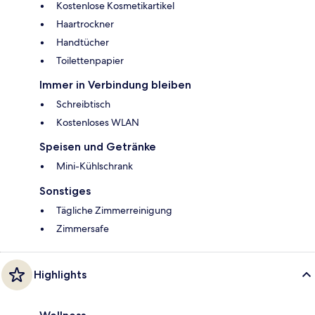
Kostenlose Kosmetikartikel
Haartrockner
Handtücher
Toilettenpapier
Immer in Verbindung bleiben
Schreibtisch
Kostenloses WLAN
Speisen und Getränke
Mini-Kühlschrank
Sonstiges
Tägliche Zimmerreinigung
Zimmersafe
Highlights