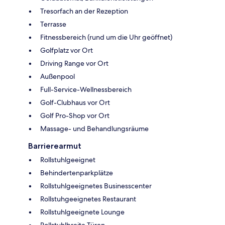
Tresorfach an der Rezeption
Terrasse
Fitnessbereich (rund um die Uhr geöffnet)
Golfplatz vor Ort
Driving Range vor Ort
Außenpool
Full-Service-Wellnessbereich
Golf-Clubhaus vor Ort
Golf Pro-Shop vor Ort
Massage- und Behandlungsräume
Barrierearmut
Rollstuhlgeeignet
Behindertenparkplätze
Rollstuhlgeeignetes Businesscenter
Rollstuhgeeignetes Restaurant
Rollstuhlgeeignete Lounge