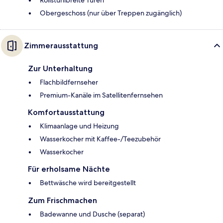
Rollstuhlbreite Türen
Obergeschoss (nur über Treppen zugänglich)
Zimmerausstattung
Zur Unterhaltung
Flachbildfernseher
Premium-Kanäle im Satellitenfernsehen
Komfortausstattung
Klimaanlage und Heizung
Wasserkocher mit Kaffee-/Teezubehör
Wasserkocher
Für erholsame Nächte
Bettwäsche wird bereitgestellt
Zum Frischmachen
Badewanne und Dusche (separat)