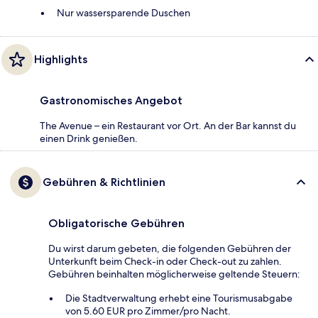
Nur wassersparende Duschen
Highlights
Gastronomisches Angebot
The Avenue – ein Restaurant vor Ort. An der Bar kannst du
einen Drink genießen.
Gebühren & Richtlinien
Obligatorische Gebühren
Du wirst darum gebeten, die folgenden Gebühren der
Unterkunft beim Check-in oder Check-out zu zahlen.
Gebühren beinhalten möglicherweise geltende Steuern:
Die Stadtverwaltung erhebt eine Tourismusabgabe
von 5.60 EUR pro Zimmer/pro Nacht.