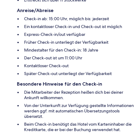
Anreise/Abreise
Check-in ab: 15:00 Uhr, möglich bis: jederzeit
Ein kontaktloser Check-in und Check-out ist möglich
Express-Check-in/out verfügbar
Früher Check-in unterliegt der Verfügbarkeit
Mindestalter für den Check-in: 18 Jahre
Der Check-out ist um 11:00 Uhr
Kontaktloser Check-out
Später Check-out unterliegt der Verfügbarkeit
Besondere Hinweise für den Check-in
Die Mitarbeiter der Rezeption heißen dich bei deiner
Ankunft willkommen.
Von der Unterkunft zur Verfügung gestellte Informationen
werden ggf. mit automatischen Übersetzungstools
übersetzt.
Beim Check-in benötigt das Hotel vom Karteninhaber die
Kreditkarte, die er bei der Buchung verwendet hat.