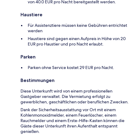
von 40.0 EUR pro Nacht bereitgestellt werden.
Haustiere
Für Assistenztiere müssen keine Gebühren entrichtet
werden
Haustiere sind gegen einen Aufpreis in Höhe von 20
EUR pro Haustier und pro Nacht erlaubt.
Parken
Parken ohne Service kostet 29 EUR pro Nacht.
Bestimmungen
Diese Unterkunft wird von einem professionellen
Gastgeber verwaltet. Die Vermietung erfolgt zu
gewerblichen, geschäftlichen oder beruflichen Zwecken.
Dank der Sicherheitsausstattung vor Ort mit einem
Kohlenmonoxidmelder, einem Feuerlöscher, einem
Rauchmelder und einem Erste-Hilfe-Kasten können die
Gäste dieser Unterkunft ihren Aufenthalt entspannt
genießen.