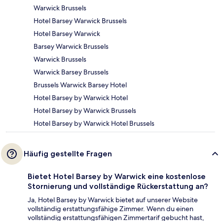
Warwick Brussels
Hotel Barsey Warwick Brussels
Hotel Barsey Warwick
Barsey Warwick Brussels
Warwick Brussels
Warwick Barsey Brussels
Brussels Warwick Barsey Hotel
Hotel Barsey by Warwick Hotel
Hotel Barsey by Warwick Brussels
Hotel Barsey by Warwick Hotel Brussels
Häufig gestellte Fragen
Bietet Hotel Barsey by Warwick eine kostenlose
Stornierung und vollständige Rückerstattung an?
Ja, Hotel Barsey by Warwick bietet auf unserer Website
vollständig erstattungsfähige Zimmer. Wenn du einen
vollständig erstattungsfähigen Zimmertarif gebucht hast,