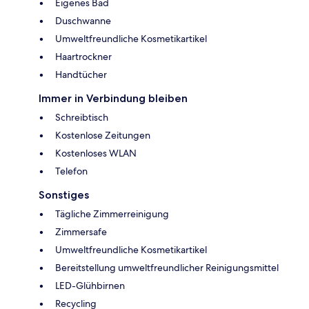
Eigenes Bad
Duschwanne
Umweltfreundliche Kosmetikartikel
Haartrockner
Handtücher
Immer in Verbindung bleiben
Schreibtisch
Kostenlose Zeitungen
Kostenloses WLAN
Telefon
Sonstiges
Tägliche Zimmerreinigung
Zimmersafe
Umweltfreundliche Kosmetikartikel
Bereitstellung umweltfreundlicher Reinigungsmittel
LED-Glühbirnen
Recycling