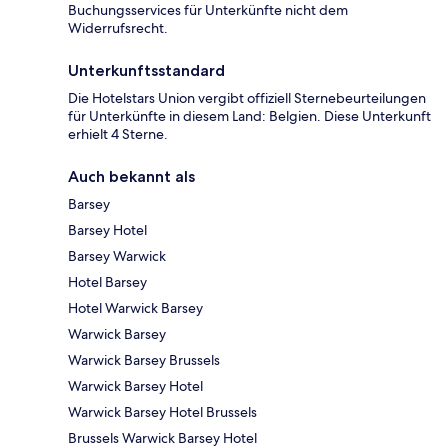
Buchungsservices für Unterkünfte nicht dem
Widerrufsrecht.
Unterkunftsstandard
Die Hotelstars Union vergibt offiziell Sternebeurteilungen
für Unterkünfte in diesem Land: Belgien. Diese Unterkunft
erhielt 4 Sterne.
Auch bekannt als
Barsey
Barsey Hotel
Barsey Warwick
Hotel Barsey
Hotel Warwick Barsey
Warwick Barsey
Warwick Barsey Brussels
Warwick Barsey Hotel
Warwick Barsey Hotel Brussels
Brussels Warwick Barsey Hotel