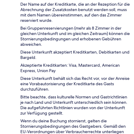
Der Name auf der Kreditkarte, die an der Rezeption für die
Abrechnung der Zusatzkosten benutzt werden soll, muss
mit dem Namen übereinstimmen, auf den das Zimmer
reserviert wurde.
Bei Gruppenreservierungen (mehr als 8 Zimmer in der
gleichen Unterkunft und im gleichen Zeitraum) können die
Stornierungsbedingungen und erhobenen Gebühren
abweichen.
Diese Unterkunft akzeptiert Kreditkarten, Debitkarten und
Bargeld.
Akzeptierte Kreditkarten: Visa, Mastercard, American
Express, Union Pay
Diese Unterkunft behält sich das Recht vor, vor der Anreise
eine Vorabautorisierung der Kreditkarte des Gasts
durchzuführen.
Bitte beachte, dass kulturelle Normen und Gastrichtlinien
je nach Land und Unterkunft unterschiedlich sein können.
Die aufgeführten Richtlinien wurden von der Unterkunft
zur Verfügung gestellt.
Wenn du deine Buchung stornierst, gelten die
Stornierungsbedingungen des Gastgebers. Gemäß den
EU-Verordnungen über Verbraucherrechte unterliegen