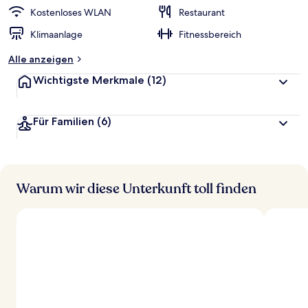
Kostenloses WLAN
Restaurant
Klimaanlage
Fitnessbereich
Alle anzeigen
Wichtigste Merkmale
(12)
Für Familien
(6)
Warum wir diese Unterkunft toll finden