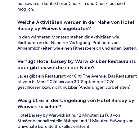
out sowie ein kontaktloser Check-in und Check-out sind
möglich.
Welche Aktivitäten werden in der Nähe von Hotel
Barsey by Warwick angeboten?
In den wärmeren Monaten stehen dir Aktivitäten wie
Radtouren in der Nähe zur Verfügung. Profitiere von
Annehmlichkeiten wie einen Fitnessbereich und einen Garten.
Verfügt Hotel Barsey by Warwick über Restaurants
oder gibt es welche in der Nähe?
Ja, es gibt ein Restaurant vor Ort: The Avenue. Das Restaurant
ist vom 5. März 2026 bis zum 30. September 2026
geschlossen bzw. nicht nutzbar (Änderungen vorbehalten).
Was gibt es in der Umgebung von Hotel Barsey by
Warwick zu sehen?
Hotel Barsey by Warwick ist nur 2 Minuten zu Fuß von
Straßenbahnhaltestelle Abbaye und 11 Minuten Fußweg von
Université Libre de Bruxelles entfernt.