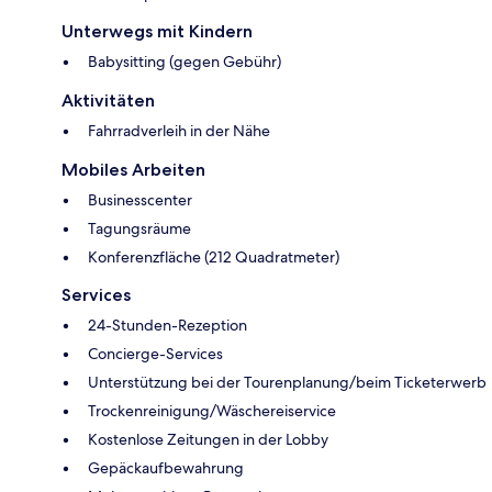
Unterwegs mit Kindern
Babysitting (gegen Gebühr)
Aktivitäten
Fahrradverleih in der Nähe
Mobiles Arbeiten
Businesscenter
Tagungsräume
Konferenzfläche (212 Quadratmeter)
Services
24-Stunden-Rezeption
Concierge-Services
Unterstützung bei der Tourenplanung/beim Ticketerwerb
Trockenreinigung/Wäschereiservice
Kostenlose Zeitungen in der Lobby
Gepäckaufbewahrung