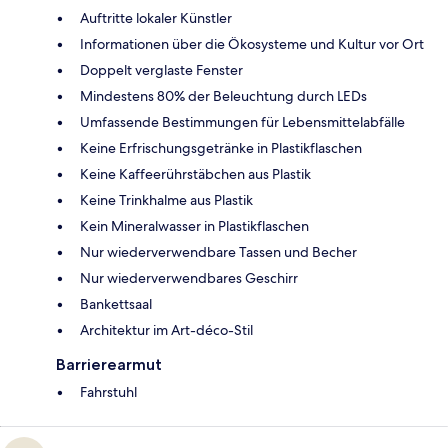
Auftritte lokaler Künstler
Informationen über die Ökosysteme und Kultur vor Ort
Doppelt verglaste Fenster
Mindestens 80% der Beleuchtung durch LEDs
Umfassende Bestimmungen für Lebensmittelabfälle
Keine Erfrischungsgetränke in Plastikflaschen
Keine Kaffeerührstäbchen aus Plastik
Keine Trinkhalme aus Plastik
Kein Mineralwasser in Plastikflaschen
Nur wiederverwendbare Tassen und Becher
Nur wiederverwendbares Geschirr
Bankettsaal
Architektur im Art-déco-Stil
Barrierearmut
Fahrstuhl