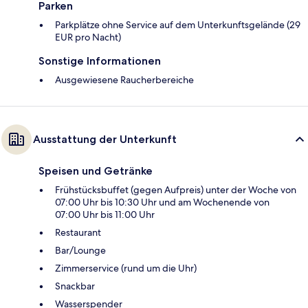
Parken
Parkplätze ohne Service auf dem Unterkunftsgelände (29
EUR pro Nacht)
Sonstige Informationen
Ausgewiesene Raucherbereiche
Ausstattung der Unterkunft
Speisen und Getränke
Frühstücksbuffet (gegen Aufpreis) unter der Woche von
07:00 Uhr bis 10:30 Uhr und am Wochenende von
07:00 Uhr bis 11:00 Uhr
Restaurant
Bar/Lounge
Zimmerservice (rund um die Uhr)
Snackbar
Wasserspender