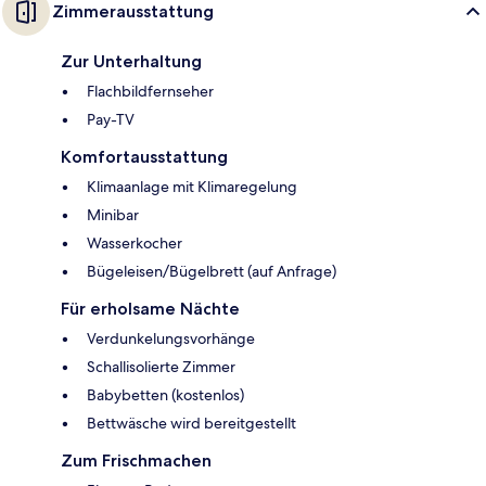
Zimmerausstattung
Zur Unterhaltung
Flachbildfernseher
Pay-TV
Komfortausstattung
Klimaanlage mit Klimaregelung
Minibar
Wasserkocher
Bügeleisen/Bügelbrett (auf Anfrage)
Für erholsame Nächte
Verdunkelungsvorhänge
Schallisolierte Zimmer
Babybetten (kostenlos)
Bettwäsche wird bereitgestellt
Zum Frischmachen