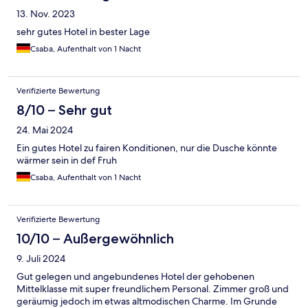
13. Nov. 2023
sehr gutes Hotel in bester Lage
Csaba, Aufenthalt von 1 Nacht
Verifizierte Bewertung
8/10 – Sehr gut
24. Mai 2024
Ein gutes Hotel zu fairen Konditionen, nur die Dusche könnte
wärmer sein in def Fruh
Csaba, Aufenthalt von 1 Nacht
Verifizierte Bewertung
10/10 – Außergewöhnlich
9. Juli 2024
Gut gelegen und angebundenes Hotel der gehobenen
Mittelklasse mit super freundlichem Personal. Zimmer groß und
geräumig jedoch im etwas altmodischen Charme. Im Grunde