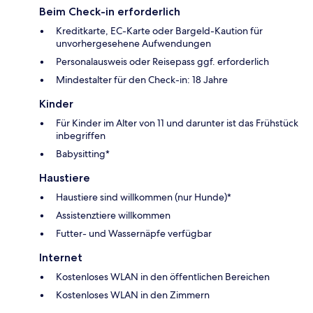
Beim Check-in erforderlich
Kreditkarte, EC-Karte oder Bargeld-Kaution für
unvorhergesehene Aufwendungen
Personalausweis oder Reisepass ggf. erforderlich
Mindestalter für den Check-in: 18 Jahre
Kinder
Für Kinder im Alter von 11 und darunter ist das Frühstück
inbegriffen
Babysitting*
Haustiere
Haustiere sind willkommen (nur Hunde)*
Assistenztiere willkommen
Futter- und Wassernäpfe verfügbar
Internet
Kostenloses WLAN in den öffentlichen Bereichen
Kostenloses WLAN in den Zimmern