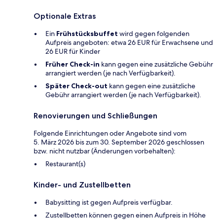
Optionale Extras
Ein
Frühstücksbuffet
wird gegen folgenden
Aufpreis angeboten: etwa 26 EUR für Erwachsene und
26 EUR für Kinder
Früher Check-in
kann gegen eine zusätzliche Gebühr
arrangiert werden (je nach Verfügbarkeit).
Später Check-out
kann gegen eine zusätzliche
Gebühr arrangiert werden (je nach Verfügbarkeit).
Renovierungen und Schließungen
Folgende Einrichtungen oder Angebote sind vom
5. März 2026 bis zum 30. September 2026 geschlossen
bzw. nicht nutzbar (Änderungen vorbehalten):
Restaurant(s)
Kinder- und Zustellbetten
Babysitting ist gegen Aufpreis verfügbar.
Zustellbetten können gegen einen Aufpreis in Höhe