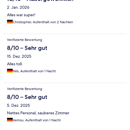
2. Jan. 2026
Alles war super!
Christopher, Aufenthalt von 2 Nächten
Verifizierte Bewertung
8/10 – Sehr gut
15. Dez. 2025
Alles toll.
Nils, Aufenthalt von 1 Nacht
Verifizierte Bewertung
8/10 – Sehr gut
5. Dez. 2025
Nettes Personal, sauberes Zimmer
Iremsu, Aufenthalt von 1 Nacht