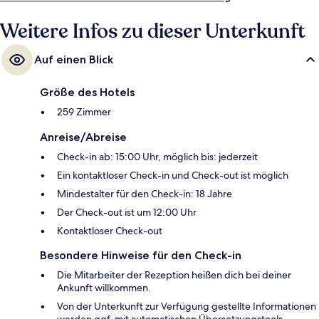
Weitere Infos zu dieser Unterkunft
Auf einen Blick
Größe des Hotels
259 Zimmer
Anreise/Abreise
Check-in ab: 15:00 Uhr, möglich bis: jederzeit
Ein kontaktloser Check-in und Check-out ist möglich
Mindestalter für den Check-in: 18 Jahre
Der Check-out ist um 12:00 Uhr
Kontaktloser Check-out
Besondere Hinweise für den Check-in
Die Mitarbeiter der Rezeption heißen dich bei deiner
Ankunft willkommen.
Von der Unterkunft zur Verfügung gestellte Informationen