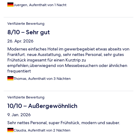
Juergen, Aufenthalt von 1 Nacht
Verifizierte Bewertung
8/10 – Sehr gut
26. Apr. 2026
Modernes einfaches Hotel im gewerbegebiet etwas abseits von
Frankfurt. neue Ausstattung, sehr nettes Personal, sehr gutes
Frühstück insgesamt für einen Kurztrip zu
empfehlen,überwiegend von Messebesuchern oder ähnlichen
frequentiert
Thomas, Aufenthalt von 3 Nächten
Verifizierte Bewertung
10/10 – Außergewöhnlich
9. Jan. 2026
Sehr nettes Personal, super Frühstück, modern und sauber.
Claudia, Aufenthalt von 2 Nächten