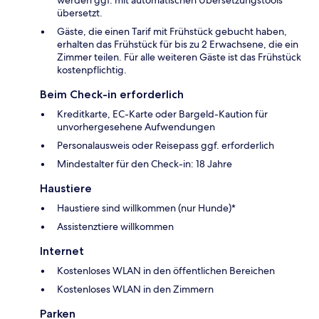
werden ggf. mit automatischen Übersetzungstools
übersetzt.
Gäste, die einen Tarif mit Frühstück gebucht haben,
erhalten das Frühstück für bis zu 2 Erwachsene, die ein
Zimmer teilen. Für alle weiteren Gäste ist das Frühstück
kostenpflichtig.
Beim Check-in erforderlich
Kreditkarte, EC-Karte oder Bargeld-Kaution für
unvorhergesehene Aufwendungen
Personalausweis oder Reisepass ggf. erforderlich
Mindestalter für den Check-in: 18 Jahre
Haustiere
Haustiere sind willkommen (nur Hunde)*
Assistenztiere willkommen
Internet
Kostenloses WLAN in den öffentlichen Bereichen
Kostenloses WLAN in den Zimmern
Parken