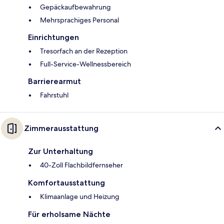
Gepäckaufbewahrung
Mehrsprachiges Personal
Einrichtungen
Tresorfach an der Rezeption
Full-Service-Wellnessbereich
Barrierearmut
Fahrstuhl
Zimmerausstattung
Zur Unterhaltung
40-Zoll Flachbildfernseher
Komfortausstattung
Klimaanlage und Heizung
Für erholsame Nächte