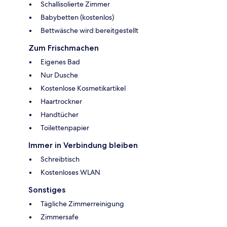
Schallisolierte Zimmer
Babybetten (kostenlos)
Bettwäsche wird bereitgestellt
Zum Frischmachen
Eigenes Bad
Nur Dusche
Kostenlose Kosmetikartikel
Haartrockner
Handtücher
Toilettenpapier
Immer in Verbindung bleiben
Schreibtisch
Kostenloses WLAN
Sonstiges
Tägliche Zimmerreinigung
Zimmersafe