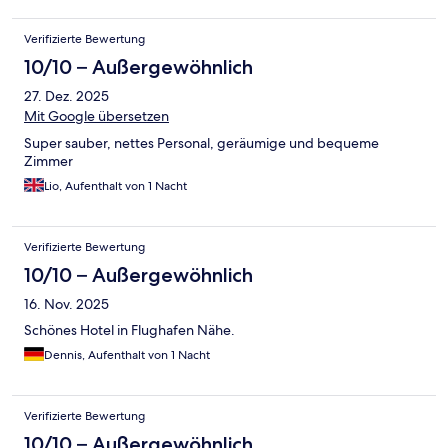
Verifizierte Bewertung
10/10 – Außergewöhnlich
27. Dez. 2025
Mit Google übersetzen
Super sauber, nettes Personal, geräumige und bequeme
Zimmer
Lio, Aufenthalt von 1 Nacht
Verifizierte Bewertung
10/10 – Außergewöhnlich
16. Nov. 2025
Schönes Hotel in Flughafen Nähe.
Dennis, Aufenthalt von 1 Nacht
Verifizierte Bewertung
10/10 – Außergewöhnlich