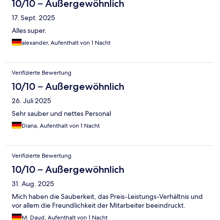
10/10 – Außergewöhnlich
17. Sept. 2025
Alles super.
alexander, Aufenthalt von 1 Nacht
Verifizierte Bewertung
10/10 – Außergewöhnlich
26. Juli 2025
Sehr sauber und nettes Personal
Diana, Aufenthalt von 1 Nacht
Verifizierte Bewertung
10/10 – Außergewöhnlich
31. Aug. 2025
Mich haben die Sauberkeit, das Preis-Leistungs-Verhältnis und
vor allem die Freundlichkeit der Mitarbeiter beeindruckt.
M. Daud, Aufenthalt von 1 Nacht