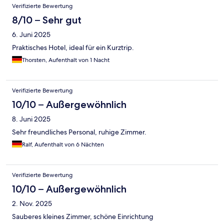
Verifizierte Bewertung
8/10 – Sehr gut
6. Juni 2025
Praktisches Hotel, ideal für ein Kurztrip.
Thorsten, Aufenthalt von 1 Nacht
Verifizierte Bewertung
10/10 – Außergewöhnlich
8. Juni 2025
Sehr freundliches Personal, ruhige Zimmer.
Ralf, Aufenthalt von 6 Nächten
Verifizierte Bewertung
10/10 – Außergewöhnlich
2. Nov. 2025
Sauberes kleines Zimmer, schöne Einrichtung