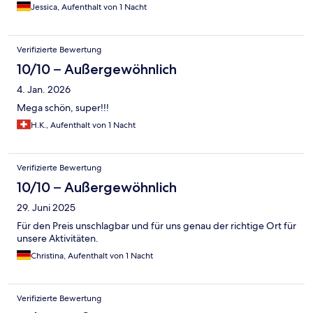
Jessica, Aufenthalt von 1 Nacht
Verifizierte Bewertung
10/10 – Außergewöhnlich
4. Jan. 2026
Mega schön, super!!!
H.K., Aufenthalt von 1 Nacht
Verifizierte Bewertung
10/10 – Außergewöhnlich
29. Juni 2025
Für den Preis unschlagbar und für uns genau der richtige Ort für
unsere Aktivitäten.
Christina, Aufenthalt von 1 Nacht
Verifizierte Bewertung