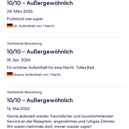
10/10 – Außergewöhnlich
24. März 2026
Frühstück war super
Jill, Aufenthalt von 1 Nacht
Verifizierte Bewertung
10/10 – Außergewöhnlich
18. Apr. 2026
Ein schöner Aufenthalt für eine Nacht. Tolles Bad.
Jessica, Aufenthalt von 1 Nacht
Verifizierte Bewertung
10/10 – Außergewöhnlich
16. Mai 2026
Gerne jederzeit wieder, freundlicher und zuvorkommender
Service an der Rezeption, angenehmes und ruhiges Zimmer.
Wir waren mehrmals dort, immer wieder super!