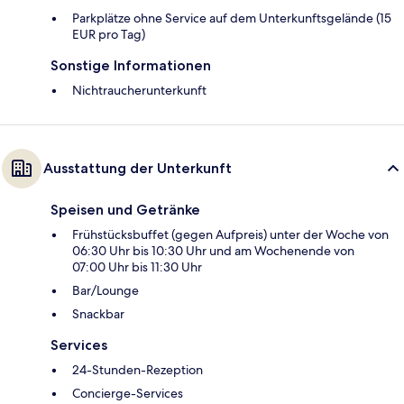
Parkplätze ohne Service auf dem Unterkunftsgelände (15
EUR pro Tag)
Sonstige Informationen
Nichtraucherunterkunft
Ausstattung der Unterkunft
Speisen und Getränke
Frühstücksbuffet (gegen Aufpreis) unter der Woche von
06:30 Uhr bis 10:30 Uhr und am Wochenende von
07:00 Uhr bis 11:30 Uhr
Bar/Lounge
Snackbar
Services
24-Stunden-Rezeption
Concierge-Services