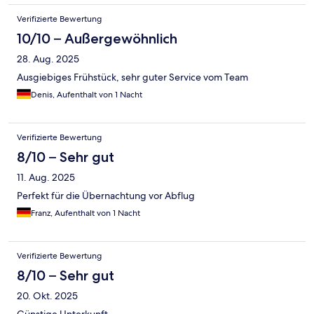
Verifizierte Bewertung
10/10 – Außergewöhnlich
28. Aug. 2025
Ausgiebiges Frühstück, sehr guter Service vom Team
Denis, Aufenthalt von 1 Nacht
Verifizierte Bewertung
8/10 – Sehr gut
11. Aug. 2025
Perfekt für die Übernachtung vor Abflug
Franz, Aufenthalt von 1 Nacht
Verifizierte Bewertung
8/10 – Sehr gut
20. Okt. 2025