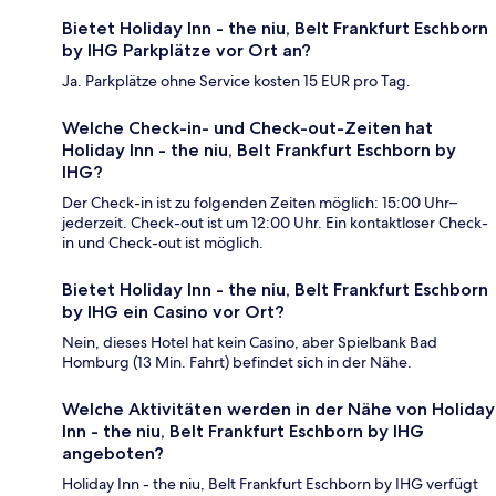
Bietet Holiday Inn - the niu, Belt Frankfurt Eschborn
by IHG Parkplätze vor Ort an?
Ja. Parkplätze ohne Service kosten 15 EUR pro Tag.
Welche Check-in- und Check-out-Zeiten hat
Holiday Inn - the niu, Belt Frankfurt Eschborn by
IHG?
Der Check-in ist zu folgenden Zeiten möglich: 15:00 Uhr–
jederzeit. Check-out ist um 12:00 Uhr. Ein kontaktloser Check-
in und Check-out ist möglich.
Bietet Holiday Inn - the niu, Belt Frankfurt Eschborn
by IHG ein Casino vor Ort?
Nein, dieses Hotel hat kein Casino, aber Spielbank Bad
Homburg (13 Min. Fahrt) befindet sich in der Nähe.
Welche Aktivitäten werden in der Nähe von Holiday
Inn - the niu, Belt Frankfurt Eschborn by IHG
angeboten?
Holiday Inn - the niu, Belt Frankfurt Eschborn by IHG verfügt