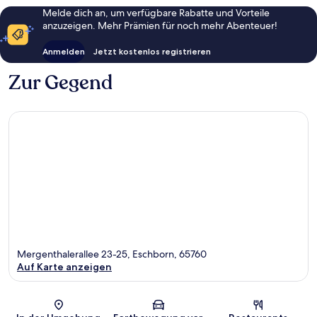
Melde dich an, um verfügbare Rabatte und Vorteile
anzuzeigen. Mehr Prämien für noch mehr Abenteuer!
Anmelden
Jetzt kostenlos registrieren
Zur Gegend
Mergenthalerallee 23-25, Eschborn, 65760
Auf Karte anzeigen
Karte