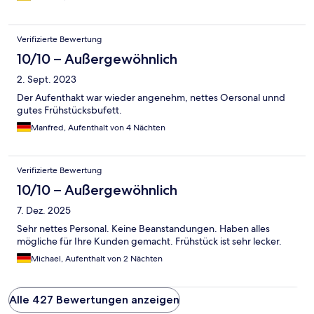
Verifizierte Bewertung
10/10 – Außergewöhnlich
2. Sept. 2023
Der Aufenthakt war wieder angenehm, nettes Oersonal unnd
gutes Frühstücksbufett.
Manfred, Aufenthalt von 4 Nächten
Verifizierte Bewertung
10/10 – Außergewöhnlich
7. Dez. 2025
Sehr nettes Personal. Keine Beanstandungen. Haben alles
mögliche für Ihre Kunden gemacht. Frühstück ist sehr lecker.
Michael, Aufenthalt von 2 Nächten
Alle 427 Bewertungen anzeigen