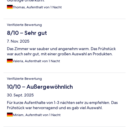
Günstige Unterkunft
Thomas, Aufenthalt von 1 Nacht
Verifizierte Bewertung
8/10 – Sehr gut
7. Nov. 2025
Das Zimmer war sauber und angenehm warm. Das Frühstück
war auch sehr gut, mit einer großen Auswahl an Produkten.
Valeria, Aufenthalt von 1 Nacht
Verifizierte Bewertung
10/10 – Außergewöhnlich
30. Sept. 2025
Für kurze Aufenthalte von 1-3 nächten sehr zu empfehlen. Das
Frühstück war hervorragend und es gab viel Auswahl.
Miriam, Aufenthalt von 1 Nacht