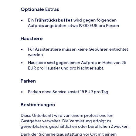
Optionale Extras
Ein
Frühstücksbuffet
wird gegen folgenden
Aufpreis angeboten: etwa 19.00 EUR pro Person
Haustiere
Für Assistenztiere müssen keine Gebühren entrichtet
werden
Haustiere sind gegen einen Aufpreis in Höhe von 25
EUR pro Haustier und pro Nacht erlaubt.
Parken
Parken ohne Service kostet 15 EUR pro Tag.
Bestimmungen
Diese Unterkunft wird von einem professionellen
Gastgeber verwaltet. Die Vermietung erfolgt zu
gewerblichen, geschäftlichen oder beruflichen Zwecken.
Dank der Sicherheitsausstattung vor Ort mit einem