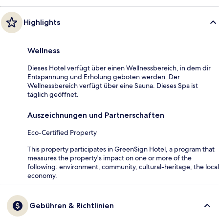
Highlights
Wellness
Dieses Hotel verfügt über einen Wellnessbereich, in dem dir
Entspannung und Erholung geboten werden. Der
Wellnessbereich verfügt über eine Sauna. Dieses Spa ist
täglich geöffnet.
Auszeichnungen und Partnerschaften
Eco-Certified Property
This property participates in GreenSign Hotel, a program that
measures the property's impact on one or more of the
following: environment, community, cultural-heritage, the local
economy.
Gebühren & Richtlinien