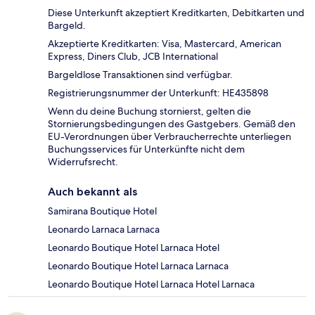
Diese Unterkunft akzeptiert Kreditkarten, Debitkarten und
Bargeld.
Akzeptierte Kreditkarten: Visa, Mastercard, American
Express, Diners Club, JCB International
Bargeldlose Transaktionen sind verfügbar.
Registrierungsnummer der Unterkunft: HE435898
Wenn du deine Buchung stornierst, gelten die
Stornierungsbedingungen des Gastgebers. Gemäß den
EU-Verordnungen über Verbraucherrechte unterliegen
Buchungsservices für Unterkünfte nicht dem
Widerrufsrecht.
Auch bekannt als
Samirana Boutique Hotel
Leonardo Larnaca Larnaca
Leonardo Boutique Hotel Larnaca Hotel
Leonardo Boutique Hotel Larnaca Larnaca
Leonardo Boutique Hotel Larnaca Hotel Larnaca