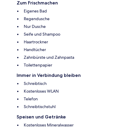
Zum Frischmachen
Eigenes Bad
Regendusche
Nur Dusche
Seife und Shampoo
Haartrockner
Handtücher
Zahnbürste und Zahnpasta
Toilettenpapier
Immer in Verbindung bleiben
Schreibtisch
Kostenloses WLAN
Telefon
Schreibtischstuhl
Speisen und Getränke
Kostenloses Mineralwasser