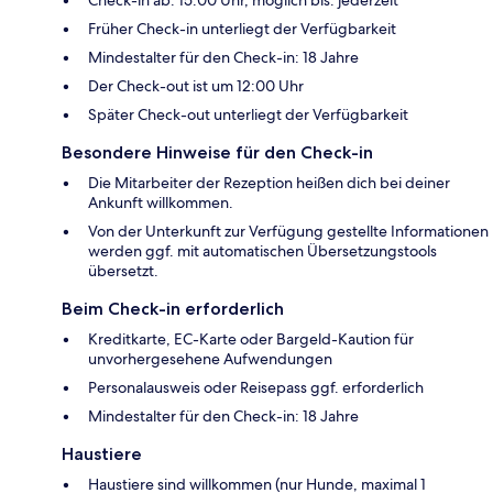
Früher Check-in unterliegt der Verfügbarkeit
Mindestalter für den Check-in: 18 Jahre
Der Check-out ist um 12:00 Uhr
Später Check-out unterliegt der Verfügbarkeit
Besondere Hinweise für den Check-in
Die Mitarbeiter der Rezeption heißen dich bei deiner
Ankunft willkommen.
Von der Unterkunft zur Verfügung gestellte Informationen
werden ggf. mit automatischen Übersetzungstools
übersetzt.
Beim Check-in erforderlich
Kreditkarte, EC-Karte oder Bargeld-Kaution für
unvorhergesehene Aufwendungen
Personalausweis oder Reisepass ggf. erforderlich
Mindestalter für den Check-in: 18 Jahre
Haustiere
Haustiere sind willkommen (nur Hunde, maximal 1