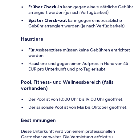
Früher Check-in
kann gegen eine zusätzliche Gebühr
arrangiert werden (je nach Verfügbarkeit).
Später Check-out
kann gegen eine zusätzliche
Gebühr arrangiert werden (je nach Verfügbarkeit).
Haustiere
Für Assistenztiere müssen keine Gebühren entrichtet
werden
Haustiere sind gegen einen Aufpreis in Höhe von 45
EUR pro Unterkunft und pro Tag erlaubt.
Pool, Fitness- und Wellnessbereich (falls
vorhanden)
Der Pool ist von 10:00 Uhr bis 19:00 Uhr geöffnet.
Der saisonale Pool ist von Mai bis Oktober geöffnet.
Bestimmungen
Diese Unterkunft wird von einem professionellen
Gastgeber verwaltet. Die Vermietung erfolgt zu