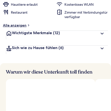
Haustiere erlaubt
Kostenloses WLAN
Restaurant
Zimmer mit Verbindungstür
verfügbar
Alle anzeigen
Wichtigste Merkmale
(12)
Sich wie zu Hause fühlen
(6)
Warum wir diese Unterkunft toll finden