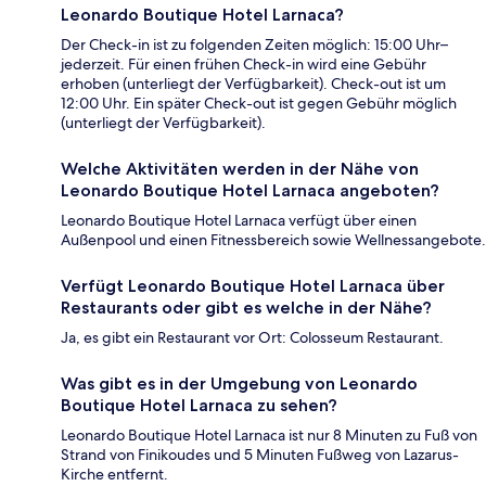
Leonardo Boutique Hotel Larnaca?
Der Check-in ist zu folgenden Zeiten möglich: 15:00 Uhr–
jederzeit. Für einen frühen Check-in wird eine Gebühr
erhoben (unterliegt der Verfügbarkeit). Check-out ist um
12:00 Uhr. Ein später Check-out ist gegen Gebühr möglich
(unterliegt der Verfügbarkeit).
Welche Aktivitäten werden in der Nähe von
Leonardo Boutique Hotel Larnaca angeboten?
Leonardo Boutique Hotel Larnaca verfügt über einen
Außenpool und einen Fitnessbereich sowie Wellnessangebote.
Verfügt Leonardo Boutique Hotel Larnaca über
Restaurants oder gibt es welche in der Nähe?
Ja, es gibt ein Restaurant vor Ort: Colosseum Restaurant.
Was gibt es in der Umgebung von Leonardo
Boutique Hotel Larnaca zu sehen?
Leonardo Boutique Hotel Larnaca ist nur 8 Minuten zu Fuß von
Strand von Finikoudes und 5 Minuten Fußweg von Lazarus-
Kirche entfernt.