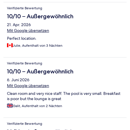
Verifizierte Bewertung
10/10 – Außergewöhnlich
21. Apr. 2026
Mit Google übersetzen
Perfect location.
Julie, Aufenthalt von 3 Nächten
Verifizierte Bewertung
10/10 – Außergewöhnlich
6. Juni 2026
Mit Google übersetzen
Clean room and very nice staff. The pool is very small. Breakfast
is poor but the lounge is great
Galit, Aufenthalt von 2 Nächten
Verifizierte Bewertung