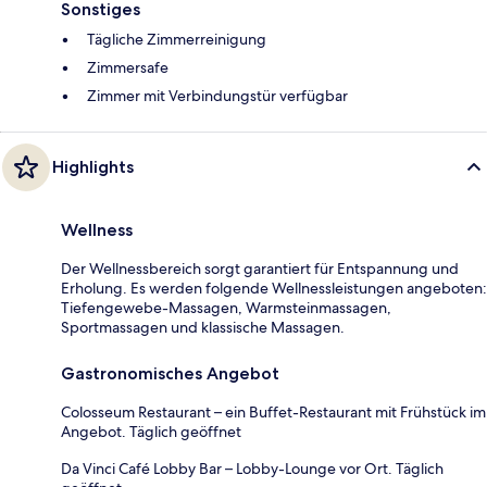
Sonstiges
Tägliche Zimmerreinigung
Zimmersafe
Zimmer mit Verbindungstür verfügbar
Highlights
Wellness
Der Wellnessbereich sorgt garantiert für Entspannung und
Erholung. Es werden folgende Wellnessleistungen angeboten:
Tiefengewebe-Massagen, Warmsteinmassagen,
Sportmassagen und klassische Massagen.
Gastronomisches Angebot
Colosseum Restaurant – ein Buffet-Restaurant mit Frühstück im
Angebot. Täglich geöffnet
Da Vinci Café Lobby Bar – Lobby-Lounge vor Ort. Täglich