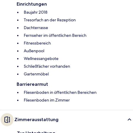
Einrichtungen
Baujahr 2018
Tresorfach an der Rezeption
Dachterrasse
Fernseher im öffentlichen Bereich
Fitnessbereich
Außenpool
Wellnessangebote
Schließfächer vorhanden
Gartenmöbel
Barrierearmut
Fliesenboden in öffentlichen Bereichen
Fliesenboden im Zimmer
Zimmerausstattung