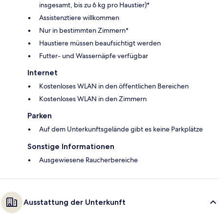
insgesamt, bis zu 6 kg pro Haustier)*
Assistenztiere willkommen
Nur in bestimmten Zimmern*
Haustiere müssen beaufsichtigt werden
Futter- und Wassernäpfe verfügbar
Internet
Kostenloses WLAN in den öffentlichen Bereichen
Kostenloses WLAN in den Zimmern
Parken
Auf dem Unterkunftsgelände gibt es keine Parkplätze
Sonstige Informationen
Ausgewiesene Raucherbereiche
Ausstattung der Unterkunft