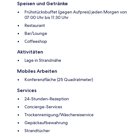
Speisen und Getränke
Frühstücksbuffet (gegen Aufpreis) jeden Morgen von
07:00 Uhr bis 11:30 Uhr
Restaurant
Bar/Lounge
Coffeeshop
Aktivitäten
Lage in Strandnähe
Mobiles Arbeiten
Konferenzfläche (25 Quadratmeter)
Services
24-Stunden-Rezeption
Concierge-Services
Trockenreinigung/Wäschereiservice
Gepäckaufbewahrung
Strandtücher