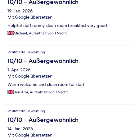
10/10 – Außergewöhnlich
19. Jan. 2026
Mit Google übersetzen
Helpful staff roomy clean room breakfast very good
Michael, Aufenthalt von 1 Nacht
Verifizierte Bewertung
10/10 – Außergewöhnlich
1. Apr. 2026
Mit Google übersetzen
Warm welcome and clean room for start!
Ben Ami, Aufenthalt von 1 Nacht
Verifizierte Bewertung
10/10 – Außergewöhnlich
14. Jan. 2026
Mit Google übersetzen