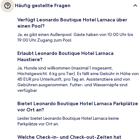
Häufig gestellte Fragen
Verfügt Leonardo Boutique Hotel Larnaca über
einen Pool?
Ja, es gibt einen Außenpool. Gäste haben von 10:00 Uhr bis
19:00 Uhr Zugang zum Pool.
Erlaubt Leonardo Boutique Hotel Larnaca
Haustiere?
Ja, Hunde sind willkommen (maximal 1 insgesamt,
Höchstgewicht: 6 kg pro Tier). Es fällt eine Gebühr in Höhe von
45 EUR pro Unterkunft, pro Tag an. Assistenztiere sind von
Gebühren ausgenommen. Futter- und Wassernäpfe sind
verfügbar.
Bietet Leonardo Boutique Hotel Larnaca Parkplätze
vor Ort an?
Leider bietet Leonardo Boutique Hotel Larnaca keine
Parkplätze vor Ort an.
Welche Check-in- und Check-out-Zeiten hat