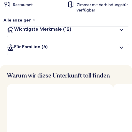
Restaurant
Zimmer mit Verbindungstür
verfügbar
Alle anzeigen
Wichtigste Merkmale
(12)
Für Familien
(6)
Warum wir diese Unterkunft toll finden