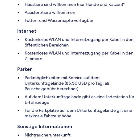
Haustiere sind willkommen (nur Hunde und Katzen)*
Assistenztiere willkommen
Futter- und Wassernäpfe verfügbar
Internet
Kostenloses WLAN und Internetzugang per Kabel in den
öffentlichen Bereichen
Kostenloses WLAN und Internetzugang per Kabel in den
Zimmern
Parken
Parkmöglichkeiten mit Service auf dem
Unterkunftsgelände (85.50 USD pro Tag; als
Pauschalgebühr berechnet)
Auf dem Unterkunftsgelände gibt es eine Ladestation für
E-Fahrzeuge
Für die Parkplätze auf dem Unterkunftsgelände gilt eine
maximale Fahrzeughöhe
Sonstige Informationen
Nichtraucherunterkunft