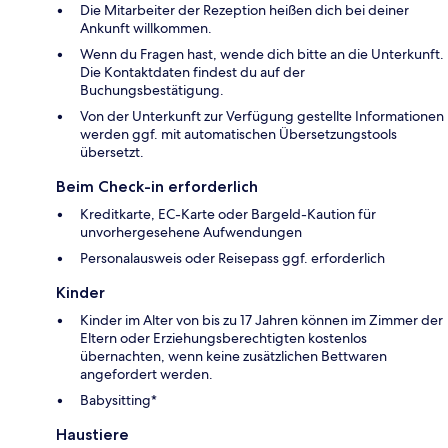
Die Mitarbeiter der Rezeption heißen dich bei deiner
Ankunft willkommen.
Wenn du Fragen hast, wende dich bitte an die Unterkunft.
Die Kontaktdaten findest du auf der
Buchungsbestätigung.
Von der Unterkunft zur Verfügung gestellte Informationen
werden ggf. mit automatischen Übersetzungstools
übersetzt.
Beim Check-in erforderlich
Kreditkarte, EC-Karte oder Bargeld-Kaution für
unvorhergesehene Aufwendungen
Personalausweis oder Reisepass ggf. erforderlich
Kinder
Kinder im Alter von bis zu 17 Jahren können im Zimmer der
Eltern oder Erziehungsberechtigten kostenlos
übernachten, wenn keine zusätzlichen Bettwaren
angefordert werden.
Babysitting*
Haustiere