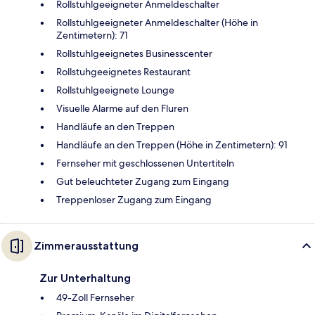
Rollstuhlgeeigneter Anmeldeschalter
Rollstuhlgeeigneter Anmeldeschalter (Höhe in
Zentimetern): 71
Rollstuhlgeeignetes Businesscenter
Rollstuhgeeignetes Restaurant
Rollstuhlgeeignete Lounge
Visuelle Alarme auf den Fluren
Handläufe an den Treppen
Handläufe an den Treppen (Höhe in Zentimetern): 91
Fernseher mit geschlossenen Untertiteln
Gut beleuchteter Zugang zum Eingang
Treppenloser Zugang zum Eingang
Zimmerausstattung
Zur Unterhaltung
49-Zoll Fernseher