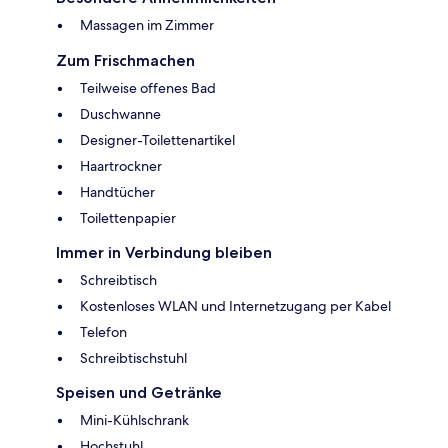
Massagen im Zimmer
Zum Frischmachen
Teilweise offenes Bad
Duschwanne
Designer-Toilettenartikel
Haartrockner
Handtücher
Toilettenpapier
Immer in Verbindung bleiben
Schreibtisch
Kostenloses WLAN und Internetzugang per Kabel
Telefon
Schreibtischstuhl
Speisen und Getränke
Mini-Kühlschrank
Hochstuhl