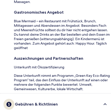
Massagen.
Gastronomisches Angebot
Blue Mermaid – ein Restaurant mit Frühstück, Brunch,
Mittagessen und Abendessen im Angebot. Besonders Fisch
und Meeresfrüchte solltest du dir hier nicht entgehen lassen.
Du kannst deine Drinks an der Bar bestellen und dein Essen im
Freien genießen (witterungsabhängig). Ein Kindermenü ist
vorhanden. Zum Angebot gehört auch: Happy Hour. Täglich
geöffnet
Auszeichnungen und Partnerschaften
Unterkunft mit Ökozertifizierung
Diese Unterkunft nimmt am Programm „Green Key Eco-Rating
Program“ teil, das den Einfluss der Unterkunft auf einen oder
mehrere der folgenden Punkte bewertet: Umwelt,
Gemeinwesen, Kulturerbe, lokale Wirtschaft.
Gebühren & Richtlinien