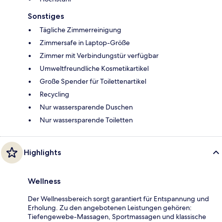
Sonstiges
Tägliche Zimmerreinigung
Zimmersafe in Laptop-Größe
Zimmer mit Verbindungstür verfügbar
Umweltfreundliche Kosmetikartikel
Große Spender für Toilettenartikel
Recycling
Nur wassersparende Duschen
Nur wassersparende Toiletten
Highlights
Wellness
Der Wellnessbereich sorgt garantiert für Entspannung und
Erholung. Zu den angebotenen Leistungen gehören:
Tiefengewebe-Massagen, Sportmassagen und klassische