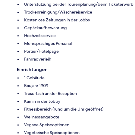
Unterstützung bei der Tourenplanung/beim Ticketerwerb
Trockenreinigung/Wäschereiservice
Kostenlose Zeitungen in der Lobby
Gepäckaufbewahrung
Hochzeitsservice
Mehrsprachiges Personal
Portier/Hotelpage
Fahrradverleih
Einrichtungen
1 Gebäude
Baujahr 1909
Tresorfach an der Rezeption
Kamin in der Lobby
Fitnessbereich (rund um die Uhr geöffnet)
Wellnessangebote
Vegane Speiseoptionen
Vegetarische Speiseoptionen