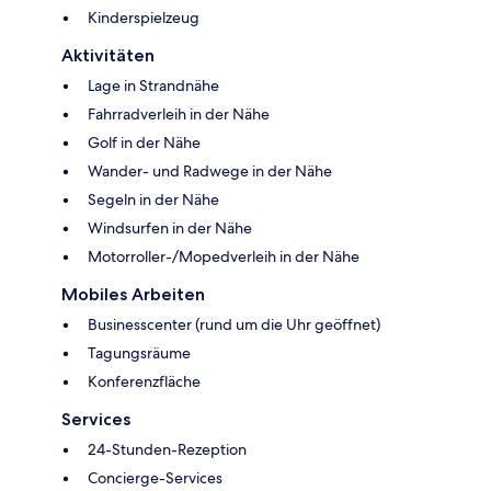
Kinderspielzeug
Aktivitäten
Lage in Strandnähe
Fahrradverleih in der Nähe
Golf in der Nähe
Wander- und Radwege in der Nähe
Segeln in der Nähe
Windsurfen in der Nähe
Motorroller-/Mopedverleih in der Nähe
Mobiles Arbeiten
Businesscenter (rund um die Uhr geöffnet)
Tagungsräume
Konferenzfläche
Services
24-Stunden-Rezeption
Concierge-Services