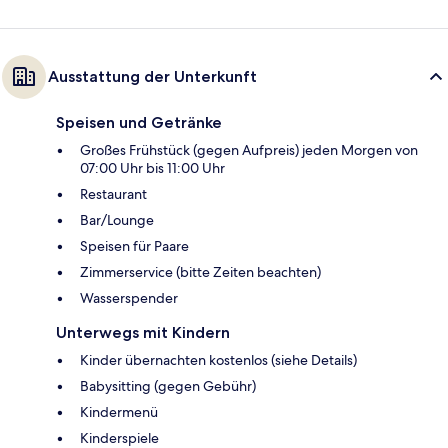
Ausstattung der Unterkunft
Speisen und Getränke
Großes Frühstück (gegen Aufpreis) jeden Morgen von
07:00 Uhr bis 11:00 Uhr
Restaurant
Bar/Lounge
Speisen für Paare
Zimmerservice (bitte Zeiten beachten)
Wasserspender
Unterwegs mit Kindern
Kinder übernachten kostenlos (siehe Details)
Babysitting (gegen Gebühr)
Kindermenü
Kinderspiele