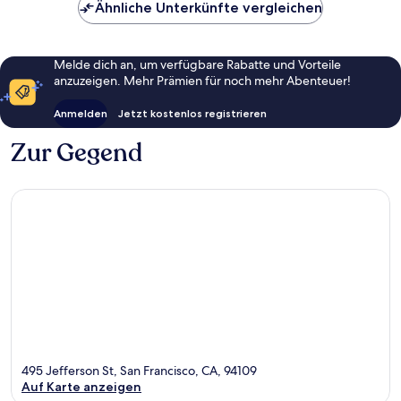
Ähnliche Unterkünfte vergleichen
Melde dich an, um verfügbare Rabatte und Vorteile
anzuzeigen. Mehr Prämien für noch mehr Abenteuer!
Anmelden
Jetzt kostenlos registrieren
Zur Gegend
495 Jefferson St, San Francisco, CA, 94109
Auf Karte anzeigen