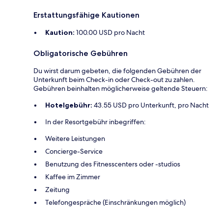
Erstattungsfähige Kautionen
Kaution:
100.00 USD pro Nacht
Obligatorische Gebühren
Du wirst darum gebeten, die folgenden Gebühren der
Unterkunft beim Check-in oder Check-out zu zahlen.
Gebühren beinhalten möglicherweise geltende Steuern:
Hotelgebühr:
43.55 USD pro Unterkunft, pro Nacht
In der Resortgebühr inbegriffen:
Weitere Leistungen
Concierge-Service
Benutzung des Fitnesscenters oder -studios
Kaffee im Zimmer
Zeitung
Telefongespräche (Einschränkungen möglich)