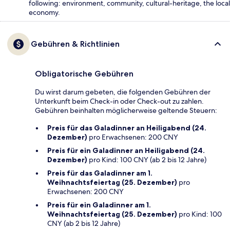
following: environment, community, cultural-heritage, the local
economy.
Gebühren & Richtlinien
Obligatorische Gebühren
Du wirst darum gebeten, die folgenden Gebühren der
Unterkunft beim Check-in oder Check-out zu zahlen.
Gebühren beinhalten möglicherweise geltende Steuern:
Preis für das Galadinner an Heiligabend (24.
Dezember)
pro Erwachsenen: 200 CNY
Preis für ein Galadinner an Heiligabend (24.
Dezember)
pro Kind: 100 CNY (ab 2 bis 12 Jahre)
Preis für das Galadinner am 1.
Weihnachtsfeiertag (25. Dezember)
pro
Erwachsenen: 200 CNY
Preis für ein Galadinner am 1.
Weihnachtsfeiertag (25. Dezember)
pro Kind: 100
CNY (ab 2 bis 12 Jahre)