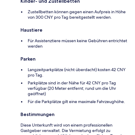
Kinder- und Zustellbetten
Zustellbetten können gegen einen Aufpreis in Höhe
von 300 CNY pro Tag bereitgestellt werden.
Haustiere
Für Assistenztiere müssen keine Gebühren entrichtet
werden
Parken
Langzeitparkplätze (nicht überdacht) kosten 42 CNY
pro Tag.
Parkplätze sind in der Nähe für 42 CNY pro Tag
verfügbar (20 Meter entfernt; rund um die Uhr
geöffnet)
Für die Parkplätze gilt eine maximale Fahrzeughöhe.
Bestimmungen
Diese Unterkunft wird von einem professionellen
Gastgeber verwaltet. Die Vermietung erfolgt zu