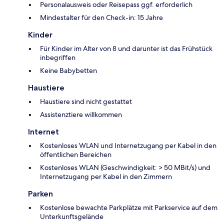
Personalausweis oder Reisepass ggf. erforderlich
Mindestalter für den Check-in: 15 Jahre
Kinder
Für Kinder im Alter von 8 und darunter ist das Frühstück
inbegriffen
Keine Babybetten
Haustiere
Haustiere sind nicht gestattet
Assistenztiere willkommen
Internet
Kostenloses WLAN und Internetzugang per Kabel in den
öffentlichen Bereichen
Kostenloses WLAN (Geschwindigkeit: > 50 MBit/s) und
Internetzugang per Kabel in den Zimmern
Parken
Kostenlose bewachte Parkplätze mit Parkservice auf dem
Unterkunftsgelände