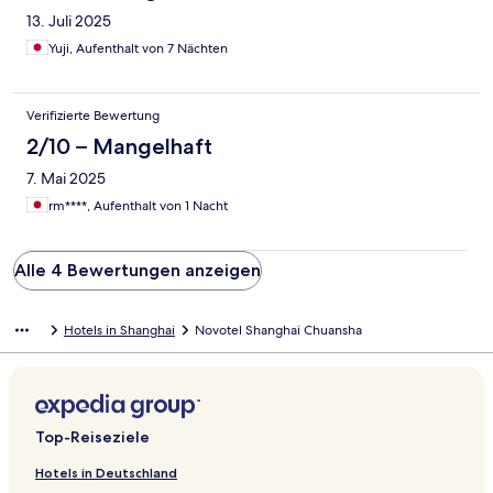
13. Juli 2025
Yuji, Aufenthalt von 7 Nächten
Verifizierte Bewertung
2/10 – Mangelhaft
7. Mai 2025
rm****, Aufenthalt von 1 Nacht
Alle 4 Bewertungen anzeigen
Hotels in Shanghai
Novotel Shanghai Chuansha
Top-Reiseziele
Hotels in Deutschland