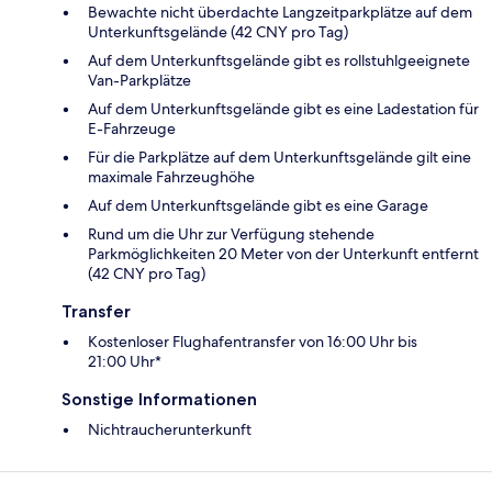
Bewachte nicht überdachte Langzeitparkplätze auf dem
Unterkunftsgelände (42 CNY pro Tag)
Auf dem Unterkunftsgelände gibt es rollstuhlgeeignete
Van-Parkplätze
Auf dem Unterkunftsgelände gibt es eine Ladestation für
E-Fahrzeuge
Für die Parkplätze auf dem Unterkunftsgelände gilt eine
maximale Fahrzeughöhe
Auf dem Unterkunftsgelände gibt es eine Garage
Rund um die Uhr zur Verfügung stehende
Parkmöglichkeiten 20 Meter von der Unterkunft entfernt
(42 CNY pro Tag)
Transfer
Kostenloser Flughafentransfer von 16:00 Uhr bis
21:00 Uhr*
Sonstige Informationen
Nichtraucherunterkunft