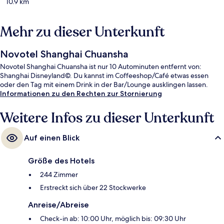
10.9 km
Mehr zu dieser Unterkunft
Novotel Shanghai Chuansha
Novotel Shanghai Chuansha ist nur 10 Autominuten entfernt von:
Shanghai Disneyland©. Du kannst im Coffeeshop/Café etwas essen
oder den Tag mit einem Drink in der Bar/Lounge ausklingen lassen.
Informationen zu den Rechten zur Stornierung
Weitere Infos zu dieser Unterkunft
Auf einen Blick
Größe des Hotels
244 Zimmer
Erstreckt sich über 22 Stockwerke
Anreise/Abreise
Check-in ab: 10:00 Uhr, möglich bis: 09:30 Uhr