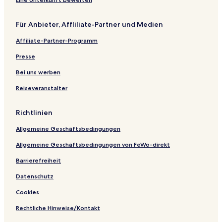
Für Anbieter, Affliliate-Partner und Medien
Affiliate-Partner-Programm
Presse
Bei uns werben
Reiseveranstalter
Richtlinien
Allgemeine Geschäftsbedingungen
Allgemeine Geschäftsbedingungen von FeWo-direkt
Barrierefreiheit
Datenschutz
Cookies
Rechtliche Hinweise/Kontakt