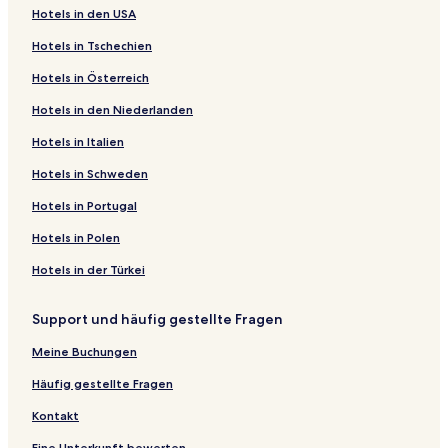
Hotels in den USA
Hotels in Tschechien
Hotels in Österreich
Hotels in den Niederlanden
Hotels in Italien
Hotels in Schweden
Hotels in Portugal
Hotels in Polen
Hotels in der Türkei
Support und häufig gestellte Fragen
Meine Buchungen
Häufig gestellte Fragen
Kontakt
Eine Unterkunft bewerten