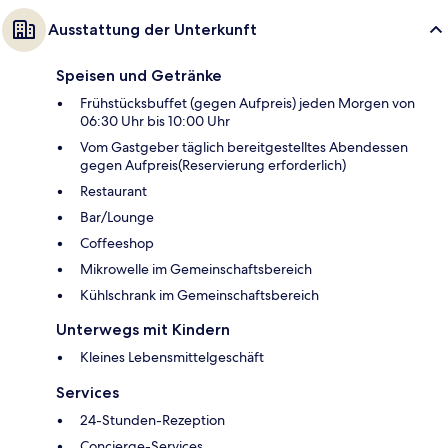
Ausstattung der Unterkunft
Speisen und Getränke
Frühstücksbuffet (gegen Aufpreis) jeden Morgen von
06:30 Uhr bis 10:00 Uhr
Vom Gastgeber täglich bereitgestelltes Abendessen
gegen Aufpreis(Reservierung erforderlich)
Restaurant
Bar/Lounge
Coffeeshop
Mikrowelle im Gemeinschaftsbereich
Kühlschrank im Gemeinschaftsbereich
Unterwegs mit Kindern
Kleines Lebensmittelgeschäft
Services
24-Stunden-Rezeption
Concierge-Services