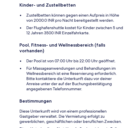
Kinder- und Zustellbetten
Zustellbetten können gegen einen Aufpreis in Höhe
von 2000.0 INR pro Nacht bereitgestellt werden.
Der Flughafenshuttle kostet für Kinder zwischen 5 und
12 Jahren 3500 INR Einzelfahrkarte.
Pool, Fitness- und Wellnessbereich (falls
vorhanden)
Der Pool ist von 07:00 Uhr bis 22:00 Uhr geöffnet.
Für Massageanwendungen und Behandlungen im
Wellnessbereich ist eine Reservierung erforderlich.
Bitte kontaktiere die Unterkunft dazu vor deiner
Anreise unter der auf der Buchungsbestätigung
angegebenen Telefonnummer.
Bestimmungen
Diese Unterkunft wird von einem professionellen
Gastgeber verwaltet. Die Vermietung erfolgt zu
gewerblichen, geschäftlichen oder beruflichen Zwecken.