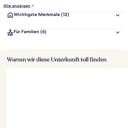
Alle anzeigen
Wichtigste Merkmale
(12)
Für Familien
(6)
Warum wir diese Unterkunft toll finden