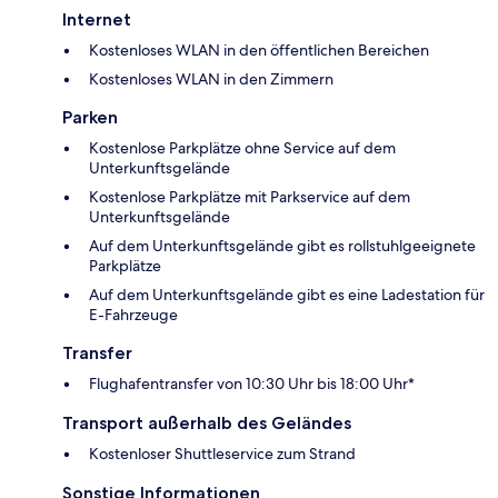
Internet
Kostenloses WLAN in den öffentlichen Bereichen
Kostenloses WLAN in den Zimmern
Parken
Kostenlose Parkplätze ohne Service auf dem
Unterkunftsgelände
Kostenlose Parkplätze mit Parkservice auf dem
Unterkunftsgelände
Auf dem Unterkunftsgelände gibt es rollstuhlgeeignete
Parkplätze
Auf dem Unterkunftsgelände gibt es eine Ladestation für
E-Fahrzeuge
Transfer
Flughafentransfer von 10:30 Uhr bis 18:00 Uhr*
Transport außerhalb des Geländes
Kostenloser Shuttleservice zum Strand
Sonstige Informationen