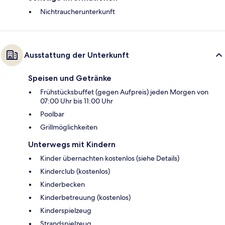
Nichtraucherunterkunft
Ausstattung der Unterkunft
Speisen und Getränke
Frühstücksbuffet (gegen Aufpreis) jeden Morgen von
07:00 Uhr bis 11:00 Uhr
Poolbar
Grillmöglichkeiten
Unterwegs mit Kindern
Kinder übernachten kostenlos (siehe Details)
Kinderclub (kostenlos)
Kinderbecken
Kinderbetreuung (kostenlos)
Kinderspielzeug
Strandspielzeug