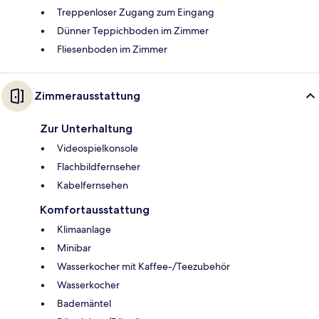
Treppenloser Zugang zum Eingang
Dünner Teppichboden im Zimmer
Fliesenboden im Zimmer
Zimmerausstattung
Zur Unterhaltung
Videospielkonsole
Flachbildfernseher
Kabelfernsehen
Komfortausstattung
Klimaanlage
Minibar
Wasserkocher mit Kaffee-/Teezubehör
Wasserkocher
Bademäntel