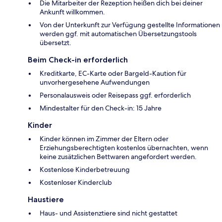
Die Mitarbeiter der Rezeption heißen dich bei deiner
Ankunft willkommen.
Von der Unterkunft zur Verfügung gestellte Informationen
werden ggf. mit automatischen Übersetzungstools
übersetzt.
Beim Check-in erforderlich
Kreditkarte, EC-Karte oder Bargeld-Kaution für
unvorhergesehene Aufwendungen
Personalausweis oder Reisepass ggf. erforderlich
Mindestalter für den Check-in: 15 Jahre
Kinder
Kinder können im Zimmer der Eltern oder
Erziehungsberechtigten kostenlos übernachten, wenn
keine zusätzlichen Bettwaren angefordert werden.
Kostenlose Kinderbetreuung
Kostenloser Kinderclub
Haustiere
Haus- und Assistenztiere sind nicht gestattet