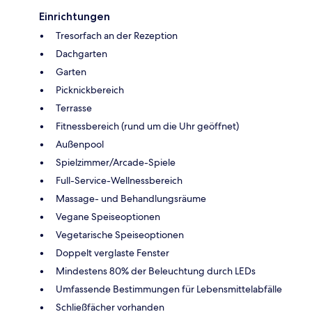
Einrichtungen
Tresorfach an der Rezeption
Dachgarten
Garten
Picknickbereich
Terrasse
Fitnessbereich (rund um die Uhr geöffnet)
Außenpool
Spielzimmer/Arcade-Spiele
Full-Service-Wellnessbereich
Massage- und Behandlungsräume
Vegane Speiseoptionen
Vegetarische Speiseoptionen
Doppelt verglaste Fenster
Mindestens 80% der Beleuchtung durch LEDs
Umfassende Bestimmungen für Lebensmittelabfälle
Schließfächer vorhanden