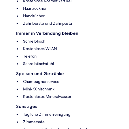
Kostenlose Kosmetikartikel
Haartrockner
Handtücher
Zahnbürste und Zahnpasta
Immer in Verbindung bleiben
Schreibtisch
Kostenloses WLAN
Telefon
Schreibtischstuhl
Speisen und Getränke
Champagnerservice
Mini-Kühlschrank
Kostenloses Mineralwasser
Sonstiges
Tägliche Zimmerreinigung
Zimmersafe