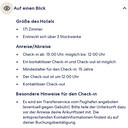
Auf einen Blick
Größe des Hotels
171 Zimmer
Erstreckt sich über 3 Stockwerke
Anreise/Abreise
Check-in ab: 15:00 Uhr, möglich bis: 12:00 Uhr
Ein kontaktloser Check-in und Check-out ist möglich
Mindestalter für den Check-in: 15 Jahre
Der Check-out ist um 12:00 Uhr
Kontaktloser Check-out
Besondere Hinweise für den Check-in
Es wird ein Transferservice vom Flughafen angeboten
(eventuell gegen Gebühr). Bitte teile der Unterkunft dazu
vor der Anreise deine Ankunftszeit mit. Die
entsprechenden Kontaktinformationen findest du auf
deiner Buchungsbestätigung.