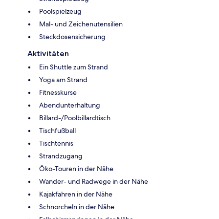
Poolspielzeug
Mal- und Zeichenutensilien
Steckdosensicherung
Aktivitäten
Ein Shuttle zum Strand
Yoga am Strand
Fitnesskurse
Abendunterhaltung
Billard-/Poolbillardtisch
Tischfußball
Tischtennis
Strandzugang
Öko-Touren in der Nähe
Wander- und Radwege in der Nähe
Kajakfahren in der Nähe
Schnorcheln in der Nähe