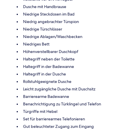
Dusche mit Handbrause
Niedrige Steckdosen im Bad
Niedrig angebrachter Türspion
Niedrige Türschlösser
Niedrige Ablagen/Waschbecken
Niedriges Bett
Höhenverstellbarer Duschkopf
Haltegriff neben der Toilette
Haltegriff in der Badewanne
Haltegriff in der Dusche
Rollstuhlgeeignete Dusche
Leicht zugängliche Dusche mit Duschsitz
Barrierearme Badewanne
Benachrichtigung zu Türklingel und Telefon
Türgriffe mit Hebel
Set für barrierearmes Telefonieren
Gut beleuchteter Zugang zum Eingang