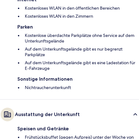
Kostenloses WLAN in den öffentlichen Bereichen
Kostenloses WLAN in den Zimmern
Parken
Kostenlose überdachte Parkplätze ohne Service auf dem
Unterkunftsgelände
Auf dem Unterkunftsgelände gibt es nur begrenzt
Parkplätze
Auf dem Unterkunftsgelände gibt es eine Ladestation für
E-Fahrzeuge
Sonstige Informationen
Nichtraucherunterkunft
Ausstattung der Unterkunft
Speisen und Getränke
Frühstücksbuffet (gegen Aufpreis) unter der Woche von