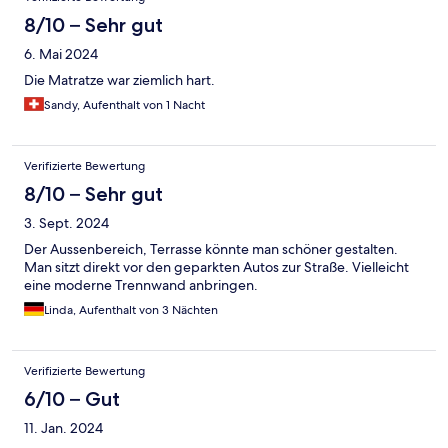
8/10 – Sehr gut
6. Mai 2024
Die Matratze war ziemlich hart.
Sandy, Aufenthalt von 1 Nacht
Verifizierte Bewertung
8/10 – Sehr gut
3. Sept. 2024
Der Aussenbereich, Terrasse könnte man schöner gestalten.
Man sitzt direkt vor den geparkten Autos zur Straße. Vielleicht
eine moderne Trennwand anbringen.
Linda, Aufenthalt von 3 Nächten
Verifizierte Bewertung
6/10 – Gut
11. Jan. 2024