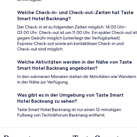
Welche Check-in- und Check-out-Zeiten hat Taste
Smart Hotel Backnang?
Der Check-in ist zu folgenden Zeiten möglich: 14:00 Uhr–
03:00 Uhr. Check-out ist um 11:00 Uhr. Ein später Check-out ist
gegen Gebühr möglich (unterliegt der Verfügbarkeit).
Express-Check-out sowie ein kontaktloser Check-in und
Check-out sind möglich.
Welche Aktivitäten werden in der Nähe von Taste
Smart Hotel Backnang angeboten?
In den wärmeren Monaten stehen dir Aktivitäten wie Wandern
in der Nähe zur Verfügung.
Was gibt es in der Umgebung von Taste Smart
Hotel Backnang zu sehen?
Taste Smart Hotel Backnang ist nur einen 12-minütigen
Fußweg von Technikforum Backnang entfernt.