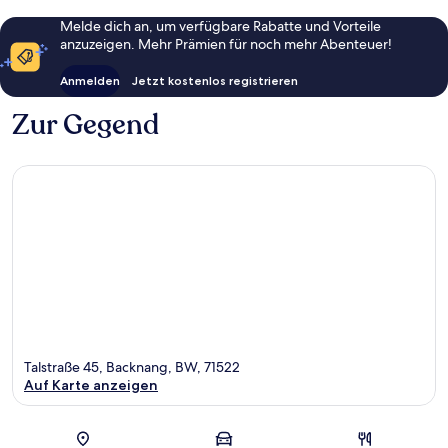
Melde dich an, um verfügbare Rabatte und Vorteile
anzuzeigen. Mehr Prämien für noch mehr Abenteuer!
Anmelden
Jetzt kostenlos registrieren
Zur Gegend
Talstraße 45, Backnang, BW, 71522
Auf Karte anzeigen
Karte