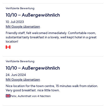
Verifizierte Bewertung
10/10 – Außergewöhnlich
10. Juli 2023
Mit Google übersetzen
Friendly staff, felt welcomed immediately. Comfortable room,
substantial tasty breakfast in a lovely, well kept hotel in a great
location!
Verifizierte Bewertung
10/10 – Außergewöhnlich
24. Juni 2024
Mit Google übersetzen
Nice location for the town centre, 15 minutes walk from station.
Very good breakfast. nice little town.
Felix, Aufenthalt von 4 Nächten