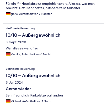
Für ein *** Hotel absolut empfehlenswert. Alles da, was man
braucht. Dazu sehr nettes, hilfsbereite Mitarbeiter.
gloria, Aufenthalt von 2 Nächten
Verifizierte Bewertung
10/10 – Außergewöhnlich
3. Sept. 2023
War alles einwandfrei
Monika, Aufenthalt von 1 Nacht
Verifizierte Bewertung
10/10 – Außergewöhnlich
9. Juli 2024
Gerne wieder
Sehr freundlich! Parkplätze vorhanden
Michael, Aufenthalt von 1 Nacht