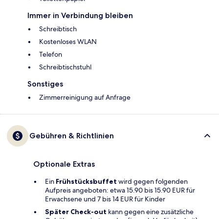
Immer in Verbindung bleiben
Schreibtisch
Kostenloses WLAN
Telefon
Schreibtischstuhl
Sonstiges
Zimmerreinigung auf Anfrage
Gebühren & Richtlinien
Optionale Extras
Ein
Frühstücksbuffet
wird gegen folgenden
Aufpreis angeboten: etwa 15.90 bis 15.90 EUR für
Erwachsene und 7 bis 14 EUR für Kinder
Später Check-out
kann gegen eine zusätzliche