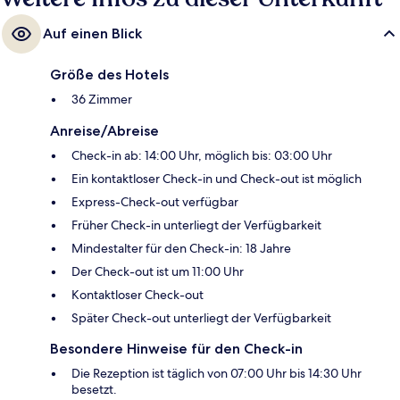
Auf einen Blick
Größe des Hotels
36 Zimmer
Anreise/Abreise
Check-in ab: 14:00 Uhr, möglich bis: 03:00 Uhr
Ein kontaktloser Check-in und Check-out ist möglich
Express-Check-out verfügbar
Früher Check-in unterliegt der Verfügbarkeit
Mindestalter für den Check-in: 18 Jahre
Der Check-out ist um 11:00 Uhr
Kontaktloser Check-out
Später Check-out unterliegt der Verfügbarkeit
Besondere Hinweise für den Check-in
Die Rezeption ist täglich von 07:00 Uhr bis 14:30 Uhr
besetzt.