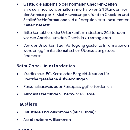
Gäste, die außerhalb der normalen Check-in-Zeiten
anreisen möchten, erhalten innerhalb von 24 Stunden vor
der Anreise per E-Mail Anweisungen für den Check-in und
Schließfachinformationen; die Rezeption ist zu bestimmten
Zeiten besetzt.
Bitte kontaktiere die Unterkunft mindestens 24 Stunden
vor der Anreise, um den Check-in zu arrangieren.
Von der Unterkunft zur Verfügung gestellte Informationen
werden ggf. mit automatischen Übersetzungstools
übersetzt.
Beim Check-in erforderlich
Kreditkarte, EC-Karte oder Bargeld-Kaution für
unvorhergesehene Aufwendungen
Personalausweis oder Reisepass ggf. erforderlich
Mindestalter für den Check-in: 18 Jahre
Haustiere
Haustiere sind willkommen (nur Hunde)*
Assistenztiere willkommen
Internet