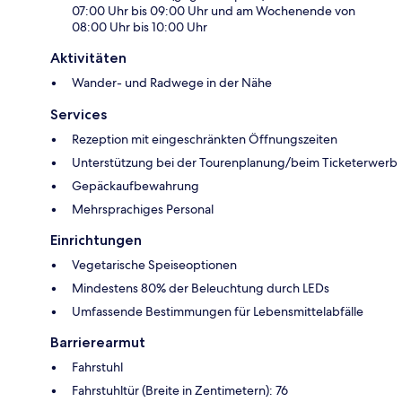
07:00 Uhr bis 09:00 Uhr und am Wochenende von
08:00 Uhr bis 10:00 Uhr
Aktivitäten
Wander- und Radwege in der Nähe
Services
Rezeption mit eingeschränkten Öffnungszeiten
Unterstützung bei der Tourenplanung/beim Ticketerwerb
Gepäckaufbewahrung
Mehrsprachiges Personal
Einrichtungen
Vegetarische Speiseoptionen
Mindestens 80% der Beleuchtung durch LEDs
Umfassende Bestimmungen für Lebensmittelabfälle
Barrierearmut
Fahrstuhl
Fahrstuhltür (Breite in Zentimetern): 76