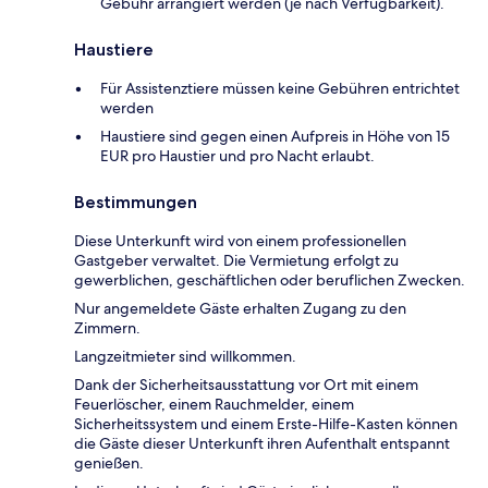
Gebühr arrangiert werden (je nach Verfügbarkeit).
Haustiere
Für Assistenztiere müssen keine Gebühren entrichtet
werden
Haustiere sind gegen einen Aufpreis in Höhe von 15
EUR pro Haustier und pro Nacht erlaubt.
Bestimmungen
Diese Unterkunft wird von einem professionellen
Gastgeber verwaltet. Die Vermietung erfolgt zu
gewerblichen, geschäftlichen oder beruflichen Zwecken.
Nur angemeldete Gäste erhalten Zugang zu den
Zimmern.
Langzeitmieter sind willkommen.
Dank der Sicherheitsausstattung vor Ort mit einem
Feuerlöscher, einem Rauchmelder, einem
Sicherheitssystem und einem Erste-Hilfe-Kasten können
die Gäste dieser Unterkunft ihren Aufenthalt entspannt
genießen.