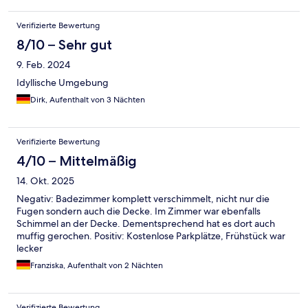
Verifizierte Bewertung
8/10 – Sehr gut
9. Feb. 2024
Idyllische Umgebung
Dirk, Aufenthalt von 3 Nächten
Verifizierte Bewertung
4/10 – Mittelmäßig
14. Okt. 2025
Negativ: Badezimmer komplett verschimmelt, nicht nur die
Fugen sondern auch die Decke. Im Zimmer war ebenfalls
Schimmel an der Decke. Dementsprechend hat es dort auch
muffig gerochen. Positiv: Kostenlose Parkplätze, Frühstück war
lecker
Franziska, Aufenthalt von 2 Nächten
Verifizierte Bewertung