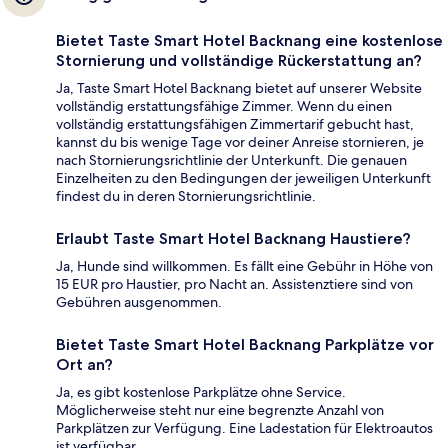
Bietet Taste Smart Hotel Backnang eine kostenlose
Stornierung und vollständige Rückerstattung an?
Ja, Taste Smart Hotel Backnang bietet auf unserer Website
vollständig erstattungsfähige Zimmer. Wenn du einen
vollständig erstattungsfähigen Zimmertarif gebucht hast,
kannst du bis wenige Tage vor deiner Anreise stornieren, je
nach Stornierungsrichtlinie der Unterkunft. Die genauen
Einzelheiten zu den Bedingungen der jeweiligen Unterkunft
findest du in deren Stornierungsrichtlinie.
Erlaubt Taste Smart Hotel Backnang Haustiere?
Ja, Hunde sind willkommen. Es fällt eine Gebühr in Höhe von
15 EUR pro Haustier, pro Nacht an. Assistenztiere sind von
Gebühren ausgenommen.
Bietet Taste Smart Hotel Backnang Parkplätze vor
Ort an?
Ja, es gibt kostenlose Parkplätze ohne Service.
Möglicherweise steht nur eine begrenzte Anzahl von
Parkplätzen zur Verfügung. Eine Ladestation für Elektroautos
ist verfügbar.