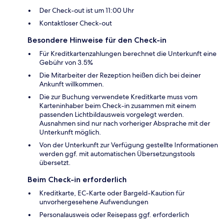
Der Check-out ist um 11:00 Uhr
Kontaktloser Check-out
Besondere Hinweise für den Check-in
Für Kreditkartenzahlungen berechnet die Unterkunft eine
Gebühr von 3.5%
Die Mitarbeiter der Rezeption heißen dich bei deiner
Ankunft willkommen.
Die zur Buchung verwendete Kreditkarte muss vom
Karteninhaber beim Check-in zusammen mit einem
passenden Lichtbildausweis vorgelegt werden.
Ausnahmen sind nur nach vorheriger Absprache mit der
Unterkunft möglich.
Von der Unterkunft zur Verfügung gestellte Informationen
werden ggf. mit automatischen Übersetzungstools
übersetzt.
Beim Check-in erforderlich
Kreditkarte, EC-Karte oder Bargeld-Kaution für
unvorhergesehene Aufwendungen
Personalausweis oder Reisepass ggf. erforderlich