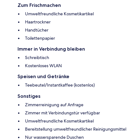
Zum Frischmachen
Umweltfreundliche Kosmetikartikel
Haartrockner
Handtücher
Toilettenpapier
Immer in Verbindung bleiben
Schreibtisch
Kostenloses WLAN
Speisen und Getränke
Teebeutel/Instantkaffee (kostenlos)
Sonstiges
Zimmerreinigung auf Anfrage
Zimmer mit Verbindungstür verfügbar
Umweltfreundliche Kosmetikartikel
Bereitstellung umweltfreundlicher Reinigungsmittel
Nur wassersparende Duschen