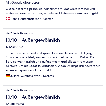
Mit Google übersetzen
Gutes hotel mit prima kleinen zimmern, das erste zimmer war
leider ein raucherzimmer, wusste nicht dass es sowas noch gibt
Henrik, Aufenthalt von 4 Nächten
Verifizierte Bewertung
10/10 – Außergewöhnlich
4. Mai 2026
Ein wunderschönes Boutique-Hotel im Herzen von Esbjerg.
Stilvoll eingerichtet, sauber und mit viel Liebe zum Detail. Der
Service war herzlich und aufmerksam und die zentrale Lage
perfekt, um die Stadt zu erkunden. Absolut empfehlenswert für
einen entspannten Aufenthalt!
Juliane, Aufenthalt von 2 Nächten
Verifizierte Bewertung
10/10 – Außergewöhnlich
12. Juli 2024