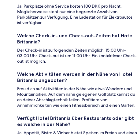
Ja. Parkplätze ohne Service kosten 100 DKK pro Nacht.
Möglicherweise steht nur eine begrenzte Anzahl von
Parkplätzen zur Verfügung. Eine Ladestation für Elektroautos
ist verfügbar.
Welche Check-in- und Check-out-Zeiten hat Hotel
Britannia?
Der Check-in ist zu folgenden Zeiten möglich: 15:00 Uhr–
03:00 Uhr. Check-out ist um 11:00 Uhr. Ein kontaktloser Check-
out ist möglich.
Welche Aktivitäten werden in der Nähe von Hotel
Britannia angeboten?
Freu dich auf Aktivitäten in der Nähe wie etwa Wandern und
Mountainbiken. Auf dem nahe gelegenen Golfplatz kannst du
an deiner Abschlagtechnik feilen. Profitiere von
Annehmlichkeiten wie einen Fitnessbereich und einen Garten.
Verfügt Hotel Britannia über Restaurants oder gibt
es welche in der Nähe?
Ja, Appetiit, Bistro & Vinbar bietet Speisen im Freien und einen