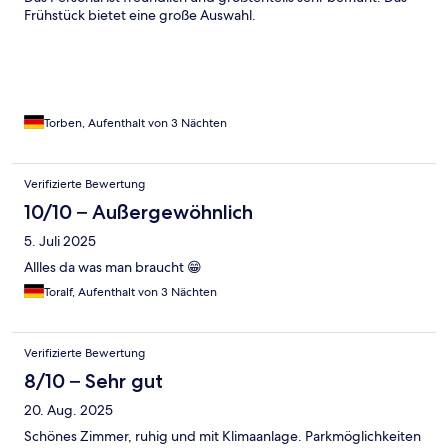
Frühstück bietet eine große Auswahl.
Torben, Aufenthalt von 3 Nächten
Verifizierte Bewertung
10/10 – Außergewöhnlich
5. Juli 2025
Allles da was man braucht 😁
Toralf, Aufenthalt von 3 Nächten
Verifizierte Bewertung
8/10 – Sehr gut
20. Aug. 2025
Schönes Zimmer, ruhig und mit Klimaanlage. Parkmöglichkeiten