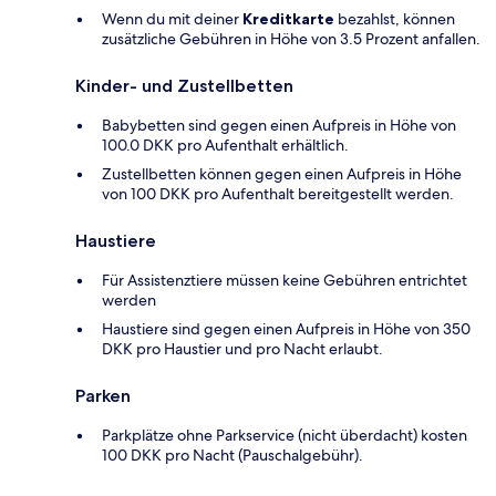
Wenn du mit deiner
Kreditkarte
bezahlst, können
zusätzliche Gebühren in Höhe von 3.5 Prozent anfallen.
Kinder- und Zustellbetten
Babybetten sind gegen einen Aufpreis in Höhe von
100.0 DKK pro Aufenthalt erhältlich.
Zustellbetten können gegen einen Aufpreis in Höhe
von 100 DKK pro Aufenthalt bereitgestellt werden.
Haustiere
Für Assistenztiere müssen keine Gebühren entrichtet
werden
Haustiere sind gegen einen Aufpreis in Höhe von 350
DKK pro Haustier und pro Nacht erlaubt.
Parken
Parkplätze ohne Parkservice (nicht überdacht) kosten
100 DKK pro Nacht (Pauschalgebühr).