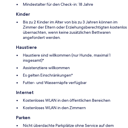
Mindestalter für den Check-in: 18 Jahre
Kinder
Bis zu 2 Kinder im Alter von bis zu 3 Jahren können im
Zimmer der Eltern oder Erziehungsberechtigten kostenlos
übernachten, wenn keine zusätzlichen Bettwaren
angefordert werden.
Haustiere
Haustiere sind willkommen (nur Hunde, maximal 1
insgesamt)*
Assistenztiere willkommen
Es gelten Einschränkungen*
Futter- und Wassernäpfe verfügbar
Internet
Kostenloses WLAN in den öffentlichen Bereichen
Kostenloses WLAN in den Zimmern
Parken
Nicht überdachte Parkplätze ohne Service auf dem