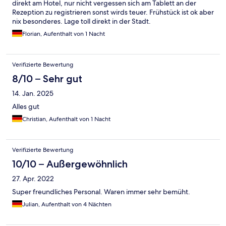
direkt am Hotel, nur nicht vergessen sich am Tablett an der
Rezeption zu registrieren sonst wirds teuer. Frühstück ist ok aber
nix besonderes. Lage toll direkt in der Stadt.
Florian, Aufenthalt von 1 Nacht
Verifizierte Bewertung
8/10 – Sehr gut
14. Jan. 2025
Alles gut
Christian, Aufenthalt von 1 Nacht
Verifizierte Bewertung
10/10 – Außergewöhnlich
27. Apr. 2022
Super freundliches Personal. Waren immer sehr bemüht.
Julian, Aufenthalt von 4 Nächten