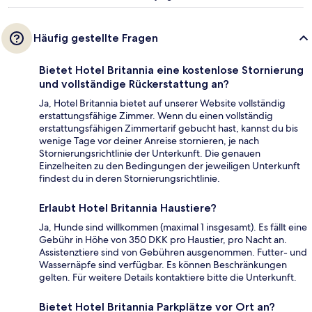
Häufig gestellte Fragen
Bietet Hotel Britannia eine kostenlose Stornierung
und vollständige Rückerstattung an?
Ja, Hotel Britannia bietet auf unserer Website vollständig
erstattungsfähige Zimmer. Wenn du einen vollständig
erstattungsfähigen Zimmertarif gebucht hast, kannst du bis
wenige Tage vor deiner Anreise stornieren, je nach
Stornierungsrichtlinie der Unterkunft. Die genauen
Einzelheiten zu den Bedingungen der jeweiligen Unterkunft
findest du in deren Stornierungsrichtlinie.
Erlaubt Hotel Britannia Haustiere?
Ja, Hunde sind willkommen (maximal 1 insgesamt). Es fällt eine
Gebühr in Höhe von 350 DKK pro Haustier, pro Nacht an.
Assistenztiere sind von Gebühren ausgenommen. Futter- und
Wassernäpfe sind verfügbar. Es können Beschränkungen
gelten. Für weitere Details kontaktiere bitte die Unterkunft.
Bietet Hotel Britannia Parkplätze vor Ort an?