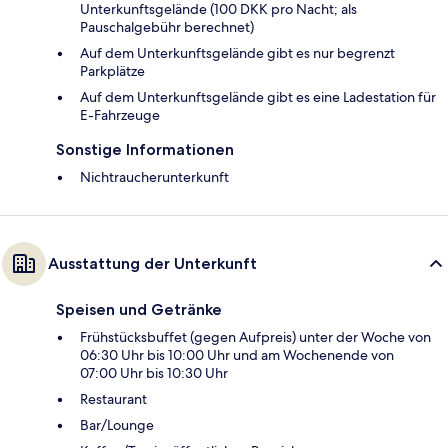
Unterkunftsgelände (100 DKK pro Nacht; als
Pauschalgebühr berechnet)
Auf dem Unterkunftsgelände gibt es nur begrenzt
Parkplätze
Auf dem Unterkunftsgelände gibt es eine Ladestation für
E-Fahrzeuge
Sonstige Informationen
Nichtraucherunterkunft
Ausstattung der Unterkunft
Speisen und Getränke
Frühstücksbuffet (gegen Aufpreis) unter der Woche von
06:30 Uhr bis 10:00 Uhr und am Wochenende von
07:00 Uhr bis 10:30 Uhr
Restaurant
Bar/Lounge