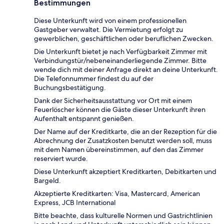
Bestimmungen
Diese Unterkunft wird von einem professionellen
Gastgeber verwaltet. Die Vermietung erfolgt zu
gewerblichen, geschäftlichen oder beruflichen Zwecken.
Die Unterkunft bietet je nach Verfügbarkeit Zimmer mit
Verbindungstür/nebeneinanderliegende Zimmer. Bitte
wende dich mit deiner Anfrage direkt an deine Unterkunft.
Die Telefonnummer findest du auf der
Buchungsbestätigung.
Dank der Sicherheitsausstattung vor Ort mit einem
Feuerlöscher können die Gäste dieser Unterkunft ihren
Aufenthalt entspannt genießen.
Der Name auf der Kreditkarte, die an der Rezeption für die
Abrechnung der Zusatzkosten benutzt werden soll, muss
mit dem Namen übereinstimmen, auf den das Zimmer
reserviert wurde.
Diese Unterkunft akzeptiert Kreditkarten, Debitkarten und
Bargeld.
Akzeptierte Kreditkarten: Visa, Mastercard, American
Express, JCB International
Bitte beachte, dass kulturelle Normen und Gastrichtlinien