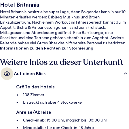
Hotel Britannia
Hotel Britannia besitzt eine super Lage, denn Folgendes kann in nur 10
Minuten erlaufen werden: Esbjerg Musikhus und Broen
Einkaufszentrum. Nach einem Workout im Fitnessbereich kannst du im
Appetiit, Bistro & Vinbar essen gehen. Es ist zum Frühstück,
Mittagessen und Abendessen geöffnet. Eine Bar/Lounge, eine
Snackbar und eine Terrasse gehören ebenfalls zum Angebot. Andere
Reisende haben viel Gutes über das hilfsbereite Personal zu berichten.
Informationen zu den Rechten zur Stornierung
Weitere Infos zu dieser Unterkunft
Auf einen Blick
Größe des Hotels
108 Zimmer
Erstreckt sich über 4 Stockwerke
Anreise/Abreise
Check-in ab: 15:00 Uhr, möglich bis: 03:00 Uhr
Mindestalter für den Check-in: 18 Jahre