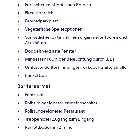
Fernseher im öffentlichen Bereich
Fitnessbereich
Fahrradparkplatz
Vegetarische Speiseoptionen
Von örtlichen Unternehmen organisierte Touren und
Aktivitäten
Doppelt verglaste Fenster
Mindestens 80% der Beleuchtung durch LEDs
Umfassende Bestimmungen für Lebensmittelabfälle
Bankettsaal
Barrierearmut
Fahrstuhl
Rollstuhlgeeigneter Anmeldeschalter
Rollstuhgeeignetes Restaurant
Treppenloser Zugang zum Eingang
Parkettboden im Zimmer