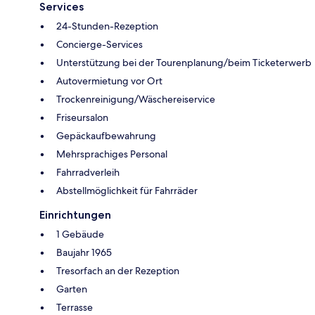
Services
24-Stunden-Rezeption
Concierge-Services
Unterstützung bei der Tourenplanung/beim Ticketerwerb
Autovermietung vor Ort
Trockenreinigung/Wäschereiservice
Friseursalon
Gepäckaufbewahrung
Mehrsprachiges Personal
Fahrradverleih
Abstellmöglichkeit für Fahrräder
Einrichtungen
1 Gebäude
Baujahr 1965
Tresorfach an der Rezeption
Garten
Terrasse