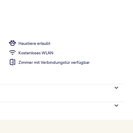
Haustiere erlaubt
Kostenloses WLAN
Zimmer mit Verbindungstür verfügbar