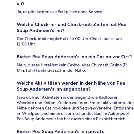
an?
Ja, es gibt kostenlose Parkplätze ohne Service.
Welche Check-in- und Check-out-Zeiten hat Pea
Soup Andersen's Inn?
Der Check-in ist möglich ab: 15:00 Uhr. Check-out ist um
12:00 Uhr.
Bietet Pea Soup Andersen's Inn ein Casino vor Ort?
Nein, dieses Hotel hat kein Casino, aber Chumash Casino (11
Min. Fahrt) befindet sich in der Nähe.
Welche Aktivitäten werden in der Nähe von Pea
Soup Andersen's Inn angeboten?
Freu dich auf Aktivitäten in der Gegend wie Radtouren,
Wandern und Reiten. Zu den weiteren Freizeitaktivitäten in der
Nähe gehören Casino-Spiele und Segway-Verleihe. Entspanne
im Whirlpool und nimm ein erfrischendes Bad im Außenpool.
Pea Soup Andersen's Inn hat zudem einen Picknickbereich.
Bietet Pea Soup Andersen's Inn private