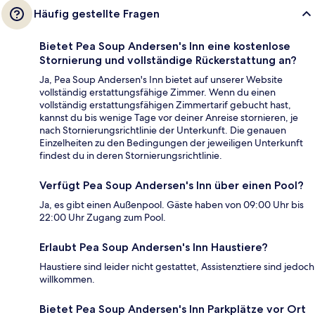
Häufig gestellte Fragen
Bietet Pea Soup Andersen's Inn eine kostenlose
Stornierung und vollständige Rückerstattung an?
Ja, Pea Soup Andersen's Inn bietet auf unserer Website
vollständig erstattungsfähige Zimmer. Wenn du einen
vollständig erstattungsfähigen Zimmertarif gebucht hast,
kannst du bis wenige Tage vor deiner Anreise stornieren, je
nach Stornierungsrichtlinie der Unterkunft. Die genauen
Einzelheiten zu den Bedingungen der jeweiligen Unterkunft
findest du in deren Stornierungsrichtlinie.
Verfügt Pea Soup Andersen's Inn über einen Pool?
Ja, es gibt einen Außenpool. Gäste haben von 09:00 Uhr bis
22:00 Uhr Zugang zum Pool.
Erlaubt Pea Soup Andersen's Inn Haustiere?
Haustiere sind leider nicht gestattet, Assistenztiere sind jedoch
willkommen.
Bietet Pea Soup Andersen's Inn Parkplätze vor Ort