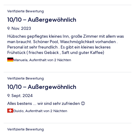
Verifizierte Bewertung
10/10 – Außergewöhnlich
9. Nov. 2023
Hübsches gepflegtes kleines Inn, große Zimmer mit allem was
man braucht. Schöner Pool, Waschmöglichkeit vorhanden .
Personal ist sehr freundlich . Es gibt ein kleines leckeres
Frühstück ( frisches Gebäck , Saft und guter Kaffee)
Manuela, Aufenthalt von 2 Nächten
Verifizierte Bewertung
10/10 – Außergewöhnlich
9. Sept. 2024
Alles bestens ... wir sind sehr zufrieden 😊
Guido, Aufenthalt von 2 Nächten
Verifizierte Bewertung