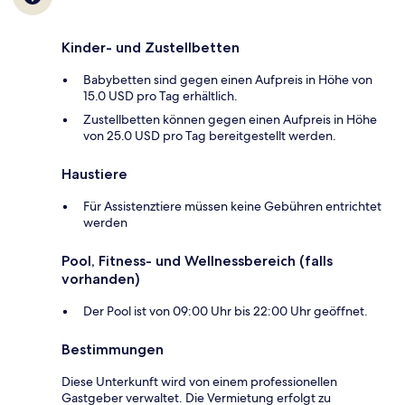
Kinder- und Zustellbetten
Babybetten sind gegen einen Aufpreis in Höhe von
15.0 USD pro Tag erhältlich.
Zustellbetten können gegen einen Aufpreis in Höhe
von 25.0 USD pro Tag bereitgestellt werden.
Haustiere
Für Assistenztiere müssen keine Gebühren entrichtet
werden
Pool, Fitness- und Wellnessbereich (falls
vorhanden)
Der Pool ist von 09:00 Uhr bis 22:00 Uhr geöffnet.
Bestimmungen
Diese Unterkunft wird von einem professionellen
Gastgeber verwaltet. Die Vermietung erfolgt zu