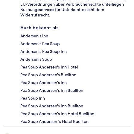
EU-Verordnungen über Verbraucherrechte unterliegen
Buchungsservices für Unterkünfte nicht dem
Widerrufsrecht.
Auch bekannt als
Andersen's Inn
Andersen's Pea Soup
Andersen's Pea Soup Inn
Andersen's Soup
Pea Soup Andersen's Inn Hotel
Pea Soup Andersen's Buellton
Pea Soup Andersen's Inn
Pea Soup Andersen's Inn Buellton
Pea Soup Inn
Pea Soup Andersen's Inn Buellton
Pea Soup Andersen's Inn Hotel Buellton
Pea Soup Andersen`s Hotel Buellton