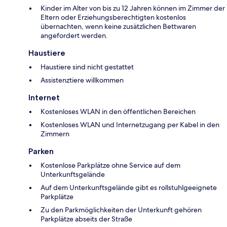
Kinder im Alter von bis zu 12 Jahren können im Zimmer der
Eltern oder Erziehungsberechtigten kostenlos
übernachten, wenn keine zusätzlichen Bettwaren
angefordert werden.
Haustiere
Haustiere sind nicht gestattet
Assistenztiere willkommen
Internet
Kostenloses WLAN in den öffentlichen Bereichen
Kostenloses WLAN und Internetzugang per Kabel in den
Zimmern
Parken
Kostenlose Parkplätze ohne Service auf dem
Unterkunftsgelände
Auf dem Unterkunftsgelände gibt es rollstuhlgeeignete
Parkplätze
Zu den Parkmöglichkeiten der Unterkunft gehören
Parkplätze abseits der Straße