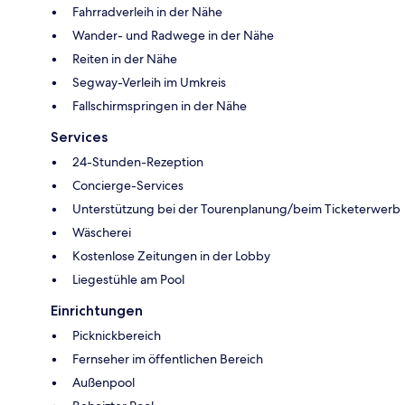
Fahrradverleih in der Nähe
Wander- und Radwege in der Nähe
Reiten in der Nähe
Segway-Verleih im Umkreis
Fallschirmspringen in der Nähe
Services
24-Stunden-Rezeption
Concierge-Services
Unterstützung bei der Tourenplanung/beim Ticketerwerb
Wäscherei
Kostenlose Zeitungen in der Lobby
Liegestühle am Pool
Einrichtungen
Picknickbereich
Fernseher im öffentlichen Bereich
Außenpool