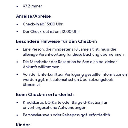
97 Zimmer
Anreise/Abreise
Check-in ab 15:00 Uhr
Der Check-out ist um 12:00 Uhr
Besondere Hinweise für den Check-in
Eine Person, die mindestens 18 Jahre alt ist, muss die
alleinige Verantwortung für diese Buchung übernehmen
Die Mitarbeiter der Rezeption heißen dich bei deiner
Ankunft willkommen.
Von der Unterkunft zur Verfügung gestellte Informationen
werden ggf. mit automatischen Übersetzungstools
übersetzt.
Beim Check-in erforderlich
Kreditkarte, EC-Karte oder Bargeld-Kaution für
unvorhergesehene Aufwendungen
Personalausweis oder Reisepass ggf. erforderlich
Kinder