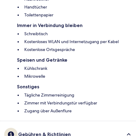
Handtücher
Toilettenpapier
Immer in Verbindung bleiben
Schreibtisch
Kostenloses WLAN und Internetzugang per Kabel
Kostenlose Ortsgespräche
Speisen und Getränke
Kühlschrank
Mikrowelle
Sonstiges
Tägliche Zimmerreinigung
Zimmer mit Verbindungstür verfügbar
Zugang über Außenflure
Gebühren & Richtlinien