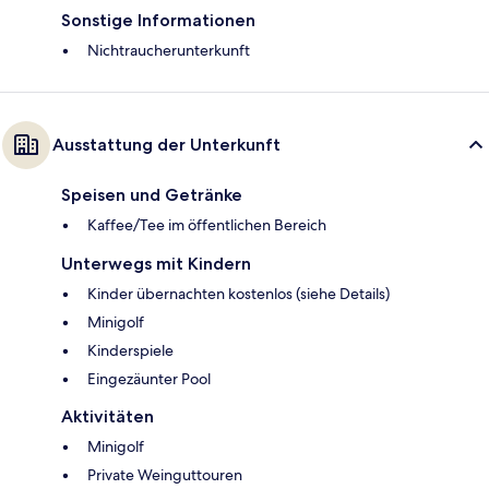
Sonstige Informationen
Nichtraucherunterkunft
Ausstattung der Unterkunft
Speisen und Getränke
Kaffee/Tee im öffentlichen Bereich
Unterwegs mit Kindern
Kinder übernachten kostenlos (siehe Details)
Minigolf
Kinderspiele
Eingezäunter Pool
Aktivitäten
Minigolf
Private Weinguttouren