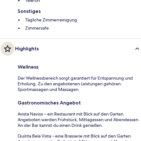
Telefon
Sonstiges
Tägliche Zimmerreinigung
Zimmersafe
Highlights
Wellness
Der Wellnessbereich sorgt garantiert für Entspannung und
Erholung. Zu den angebotenen Leistungen gehören:
Sportmassagen und Massagen.
Gastronomisches Angebot
Avista Navios – ein Restaurant mit Blick auf den Garten.
Angeboten werden Frühstück, Mittagessen und Abendessen.
An der Bar kannst du einen Drink genießen.
Quinta Bela Vista – eine Brasserie mit Blick auf den Garten.