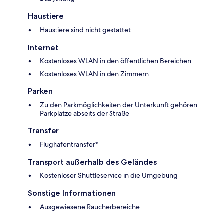
Haustiere
Haustiere sind nicht gestattet
Internet
Kostenloses WLAN in den öffentlichen Bereichen
Kostenloses WLAN in den Zimmern
Parken
Zu den Parkmöglichkeiten der Unterkunft gehören
Parkplätze abseits der Straße
Transfer
Flughafentransfer*
Transport außerhalb des Geländes
Kostenloser Shuttleservice in die Umgebung
Sonstige Informationen
Ausgewiesene Raucherbereiche