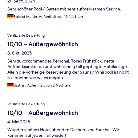
21. Sept. 2025
Sehr schöner Pool / Garten mit sehr aufmerksamen Service.
Roland Martin, Aufenthalt von 13 Nächten
Verifizierte Bewertung
10/10 – Außergewöhnlich
8. Okt. 2025
Sehr zuvorkommendes Personal. Tolles Frühstück, nette
Aufmerksamkeiten und wahnsinnig toll gepflegte Hotelanlage.
Allein die vorherige Reservierung der Sauna / Whirpool ist nicht
so spontan wie wir es mögen.
Bastian, Aufenthalt von 2 Nächten
Verifizierte Bewertung
10/10 – Außergewöhnlich
4. Mai 2025
Wunderschönes Hotel über den Dächern von Funchal. Wir
kommen auf jeden Fall wieder!