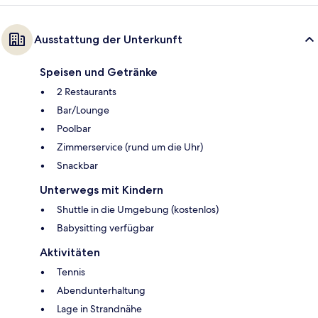
Ausstattung der Unterkunft
Speisen und Getränke
2 Restaurants
Bar/Lounge
Poolbar
Zimmerservice (rund um die Uhr)
Snackbar
Unterwegs mit Kindern
Shuttle in die Umgebung (kostenlos)
Babysitting verfügbar
Aktivitäten
Tennis
Abendunterhaltung
Lage in Strandnähe