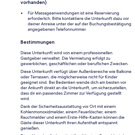
vorhanden)
Für Massageanwendungen ist eine Reservierung
erforderlich. Bitte kontaktiere die Unterkunft dazu vor
deiner Anreise unter der auf der Buchungsbestätigung
angegebenen Telefonnummer.
Bestimmungen
Diese Unterkunft wird von einem professionellen
Gastgeber verwaltet. Die Vermietung erfolgt zu
gewerblichen, geschäftlichen oder beruflichen Zwecken.
Diese Unterkunft verfügt über Außenbereiche wie Balkone
oder Terrassen, die möglicherweise nicht für Kinder
geeignet sind. Bei Bedenken wende dich am besten vor
der Ankunft direkt an die Unterkunft, um sicherzustellen,
dass dir ein passendes Zimmer zur Verfügung gestellt
wird.
Dank der Sicherheitsausstattung vor Ort mit einem
Kohlenmonoxidmelder, einem Feuerlöscher, einem
Rauchmelder und einem Erste-Hilfe-Kasten können die
Gäste dieser Unterkunft ihren Aufenthalt entspannt
genießen.