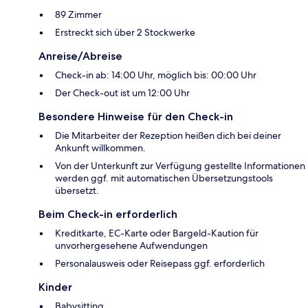
89 Zimmer
Erstreckt sich über 2 Stockwerke
Anreise/Abreise
Check-in ab: 14:00 Uhr, möglich bis: 00:00 Uhr
Der Check-out ist um 12:00 Uhr
Besondere Hinweise für den Check-in
Die Mitarbeiter der Rezeption heißen dich bei deiner
Ankunft willkommen.
Von der Unterkunft zur Verfügung gestellte Informationen
werden ggf. mit automatischen Übersetzungstools
übersetzt.
Beim Check-in erforderlich
Kreditkarte, EC-Karte oder Bargeld-Kaution für
unvorhergesehene Aufwendungen
Personalausweis oder Reisepass ggf. erforderlich
Kinder
Babysitting