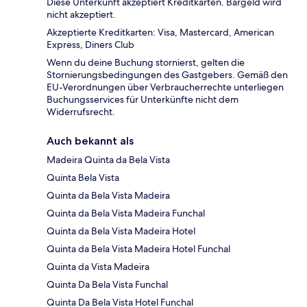
Diese Unterkunft akzeptiert Kreditkarten. Bargeld wird
nicht akzeptiert.
Akzeptierte Kreditkarten: Visa, Mastercard, American
Express, Diners Club
Wenn du deine Buchung stornierst, gelten die
Stornierungsbedingungen des Gastgebers. Gemäß den
EU-Verordnungen über Verbraucherrechte unterliegen
Buchungsservices für Unterkünfte nicht dem
Widerrufsrecht.
Auch bekannt als
Madeira Quinta da Bela Vista
Quinta Bela Vista
Quinta da Bela Vista Madeira
Quinta da Bela Vista Madeira Funchal
Quinta da Bela Vista Madeira Hotel
Quinta da Bela Vista Madeira Hotel Funchal
Quinta da Vista Madeira
Quinta Da Bela Vista Funchal
Quinta Da Bela Vista Hotel Funchal