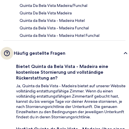
Quinta Da Bela Vista Madeira/Funchal
Quinta Da Bela Vista Madeira
Quinta da Bela Vista - Madeira Hotel
Quinta da Bela Vista - Madeira Funchal
Quinta da Bela Vista - Madeira Hotel Funchal
Häufig gestellte Fragen
Bietet Quinta da Bela Vista - Madeira eine
kostenlose Stornierung und vollständige
Rückerstattung an?
Ja, Quinta da Bela Vista - Madeira bietet auf unserer Website
vollständig erstattungsfähige Zimmer. Wenn du einen
vollständig erstattungsfähigen Zimmertarif gebucht hast,
kannst du bis wenige Tage vor deiner Anreise stornieren, je
nach Stornierungsrichtlinie der Unterkunft. Die genauen
Einzelheiten zu den Bedingungen der jeweiligen Unterkunft
findest du in deren Stornierungsrichtlinie.