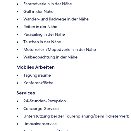
Fahrradverleih in der Nähe
Golf in der Nähe
Wander- und Radwege in der Nähe
Reiten in der Nähe
Parasailing in der Nähe
Tauchen in der Nähe
Motorroller-/Mopedverleih in der Nähe
Walbeobachtung in der Nähe
Mobiles Arbeiten
Tagungsräume
Konferenzfläche
Services
24-Stunden-Rezeption
Concierge-Services
Unterstützung bei der Tourenplanung/beim Ticketerwerb
Limousinenservice