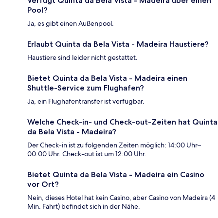
Verfügt Quinta da Bela Vista - Madeira über einen
Pool?
Ja, es gibt einen Außenpool.
Erlaubt Quinta da Bela Vista - Madeira Haustiere?
Haustiere sind leider nicht gestattet.
Bietet Quinta da Bela Vista - Madeira einen
Shuttle-Service zum Flughafen?
Ja, ein Flughafentransfer ist verfügbar.
Welche Check-in- und Check-out-Zeiten hat Quinta
da Bela Vista - Madeira?
Der Check-in ist zu folgenden Zeiten möglich: 14:00 Uhr–
00:00 Uhr. Check-out ist um 12:00 Uhr.
Bietet Quinta da Bela Vista - Madeira ein Casino
vor Ort?
Nein, dieses Hotel hat kein Casino, aber Casino von Madeira (4
Min. Fahrt) befindet sich in der Nähe.