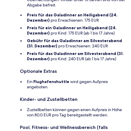
Abgabe befreit.
Preis für das Galadinner an Heiligabend (24.
Dezember)
pro Erwachsenen: 175 EUR
Preis für ein Galadinner an Heiligabend (24.
Dezember)
pro Kind: 175 EUR (ab 1 bis 17 Jahre)
Gebühr für das Galadinner am Silvesterabend
(31. Dezember)
pro Erwachsenen: 240 EUR
Preis für das Galadinner am Silvesterabend (31.
Dezember)
pro Kind: 240 EUR (ab 1 bis 17 Jahre)
Optionale Extras
Ein
Flughafenshuttle
wird gegen Aufpreis
angeboten.
Kinder- und Zustellbetten
Zustellbetten können gegen einen Aufpreis in Höhe
von 80.0 EUR pro Tag bereitgestellt werden.
Pool, Fitness- und Wellnessbereich (falls