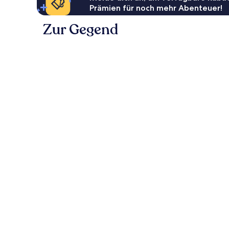
Prämien für noch mehr Abenteuer!
Zur Gegend