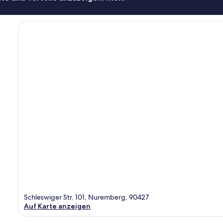
Schleswiger Str. 101, Nuremberg, 90427
Auf Karte anzeigen