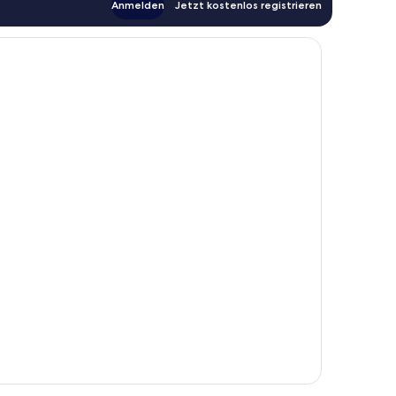
Anmelden
Jetzt kostenlos registrieren