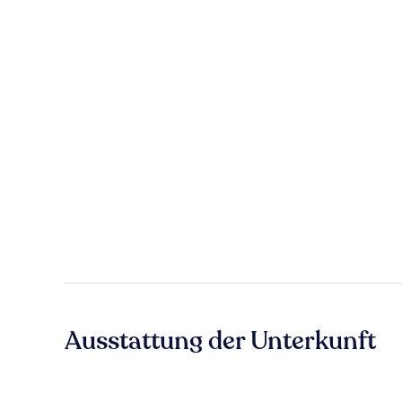
Ausstattung der Unterkunft