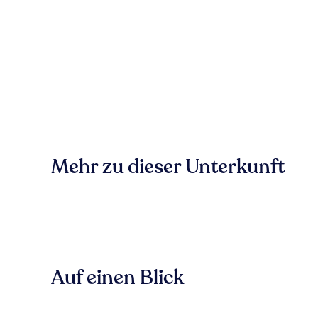
Mehr zu dieser Unterkunft
Auf einen Blick