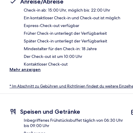
Anreise/Abreise
Check-in ab: 15:00 Uhr, möglich bis: 22:00 Uhr
Ein kontaktloser Check-in und Check-out ist möglich
Express-Check-out verfügbar
Früher Check-in unterliegt der Verfügbarkeit
Später Check-in unterliegt der Verfügbarkeit
Mindestalter für den Check-in: 18 Jahre
Der Check-out ist um 10:00 Uhr
Kontaktloser Check-out
Mehr anzeigen
* Im Abschnitt zu Gebühren und Richtlinien findest du weitere Einzel
Speisen und Getränke
Inbegriffenes Frühstücksbuffet täglich von 06:30 Uhr
bis 09:00 Uhr