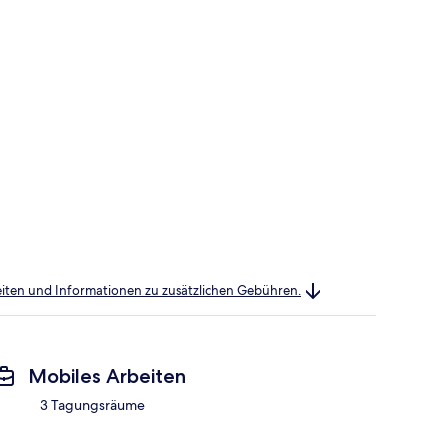
heiten und Informationen zu zusätzlichen Gebühren.
Mobiles Arbeiten
3 Tagungsräume