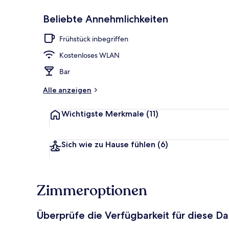
Beliebte Annehmlichkeiten
Außenbereic
Frühstück inbegriffen
Kostenloses WLAN
Bar
Alle anzeigen
Wichtigste Merkmale
(11)
Sich wie zu Hause fühlen
(6)
Zimmeroptionen
Überprüfe die Verfügbarkeit für diese D