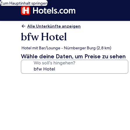
Zum Hauptinhalt springen
Alle Unterkünfte anzeigen
bfw Hotel
Hotel mit Bar/Lounge - Nürnberger Burg (2,8 km)
Wähle deine Daten, um Preise zu sehen
Wo soll’s hingehen?
Fotogalerie
von
bfw
Hotel