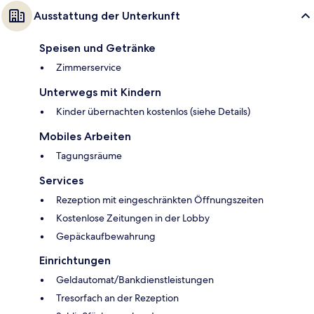
Ausstattung der Unterkunft
Speisen und Getränke
Zimmerservice
Unterwegs mit Kindern
Kinder übernachten kostenlos (siehe Details)
Mobiles Arbeiten
Tagungsräume
Services
Rezeption mit eingeschränkten Öffnungszeiten
Kostenlose Zeitungen in der Lobby
Gepäckaufbewahrung
Einrichtungen
Geldautomat/Bankdienstleistungen
Tresorfach an der Rezeption