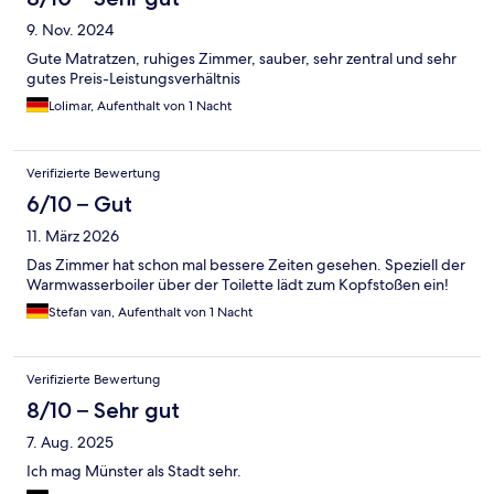
9. Nov. 2024
Gute Matratzen, ruhiges Zimmer, sauber, sehr zentral und sehr
gutes Preis-Leistungsverhältnis
Lolimar, Aufenthalt von 1 Nacht
Verifizierte Bewertung
6/10 – Gut
11. März 2026
Das Zimmer hat schon mal bessere Zeiten gesehen. Speziell der
Warmwasserboiler über der Toilette lädt zum Kopfstoßen ein!
Stefan van, Aufenthalt von 1 Nacht
Verifizierte Bewertung
8/10 – Sehr gut
7. Aug. 2025
Ich mag Münster als Stadt sehr.