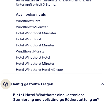
für Unterkünfte in diesem Land: Deutschland. Diese
Unterkunft erhielt 3 Sterne.
Auch bekannt als
Windthorst Hotel
Windthorst Muenster
Hotel Windthorst Muenster
Hotel Windthorst
Hotel Windthorst Münster
Windthorst Münster
Hotel Windthorst Hotel
Hotel Windthorst Münster
Hotel Windthorst Hotel Münster
Häufig gestellte Fragen
Bietet Hotel Windthorst eine kostenlose
Stornierung und vollständige Rückerstattung an?