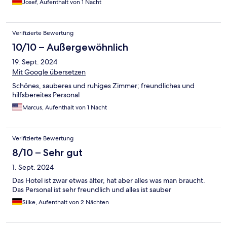
Josef, Aufenthalt von 1 Nacht
Verifizierte Bewertung
10/10 – Außergewöhnlich
19. Sept. 2024
Mit Google übersetzen
Schönes, sauberes und ruhiges Zimmer; freundliches und
hilfsbereites Personal
Marcus, Aufenthalt von 1 Nacht
Verifizierte Bewertung
8/10 – Sehr gut
1. Sept. 2024
Das Hotel ist zwar etwas älter, hat aber alles was man braucht.
Das Personal ist sehr freundlich und alles ist sauber
Silke, Aufenthalt von 2 Nächten