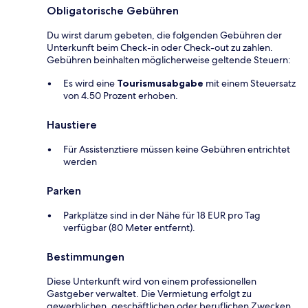
Obligatorische Gebühren
Du wirst darum gebeten, die folgenden Gebühren der
Unterkunft beim Check-in oder Check-out zu zahlen.
Gebühren beinhalten möglicherweise geltende Steuern:
Es wird eine
Tourismusabgabe
mit einem Steuersatz
von 4.50 Prozent erhoben.
Haustiere
Für Assistenztiere müssen keine Gebühren entrichtet
werden
Parken
Parkplätze sind in der Nähe für 18 EUR pro Tag
verfügbar (80 Meter entfernt).
Bestimmungen
Diese Unterkunft wird von einem professionellen
Gastgeber verwaltet. Die Vermietung erfolgt zu
gewerblichen, geschäftlichen oder beruflichen Zwecken.