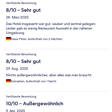
Verifizierte Bewertung
8/10 – Sehr gut
28. März 2025
Das Hotel insgesamt war gut, sauber und zentral gelegen.
Leider gab es wenig Restaurant Auswahl in der näheren
Umgebung.
Klaus-Peter, Aufenthalt von 2 Nächten
Verifizierte Bewertung
8/10 – Sehr gut
29. Aug. 2025
Nichts außergewöhnliches, aber alles was man braucht.
Sebastian, Aufenthalt von 1 Nacht
Verifizierte Bewertung
10/10 – Außergewöhnlich
9. Apr. 2025