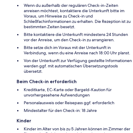
Wenn du außerhalb der regulären Check-in-Zeiten
anreisen möchtest, kontaktiere die Unterkunft bitte im
Voraus, um Hinweise zu Check-in und
Schließfachinformationen zu erhalten. Die Rezeption ist zu
bestimmten Zeiten besetzt.
Bitte kontaktiere die Unterkunft mindestens 24 Stunden
vor der Anreise, um den Check-in zu arrangieren.
Bitte setze dich im Voraus mit der Unterkunft in
Verbindung, wenn du eine Anreise nach 18:00 Uhr planst.
Von der Unterkunft zur Verfügung gestellte Informationen
werden ggf. mit automatischen Übersetzungstools
übersetzt.
Beim Check-in erforderlich
Kreditkarte, EC-Karte oder Bargeld-Kaution für
unvorhergesehene Aufwendungen
Personalausweis oder Reisepass ggf. erforderlich
Mindestalter für den Check-in: 18 Jahre
Kinder
Kinder im Alter von bis zu 5 Jahren können im Zimmer der