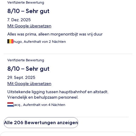
Verifizierte Bewertung
8/10 – Sehr gut
7. Dez. 2025
Mit Google übersetzen
Alles was prima, alleen morgenontbijt was vrij duur
hugo, Aufenthalt von 2 Nächten
Verifizierte Bewertung
8/10 – Sehr gut
29. Sept. 2025
Mit Google übersetzen
Uitstekende ligging tussen hauptbahnhof en altstadt.
Vriendelijk en behulpzaam personeel.
jacq., Aufenthalt von 4 Nächten
Alle 206 Bewertungen anzeigen