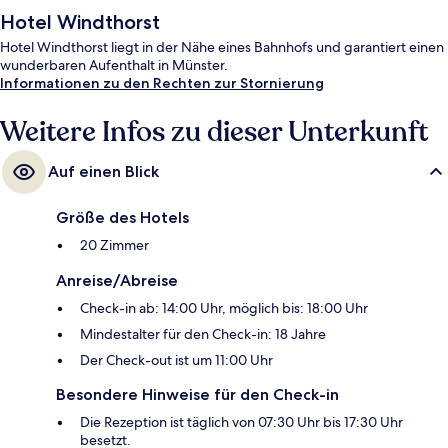
Hotel Windthorst
Hotel Windthorst liegt in der Nähe eines Bahnhofs und garantiert einen
wunderbaren Aufenthalt in Münster.
Informationen zu den Rechten zur Stornierung
Weitere Infos zu dieser Unterkunft
Auf einen Blick
Größe des Hotels
20 Zimmer
Anreise/Abreise
Check-in ab: 14:00 Uhr, möglich bis: 18:00 Uhr
Mindestalter für den Check-in: 18 Jahre
Der Check-out ist um 11:00 Uhr
Besondere Hinweise für den Check-in
Die Rezeption ist täglich von 07:30 Uhr bis 17:30 Uhr
besetzt.