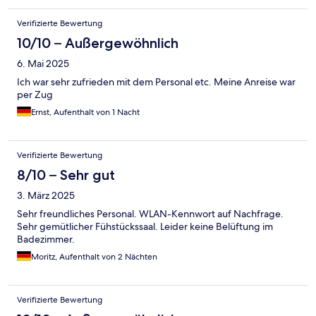
Verifizierte Bewertung
10/10 – Außergewöhnlich
6. Mai 2025
Ich war sehr zufrieden mit dem Personal etc. Meine Anreise war
per Zug
Ernst, Aufenthalt von 1 Nacht
Verifizierte Bewertung
8/10 – Sehr gut
3. März 2025
Sehr freundliches Personal. WLAN-Kennwort auf Nachfrage.
Sehr gemütlicher Fühstückssaal. Leider keine Belüftung im
Badezimmer.
Moritz, Aufenthalt von 2 Nächten
Verifizierte Bewertung