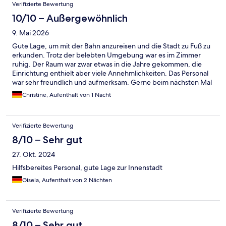
Verifizierte Bewertung
10/10 – Außergewöhnlich
9. Mai 2026
Gute Lage, um mit der Bahn anzureisen und die Stadt zu Fuß zu
erkunden. Trotz der belebten Umgebung war es im Zimmer
ruhig. Der Raum war zwar etwas in die Jahre gekommen, die
Einrichtung enthielt aber viele Annehmlichkeiten. Das Personal
war sehr freundlich und aufmerksam. Gerne beim nächsten Mal
wieder.
Christine, Aufenthalt von 1 Nacht
Verifizierte Bewertung
8/10 – Sehr gut
27. Okt. 2024
Hilfsbereites Personal, gute Lage zur Innenstadt
Gisela, Aufenthalt von 2 Nächten
Verifizierte Bewertung
8/10 – Sehr gut