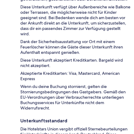
Diese Unterkunft verfügt über Außenbereiche wie Balkone
oder Terrassen, die möglicherweise nicht für Kinder
geeignet sind. Bei Bedenken wende dich am besten vor
der Ankunft direkt an die Unterkunft, um sicherzustellen,
dass dir ein passendes Zimmer zur Verfügung gestellt
wird.
Dank der Sicherheitsausstattung vor Ort mit einem
Feuerlöscher können die Gäste dieser Unterkunft ihren
Aufenthalt entspannt genießen.
Diese Unterkunft akzeptiert Kreditkarten. Bargeld wird
nicht akzeptiert.
Akzeptierte Kreditkarten: Visa, Mastercard, American
Express
Wenn du deine Buchung stornierst, gelten die
Stornierungsbedingungen des Gastgebers. Gemäß den
EU-Verordnungen über Verbraucherrechte unterliegen
Buchungsservices für Unterkünfte nicht dem
Widerrufsrecht.
Unterkunftsstandard
Die Hotelstars Union vergibt offiziell Sternebeurteilungen