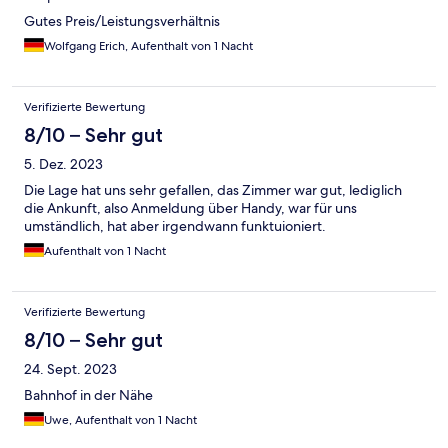
Gutes Preis/Leistungsverhältnis
Wolfgang Erich, Aufenthalt von 1 Nacht
Verifizierte Bewertung
8/10 – Sehr gut
5. Dez. 2023
Die Lage hat uns sehr gefallen, das Zimmer war gut, lediglich
die Ankunft, also Anmeldung über Handy, war für uns
umständlich, hat aber irgendwann funktuioniert.
Aufenthalt von 1 Nacht
Verifizierte Bewertung
8/10 – Sehr gut
24. Sept. 2023
Bahnhof in der Nähe
Uwe, Aufenthalt von 1 Nacht