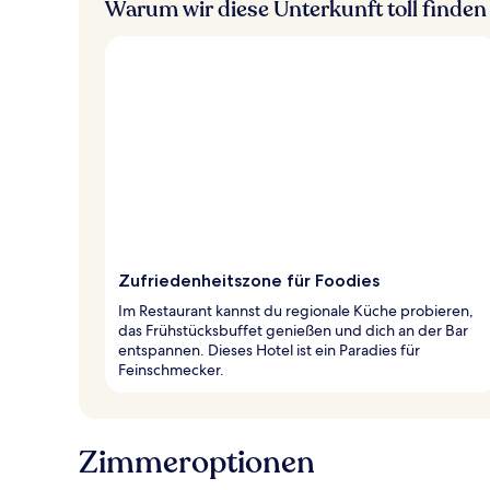
Warum wir diese Unterkunft toll finden
Zufriedenheitszone für Foodies
Im Restaurant kannst du regionale Küche probieren,
das Frühstücksbuffet genießen und dich an der Bar
entspannen. Dieses Hotel ist ein Paradies für
Feinschmecker.
Zimmeroptionen