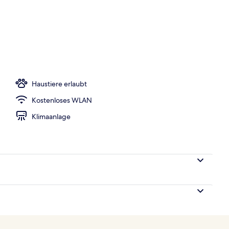
h
Haustiere erlaubt
Kostenloses WLAN
Klimaanlage