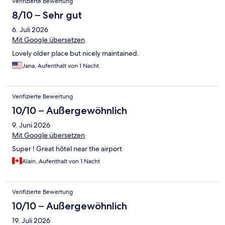
Verifizierte Bewertung
8/10 – Sehr gut
6. Juli 2026
Mit Google übersetzen
Lovely older place but nicely maintained.
Jana, Aufenthalt von 1 Nacht
Verifizierte Bewertung
10/10 – Außergewöhnlich
9. Juni 2026
Mit Google übersetzen
Super ! Great hôtel near the airport
Alain, Aufenthalt von 1 Nacht
Verifizierte Bewertung
10/10 – Außergewöhnlich
19. Juli 2026