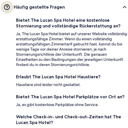
Häufig gestellte Fragen
Bietet The Lucan Spa Hotel eine kostenlose
Stornierung und vollständige Rückerstattung an?
Ja, The Lucan Spa Hotel bietet auf unserer Website vollständig
erstattungsfähige Zimmer. Wenn du einen vollständig
erstattungsfähigen Zimmertarif gebucht hast, kannst du bis
wenige Tage vor deiner Anreise stornieren, je nach
Stornierungsrichtlinie der Unterkunft. Die genauen
Einzelheiten zu den Bedingungen der jeweiligen Unterkunft
findest du in deren Stornierungsrichtlinie.
Erlaubt The Lucan Spa Hotel Haustiere?
Haustiere sind leider nicht gestattet.
Bietet The Lucan Spa Hotel Parkplätze vor Ort an?
Ja, es gibt kostenlose Parkplätze ohne Service.
Welche Check-in- und Check-out-Zeiten hat The
Lucan Spa Hotel?