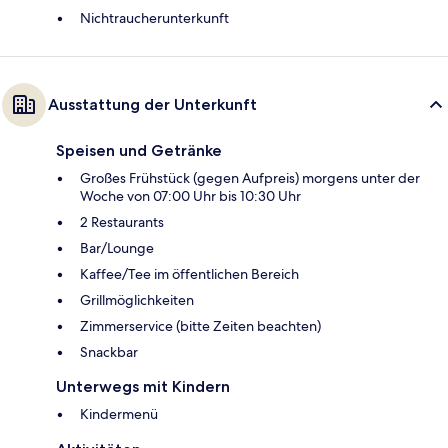
Nichtraucherunterkunft
Ausstattung der Unterkunft
Speisen und Getränke
Großes Frühstück (gegen Aufpreis) morgens unter der
Woche von 07:00 Uhr bis 10:30 Uhr
2 Restaurants
Bar/Lounge
Kaffee/Tee im öffentlichen Bereich
Grillmöglichkeiten
Zimmerservice (bitte Zeiten beachten)
Snackbar
Unterwegs mit Kindern
Kindermenü