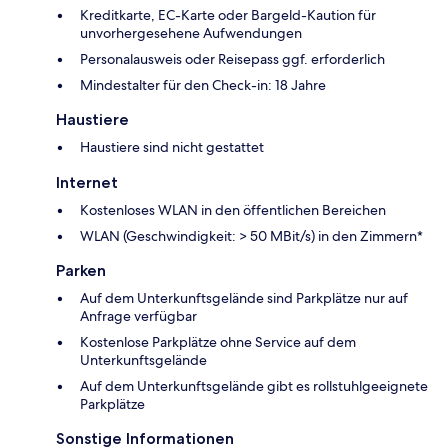
Kreditkarte, EC-Karte oder Bargeld-Kaution für
unvorhergesehene Aufwendungen
Personalausweis oder Reisepass ggf. erforderlich
Mindestalter für den Check-in: 18 Jahre
Haustiere
Haustiere sind nicht gestattet
Internet
Kostenloses WLAN in den öffentlichen Bereichen
WLAN (Geschwindigkeit: > 50 MBit/s) in den Zimmern*
Parken
Auf dem Unterkunftsgelände sind Parkplätze nur auf
Anfrage verfügbar
Kostenlose Parkplätze ohne Service auf dem
Unterkunftsgelände
Auf dem Unterkunftsgelände gibt es rollstuhlgeeignete
Parkplätze
Sonstige Informationen