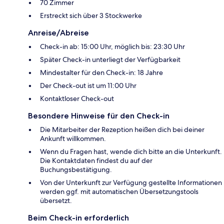
70 Zimmer
Erstreckt sich über 3 Stockwerke
Anreise/Abreise
Check-in ab: 15:00 Uhr, möglich bis: 23:30 Uhr
Später Check-in unterliegt der Verfügbarkeit
Mindestalter für den Check-in: 18 Jahre
Der Check-out ist um 11:00 Uhr
Kontaktloser Check-out
Besondere Hinweise für den Check-in
Die Mitarbeiter der Rezeption heißen dich bei deiner
Ankunft willkommen.
Wenn du Fragen hast, wende dich bitte an die Unterkunft.
Die Kontaktdaten findest du auf der
Buchungsbestätigung.
Von der Unterkunft zur Verfügung gestellte Informationen
werden ggf. mit automatischen Übersetzungstools
übersetzt.
Beim Check-in erforderlich