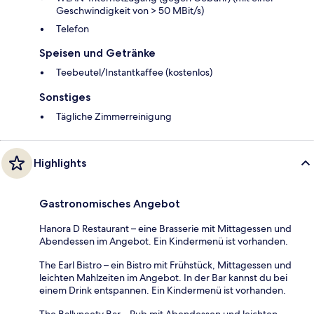
Geschwindigkeit von > 50 MBit/s)
Telefon
Speisen und Getränke
Teebeutel/Instantkaffee (kostenlos)
Sonstiges
Tägliche Zimmerreinigung
Highlights
Gastronomisches Angebot
Hanora D Restaurant – eine Brasserie mit Mittagessen und
Abendessen im Angebot. Ein Kindermenü ist vorhanden.
The Earl Bistro – ein Bistro mit Frühstück, Mittagessen und
leichten Mahlzeiten im Angebot. In der Bar kannst du bei
einem Drink entspannen. Ein Kindermenü ist vorhanden.