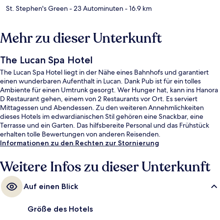
St. Stephen's Green
- 23 Autominuten
- 16.9 km
Mehr zu dieser Unterkunft
The Lucan Spa Hotel
The Lucan Spa Hotel liegt in der Nähe eines Bahnhofs und garantiert
einen wunderbaren Aufenthalt in Lucan. Dank Pub ist für ein tolles
Ambiente für einen Umtrunk gesorgt. Wer Hunger hat, kann ins Hanora
D Restaurant gehen, einem von 2 Restaurants vor Ort. Es serviert
Mittagessen und Abendessen. Zu den weiteren Annehmlichkeiten
dieses Hotels im edwardianischen Stil gehören eine Snackbar, eine
Terrasse und ein Garten. Das hilfsbereite Personal und das Frühstück
erhalten tolle Bewertungen von anderen Reisenden.
Informationen zu den Rechten zur Stornierung
Weitere Infos zu dieser Unterkunft
Auf einen Blick
Größe des Hotels