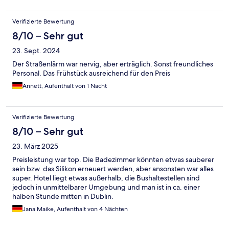
Verifizierte Bewertung
8/10 – Sehr gut
23. Sept. 2024
Der Straßenlärm war nervig, aber erträglich. Sonst freundliches
Personal. Das Frühstück ausreichend für den Preis
Annett, Aufenthalt von 1 Nacht
Verifizierte Bewertung
8/10 – Sehr gut
23. März 2025
Preisleistung war top. Die Badezimmer könnten etwas sauberer
sein bzw. das Silikon erneuert werden, aber ansonsten war alles
super. Hotel liegt etwas außerhalb, die Bushaltestellen sind
jedoch in unmittelbarer Umgebung und man ist in ca. einer
halben Stunde mitten in Dublin.
Jana Maike, Aufenthalt von 4 Nächten