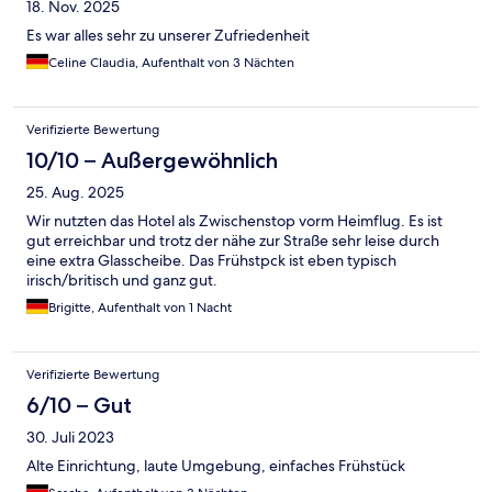
18. Nov. 2025
Es war alles sehr zu unserer Zufriedenheit
Celine Claudia, Aufenthalt von 3 Nächten
Verifizierte Bewertung
10/10 – Außergewöhnlich
25. Aug. 2025
Wir nutzten das Hotel als Zwischenstop vorm Heimflug. Es ist
gut erreichbar und trotz der nähe zur Straße sehr leise durch
eine extra Glasscheibe. Das Frühstpck ist eben typisch
irisch/britisch und ganz gut.
Brigitte, Aufenthalt von 1 Nacht
Verifizierte Bewertung
6/10 – Gut
30. Juli 2023
Alte Einrichtung, laute Umgebung, einfaches Frühstück