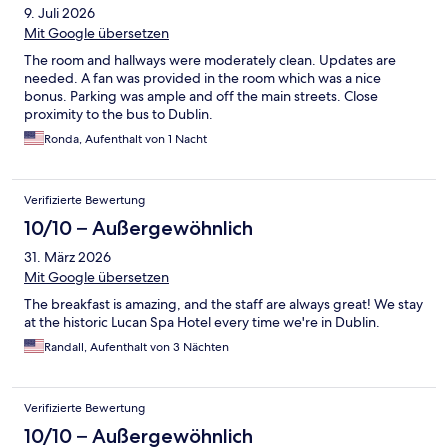
9. Juli 2026
Mit Google übersetzen
The room and hallways were moderately clean. Updates are
needed. A fan was provided in the room which was a nice
bonus. Parking was ample and off the main streets. Close
proximity to the bus to Dublin.
Ronda, Aufenthalt von 1 Nacht
Verifizierte Bewertung
10/10 – Außergewöhnlich
31. März 2026
Mit Google übersetzen
The breakfast is amazing, and the staff are always great! We stay
at the historic Lucan Spa Hotel every time we're in Dublin.
Randall, Aufenthalt von 3 Nächten
Verifizierte Bewertung
10/10 – Außergewöhnlich