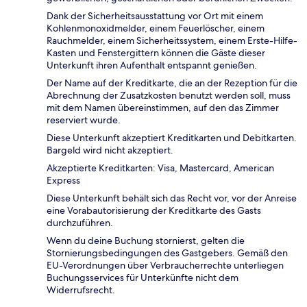
Dank der Sicherheitsausstattung vor Ort mit einem
Kohlenmonoxidmelder, einem Feuerlöscher, einem
Rauchmelder, einem Sicherheitssystem, einem Erste-Hilfe-
Kasten und Fenstergittern können die Gäste dieser
Unterkunft ihren Aufenthalt entspannt genießen.
Der Name auf der Kreditkarte, die an der Rezeption für die
Abrechnung der Zusatzkosten benutzt werden soll, muss
mit dem Namen übereinstimmen, auf den das Zimmer
reserviert wurde.
Diese Unterkunft akzeptiert Kreditkarten und Debitkarten.
Bargeld wird nicht akzeptiert.
Akzeptierte Kreditkarten: Visa, Mastercard, American
Express
Diese Unterkunft behält sich das Recht vor, vor der Anreise
eine Vorabautorisierung der Kreditkarte des Gasts
durchzuführen.
Wenn du deine Buchung stornierst, gelten die
Stornierungsbedingungen des Gastgebers. Gemäß den
EU-Verordnungen über Verbraucherrechte unterliegen
Buchungsservices für Unterkünfte nicht dem
Widerrufsrecht.