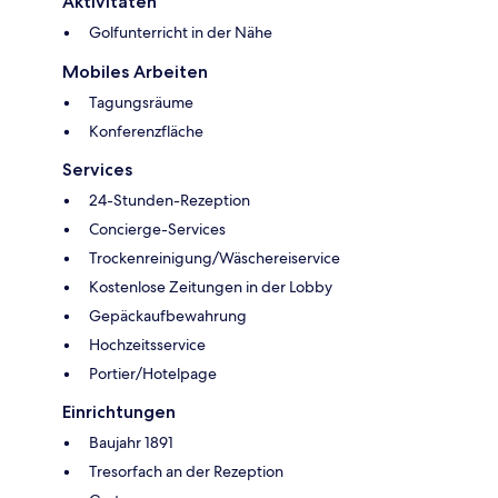
Aktivitäten
Golfunterricht in der Nähe
Mobiles Arbeiten
Tagungsräume
Konferenzfläche
Services
24-Stunden-Rezeption
Concierge-Services
Trockenreinigung/Wäschereiservice
Kostenlose Zeitungen in der Lobby
Gepäckaufbewahrung
Hochzeitsservice
Portier/Hotelpage
Einrichtungen
Baujahr 1891
Tresorfach an der Rezeption