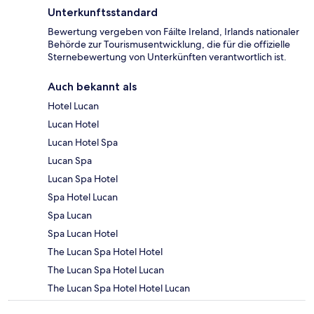
Unterkunftsstandard
Bewertung vergeben von Fáilte Ireland, Irlands nationaler
Behörde zur Tourismusentwicklung, die für die offizielle
Sternebewertung von Unterkünften verantwortlich ist.
Auch bekannt als
Hotel Lucan
Lucan Hotel
Lucan Hotel Spa
Lucan Spa
Lucan Spa Hotel
Spa Hotel Lucan
Spa Lucan
Spa Lucan Hotel
The Lucan Spa Hotel Hotel
The Lucan Spa Hotel Lucan
The Lucan Spa Hotel Hotel Lucan