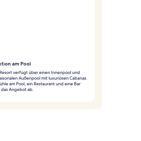
ktion am Pool
Resort verfügt über einen Innenpool und
aisonalen Außenpool mit luxuriösen Cabanas.
ühle am Pool, ein Restaurant und eine Bar
 das Angebot ab.