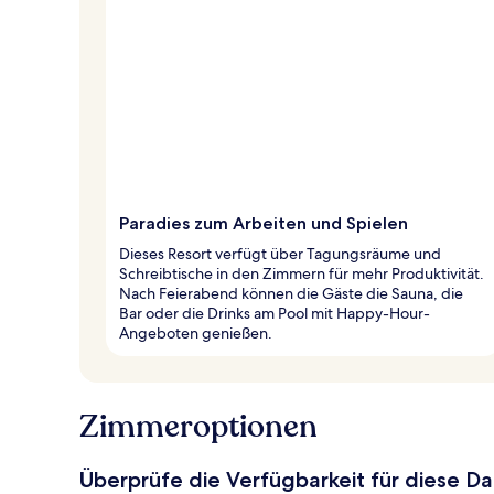
Paradies zum Arbeiten und Spielen
Dieses Resort verfügt über Tagungsräume und
Schreibtische in den Zimmern für mehr Produktivität.
Nach Feierabend können die Gäste die Sauna, die
Bar oder die Drinks am Pool mit Happy-Hour-
Angeboten genießen.
Zimmeroptionen
Überprüfe die Verfügbarkeit für diese D