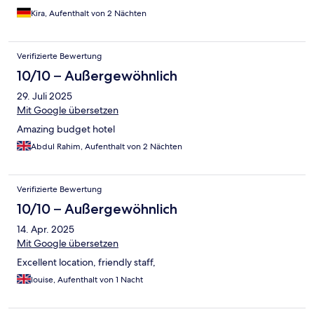
Kira, Aufenthalt von 2 Nächten
Verifizierte Bewertung
10/10 – Außergewöhnlich
29. Juli 2025
Mit Google übersetzen
Amazing budget hotel
Abdul Rahim, Aufenthalt von 2 Nächten
Verifizierte Bewertung
10/10 – Außergewöhnlich
14. Apr. 2025
Mit Google übersetzen
Excellent location, friendly staff,
louise, Aufenthalt von 1 Nacht