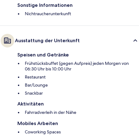
Sonstige Informationen
Nichtraucherunterkunft
Ausstattung der Unterkunft
Speisen und Getränke
Frühstücksbuffet (gegen Aufpreis) jeden Morgen von
06:30 Uhr bis 10:00 Uhr
Restaurant
Bar/Lounge
Snackbar
Aktivitäten
Fahrradverleih in der Nähe
Mobiles Arbeiten
Coworking Spaces