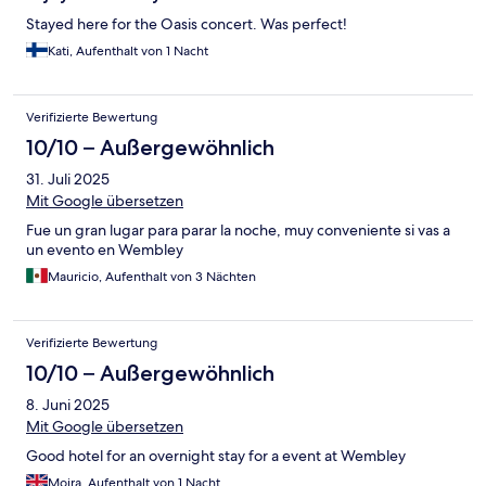
Stayed here for the Oasis concert. Was perfect!
Kati, Aufenthalt von 1 Nacht
Verifizierte Bewertung
10/10 – Außergewöhnlich
31. Juli 2025
Mit Google übersetzen
Fue un gran lugar para parar la noche, muy conveniente si vas a
un evento en Wembley
Mauricio, Aufenthalt von 3 Nächten
Verifizierte Bewertung
10/10 – Außergewöhnlich
8. Juni 2025
Mit Google übersetzen
Good hotel for an overnight stay for a event at Wembley
Moira, Aufenthalt von 1 Nacht