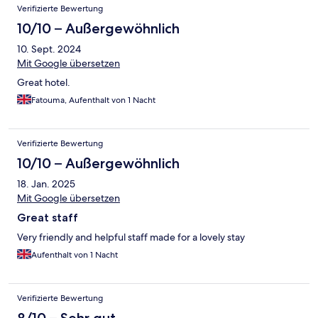
Verifizierte Bewertung
10/10 – Außergewöhnlich
10. Sept. 2024
Mit Google übersetzen
Great hotel.
Fatouma, Aufenthalt von 1 Nacht
Verifizierte Bewertung
10/10 – Außergewöhnlich
18. Jan. 2025
Mit Google übersetzen
Great staff
Very friendly and helpful staff made for a lovely stay
Aufenthalt von 1 Nacht
Verifizierte Bewertung