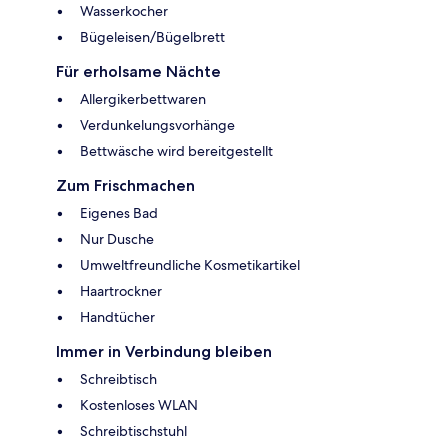
Wasserkocher
Bügeleisen/Bügelbrett
Für erholsame Nächte
Allergikerbettwaren
Verdunkelungsvorhänge
Bettwäsche wird bereitgestellt
Zum Frischmachen
Eigenes Bad
Nur Dusche
Umweltfreundliche Kosmetikartikel
Haartrockner
Handtücher
Immer in Verbindung bleiben
Schreibtisch
Kostenloses WLAN
Schreibtischstuhl