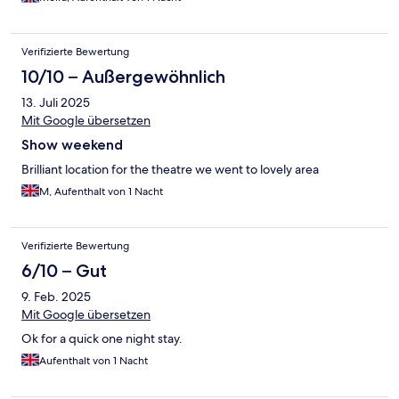
Verifizierte Bewertung
10/10 – Außergewöhnlich
13. Juli 2025
Mit Google übersetzen
Show weekend
Brilliant location for the theatre we went to lovely area
M, Aufenthalt von 1 Nacht
Verifizierte Bewertung
6/10 – Gut
9. Feb. 2025
Mit Google übersetzen
Ok for a quick one night stay.
Aufenthalt von 1 Nacht