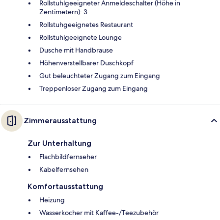
Rollstuhlgeeigneter Anmeldeschalter (Höhe in
Zentimetern): 3
Rollstuhgeeignetes Restaurant
Rollstuhlgeeignete Lounge
Dusche mit Handbrause
Höhenverstellbarer Duschkopf
Gut beleuchteter Zugang zum Eingang
Treppenloser Zugang zum Eingang
Zimmerausstattung
Zur Unterhaltung
Flachbildfernseher
Kabelfernsehen
Komfortausstattung
Heizung
Wasserkocher mit Kaffee-/Teezubehör