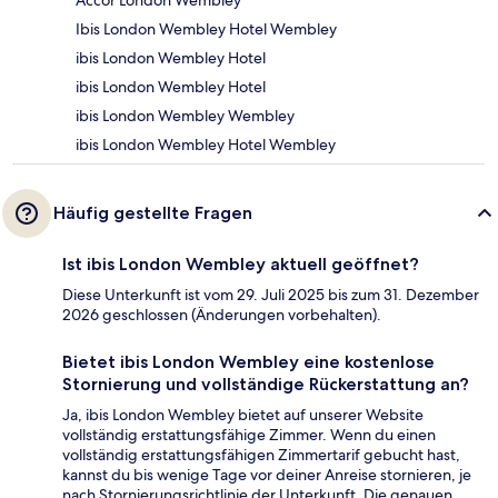
Accor London Wembley
Ibis London Wembley Hotel Wembley
ibis London Wembley Hotel
ibis London Wembley Hotel
ibis London Wembley Wembley
ibis London Wembley Hotel Wembley
Häufig gestellte Fragen
Ist ibis London Wembley aktuell geöffnet?
Diese Unterkunft ist vom 29. Juli 2025 bis zum 31. Dezember
2026 geschlossen (Änderungen vorbehalten).
Bietet ibis London Wembley eine kostenlose
Stornierung und vollständige Rückerstattung an?
Ja, ibis London Wembley bietet auf unserer Website
vollständig erstattungsfähige Zimmer. Wenn du einen
vollständig erstattungsfähigen Zimmertarif gebucht hast,
kannst du bis wenige Tage vor deiner Anreise stornieren, je
nach Stornierungsrichtlinie der Unterkunft. Die genauen