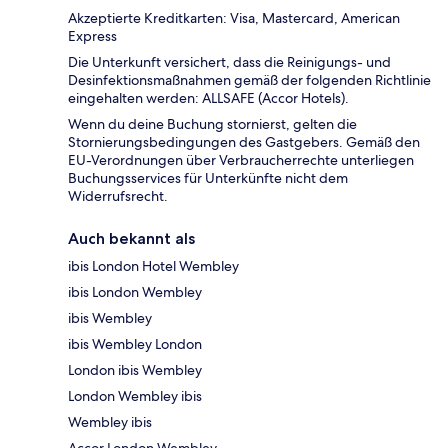
Akzeptierte Kreditkarten: Visa, Mastercard, American
Express
Die Unterkunft versichert, dass die Reinigungs- und
Desinfektionsmaßnahmen gemäß der folgenden Richtlinie
eingehalten werden: ALLSAFE (Accor Hotels).
Wenn du deine Buchung stornierst, gelten die
Stornierungsbedingungen des Gastgebers. Gemäß den
EU-Verordnungen über Verbraucherrechte unterliegen
Buchungsservices für Unterkünfte nicht dem
Widerrufsrecht.
Auch bekannt als
ibis London Hotel Wembley
ibis London Wembley
ibis Wembley
ibis Wembley London
London ibis Wembley
London Wembley ibis
Wembley ibis