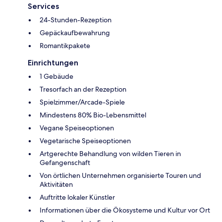
Services
24-Stunden-Rezeption
Gepäckaufbewahrung
Romantikpakete
Einrichtungen
1 Gebäude
Tresorfach an der Rezeption
Spielzimmer/Arcade-Spiele
Mindestens 80% Bio-Lebensmittel
Vegane Speiseoptionen
Vegetarische Speiseoptionen
Artgerechte Behandlung von wilden Tieren in
Gefangenschaft
Von örtlichen Unternehmen organisierte Touren und
Aktivitäten
Auftritte lokaler Künstler
Informationen über die Ökosysteme und Kultur vor Ort