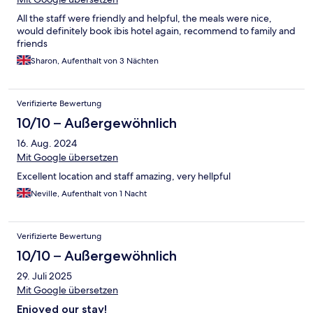
All the staff were friendly and helpful, the meals were nice,
would definitely book ibis hotel again, recommend to family and
friends
Sharon, Aufenthalt von 3 Nächten
Verifizierte Bewertung
10/10 – Außergewöhnlich
16. Aug. 2024
Mit Google übersetzen
Excellent location and staff amazing, very hellpful
Neville, Aufenthalt von 1 Nacht
Verifizierte Bewertung
10/10 – Außergewöhnlich
29. Juli 2025
Mit Google übersetzen
Enjoyed our stay!