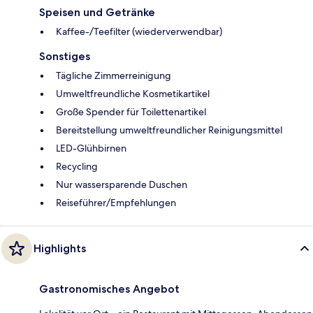
Speisen und Getränke
Kaffee-/Teefilter (wiederverwendbar)
Sonstiges
Tägliche Zimmerreinigung
Umweltfreundliche Kosmetikartikel
Große Spender für Toilettenartikel
Bereitstellung umweltfreundlicher Reinigungsmittel
LED-Glühbirnen
Recycling
Nur wassersparende Duschen
Reiseführer/Empfehlungen
Highlights
Gastronomisches Angebot