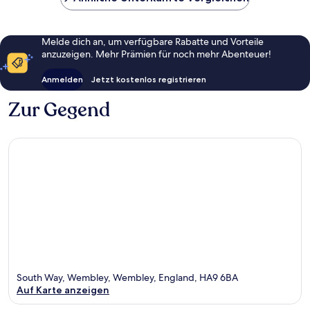
Melde dich an, um verfügbare Rabatte und Vorteile
anzuzeigen. Mehr Prämien für noch mehr Abenteuer!
Anmelden
Jetzt kostenlos registrieren
Zur Gegend
South Way, Wembley, Wembley, England, HA9 6BA
Auf Karte anzeigen