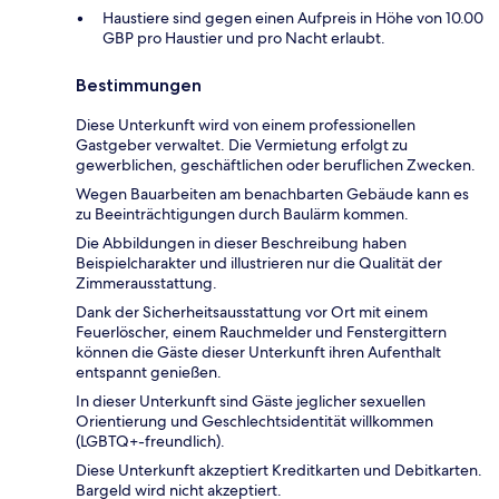
Haustiere sind gegen einen Aufpreis in Höhe von 10.00
GBP pro Haustier und pro Nacht erlaubt.
Bestimmungen
Diese Unterkunft wird von einem professionellen
Gastgeber verwaltet. Die Vermietung erfolgt zu
gewerblichen, geschäftlichen oder beruflichen Zwecken.
Wegen Bauarbeiten am benachbarten Gebäude kann es
zu Beeinträchtigungen durch Baulärm kommen.
Die Abbildungen in dieser Beschreibung haben
Beispielcharakter und illustrieren nur die Qualität der
Zimmerausstattung.
Dank der Sicherheitsausstattung vor Ort mit einem
Feuerlöscher, einem Rauchmelder und Fenstergittern
können die Gäste dieser Unterkunft ihren Aufenthalt
entspannt genießen.
In dieser Unterkunft sind Gäste jeglicher sexuellen
Orientierung und Geschlechtsidentität willkommen
(LGBTQ+-freundlich).
Diese Unterkunft akzeptiert Kreditkarten und Debitkarten.
Bargeld wird nicht akzeptiert.