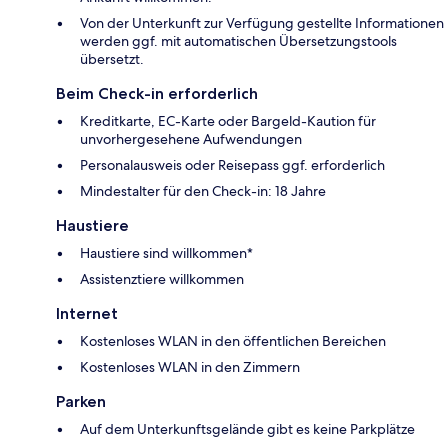
Von der Unterkunft zur Verfügung gestellte Informationen
werden ggf. mit automatischen Übersetzungstools
übersetzt.
Beim Check-in erforderlich
Kreditkarte, EC-Karte oder Bargeld-Kaution für
unvorhergesehene Aufwendungen
Personalausweis oder Reisepass ggf. erforderlich
Mindestalter für den Check-in: 18 Jahre
Haustiere
Haustiere sind willkommen*
Assistenztiere willkommen
Internet
Kostenloses WLAN in den öffentlichen Bereichen
Kostenloses WLAN in den Zimmern
Parken
Auf dem Unterkunftsgelände gibt es keine Parkplätze