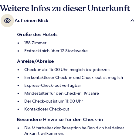
Weitere Infos zu dieser Unterkunft
Auf einen Blick
Größe des Hotels
158 Zimmer
Erstreckt sich über 12 Stockwerke
Anreise/Abreise
Check-in ab: 16:00 Uhr, möglich bis: jederzeit
Ein kontaktloser Check-in und Check-out ist möglich
Express-Check-out verfügbar
Mindestalter für den Check-in: 19 Jahre
Der Check-out ist um 11:00 Uhr
Kontaktloser Check-out
Besondere Hinweise für den Check-in
Die Mitarbeiter der Rezeption heißen dich bei deiner
Ankunft willkommen.