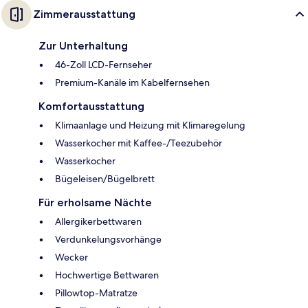
Zimmerausstattung
Zur Unterhaltung
46-Zoll LCD-Fernseher
Premium-Kanäle im Kabelfernsehen
Komfortausstattung
Klimaanlage und Heizung mit Klimaregelung
Wasserkocher mit Kaffee-/Teezubehör
Wasserkocher
Bügeleisen/Bügelbrett
Für erholsame Nächte
Allergikerbettwaren
Verdunkelungsvorhänge
Wecker
Hochwertige Bettwaren
Pillowtop-Matratze