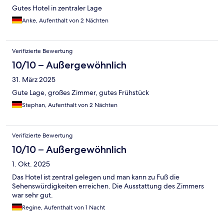
Gutes Hotel in zentraler Lage
Anke, Aufenthalt von 2 Nächten
Verifizierte Bewertung
10/10 – Außergewöhnlich
31. März 2025
Gute Lage, großes Zimmer, gutes Frühstück
Stephan, Aufenthalt von 2 Nächten
Verifizierte Bewertung
10/10 – Außergewöhnlich
1. Okt. 2025
Das Hotel ist zentral gelegen und man kann zu Fuß die
Sehenswürdigkeiten erreichen. Die Ausstattung des Zimmers
war sehr gut.
Regine, Aufenthalt von 1 Nacht