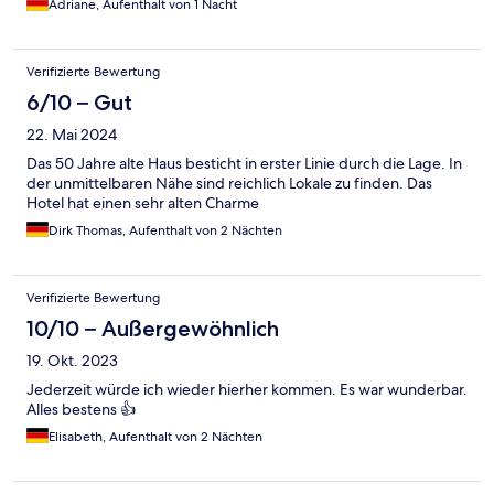
Adriane, Aufenthalt von 1 Nacht
Verifizierte Bewertung
6/10 – Gut
22. Mai 2024
Das 50 Jahre alte Haus besticht in erster Linie durch die Lage. In
der unmittelbaren Nähe sind reichlich Lokale zu finden. Das
Hotel hat einen sehr alten Charme
Dirk Thomas, Aufenthalt von 2 Nächten
Verifizierte Bewertung
10/10 – Außergewöhnlich
19. Okt. 2023
Jederzeit würde ich wieder hierher kommen. Es war wunderbar.
Alles bestens 👍
Elisabeth, Aufenthalt von 2 Nächten