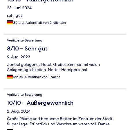
23. Juni 2024
sehr gut
Gérard, Aufenthalt von 2 Nächten
Verifizierte Bewertung
8/10 – Sehr gut
9. Aug. 2023
Zentral gelegenes Hotel. Großes Zimmer mit vielen
Ablagemöglichkeiten. Nettes Hotelpersonal
Tobias, Aufenthalt von 1 Nacht
Verifizierte Bewertung
10/10 – Außergewöhnlich
2. Aug. 2024
Große Räume und bequeme Betten im Zentrum der Stadt.
Super Lage. Frühstück und Waschraum waren toll. Danke