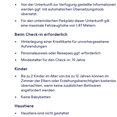
Von der Unterkunft zur Verfügung gestellte Informationen
werden ggf. mit automatischen Übersetzungstools
übersetzt.
Für den unterirdischen Parkplatz dieser Unterkunft gilt
eine maximale Fahrzeughöhe von 1,87 Metern.
Beim Check-in erforderlich
Hinterlegung einer Kreditkarte für unvorhergesehene
Aufwendungen
Personalausweis oder Reisepass ggf. erforderlich
Mindestalter für den Check-in: 19 Jahre
Kinder
Bis zu 2 Kinder im Alter von bis zu 12 Jahren können im
Zimmer der Eltern oder Erziehungsberechtigten kostenlos
übernachten, wenn keine zusätzlichen Bettwaren
angefordert werden.
Keine Babybetten
Haustiere
Haustiere sind nicht gestattet