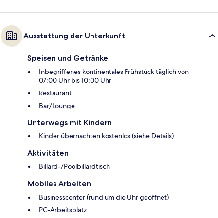
Ausstattung der Unterkunft
Speisen und Getränke
Inbegriffenes kontinentales Frühstück täglich von
07:00 Uhr bis 10:00 Uhr
Restaurant
Bar/Lounge
Unterwegs mit Kindern
Kinder übernachten kostenlos (siehe Details)
Aktivitäten
Billard-/Poolbillardtisch
Mobiles Arbeiten
Businesscenter (rund um die Uhr geöffnet)
PC-Arbeitsplatz