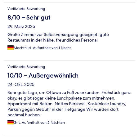
Verifizierte Bewertung
8/10 – Sehr gut
29. März 2025
Große Zimmer zur Selbstversorgung geeignet, gute
Restaurants in der Nähe, freundliches Personal
Mechthild, Aufenthalt von 1 Nacht
Verifizierte Bewertung
10/10 – Außergewöhnlich
24. Okt. 2025
Sehr gute Lage, um Ottawa zu Fuß zu erkunden. Frühstück ganz
okay, es gibt sogar kleine Lunchpakete zum mitnehmen.
Appartment mit Balkon. Nettes Personal. Kostenlose Laundry,
Parken gegen Gebühr in der Tiefgarage Wir würden dort
nochmal buchen.
Grit, Aufenthalt von 2 Nächten