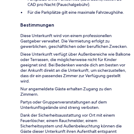
CAD pro Nacht (Pauschalgebühr).
Für die Parkplätze gilt eine maximale Fahrzeughöhe.
Bestimmungen
Diese Unterkunft wird von einem professionellen
Gastgeber verwaltet. Die Vermietung erfolgt zu
gewerblichen, geschäftlichen oder beruflichen Zwecken.
Diese Unterkunft verfügt über Außenbereiche wie Balkone
oder Terrassen, die möglicherweise nicht für Kinder
geeignet sind. Bei Bedenken wende dich am besten vor
der Ankunft direkt an die Unterkunft, um sicherzustellen,
dass dir ein passendes Zimmer zur Verfügung gestellt
wird.
Nur angemeldete Gäste erhalten Zugang zu den
Zimmern.
Partys oder Gruppenveranstaltungen auf dem
Unterkunftsgelände sind streng verboten.
Dank der Sicherheitsausstattung vor Ort mit einem
Feuerlöscher, einem Rauchmelder, einem
Sicherheitssystem und Außenbeleuchtung können die
Gäste dieser Unterkunft ihren Aufenthalt entspannt