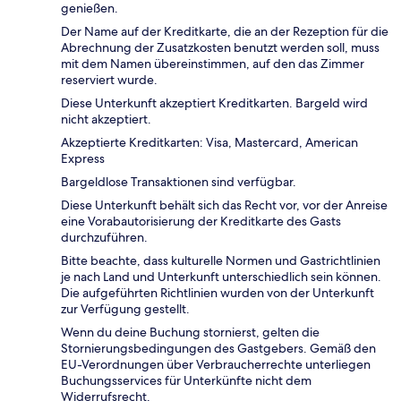
genießen.
Der Name auf der Kreditkarte, die an der Rezeption für die
Abrechnung der Zusatzkosten benutzt werden soll, muss
mit dem Namen übereinstimmen, auf den das Zimmer
reserviert wurde.
Diese Unterkunft akzeptiert Kreditkarten. Bargeld wird
nicht akzeptiert.
Akzeptierte Kreditkarten: Visa, Mastercard, American
Express
Bargeldlose Transaktionen sind verfügbar.
Diese Unterkunft behält sich das Recht vor, vor der Anreise
eine Vorabautorisierung der Kreditkarte des Gasts
durchzuführen.
Bitte beachte, dass kulturelle Normen und Gastrichtlinien
je nach Land und Unterkunft unterschiedlich sein können.
Die aufgeführten Richtlinien wurden von der Unterkunft
zur Verfügung gestellt.
Wenn du deine Buchung stornierst, gelten die
Stornierungsbedingungen des Gastgebers. Gemäß den
EU-Verordnungen über Verbraucherrechte unterliegen
Buchungsservices für Unterkünfte nicht dem
Widerrufsrecht.