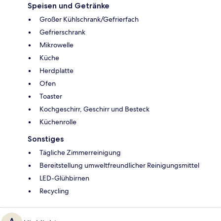
Speisen und Getränke
Großer Kühlschrank/Gefrierfach
Gefrierschrank
Mikrowelle
Küche
Herdplatte
Ofen
Toaster
Kochgeschirr, Geschirr und Besteck
Küchenrolle
Sonstiges
Tägliche Zimmerreinigung
Bereitstellung umweltfreundlicher Reinigungsmittel
LED-Glühbirnen
Recycling