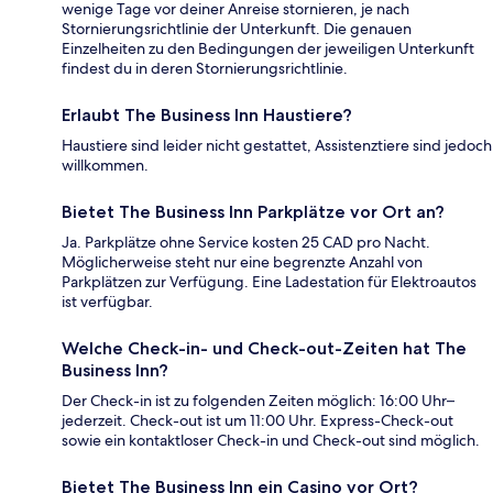
wenige Tage vor deiner Anreise stornieren, je nach
Stornierungsrichtlinie der Unterkunft. Die genauen
Einzelheiten zu den Bedingungen der jeweiligen Unterkunft
findest du in deren Stornierungsrichtlinie.
Erlaubt The Business Inn Haustiere?
Haustiere sind leider nicht gestattet, Assistenztiere sind jedoch
willkommen.
Bietet The Business Inn Parkplätze vor Ort an?
Ja. Parkplätze ohne Service kosten 25 CAD pro Nacht.
Möglicherweise steht nur eine begrenzte Anzahl von
Parkplätzen zur Verfügung. Eine Ladestation für Elektroautos
ist verfügbar.
Welche Check-in- und Check-out-Zeiten hat The
Business Inn?
Der Check-in ist zu folgenden Zeiten möglich: 16:00 Uhr–
jederzeit. Check-out ist um 11:00 Uhr. Express-Check-out
sowie ein kontaktloser Check-in und Check-out sind möglich.
Bietet The Business Inn ein Casino vor Ort?