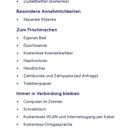
Zustellbetten (kostenlos)
Besondere Annehmlichkeiten
Separate Sitzecke
Zum Frischmachen
Eigenes Bad
Duschwanne
Kostenlose Kosmetikartikel
Haartrockner
Handtücher
Zahnbürste und Zahnpasta (auf Anfrage)
Toilettenpapier
Immer in Verbindung bleiben
Computer im Zimmer
Schreibtisch
Kostenloses WLAN und Internetzugang per Kabel
Kostenlose Ortsgespräche