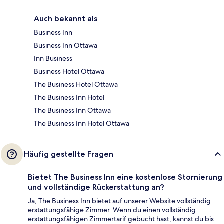
Auch bekannt als
Business Inn
Business Inn Ottawa
Inn Business
Business Hotel Ottawa
The Business Hotel Ottawa
The Business Inn Hotel
The Business Inn Ottawa
The Business Inn Hotel Ottawa
Häufig gestellte Fragen
Bietet The Business Inn eine kostenlose Stornierung
und vollständige Rückerstattung an?
Ja, The Business Inn bietet auf unserer Website vollständig
erstattungsfähige Zimmer. Wenn du einen vollständig
erstattungsfähigen Zimmertarif gebucht hast, kannst du bis