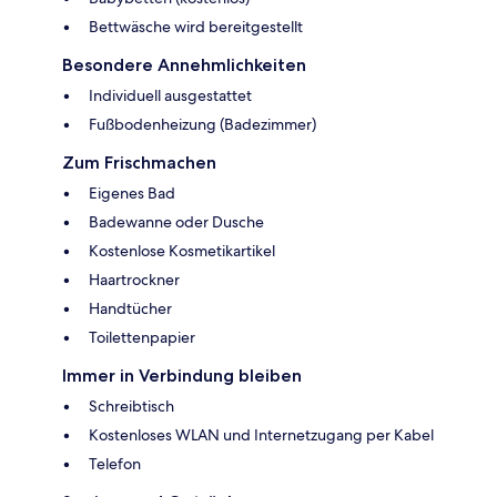
Bettwäsche wird bereitgestellt
Besondere Annehmlichkeiten
Individuell ausgestattet
Fußbodenheizung (Badezimmer)
Zum Frischmachen
Eigenes Bad
Badewanne oder Dusche
Kostenlose Kosmetikartikel
Haartrockner
Handtücher
Toilettenpapier
Immer in Verbindung bleiben
Schreibtisch
Kostenloses WLAN und Internetzugang per Kabel
Telefon