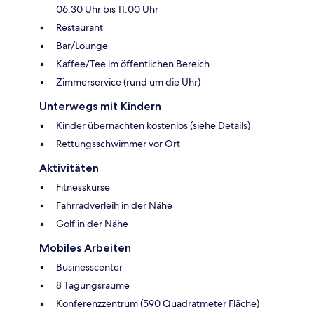
06:30 Uhr bis 11:00 Uhr
Restaurant
Bar/Lounge
Kaffee/Tee im öffentlichen Bereich
Zimmerservice (rund um die Uhr)
Unterwegs mit Kindern
Kinder übernachten kostenlos (siehe Details)
Rettungsschwimmer vor Ort
Aktivitäten
Fitnesskurse
Fahrradverleih in der Nähe
Golf in der Nähe
Mobiles Arbeiten
Businesscenter
8 Tagungsräume
Konferenzzentrum (590 Quadratmeter Fläche)