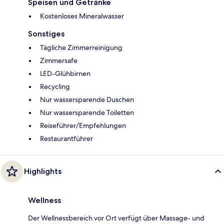
Speisen und Getränke
Kostenloses Mineralwasser
Sonstiges
Tägliche Zimmerreinigung
Zimmersafe
LED-Glühbirnen
Recycling
Nur wassersparende Duschen
Nur wassersparende Toiletten
Reiseführer/Empfehlungen
Restaurantführer
Highlights
Wellness
Der Wellnessbereich vor Ort verfügt über Massage- und