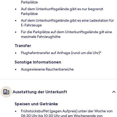
Parkplätze
Auf dem Unterkunftsgelände gibt es nur begrenzt
Parkplätze
Auf dem Unterkunftsgelände gibt es eine Ladestation für
E-Fahrzeuge
Für die Parkplätze auf dem Unterkunftsgelände gilt eine
maximale Fahrzeughöhe
Transfer
Flughafentransfer auf Anfrage (rund um die Uhr)*
Sonstige Informationen
Ausgewiesene Raucherbereiche
Ausstattung der Unterkunft
Speisen und Getränke
Frühstücksbuffet (gegen Aufpreis) unter der Woche von
06:30 Uhr bis 10:30 Uhr und am Wochenende von