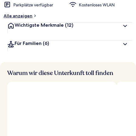
Parkplätze verfügbar
Kostenloses WLAN
Alle anzeigen
Wichtigste Merkmale
(12)
Für Familien
(6)
Warum wir diese Unterkunft toll finden