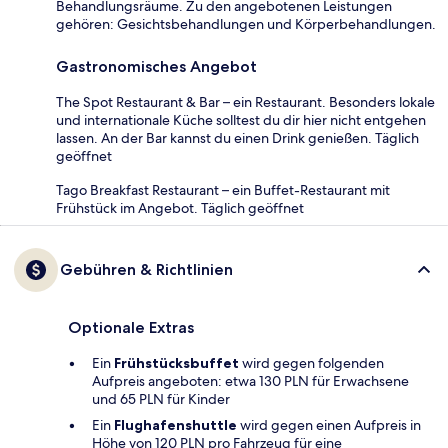
Behandlungsräume. Zu den angebotenen Leistungen
gehören: Gesichtsbehandlungen und Körperbehandlungen.
Gastronomisches Angebot
The Spot Restaurant & Bar – ein Restaurant. Besonders lokale
und internationale Küche solltest du dir hier nicht entgehen
lassen. An der Bar kannst du einen Drink genießen. Täglich
geöffnet
Tago Breakfast Restaurant – ein Buffet-Restaurant mit
Frühstück im Angebot. Täglich geöffnet
Gebühren & Richtlinien
Optionale Extras
Ein
Frühstücksbuffet
wird gegen folgenden
Aufpreis angeboten: etwa 130 PLN für Erwachsene
und 65 PLN für Kinder
Ein
Flughafenshuttle
wird gegen einen Aufpreis in
Höhe von 120 PLN pro Fahrzeug für eine