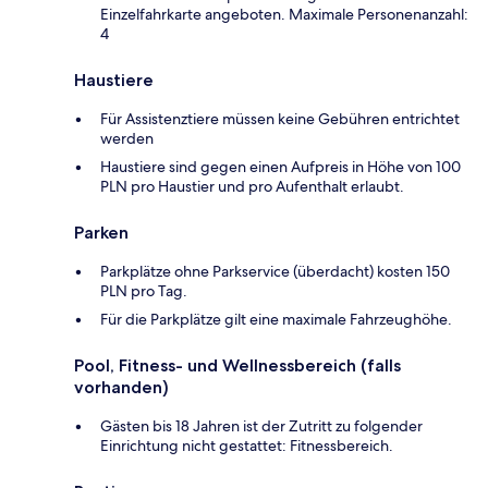
Einzelfahrkarte angeboten. Maximale Personenanzahl:
4
Haustiere
Für Assistenztiere müssen keine Gebühren entrichtet
werden
Haustiere sind gegen einen Aufpreis in Höhe von 100
PLN pro Haustier und pro Aufenthalt erlaubt.
Parken
Parkplätze ohne Parkservice (überdacht) kosten 150
PLN pro Tag.
Für die Parkplätze gilt eine maximale Fahrzeughöhe.
Pool, Fitness- und Wellnessbereich (falls
vorhanden)
Gästen bis 18 Jahren ist der Zutritt zu folgender
Einrichtung nicht gestattet: Fitnessbereich.