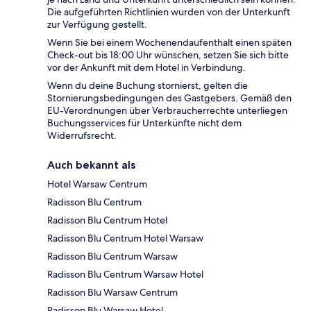
Die aufgeführten Richtlinien wurden von der Unterkunft
zur Verfügung gestellt.
Wenn Sie bei einem Wochenendaufenthalt einen späten
Check-out bis 18:00 Uhr wünschen, setzen Sie sich bitte
vor der Ankunft mit dem Hotel in Verbindung.
Wenn du deine Buchung stornierst, gelten die
Stornierungsbedingungen des Gastgebers. Gemäß den
EU-Verordnungen über Verbraucherrechte unterliegen
Buchungsservices für Unterkünfte nicht dem
Widerrufsrecht.
Auch bekannt als
Hotel Warsaw Centrum
Radisson Blu Centrum
Radisson Blu Centrum Hotel
Radisson Blu Centrum Hotel Warsaw
Radisson Blu Centrum Warsaw
Radisson Blu Centrum Warsaw Hotel
Radisson Blu Warsaw Centrum
Radisson Blu Warsaw Hotel