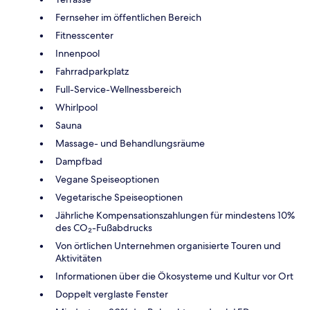
Fernseher im öffentlichen Bereich
Fitnesscenter
Innenpool
Fahrradparkplatz
Full-Service-Wellnessbereich
Whirlpool
Sauna
Massage- und Behandlungsräume
Dampfbad
Vegane Speiseoptionen
Vegetarische Speiseoptionen
Jährliche Kompensationszahlungen für mindestens 10%
des CO₂-Fußabdrucks
Von örtlichen Unternehmen organisierte Touren und
Aktivitäten
Informationen über die Ökosysteme und Kultur vor Ort
Doppelt verglaste Fenster