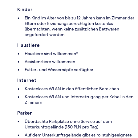
Kinder
Ein Kind im Alter von bis zu 12 Jahren kann im Zimmer der
Eltern oder Erziehungsberechtigten kostenlos
übernachten, wenn keine zusätzlichen Bettwaren
angefordert werden.
Haustiere
Haustiere sind willkommen*
Assistenztiere willkommen
Futter- und Wassernäpfe verfügbar
Internet
Kostenloses WLAN in den öffentlichen Bereichen
Kostenloses WLAN und Internetzugang per Kabel in den
Zimmern
Parken
Überdachte Parkplätze ohne Service auf dem
Unterkunftsgelände (150 PLN pro Tag)
Auf dem Unterkunftsgelände gibt es rollstuhlgeeignete