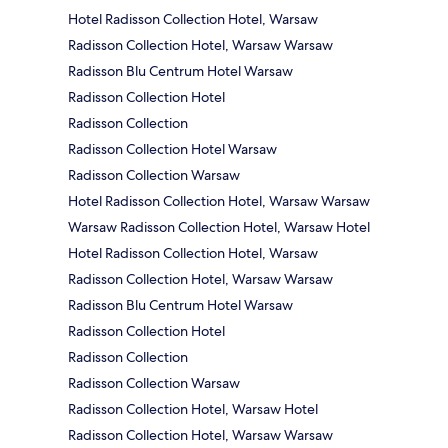
Hotel Radisson Collection Hotel, Warsaw
Radisson Collection Hotel, Warsaw Warsaw
Radisson Blu Centrum Hotel Warsaw
Radisson Collection Hotel
Radisson Collection
Radisson Collection Hotel Warsaw
Radisson Collection Warsaw
Hotel Radisson Collection Hotel, Warsaw Warsaw
Warsaw Radisson Collection Hotel, Warsaw Hotel
Hotel Radisson Collection Hotel, Warsaw
Radisson Collection Hotel, Warsaw Warsaw
Radisson Blu Centrum Hotel Warsaw
Radisson Collection Hotel
Radisson Collection
Radisson Collection Warsaw
Radisson Collection Hotel, Warsaw Hotel
Radisson Collection Hotel, Warsaw Warsaw