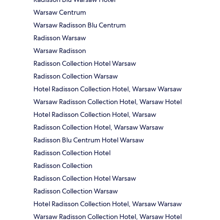
Warsaw Centrum
Warsaw Radisson Blu Centrum
Radisson Warsaw
Warsaw Radisson
Radisson Collection Hotel Warsaw
Radisson Collection Warsaw
Hotel Radisson Collection Hotel, Warsaw Warsaw
Warsaw Radisson Collection Hotel, Warsaw Hotel
Hotel Radisson Collection Hotel, Warsaw
Radisson Collection Hotel, Warsaw Warsaw
Radisson Blu Centrum Hotel Warsaw
Radisson Collection Hotel
Radisson Collection
Radisson Collection Hotel Warsaw
Radisson Collection Warsaw
Hotel Radisson Collection Hotel, Warsaw Warsaw
Warsaw Radisson Collection Hotel, Warsaw Hotel