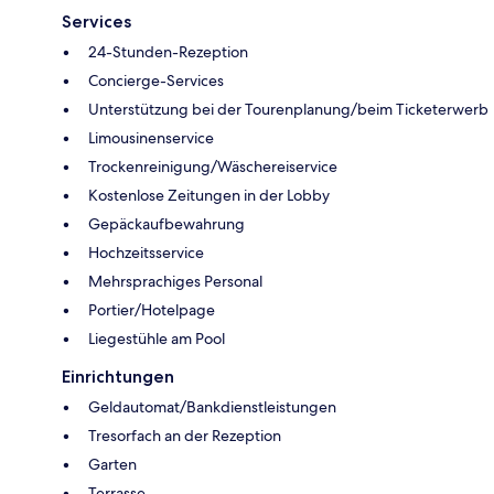
Services
24-Stunden-Rezeption
Concierge-Services
Unterstützung bei der Tourenplanung/beim Ticketerwerb
Limousinenservice
Trockenreinigung/Wäschereiservice
Kostenlose Zeitungen in der Lobby
Gepäckaufbewahrung
Hochzeitsservice
Mehrsprachiges Personal
Portier/Hotelpage
Liegestühle am Pool
Einrichtungen
Geldautomat/Bankdienstleistungen
Tresorfach an der Rezeption
Garten
Terrasse