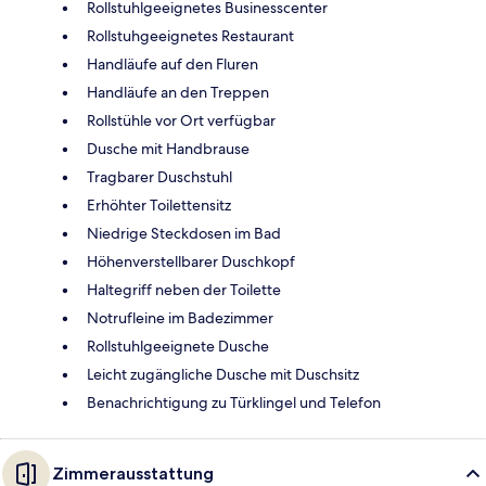
Rollstuhlgeeignetes Businesscenter
Rollstuhgeeignetes Restaurant
Handläufe auf den Fluren
Handläufe an den Treppen
Rollstühle vor Ort verfügbar
Dusche mit Handbrause
Tragbarer Duschstuhl
Erhöhter Toilettensitz
Niedrige Steckdosen im Bad
Höhenverstellbarer Duschkopf
Haltegriff neben der Toilette
Notrufleine im Badezimmer
Rollstuhlgeeignete Dusche
Leicht zugängliche Dusche mit Duschsitz
Benachrichtigung zu Türklingel und Telefon
Zimmerausstattung