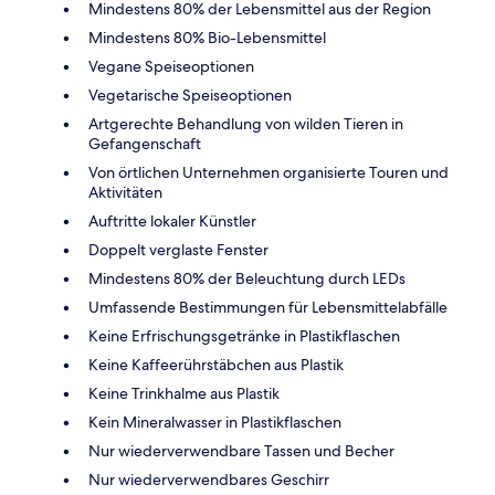
Mindestens 80% der Lebensmittel aus der Region
Mindestens 80% Bio-Lebensmittel
Vegane Speiseoptionen
Vegetarische Speiseoptionen
Artgerechte Behandlung von wilden Tieren in
Gefangenschaft
Von örtlichen Unternehmen organisierte Touren und
Aktivitäten
Auftritte lokaler Künstler
Doppelt verglaste Fenster
Mindestens 80% der Beleuchtung durch LEDs
Umfassende Bestimmungen für Lebensmittelabfälle
Keine Erfrischungsgetränke in Plastikflaschen
Keine Kaffeerührstäbchen aus Plastik
Keine Trinkhalme aus Plastik
Kein Mineralwasser in Plastikflaschen
Nur wiederverwendbare Tassen und Becher
Nur wiederverwendbares Geschirr