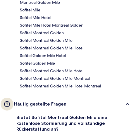
Montreal Golden Mile
Sofitel Mile
Sofitel Mile Hotel
Sofitel Mile Hotel Montreal Golden
Sofitel Montreal Golden
Sofitel Montreal Golden Mile
Sofitel Montreal Golden Mile Hotel
Sofitel Golden Mile Hotel
Sofitel Golden Mile
Sofitel Montreal Golden Mile Hotel
Sofitel Montreal Golden Mile Montreal
Sofitel Montreal Golden Mile Hotel Montreal
Häufig gestellte Fragen
Bietet Sofitel Montreal Golden Mile eine
kostenlose Stornierung und vollständige
Rückerstattung an?