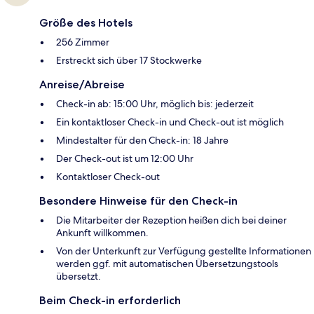
Größe des Hotels
256 Zimmer
Erstreckt sich über 17 Stockwerke
Anreise/Abreise
Check-in ab: 15:00 Uhr, möglich bis: jederzeit
Ein kontaktloser Check-in und Check-out ist möglich
Mindestalter für den Check-in: 18 Jahre
Der Check-out ist um 12:00 Uhr
Kontaktloser Check-out
Besondere Hinweise für den Check-in
Die Mitarbeiter der Rezeption heißen dich bei deiner
Ankunft willkommen.
Von der Unterkunft zur Verfügung gestellte Informationen
werden ggf. mit automatischen Übersetzungstools
übersetzt.
Beim Check-in erforderlich