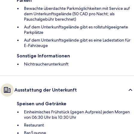
Parken
Bewachte überdachte Parkmöglichkeiten mit Service auf
dem Unterkunftsgelände (50 CAD pro Nacht; als
Pauschalgebühr berechnet)
Auf dem Unterkunftsgelände gibt es rollstuhlgeeignete
Parkplätze
Auf dem Unterkunftsgelände gibt es eine Ladestation für
E-Fahrzeuge
Sonstige Informationen
Nichtraucherunterkunft
Ausstattung der Unterkunft
Speisen und Getränke
Einheimisches Frühstück (gegen Aufpreis) jeden Morgen
von 06:30 Uhr bis 10:30 Uhr
Restaurant
Bar/Lounge