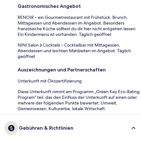
Gastronomisches Angebot
RENOIR – ein Gourmetrestaurant mit Frühstück, Brunch,
Mittagessen und Abendessen im Angebot. Besonders
französische Küche solltest du dir hier nicht entgehen lassen.
Ein Kindermenü ist vorhanden. Täglich geöffnet
NINI Salon à Cocktails – Cocktailbar mit Mittagessen,
Abendessen und leichten Mahlzeiten im Angebot. Täglich
geöffnet
Auszeichnungen und Partnerschaften
Unterkunft mit Ökozertifizierung
Diese Unterkunft nimmt am Programm „Green Key Eco-Rating
Program“ teil, das den Einfluss der Unterkunft auf einen oder
mehrere der folgenden Punkte bewertet: Umwelt,
Gemeinwesen, Kulturerbe, lokale Wirtschaft.
Gebühren & Richtlinien