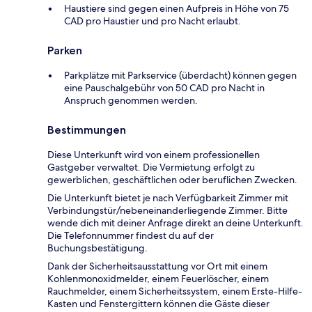
Haustiere sind gegen einen Aufpreis in Höhe von 75
CAD pro Haustier und pro Nacht erlaubt.
Parken
Parkplätze mit Parkservice (überdacht) können gegen
eine Pauschalgebühr von 50 CAD pro Nacht in
Anspruch genommen werden.
Bestimmungen
Diese Unterkunft wird von einem professionellen
Gastgeber verwaltet. Die Vermietung erfolgt zu
gewerblichen, geschäftlichen oder beruflichen Zwecken.
Die Unterkunft bietet je nach Verfügbarkeit Zimmer mit
Verbindungstür/nebeneinanderliegende Zimmer. Bitte
wende dich mit deiner Anfrage direkt an deine Unterkunft.
Die Telefonnummer findest du auf der
Buchungsbestätigung.
Dank der Sicherheitsausstattung vor Ort mit einem
Kohlenmonoxidmelder, einem Feuerlöscher, einem
Rauchmelder, einem Sicherheitssystem, einem Erste-Hilfe-
Kasten und Fenstergittern können die Gäste dieser