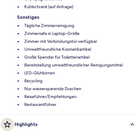
Kühlschrank (auf Anfrage)
Sonstiges
Tägliche Zimmerreinigung
Zimmersafe in Laptop-Größe
Zimmer mit Verbindungstür verfügbar
Umweltfreundliche Kosmetikartikel
Große Spender für Toilettenartikel
Bereitstellung umweltfreundlicher Reinigungsmittel
LED-Glühbirnen
Recycling
Nur wassersparende Duschen
Reiseführer/Empfehlungen
Restaurantführer
Highlights