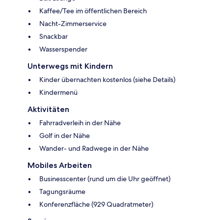
Kaffee/Tee im öffentlichen Bereich
Nacht-Zimmerservice
Snackbar
Wasserspender
Unterwegs mit Kindern
Kinder übernachten kostenlos (siehe Details)
Kindermenü
Aktivitäten
Fahrradverleih in der Nähe
Golf in der Nähe
Wander- und Radwege in der Nähe
Mobiles Arbeiten
Businesscenter (rund um die Uhr geöffnet)
Tagungsräume
Konferenzfläche (929 Quadratmeter)