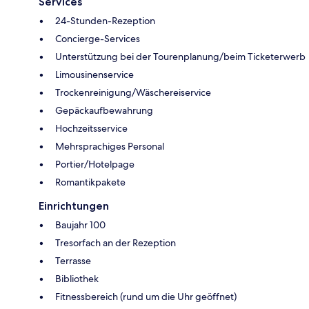
Services
24-Stunden-Rezeption
Concierge-Services
Unterstützung bei der Tourenplanung/beim Ticketerwerb
Limousinenservice
Trockenreinigung/Wäschereiservice
Gepäckaufbewahrung
Hochzeitsservice
Mehrsprachiges Personal
Portier/Hotelpage
Romantikpakete
Einrichtungen
Baujahr 100
Tresorfach an der Rezeption
Terrasse
Bibliothek
Fitnessbereich (rund um die Uhr geöffnet)