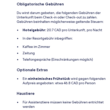
Obligatorische Gebühren
Du wirst darum gebeten, die folgenden Gebühren der
Unterkunft beim Check-in oder Check-out zu zahlen.
Gebühren beinhalten möglicherweise geltende Steuern:
Hotelgebühr:
20.7 CAD pro Unterkunft, pro Nacht
In der Resortgebühr inbegriffen:
Kaffee im Zimmer
Zeitung
Telefongespräche (Einschränkungen möglich)
Optionale Extras
Ein
einheimisches Frühstück
wird gegen folgenden
Aufpreis angeboten: etwa 46.8 CAD pro Person
Haustiere
Für Assistenztiere müssen keine Gebühren entrichtet
werden