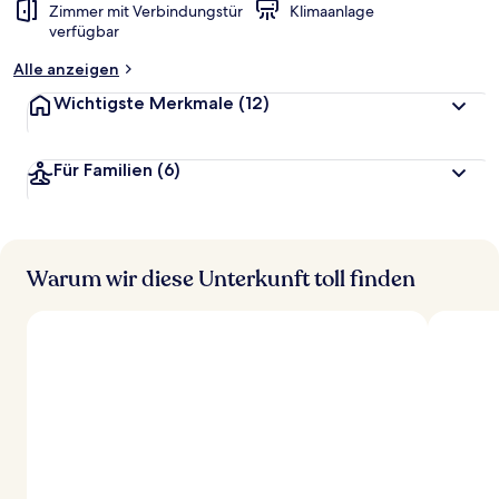
Zimmer mit Verbindungstür
Klimaanlage
verfügbar
Alle anzeigen
Wichtigste Merkmale
(12)
Für Familien
(6)
Warum wir diese Unterkunft toll finden