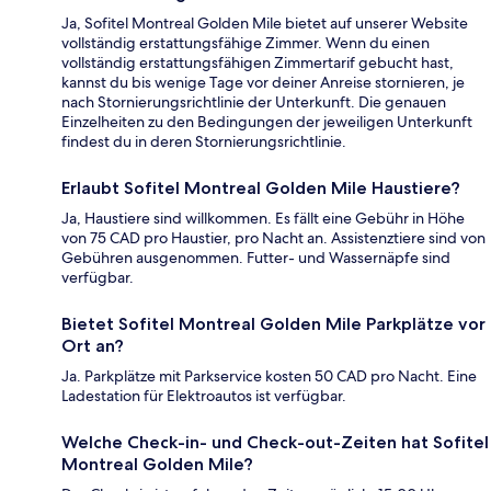
Ja, Sofitel Montreal Golden Mile bietet auf unserer Website
vollständig erstattungsfähige Zimmer. Wenn du einen
vollständig erstattungsfähigen Zimmertarif gebucht hast,
kannst du bis wenige Tage vor deiner Anreise stornieren, je
nach Stornierungsrichtlinie der Unterkunft. Die genauen
Einzelheiten zu den Bedingungen der jeweiligen Unterkunft
findest du in deren Stornierungsrichtlinie.
Erlaubt Sofitel Montreal Golden Mile Haustiere?
Ja, Haustiere sind willkommen. Es fällt eine Gebühr in Höhe
von 75 CAD pro Haustier, pro Nacht an. Assistenztiere sind von
Gebühren ausgenommen. Futter- und Wassernäpfe sind
verfügbar.
Bietet Sofitel Montreal Golden Mile Parkplätze vor
Ort an?
Ja. Parkplätze mit Parkservice kosten 50 CAD pro Nacht. Eine
Ladestation für Elektroautos ist verfügbar.
Welche Check-in- und Check-out-Zeiten hat Sofitel
Montreal Golden Mile?