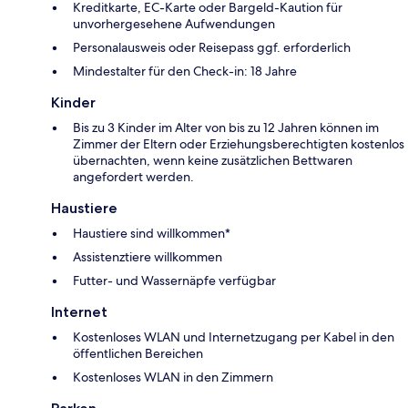
Kreditkarte, EC-Karte oder Bargeld-Kaution für
unvorhergesehene Aufwendungen
Personalausweis oder Reisepass ggf. erforderlich
Mindestalter für den Check-in: 18 Jahre
Kinder
Bis zu 3 Kinder im Alter von bis zu 12 Jahren können im
Zimmer der Eltern oder Erziehungsberechtigten kostenlos
übernachten, wenn keine zusätzlichen Bettwaren
angefordert werden.
Haustiere
Haustiere sind willkommen*
Assistenztiere willkommen
Futter- und Wassernäpfe verfügbar
Internet
Kostenloses WLAN und Internetzugang per Kabel in den
öffentlichen Bereichen
Kostenloses WLAN in den Zimmern