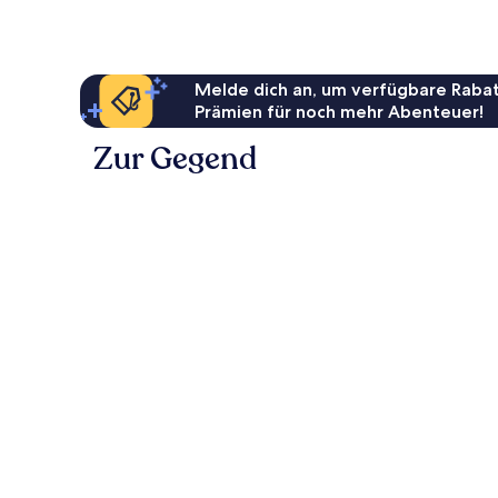
Melde dich an, um verfügbare Rabat
Prämien für noch mehr Abenteuer!
Zur Gegend