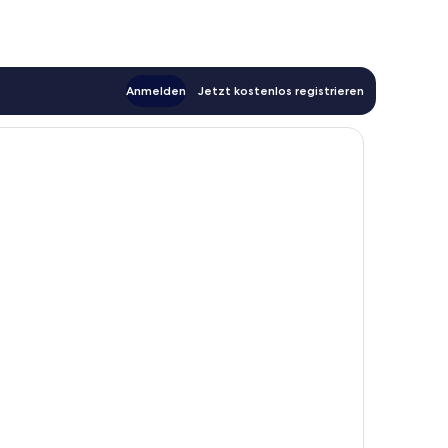
Anmelden
Jetzt kostenlos registrieren