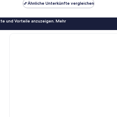
Ähnliche Unterkünfte vergleichen
te und Vorteile anzuzeigen. Mehr