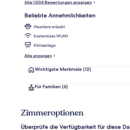
Alle 1.004 Bewertungen anzeigen
Beliebte Annehmlichkeiten
Eingangsber
Haustiere erlaubt
Kostenloses WLAN
Klimaanlage
Alle anzeigen
Wichtigste Merkmale
(12)
Für Familien
(6)
Zimmeroptionen
Überprüfe die Verfügbarkeit für diese D