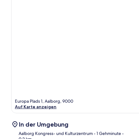
Europa Plads 1, Aalborg, 9000
Auf Karte anzeigen
In der Umgebung
Aalborg Kongress- und Kulturzentrum
- 1 Gehminute
-