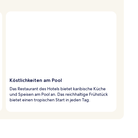
Köstlichkeiten am Pool
Das Restaurant des Hotels bietet karibische Küche
und Speisen am Pool an. Das reichhaltige Frühstück
bietet einen tropischen Start in jeden Tag.