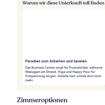
Warum wir diese Unterkunft toll finden
Paradies zum Arbeiten und Spielen
Das Business Center sorgt für Produktivität, während
Massagen am Strand, Yoga und Happy Hour für
Entspannung sorgen. Arbeite hart, erhole dich noch
mehr.
Zimmeroptionen