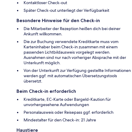
Kontaktloser Check-out
Später Check-out unterliegt der Verfügbarkeit
Besondere Hinweise für den Check-in
Die Mitarbeiter der Rezeption heißen dich bei deiner
Ankunft willkommen.
Die zur Buchung verwendete Kreditkarte muss vom
Karteninhaber beim Check-in zusammen mit einem
passenden Lichtbildausweis vorgelegt werden.
Ausnahmen sind nur nach vorheriger Absprache mit der
Unterkunft möglich.
Von der Unterkunft zur Verfügung gestellte Informationen
werden ggf. mit automatischen Übersetzungstools
übersetzt.
Beim Check-in erforderlich
Kreditkarte, EC-Karte oder Bargeld-Kaution für
unvorhergesehene Aufwendungen
Personalausweis oder Reisepass ggf. erforderlich
Mindestalter für den Check-in: 21 Jahre
Haustiere