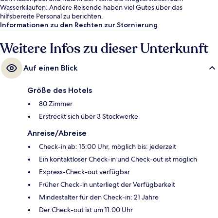
Wasserkilaufen. Andere Reisende haben viel Gutes über das
hilfsbereite Personal zu berichten.
Informationen zu den Rechten zur Stornierung
Weitere Infos zu dieser Unterkunft
Auf einen Blick
Größe des Hotels
80 Zimmer
Erstreckt sich über 3 Stockwerke
Anreise/Abreise
Check-in ab: 15:00 Uhr, möglich bis: jederzeit
Ein kontaktloser Check-in und Check-out ist möglich
Express-Check-out verfügbar
Früher Check-in unterliegt der Verfügbarkeit
Mindestalter für den Check-in: 21 Jahre
Der Check-out ist um 11:00 Uhr