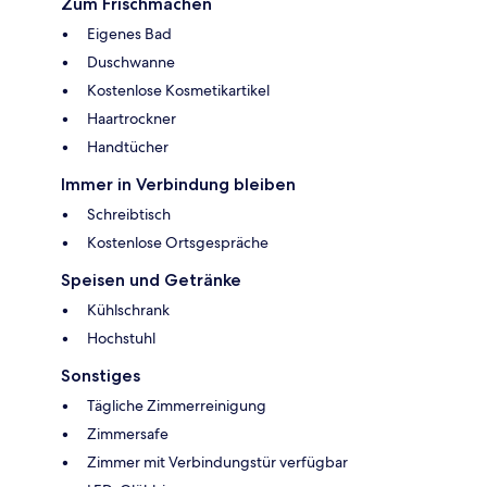
Zum Frischmachen
Eigenes Bad
Duschwanne
Kostenlose Kosmetikartikel
Haartrockner
Handtücher
Immer in Verbindung bleiben
Schreibtisch
Kostenlose Ortsgespräche
Speisen und Getränke
Kühlschrank
Hochstuhl
Sonstiges
Tägliche Zimmerreinigung
Zimmersafe
Zimmer mit Verbindungstür verfügbar