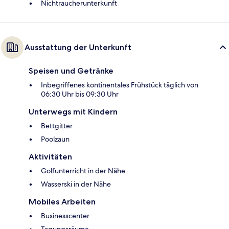
Nichtraucherunterkunft
Ausstattung der Unterkunft
Speisen und Getränke
Inbegriffenes kontinentales Frühstück täglich von
06:30 Uhr bis 09:30 Uhr
Unterwegs mit Kindern
Bettgitter
Poolzaun
Aktivitäten
Golfunterricht in der Nähe
Wasserski in der Nähe
Mobiles Arbeiten
Businesscenter