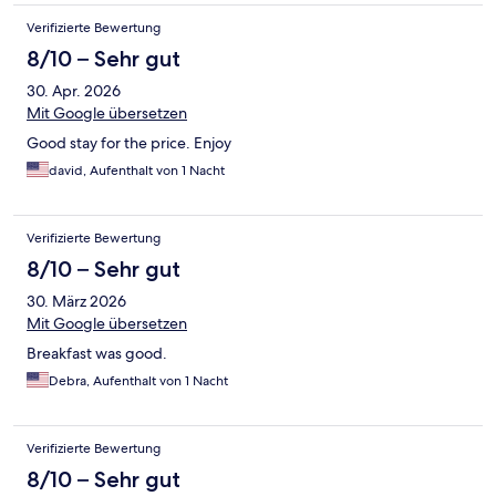
Verifizierte Bewertung
8/10 – Sehr gut
30. Apr. 2026
Mit Google übersetzen
Good stay for the price. Enjoy
david, Aufenthalt von 1 Nacht
Verifizierte Bewertung
8/10 – Sehr gut
30. März 2026
Mit Google übersetzen
Breakfast was good.
Debra, Aufenthalt von 1 Nacht
Verifizierte Bewertung
8/10 – Sehr gut