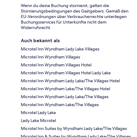
Wenn du deine Buchung stornierst, gelten die
Stornierungsbedingungen des Gastgebers. Gemäß den
EU-Verordnungen über Verbraucherrechte unterliegen
Buchungsservices für Unterkünfte nicht dem
Widerrufsrecht.
Auch bekannt als
Microtel Inn Wyndham Lady Lake Villages
Microtel Inn Wyndham Villages
Microtel Inn Wyndham Villages Hotel
Microtel Inn Wyndham Villages Hotel Lady Lake
Microtel Inn Wyndham Lady Lake/The Villages Hotel
Microtel Inn Wyndham Lake/The Villages Hotel
Microtel Inn Wyndham Lady Lake/The Villages
Microtel Inn Wyndham Lake/The Villages
Microtel Lady Lake
Lady Lake Microtel
Microtel Inn Suites by Wyndham Lady Lake/The Villages
Microtel Inn & Suites by Wyndham Lady Lake/The Villages