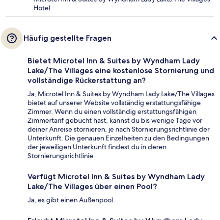
Hotel
Häufig gestellte Fragen
Bietet Microtel Inn & Suites by Wyndham Lady
Lake/The Villages eine kostenlose Stornierung und
vollständige Rückerstattung an?
Ja, Microtel Inn & Suites by Wyndham Lady Lake/The Villages
bietet auf unserer Website vollständig erstattungsfähige
Zimmer. Wenn du einen vollständig erstattungsfähigen
Zimmertarif gebucht hast, kannst du bis wenige Tage vor
deiner Anreise stornieren, je nach Stornierungsrichtlinie der
Unterkunft. Die genauen Einzelheiten zu den Bedingungen
der jeweiligen Unterkunft findest du in deren
Stornierungsrichtlinie.
Verfügt Microtel Inn & Suites by Wyndham Lady
Lake/The Villages über einen Pool?
Ja, es gibt einen Außenpool.