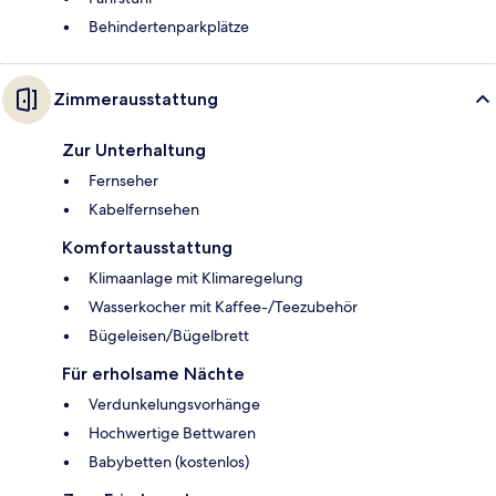
Behindertenparkplätze
Zimmerausstattung
Zur Unterhaltung
Fernseher
Kabelfernsehen
Komfortausstattung
Klimaanlage mit Klimaregelung
Wasserkocher mit Kaffee-/Teezubehör
Bügeleisen/Bügelbrett
Für erholsame Nächte
Verdunkelungsvorhänge
Hochwertige Bettwaren
Babybetten (kostenlos)