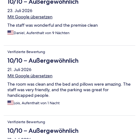
10/10 – Außergewöhnlich
23. Juli 2026
Mit Google übersetzen
The staff was wonderful and the premise clean
Daniel, Aufenthalt von 9 Nächten
Verifizierte Bewertung
10/10 – Außergewöhnlich
21. Juli 2026
Mit Google übersetzen
The room was clean and the bed and pillows were amazing. The
staff was very friendly, and the parking was great for
handicapped people.
Lois, Aufenthalt von 1 Nacht
Verifizierte Bewertung
10/10 – Außergewöhnlich