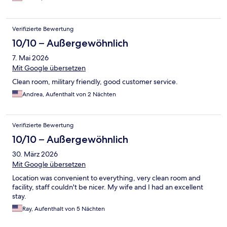
Verifizierte Bewertung
10/10 – Außergewöhnlich
7. Mai 2026
Mit Google übersetzen
Clean room, military friendly, good customer service.
Andrea, Aufenthalt von 2 Nächten
Verifizierte Bewertung
10/10 – Außergewöhnlich
30. März 2026
Mit Google übersetzen
Location was convenient to everything, very clean room and
facility, staff couldn't be nicer. My wife and I had an excellent
stay.
Ray, Aufenthalt von 5 Nächten