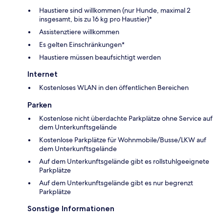
Haustiere sind willkommen (nur Hunde, maximal 2
insgesamt, bis zu 16 kg pro Haustier)*
Assistenztiere willkommen
Es gelten Einschränkungen*
Haustiere müssen beaufsichtigt werden
Internet
Kostenloses WLAN in den öffentlichen Bereichen
Parken
Kostenlose nicht überdachte Parkplätze ohne Service auf
dem Unterkunftsgelände
Kostenlose Parkplätze für Wohnmobile/Busse/LKW auf
dem Unterkunftsgelände
Auf dem Unterkunftsgelände gibt es rollstuhlgeeignete
Parkplätze
Auf dem Unterkunftsgelände gibt es nur begrenzt
Parkplätze
Sonstige Informationen