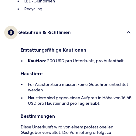
LED-Glühbirnen
Recycling
Gebühren & Richtlinien
Erstattungsfähige Kautionen
Kaution:
200 USD pro Unterkunft, pro Aufenthalt
Haustiere
Für Assistenztiere müssen keine Gebühren entrichtet
werden
Haustiere sind gegen einen Aufpreis in Höhe von 16.65
USD pro Haustier und pro Tag erlaubt.
Bestimmungen
Diese Unterkunft wird von einem professionellen
Gastgeber verwaltet. Die Vermietung erfolgt zu