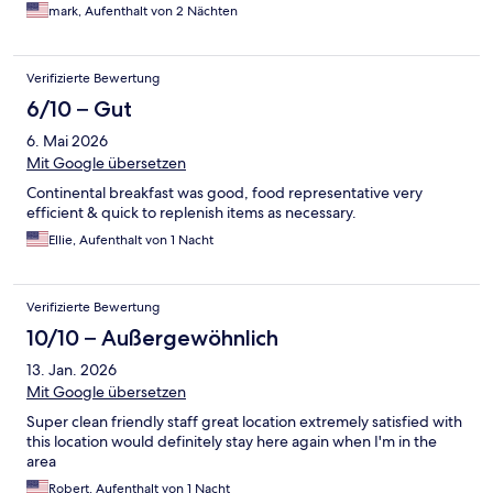
mark, Aufenthalt von 2 Nächten
Verifizierte Bewertung
6/10 – Gut
6. Mai 2026
Mit Google übersetzen
Continental breakfast was good, food representative very
efficient & quick to replenish items as necessary.
Ellie, Aufenthalt von 1 Nacht
Verifizierte Bewertung
10/10 – Außergewöhnlich
13. Jan. 2026
Mit Google übersetzen
Super clean friendly staff great location extremely satisfied with
this location would definitely stay here again when I'm in the
area
Robert, Aufenthalt von 1 Nacht