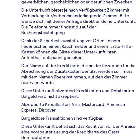
gewerblichen, geschäftlichen oder beruflichen Zwecken.
Die Unterkunft bietet je nach Verfügbarkeit Zimmer mit
Verbindungstür/nebeneinanderliegende Zimmer. Bitte
wende dich mit deiner Anfrage direkt an deine Unterkunft.
Die Telefonnummer findest du auf der
Buchungsbestätigung.
Dank der Sicherheitsausstattung vor Ort mit einem
Feuerlöscher, einem Rauchmelder und einem Erste-Hilfe-
Kasten können die Gäste dieser Unterkunft ihren
Aufenthalt entspannt genießen.
Der Name auf der Kreditkarte, die an der Rezeption für die
Abrechnung der Zusatzkosten benutzt werden soll, muss
mit dem Namen übereinstimmen, auf den das Zimmer
reserviert wurde.
Diese Unterkunft akzeptiert Kreditkarten und Debitkarten.
Bargeld wird nicht akzeptiert.
Akzeptierte Kreditkarten: Visa, Mastercard, American
Express, Discover
Bargeldlose Transaktionen sind verfügbar.
Diese Unterkunft behält sich das Recht vor, vor der Anreise
eine Vorabautorisierung der Kreditkarte des Gasts
durchzuführen.