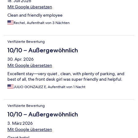
18. Juli 2026
Mit Google übersetzen
Clean and friendly employee
Rechel, Aufenthalt von 3 Nächten
Verifizierte Bewertung
10/10 – Außergewöhnlich
30. Apr. 2026
Mit Google übersetzen
Excellent stay—very quiet , clean, with plenty of parking, and
best of all, the front desk girl was super friendly and helpful.
JULIO GONZALEZ E, Aufenthalt von 1 Nacht
Verifizierte Bewertung
10/10 – Außergewöhnlich
3. März 2026
Mit Google übersetzen
Great hotel.