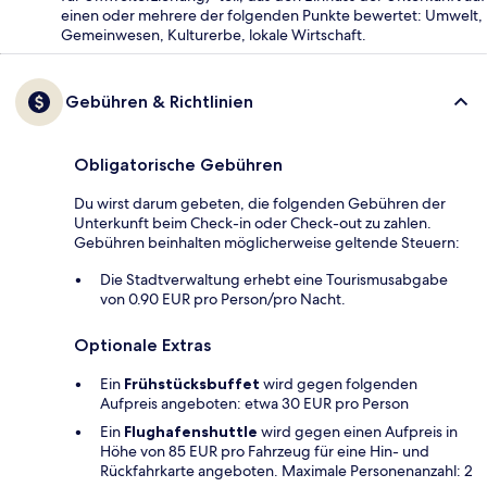
einen oder mehrere der folgenden Punkte bewertet: Umwelt,
Gemeinwesen, Kulturerbe, lokale Wirtschaft.
Gebühren & Richtlinien
Obligatorische Gebühren
Du wirst darum gebeten, die folgenden Gebühren der
Unterkunft beim Check-in oder Check-out zu zahlen.
Gebühren beinhalten möglicherweise geltende Steuern:
Die Stadtverwaltung erhebt eine Tourismusabgabe
von 0.90 EUR pro Person/pro Nacht.
Optionale Extras
Ein
Frühstücksbuffet
wird gegen folgenden
Aufpreis angeboten: etwa 30 EUR pro Person
Ein
Flughafenshuttle
wird gegen einen Aufpreis in
Höhe von 85 EUR pro Fahrzeug für eine Hin- und
Rückfahrkarte angeboten. Maximale Personenanzahl: 2