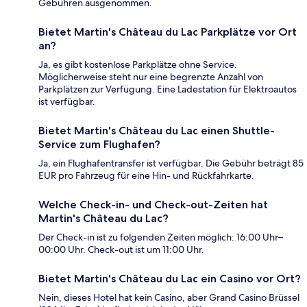
Gebühren ausgenommen.
Bietet Martin's Château du Lac Parkplätze vor Ort
an?
Ja, es gibt kostenlose Parkplätze ohne Service.
Möglicherweise steht nur eine begrenzte Anzahl von
Parkplätzen zur Verfügung. Eine Ladestation für Elektroautos
ist verfügbar.
Bietet Martin's Château du Lac einen Shuttle-
Service zum Flughafen?
Ja, ein Flughafentransfer ist verfügbar. Die Gebühr beträgt 85
EUR pro Fahrzeug für eine Hin- und Rückfahrkarte.
Welche Check-in- und Check-out-Zeiten hat
Martin's Château du Lac?
Der Check-in ist zu folgenden Zeiten möglich: 16:00 Uhr–
00:00 Uhr. Check-out ist um 11:00 Uhr.
Bietet Martin's Château du Lac ein Casino vor Ort?
Nein, dieses Hotel hat kein Casino, aber Grand Casino Brüssel