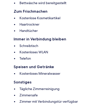
Bettwäsche wird bereitgestellt
Zum Frischmachen
Kostenlose Kosmetikartikel
Haartrockner
Handtücher
Immer in Verbindung bleiben
Schreibtisch
Kostenloses WLAN
Telefon
Speisen und Getränke
Kostenloses Mineralwasser
Sonstiges
Tägliche Zimmerreinigung
Zimmersafe
Zimmer mit Verbindungstür verfügbar