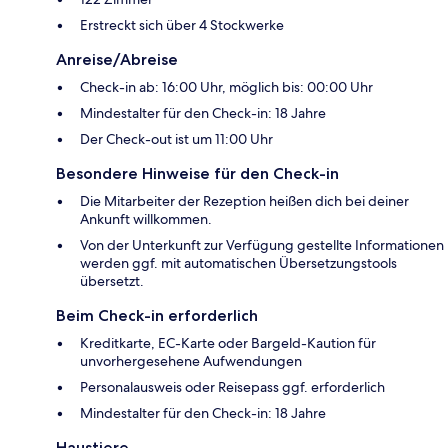
Erstreckt sich über 4 Stockwerke
Anreise/Abreise
Check-in ab: 16:00 Uhr, möglich bis: 00:00 Uhr
Mindestalter für den Check-in: 18 Jahre
Der Check-out ist um 11:00 Uhr
Besondere Hinweise für den Check-in
Die Mitarbeiter der Rezeption heißen dich bei deiner
Ankunft willkommen.
Von der Unterkunft zur Verfügung gestellte Informationen
werden ggf. mit automatischen Übersetzungstools
übersetzt.
Beim Check-in erforderlich
Kreditkarte, EC-Karte oder Bargeld-Kaution für
unvorhergesehene Aufwendungen
Personalausweis oder Reisepass ggf. erforderlich
Mindestalter für den Check-in: 18 Jahre
Haustiere