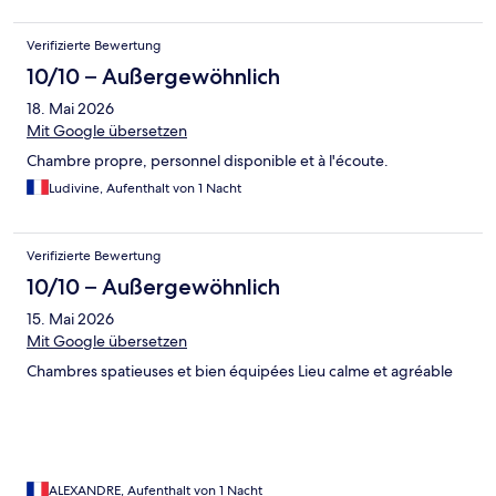
Verifizierte Bewertung
10/10 – Außergewöhnlich
18. Mai 2026
Mit Google übersetzen
Chambre propre, personnel disponible et à l'écoute.
Ludivine, Aufenthalt von 1 Nacht
Verifizierte Bewertung
10/10 – Außergewöhnlich
15. Mai 2026
Mit Google übersetzen
Chambres spatieuses et bien équipées Lieu calme et agréable
ALEXANDRE, Aufenthalt von 1 Nacht