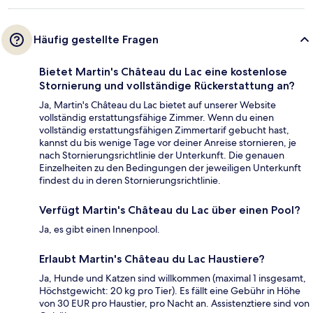
Häufig gestellte Fragen
Bietet Martin's Château du Lac eine kostenlose
Stornierung und vollständige Rückerstattung an?
Ja, Martin's Château du Lac bietet auf unserer Website
vollständig erstattungsfähige Zimmer. Wenn du einen
vollständig erstattungsfähigen Zimmertarif gebucht hast,
kannst du bis wenige Tage vor deiner Anreise stornieren, je
nach Stornierungsrichtlinie der Unterkunft. Die genauen
Einzelheiten zu den Bedingungen der jeweiligen Unterkunft
findest du in deren Stornierungsrichtlinie.
Verfügt Martin's Château du Lac über einen Pool?
Ja, es gibt einen Innenpool.
Erlaubt Martin's Château du Lac Haustiere?
Ja, Hunde und Katzen sind willkommen (maximal 1 insgesamt,
Höchstgewicht: 20 kg pro Tier). Es fällt eine Gebühr in Höhe
von 30 EUR pro Haustier, pro Nacht an. Assistenztiere sind von