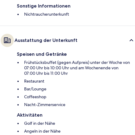
Sonstige Informationen
Nichtraucherunterkunft
Ausstattung der Unterkunft
Speisen und Getränke
Frühstücksbuffet (gegen Aufpreis) unter der Woche von
07:00 Uhr bis 10:00 Uhr und am Wochenende von
07:00 Uhr bis 11:00 Uhr
Restaurant
Bar/Lounge
Coffeeshop
Nacht-Zimmerservice
Aktivitäten
Golf in der Nähe
Angeln in der Nähe