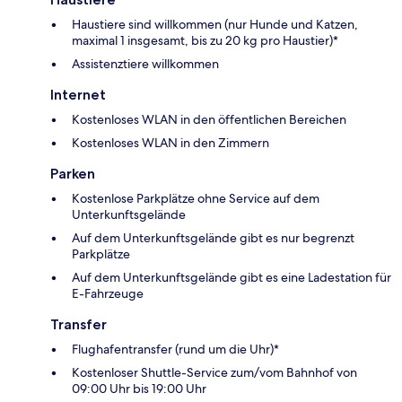
Haustiere sind willkommen (nur Hunde und Katzen,
maximal 1 insgesamt, bis zu 20 kg pro Haustier)*
Assistenztiere willkommen
Internet
Kostenloses WLAN in den öffentlichen Bereichen
Kostenloses WLAN in den Zimmern
Parken
Kostenlose Parkplätze ohne Service auf dem
Unterkunftsgelände
Auf dem Unterkunftsgelände gibt es nur begrenzt
Parkplätze
Auf dem Unterkunftsgelände gibt es eine Ladestation für
E-Fahrzeuge
Transfer
Flughafentransfer (rund um die Uhr)*
Kostenloser Shuttle-Service zum/vom Bahnhof von
09:00 Uhr bis 19:00 Uhr