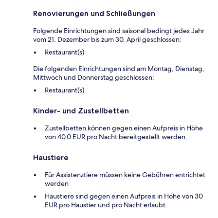
Renovierungen und Schließungen
Folgende Einrichtungen sind saisonal bedingt jedes Jahr
vom 21. Dezember bis zum 30. April geschlossen:
Restaurant(s)
Die folgenden Einrichtungen sind am Montag, Dienstag,
Mittwoch und Donnerstag geschlossen:
Restaurant(s)
Kinder- und Zustellbetten
Zustellbetten können gegen einen Aufpreis in Höhe
von 40.0 EUR pro Nacht bereitgestellt werden.
Haustiere
Für Assistenztiere müssen keine Gebühren entrichtet
werden
Haustiere sind gegen einen Aufpreis in Höhe von 30
EUR pro Haustier und pro Nacht erlaubt.