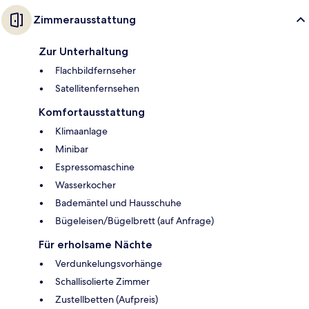
Zimmerausstattung
Zur Unterhaltung
Flachbildfernseher
Satellitenfernsehen
Komfortausstattung
Klimaanlage
Minibar
Espressomaschine
Wasserkocher
Bademäntel und Hausschuhe
Bügeleisen/Bügelbrett (auf Anfrage)
Für erholsame Nächte
Verdunkelungsvorhänge
Schallisolierte Zimmer
Zustellbetten (Aufpreis)