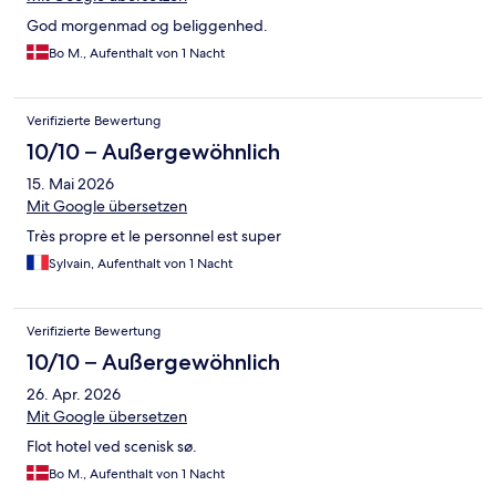
God morgenmad og beliggenhed.
Bo M., Aufenthalt von 1 Nacht
Verifizierte Bewertung
10/10 – Außergewöhnlich
15. Mai 2026
Mit Google übersetzen
Très propre et le personnel est super
Sylvain, Aufenthalt von 1 Nacht
Verifizierte Bewertung
10/10 – Außergewöhnlich
26. Apr. 2026
Mit Google übersetzen
Flot hotel ved scenisk sø.
Bo M., Aufenthalt von 1 Nacht