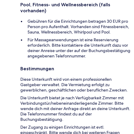
Pool, Fitness- und Wellnessbereich (falls
vorhanden)
Gebühren für die Einrichtungen betragen 30 EUR pro
Person pro Aufenthalt. Vorhanden sind Fitnessbereich,
Sauna, Wellnessbereich, Whirlpool und Pool.
Für Massageanwendungen ist eine Reservierung
erforderlich. Bitte kontaktiere die Unterkunft dazu vor
deiner Anreise unter der auf der Buchungsbestätigung
angegebenen Telefonnummer.
Bestimmungen
Diese Unterkunft wird von einem professionellen
Gastgeber verwaltet. Die Vermietung erfolgt zu
gewerblichen, geschäftlichen oder beruflichen Zwecken.
Die Unterkunft bietet je nach Verfügbarkeit Zimmer mit
Verbindungstür/nebeneinanderliegende Zimmer. Bitte
wende dich mit deiner Anfrage direkt an deine Unterkunft.
Die Telefonnummer findest du auf der
Buchungsbestätigung.
Der Zugang zu einigen Einrichtungen ist evtl.
eingeschränkt. Bitte wende dich bei weiteren Fragen