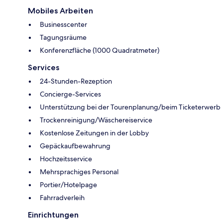
Mobiles Arbeiten
Businesscenter
Tagungsräume
Konferenzfläche (1000 Quadratmeter)
Services
24-Stunden-Rezeption
Concierge-Services
Unterstützung bei der Tourenplanung/beim Ticketerwerb
Trockenreinigung/Wäschereiservice
Kostenlose Zeitungen in der Lobby
Gepäckaufbewahrung
Hochzeitsservice
Mehrsprachiges Personal
Portier/Hotelpage
Fahrradverleih
Einrichtungen