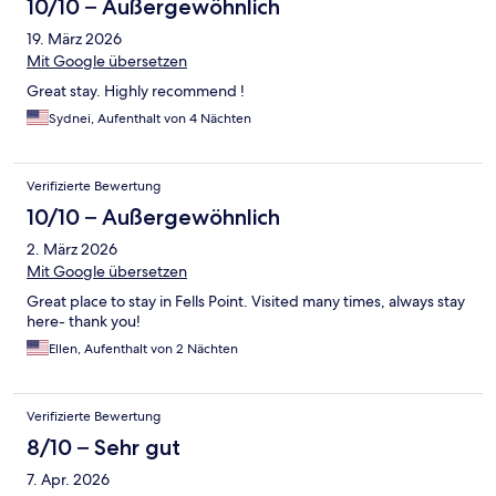
10/10 – Außergewöhnlich
19. März 2026
Mit Google übersetzen
Great stay. Highly recommend !
Sydnei, Aufenthalt von 4 Nächten
Verifizierte Bewertung
10/10 – Außergewöhnlich
2. März 2026
Mit Google übersetzen
Great place to stay in Fells Point. Visited many times, always stay
here- thank you!
Ellen, Aufenthalt von 2 Nächten
Verifizierte Bewertung
8/10 – Sehr gut
7. Apr. 2026