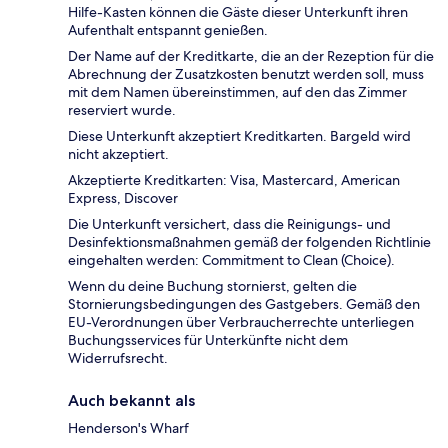
Hilfe-Kasten können die Gäste dieser Unterkunft ihren
Aufenthalt entspannt genießen.
Der Name auf der Kreditkarte, die an der Rezeption für die
Abrechnung der Zusatzkosten benutzt werden soll, muss
mit dem Namen übereinstimmen, auf den das Zimmer
reserviert wurde.
Diese Unterkunft akzeptiert Kreditkarten. Bargeld wird
nicht akzeptiert.
Akzeptierte Kreditkarten: Visa, Mastercard, American
Express, Discover
Die Unterkunft versichert, dass die Reinigungs- und
Desinfektionsmaßnahmen gemäß der folgenden Richtlinie
eingehalten werden: Commitment to Clean (Choice).
Wenn du deine Buchung stornierst, gelten die
Stornierungsbedingungen des Gastgebers. Gemäß den
EU-Verordnungen über Verbraucherrechte unterliegen
Buchungsservices für Unterkünfte nicht dem
Widerrufsrecht.
Auch bekannt als
Henderson's Wharf