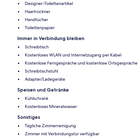
Designer-Toilettenartikel
Haartrockner
Handtücher
Toilettenpapier
Immer in Verbindung bleiben
Schreibtisch
Kostenloses WLAN und Internetzugang per Kabel
Kostenlose Ferngespräche und kostenlose Ortsgespräche
Schreibtischstuhl
Adapter/Ladegeräte
Speisen und Getränke
Kühlschrank
Kostenloses Mineralwasser
Sonstiges
Tägliche Zimmerreinigung
Zimmer mit Verbindungstür verfügbar