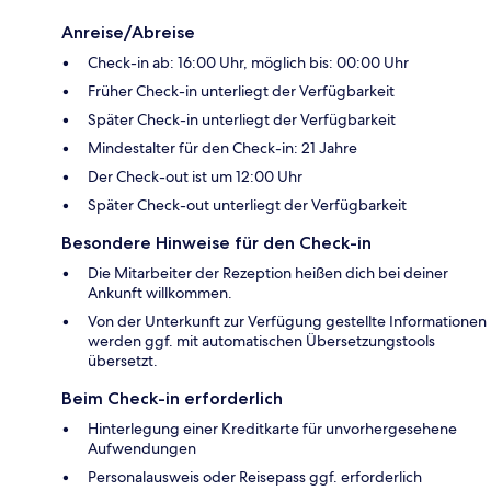
Anreise/Abreise
Check-in ab: 16:00 Uhr, möglich bis: 00:00 Uhr
Früher Check-in unterliegt der Verfügbarkeit
Später Check-in unterliegt der Verfügbarkeit
Mindestalter für den Check-in: 21 Jahre
Der Check-out ist um 12:00 Uhr
Später Check-out unterliegt der Verfügbarkeit
Besondere Hinweise für den Check-in
Die Mitarbeiter der Rezeption heißen dich bei deiner
Ankunft willkommen.
Von der Unterkunft zur Verfügung gestellte Informationen
werden ggf. mit automatischen Übersetzungstools
übersetzt.
Beim Check-in erforderlich
Hinterlegung einer Kreditkarte für unvorhergesehene
Aufwendungen
Personalausweis oder Reisepass ggf. erforderlich