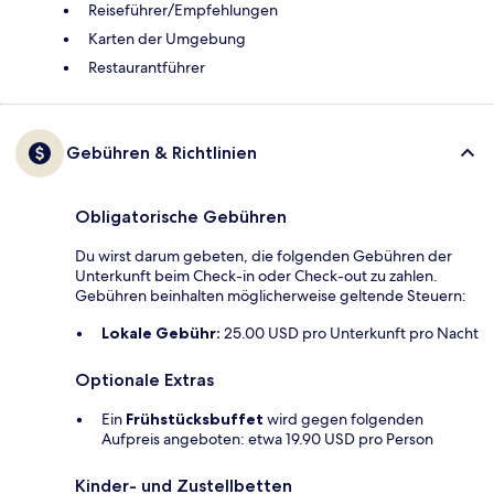
Reiseführer/Empfehlungen
Karten der Umgebung
Restaurantführer
Gebühren & Richtlinien
Obligatorische Gebühren
Du wirst darum gebeten, die folgenden Gebühren der
Unterkunft beim Check-in oder Check-out zu zahlen.
Gebühren beinhalten möglicherweise geltende Steuern:
Lokale Gebühr:
25.00 USD pro Unterkunft pro Nacht
Optionale Extras
Ein
Frühstücksbuffet
wird gegen folgenden
Aufpreis angeboten: etwa 19.90 USD pro Person
Kinder- und Zustellbetten