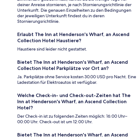
deiner Anreise stornieren, je nach Stornierungsrichtlinie der
Unterkunft. Die genauen Einzelheiten zu den Bedingungen
der jeweiligen Unterkunft findest du in deren
Stornierungsrichtlinie.
Erlaubt The Inn at Henderson's Wharf, an Ascend
Collection Hotel Haustiere?
Haustiere sind leider nicht gestattet.
Bietet The Inn at Henderson's Wharf, an Ascend
Collection Hotel Parkplätze vor Ort an?
Ja. Parkplätze ohne Service kosten 30.00 USD pro Nacht. Eine
Ladestation für Elektroautos ist verfügbar.
Welche Check-in- und Check-out-Zeiten hat The
Inn at Henderson's Wharf, an Ascend Collection
Hotel?
Der Check-in ist zu folgenden Zeiten möglich: 16:00 Uhr–
00:00 Uhr. Check-out ist um 12:00 Uhr.
Bietet The Inn at Henderson's Wharf, an Ascend