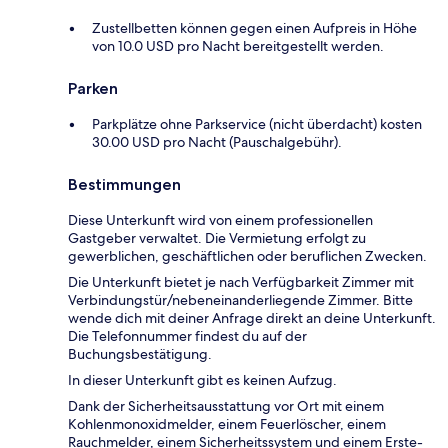
Zustellbetten können gegen einen Aufpreis in Höhe
von 10.0 USD pro Nacht bereitgestellt werden.
Parken
Parkplätze ohne Parkservice (nicht überdacht) kosten
30.00 USD pro Nacht (Pauschalgebühr).
Bestimmungen
Diese Unterkunft wird von einem professionellen
Gastgeber verwaltet. Die Vermietung erfolgt zu
gewerblichen, geschäftlichen oder beruflichen Zwecken.
Die Unterkunft bietet je nach Verfügbarkeit Zimmer mit
Verbindungstür/nebeneinanderliegende Zimmer. Bitte
wende dich mit deiner Anfrage direkt an deine Unterkunft.
Die Telefonnummer findest du auf der
Buchungsbestätigung.
In dieser Unterkunft gibt es keinen Aufzug.
Dank der Sicherheitsausstattung vor Ort mit einem
Kohlenmonoxidmelder, einem Feuerlöscher, einem
Rauchmelder, einem Sicherheitssystem und einem Erste-