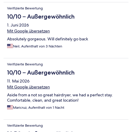
Verifizierte Bewertung
10/10 – Außergewöhnlich
1. Juni 2026
Mit Google übersetzen
Absolutely gorgeous. Will definitely go back
Neil, Aufenthalt von 3 Nächten
Verifizierte Bewertung
10/10 – Außergewöhnlich
11. Mai 2026
Mit Google übersetzen
Aside from a not so great hairdryer, we had a perfect stay.
Comfortable, clean, and great location!
Maricruz, Aufenthalt von 1 Nacht
Verifizierte Bewertung