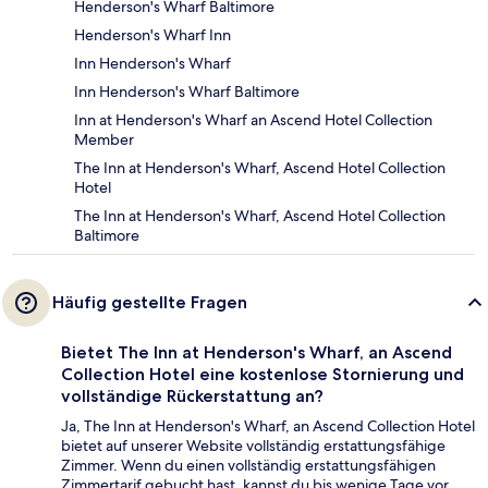
Henderson's Wharf Baltimore
Henderson's Wharf Inn
Inn Henderson's Wharf
Inn Henderson's Wharf Baltimore
Inn at Henderson's Wharf an Ascend Hotel Collection
Member
The Inn at Henderson's Wharf, Ascend Hotel Collection
Hotel
The Inn at Henderson's Wharf, Ascend Hotel Collection
Baltimore
Häufig gestellte Fragen
Bietet The Inn at Henderson's Wharf, an Ascend
Collection Hotel eine kostenlose Stornierung und
vollständige Rückerstattung an?
Ja, The Inn at Henderson's Wharf, an Ascend Collection Hotel
bietet auf unserer Website vollständig erstattungsfähige
Zimmer. Wenn du einen vollständig erstattungsfähigen
Zimmertarif gebucht hast, kannst du bis wenige Tage vor