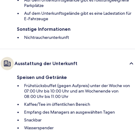
Auf dem Unterkunftsgelände gibt es rollstuhlgeeignete
Parkplätze
Auf dem Unterkunftsgelände gibt es eine Ladestation für
E-Fahrzeuge
Sonstige Informationen
Nichtraucherunterkunft
Ausstattung der Unterkunft
Speisen und Getränke
Frühstücksbuffet (gegen Aufpreis) unter der Woche von
07:00 Uhr bis 10:00 Uhr und am Wochenende von
08:00 Uhr bis 11:00 Uhr
Kaffee/Tee im öffentlichen Bereich
Empfang des Managers an ausgewählten Tagen
Snackbar
Wasserspender