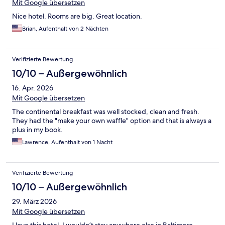
Mit Google übersetzen
Nice hotel. Rooms are big. Great location.
Brian, Aufenthalt von 2 Nächten
Verifizierte Bewertung
10/10 – Außergewöhnlich
16. Apr. 2026
Mit Google übersetzen
The continental breakfast was well stocked, clean and fresh.
They had the "make your own waffle" option and that is always a
plus in my book.
Lawrence, Aufenthalt von 1 Nacht
Verifizierte Bewertung
10/10 – Außergewöhnlich
29. März 2026
Mit Google übersetzen