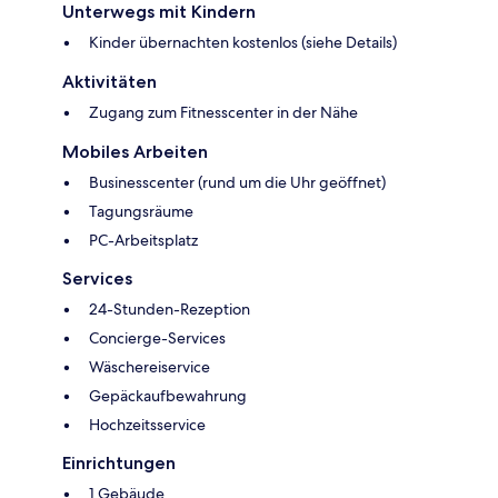
Unterwegs mit Kindern
Kinder übernachten kostenlos (siehe Details)
Aktivitäten
Zugang zum Fitnesscenter in der Nähe
Mobiles Arbeiten
Businesscenter (rund um die Uhr geöffnet)
Tagungsräume
PC-Arbeitsplatz
Services
24-Stunden-Rezeption
Concierge-Services
Wäschereiservice
Gepäckaufbewahrung
Hochzeitsservice
Einrichtungen
1 Gebäude