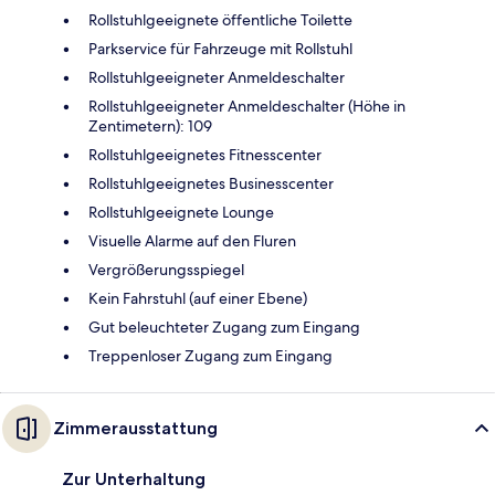
Rollstuhlgeeignete öffentliche Toilette
Parkservice für Fahrzeuge mit Rollstuhl
Rollstuhlgeeigneter Anmeldeschalter
Rollstuhlgeeigneter Anmeldeschalter (Höhe in
Zentimetern): 109
Rollstuhlgeeignetes Fitnesscenter
Rollstuhlgeeignetes Businesscenter
Rollstuhlgeeignete Lounge
Visuelle Alarme auf den Fluren
Vergrößerungsspiegel
Kein Fahrstuhl (auf einer Ebene)
Gut beleuchteter Zugang zum Eingang
Treppenloser Zugang zum Eingang
Zimmerausstattung
Zur Unterhaltung