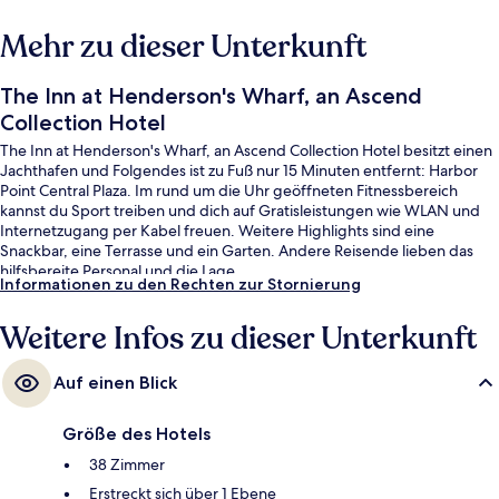
Mehr zu dieser Unterkunft
The Inn at Henderson's Wharf, an Ascend
Collection Hotel
The Inn at Henderson's Wharf, an Ascend Collection Hotel besitzt einen
Jachthafen und Folgendes ist zu Fuß nur 15 Minuten entfernt: Harbor
Point Central Plaza. Im rund um die Uhr geöffneten Fitnessbereich
kannst du Sport treiben und dich auf Gratisleistungen wie WLAN und
Internetzugang per Kabel freuen. Weitere Highlights sind eine
Snackbar, eine Terrasse und ein Garten. Andere Reisende lieben das
hilfsbereite Personal und die Lage.
Informationen zu den Rechten zur Stornierung
Weitere Infos zu dieser Unterkunft
Auf einen Blick
Größe des Hotels
38 Zimmer
Erstreckt sich über 1 Ebene