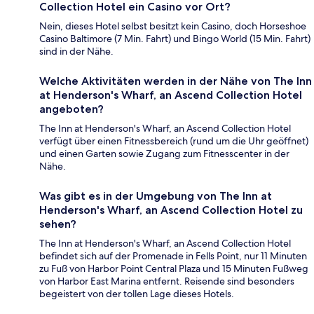
Collection Hotel ein Casino vor Ort?
Nein, dieses Hotel selbst besitzt kein Casino, doch Horseshoe
Casino Baltimore (7 Min. Fahrt) und Bingo World (15 Min. Fahrt)
sind in der Nähe.
Welche Aktivitäten werden in der Nähe von The Inn
at Henderson's Wharf, an Ascend Collection Hotel
angeboten?
The Inn at Henderson's Wharf, an Ascend Collection Hotel
verfügt über einen Fitnessbereich (rund um die Uhr geöffnet)
und einen Garten sowie Zugang zum Fitnesscenter in der
Nähe.
Was gibt es in der Umgebung von The Inn at
Henderson's Wharf, an Ascend Collection Hotel zu
sehen?
The Inn at Henderson's Wharf, an Ascend Collection Hotel
befindet sich auf der Promenade in Fells Point, nur 11 Minuten
zu Fuß von Harbor Point Central Plaza und 15 Minuten Fußweg
von Harbor East Marina entfernt. Reisende sind besonders
begeistert von der tollen Lage dieses Hotels.