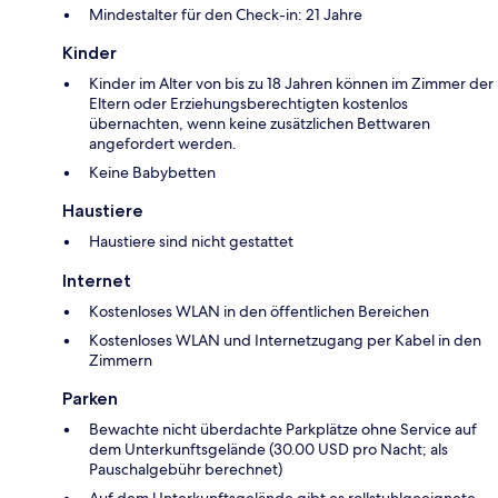
Mindestalter für den Check-in: 21 Jahre
Kinder
Kinder im Alter von bis zu 18 Jahren können im Zimmer der
Eltern oder Erziehungsberechtigten kostenlos
übernachten, wenn keine zusätzlichen Bettwaren
angefordert werden.
Keine Babybetten
Haustiere
Haustiere sind nicht gestattet
Internet
Kostenloses WLAN in den öffentlichen Bereichen
Kostenloses WLAN und Internetzugang per Kabel in den
Zimmern
Parken
Bewachte nicht überdachte Parkplätze ohne Service auf
dem Unterkunftsgelände (30.00 USD pro Nacht; als
Pauschalgebühr berechnet)