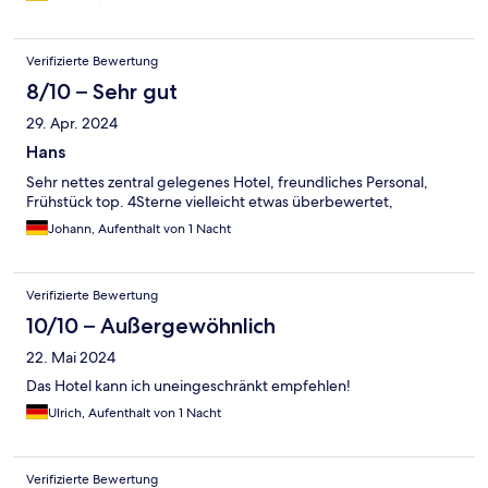
Verifizierte Bewertung
8/10 – Sehr gut
29. Apr. 2024
Hans
Sehr nettes zentral gelegenes Hotel, freundliches Personal,
Frühstück top. 4Sterne vielleicht etwas überbewertet,
Johann, Aufenthalt von 1 Nacht
Verifizierte Bewertung
10/10 – Außergewöhnlich
22. Mai 2024
Das Hotel kann ich uneingeschränkt empfehlen!
Ulrich, Aufenthalt von 1 Nacht
Verifizierte Bewertung