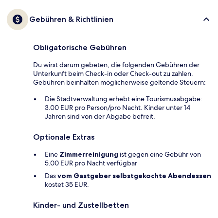
Gebühren & Richtlinien
Obligatorische Gebühren
Du wirst darum gebeten, die folgenden Gebühren der
Unterkunft beim Check-in oder Check-out zu zahlen.
Gebühren beinhalten möglicherweise geltende Steuern:
Die Stadtverwaltung erhebt eine Tourismusabgabe:
3.00 EUR pro Person/pro Nacht. Kinder unter 14
Jahren sind von der Abgabe befreit.
Optionale Extras
Eine
Zimmerreinigung
ist gegen eine Gebühr von
5.00 EUR pro Nacht verfügbar
Das
vom Gastgeber selbstgekochte Abendessen
kostet 35 EUR.
Kinder- und Zustellbetten