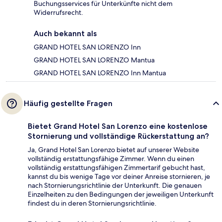
Buchungsservices für Unterkünfte nicht dem
Widerrufsrecht.
Auch bekannt als
GRAND HOTEL SAN LORENZO Inn
GRAND HOTEL SAN LORENZO Mantua
GRAND HOTEL SAN LORENZO Inn Mantua
Häufig gestellte Fragen
Bietet Grand Hotel San Lorenzo eine kostenlose
Stornierung und vollständige Rückerstattung an?
Ja, Grand Hotel San Lorenzo bietet auf unserer Website
vollständig erstattungsfähige Zimmer. Wenn du einen
vollständig erstattungsfähigen Zimmertarif gebucht hast,
kannst du bis wenige Tage vor deiner Anreise stornieren, je
nach Stornierungsrichtlinie der Unterkunft. Die genauen
Einzelheiten zu den Bedingungen der jeweiligen Unterkunft
findest du in deren Stornierungsrichtlinie.