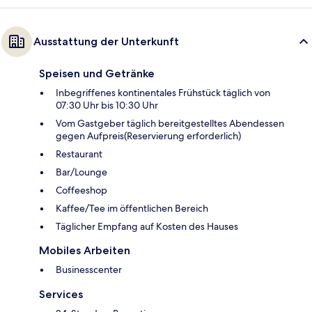
Ausstattung der Unterkunft
Speisen und Getränke
Inbegriffenes kontinentales Frühstück täglich von
07:30 Uhr bis 10:30 Uhr
Vom Gastgeber täglich bereitgestelltes Abendessen
gegen Aufpreis(Reservierung erforderlich)
Restaurant
Bar/Lounge
Coffeeshop
Kaffee/Tee im öffentlichen Bereich
Täglicher Empfang auf Kosten des Hauses
Mobiles Arbeiten
Businesscenter
Services