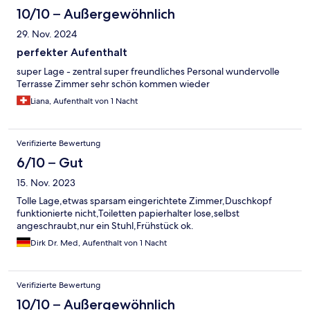
10/10 – Außergewöhnlich
29. Nov. 2024
perfekter Aufenthalt
super Lage - zentral super freundliches Personal wundervolle
Terrasse Zimmer sehr schön kommen wieder
Liana, Aufenthalt von 1 Nacht
Verifizierte Bewertung
6/10 – Gut
15. Nov. 2023
Tolle Lage,etwas sparsam eingerichtete Zimmer,Duschkopf
funktionierte nicht,Toiletten papierhalter lose,selbst
angeschraubt,nur ein Stuhl,Frühstück ok.
Dirk Dr. Med, Aufenthalt von 1 Nacht
Verifizierte Bewertung
10/10 – Außergewöhnlich