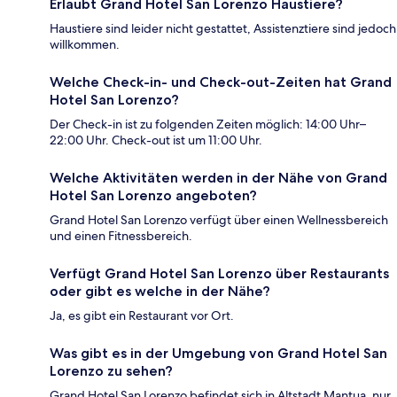
Erlaubt Grand Hotel San Lorenzo Haustiere?
Haustiere sind leider nicht gestattet, Assistenztiere sind jedoch
willkommen.
Welche Check-in- und Check-out-Zeiten hat Grand
Hotel San Lorenzo?
Der Check-in ist zu folgenden Zeiten möglich: 14:00 Uhr–
22:00 Uhr. Check-out ist um 11:00 Uhr.
Welche Aktivitäten werden in der Nähe von Grand
Hotel San Lorenzo angeboten?
Grand Hotel San Lorenzo verfügt über einen Wellnessbereich
und einen Fitnessbereich.
Verfügt Grand Hotel San Lorenzo über Restaurants
oder gibt es welche in der Nähe?
Ja, es gibt ein Restaurant vor Ort.
Was gibt es in der Umgebung von Grand Hotel San
Lorenzo zu sehen?
Grand Hotel San Lorenzo befindet sich in Altstadt Mantua, nur