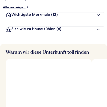
Alle anzeigen
Wichtigste Merkmale
(12)
Sich wie zu Hause fühlen
(6)
Warum wir diese Unterkunft toll finden