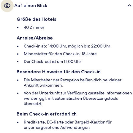
Auf einen Blick
Größe des Hotels
40 Zimmer
Anreise/Abreise
Check-in ab: 14:00 Uhr, möglich bis: 22:00 Uhr
Mindestalter für den Check-in: 18 Jahre
Der Check-out ist um 11:00 Uhr
Besondere Hinweise für den Check-in
Die Mitarbeiter der Rezeption heißen dich bei deiner
Ankunft willkommen.
Von der Unterkunft zur Verfügung gestellte Informationen
werden ggf. mit automatischen Übersetzungstools
übersetzt.
Beim Check-in erforderlich
Kreditkarte, EC-Karte oder Bargeld-Kaution für
unvorhergesehene Aufwendungen