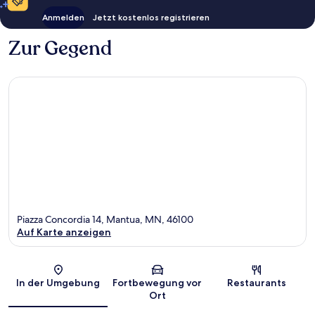
Anmelden
Jetzt kostenlos registrieren
Zur Gegend
Piazza Concordia 14, Mantua, MN, 46100
Auf Karte anzeigen
Karte
In der Umgebung
Fortbewegung vor
Restaurants
Ort