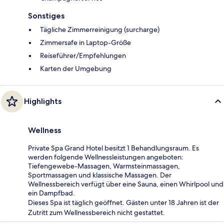
Sonstiges
Tägliche Zimmerreinigung (surcharge)
Zimmersafe in Laptop-Größe
Reiseführer/Empfehlungen
Karten der Umgebung
Highlights
Wellness
Private Spa Grand Hotel besitzt 1 Behandlungsraum. Es
werden folgende Wellnessleistungen angeboten:
Tiefengewebe-Massagen, Warmsteinmassagen,
Sportmassagen und klassische Massagen. Der
Wellnessbereich verfügt über eine Sauna, einen Whirlpool und
ein Dampfbad.
Dieses Spa ist täglich geöffnet. Gästen unter 18 Jahren ist der
Zutritt zum Wellnessbereich nicht gestattet.