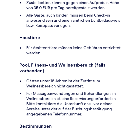
Zustellbetten können gegen einen Aufpreis in Höhe
von 35.0 EUR pro Tag bereitgestellt werden.
Alle Gäste, auch Kinder, müssen beim Check-in
anwesend sein und einen amtlichen Lichtbildausweis
bzw. Reisepass vorlegen.
Haustiere
Für Assistenztiere müssen keine Gebühren entrichtet
werden
Pool, Fitness- und Wellnessbereich (falls
vorhanden)
Gästen unter 18 Jahren ist der Zutritt zum
Wellnessbereich nicht gestattet.
Für Massageanwendungen und Behandlungen im
Wellnessbereich ist eine Reservierung erforderlich.
Bitte kontaktiere die Unterkunft dazu vor deiner
Anreise unter der auf der Buchungsbestätigung
angegebenen Telefonnummer.
Bestimmungen