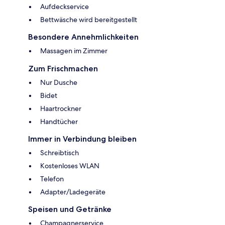
Aufdeckservice
Bettwäsche wird bereitgestellt
Besondere Annehmlichkeiten
Massagen im Zimmer
Zum Frischmachen
Nur Dusche
Bidet
Haartrockner
Handtücher
Immer in Verbindung bleiben
Schreibtisch
Kostenloses WLAN
Telefon
Adapter/Ladegeräte
Speisen und Getränke
Champagnerservice