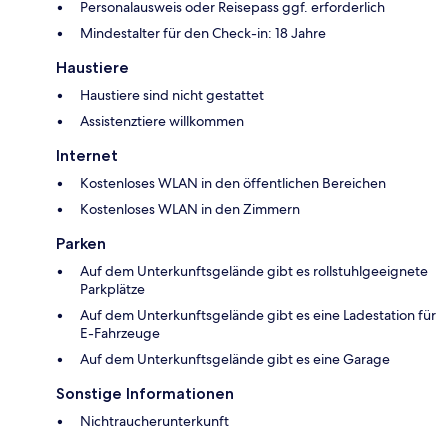
Personalausweis oder Reisepass ggf. erforderlich
Mindestalter für den Check-in: 18 Jahre
Haustiere
Haustiere sind nicht gestattet
Assistenztiere willkommen
Internet
Kostenloses WLAN in den öffentlichen Bereichen
Kostenloses WLAN in den Zimmern
Parken
Auf dem Unterkunftsgelände gibt es rollstuhlgeeignete
Parkplätze
Auf dem Unterkunftsgelände gibt es eine Ladestation für
E-Fahrzeuge
Auf dem Unterkunftsgelände gibt es eine Garage
Sonstige Informationen
Nichtraucherunterkunft