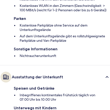
Kostenloses WLAN in den Zimmern (Geschwindigkeit: >
100 MBit/s (reicht für 1–2 Personen oder bis zu 6 Geräte))
Parken
Kostenlose Parkplätze ohne Service auf dem
Unterkunftsgelände
Auf dem Unterkunftsgelände gibt es rollstuhlgeeignete
Parkplätze und Van-Parkplätze
Sonstige Informationen
Nichtraucherunterkunft
Ausstattung der Unterkunft
Speisen und Getränke
Inbegriffenes kontinentales Frühstück täglich von
07:00 Uhr bis 10:00 Uhr
Unterwegs mit Kindern