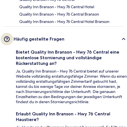
Quality Inn Branson - Hwy 76 Central Hotel
Quality Inn Branson - Hwy 76 Central Branson
Quality Inn Branson - Hwy 76 Central Hotel Branson
Häufig gestellte Fragen
Bietet Quality Inn Branson - Hwy 76 Central eine
kostenlose Stornierung und vollständige
Rückerstattung an?
Ja, Quality Inn Branson - Hwy 76 Central bietet auf unserer
Website vollständig erstattungsfähige Zimmer. Wenn du einen
vollständig erstattungsfähigen Zimmertarif gebucht hast,
kannst du bis wenige Tage vor deiner Anreise stornieren, je
nach Stornierungsrichtlinie der Unterkunft. Die genauen
Einzelheiten zu den Bedingungen der jeweiligen Unterkunft
findest du in deren Stornierungsrichtlinie.
Erlaubt Quality Inn Branson - Hwy 76 Central
Haustiere?