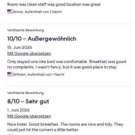
Room was clean staff was good location was great
Annie, Aufenthalt von 1 Nacht
Verifizierte Bewertung
10/10 – Außergewöhnlich
15. Juni 2026
Mit Google übersetzen
Only stayed one nite bed was comfortable. Breakfast was good
no complaints. I wasn’t fancy, but it was good place to stay.
William, Aufenthalt von 1 Nacht
Verifizierte Bewertung
8/10 – Sehr gut
1. Juni 2026
Mit Google übersetzen
Nice hotel. Good breakfast. The rooms are nice and tidy. They
could just hit the corners a little better