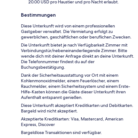
20.00 USD pro Haustier und pro Nacht erlaubt.
Bestimmungen
Diese Unterkunft wird von einem professionellen
Gastgeber verwaltet. Die Vermietung erfolgt zu
gewerblichen, geschäftlichen oder beruflichen Zwecken.
Die Unterkunft bietet je nach Verfügbarkeit Zimmer mit
Verbindungstür/nebeneinanderliegende Zimmer. Bitte
wende dich mit deiner Anfrage direkt an deine Unterkunft.
Die Telefonnummer findest du auf der
Buchungsbestätigung.
Dank der Sicherheitsausstattung vor Ort mit einem
Kohlenmonoxidmelder, einem Feuerlöscher, einem
Rauchmelder, einem Sicherheitssystem und einem Erste-
Hilfe-Kasten können die Gäste dieser Unterkunft ihren
Aufenthalt entspannt genießen.
Diese Unterkunft akzeptiert Kreditkarten und Debitkarten.
Bargeld wird nicht akzeptiert.
Akzeptierte Kreditkarten: Visa, Mastercard, American
Express, Discover
Bargeldlose Transaktionen sind verfügbar.