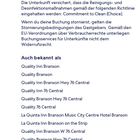
Die Unterkunft versichert, dass die Reinigungs- und
Desinfektionsmaßnahmen gemäß der folgenden Richtlinie
eingehalten werden: Commitment to Clean (Choice).
Wenn du deine Buchung stornierst, gelten die
Stornierungsbedingungen des Gastgebers. Gemäß den
EU-Verordnungen über Verbraucherrechte unterliegen
Buchungsservices für Unterkünfte nicht dem
Widerrufsrecht.
Auch bekannt als
Quality Inn Branson
Quality Branson
Quality Inn Branson Hwy 76 Central
Quality Inn 76 Central
Quality Branson Hwy 76 Central
Quality 76 Central
La Quinta Inn Branson Music City Centre Hotel Branson
La Quinta Inn Branson on the Strip
Quality Inn Branson W 76 Central
Quality Branson Hwy 76 Central