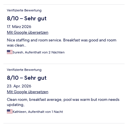
Verifizierte Bewertung
8/10 – Sehr gut
17. März 2026
Mit Google übersetzen
Nice staffing and room service. Breakfast was good and room
was clean..
Suresh, Aufenthalt von 2 Nächten
Verifizierte Bewertung
8/10 – Sehr gut
23. Apr. 2026
Mit Google übersetzen
Clean room, breakfast average, pool was warm but room needs
updating,
Kathleen, Aufenthalt von 1 Nacht