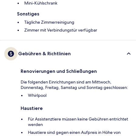
Mini-Kühlschrank
Sonstiges
Tägliche Zimmerreinigung
Zimmer mit Verbindungstür verfügbar
Gebühren & Richtlinien
Renovierungen und Schließungen
Die folgenden Einrichtungen sind am Mittwoch,
Donnerstag, Freitag, Samstag und Sonntag geschlossen:
Whirlpool
Haustiere
Für Assistenztiere müssen keine Gebühren entrichtet
werden
Haustiere sind gegen einen Aufpreis in Höhe von