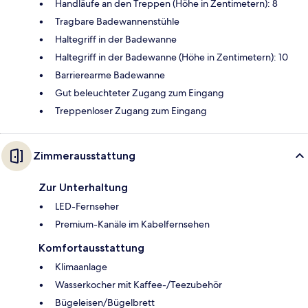
Handläufe an den Treppen (Höhe in Zentimetern): 8
Tragbare Badewannenstühle
Haltegriff in der Badewanne
Haltegriff in der Badewanne (Höhe in Zentimetern): 10
Barrierearme Badewanne
Gut beleuchteter Zugang zum Eingang
Treppenloser Zugang zum Eingang
Zimmerausstattung
Zur Unterhaltung
LED-Fernseher
Premium-Kanäle im Kabelfernsehen
Komfortausstattung
Klimaanlage
Wasserkocher mit Kaffee-/Teezubehör
Bügeleisen/Bügelbrett