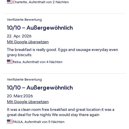
Charlette, Aufenthalt von 2 Nächten
Verifizierte Bewertung
10/10 – Außergewöhnlich
22. Apr. 2026
Mit Google übersetzen
The breakfast is really good. Eggs and sausage everyday even
gravy biscuits.
Reba, Aufenthalt von 4 Nächten
Verifizierte Bewertung
10/10 – Außergewöhnlich
20. März 2026
Mit Google übersetzen
It was a clean room free breakfast and great location it was a
great deal for five nights We would stay there again
PAULA, Aufenthalt von 5 Nächten