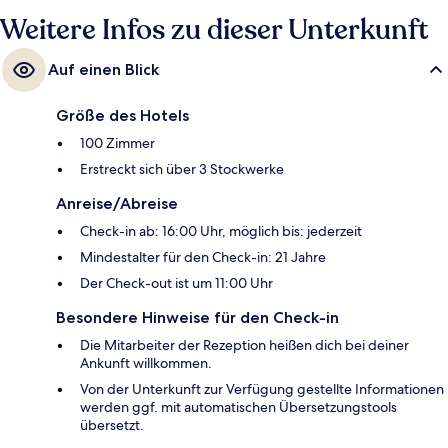
Weitere Infos zu dieser Unterkunft
Auf einen Blick
Größe des Hotels
100 Zimmer
Erstreckt sich über 3 Stockwerke
Anreise/Abreise
Check-in ab: 16:00 Uhr, möglich bis: jederzeit
Mindestalter für den Check-in: 21 Jahre
Der Check-out ist um 11:00 Uhr
Besondere Hinweise für den Check-in
Die Mitarbeiter der Rezeption heißen dich bei deiner
Ankunft willkommen.
Von der Unterkunft zur Verfügung gestellte Informationen
werden ggf. mit automatischen Übersetzungstools
übersetzt.