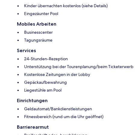
Kinder übernachten kostenlos (siehe Details)
Eingezäunter Pool
Mobiles Arbeiten
Businesscenter
Tagungsräume
Services
24-Stunden-Rezeption
Unterstützung bei der Tourenplanung/beim Ticketerwerb
Kostenlose Zeitungen in der Lobby
Gepäckaufbewahrung
Liegestühle am Pool
Einrichtungen
Geldautomat/Bankdienstleistungen
Fitnessbereich (rund um die Uhr geöffnet)
Barrierearmut