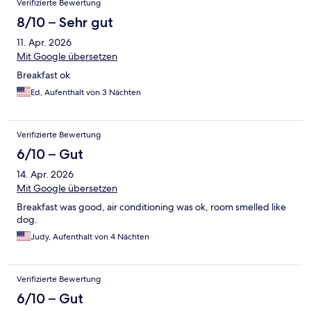
Verifizierte Bewertung
8/10 – Sehr gut
11. Apr. 2026
Mit Google übersetzen
Breakfast ok
Ed, Aufenthalt von 3 Nächten
Verifizierte Bewertung
6/10 – Gut
14. Apr. 2026
Mit Google übersetzen
Breakfast was good, air conditioning was ok, room smelled like
dog.
Judy, Aufenthalt von 4 Nächten
Verifizierte Bewertung
6/10 – Gut