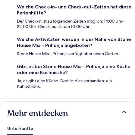
Welche Check-in- und Check-out-Zeiten hat diese
Ferienhütte?
Der Check-in ist zu folgenden Zeiten möglich: 14:00 Uhr–
22:00 Uhr. Check-out ist um 10:00 Uhr.
Welche Aktivitäten werden in der Nähe von Stone
House Mia - Prihonja angeboten?
Stone House Mia - Prihonja verfügt über einen Garten.
Gibt es bei Stone House Mia - Prihonja eine Küche
oder eine Kochnische?
Ja, es gibt eine Küche. Dort ist dies vorhanden: ein
Kühlschrank.
Mehr entdecken
Unterkünfte