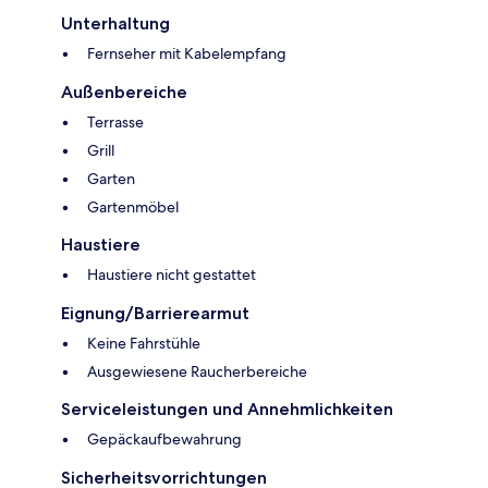
Unterhaltung
Fernseher mit Kabelempfang
Außenbereiche
Terrasse
Grill
Garten
Gartenmöbel
Haustiere
Haustiere nicht gestattet
Eignung/Barrierearmut
Keine Fahrstühle
Ausgewiesene Raucherbereiche
Serviceleistungen und Annehmlichkeiten
Gepäckaufbewahrung
Sicherheitsvorrichtungen