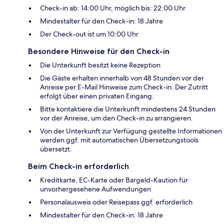
Check-in ab: 14:00 Uhr, möglich bis: 22:00 Uhr
Mindestalter für den Check-in: 18 Jahre
Der Check-out ist um 10:00 Uhr
Besondere Hinweise für den Check-in
Die Unterkunft besitzt keine Rezeption
Die Gäste erhalten innerhalb von 48 Stunden vor der
Anreise per E-Mail Hinweise zum Check-in. Der Zutritt
erfolgt über einen privaten Eingang.
Bitte kontaktiere die Unterkunft mindestens 24 Stunden
vor der Anreise, um den Check-in zu arrangieren.
Von der Unterkunft zur Verfügung gestellte Informationen
werden ggf. mit automatischen Übersetzungstools
übersetzt.
Beim Check-in erforderlich
Kreditkarte, EC-Karte oder Bargeld-Kaution für
unvorhergesehene Aufwendungen
Personalausweis oder Reisepass ggf. erforderlich
Mindestalter für den Check-in: 18 Jahre