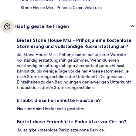
Stone House Mia - Prihonja Cabin Vela Luka
Häufig gestellte Fragen
Bietet Stone House Mia - Prihonja eine kostenlose
Stornierung und vollständige Rückerstattung an?
Ja, Stone House Mia - Prihonja bietet auf unserer Website
vollständig erstattungsfähige Zimmer. Wenn du einen
vollständig erstattungsfähigen Zimmertarif gebucht hast,
kannst du bis wenige Tage vor deiner Anreise stornieren, je
nach Stornierungsrichtlinie der Unterkunft. Die genauen
Einzelheiten zu den Bedingungen der jeweiligen Unterkunft
findest du in deren Stornierungsrichtlinie.
Erlaubt diese Ferienhütte Haustiere?
Haustiere sind leider nicht gestattet.
Bietet diese Ferienhütte Parkplätze vor Ort an?
Ja, es gibt kostenlose Parkplätze ohne Service.