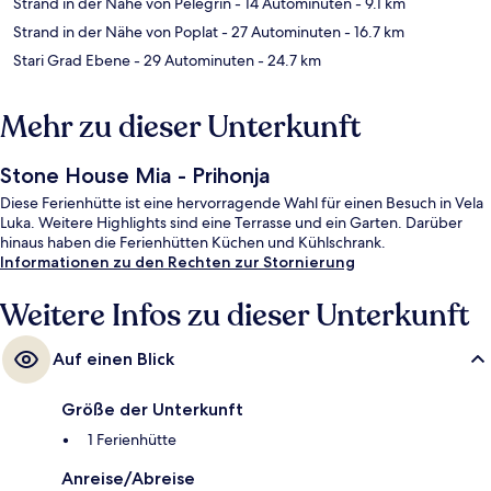
Strand in der Nähe von Pelegrin
- 14 Autominuten
- 9.1 km
Strand in der Nähe von Poplat
- 27 Autominuten
- 16.7 km
Stari Grad Ebene
- 29 Autominuten
- 24.7 km
Mehr zu dieser Unterkunft
Stone House Mia - Prihonja
Diese Ferienhütte ist eine hervorragende Wahl für einen Besuch in Vela
Luka. Weitere Highlights sind eine Terrasse und ein Garten. Darüber
hinaus haben die Ferienhütten Küchen und Kühlschrank.
Informationen zu den Rechten zur Stornierung
Weitere Infos zu dieser Unterkunft
Auf einen Blick
Größe der Unterkunft
1 Ferienhütte
Anreise/Abreise