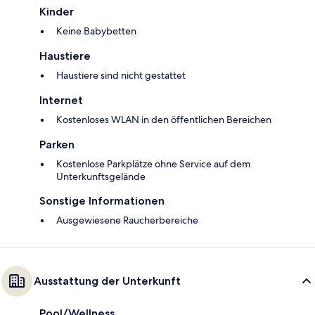
Kinder
Keine Babybetten
Haustiere
Haustiere sind nicht gestattet
Internet
Kostenloses WLAN in den öffentlichen Bereichen
Parken
Kostenlose Parkplätze ohne Service auf dem
Unterkunftsgelände
Sonstige Informationen
Ausgewiesene Raucherbereiche
Ausstattung der Unterkunft
Pool/Wellness