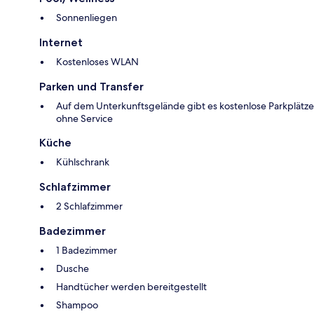
Sonnenliegen
Internet
Kostenloses WLAN
Parken und Transfer
Auf dem Unterkunftsgelände gibt es kostenlose Parkplätze
ohne Service
Küche
Kühlschrank
Schlafzimmer
2 Schlafzimmer
Badezimmer
1 Badezimmer
Dusche
Handtücher werden bereitgestellt
Shampoo